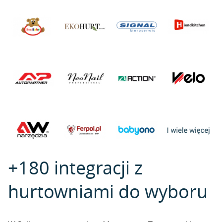
+180 integracji z
hurtowniami do wyboru