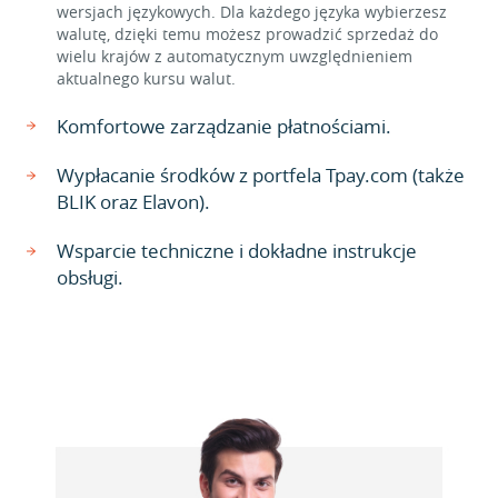
wersjach językowych. Dla każdego języka wybierzesz
walutę, dzięki temu możesz prowadzić sprzedaż do
wielu krajów z automatycznym uwzględnieniem
aktualnego kursu walut.
Komfortowe zarządzanie płatnościami.
Wypłacanie środków z portfela Tpay.com (także
BLIK oraz Elavon).
Wsparcie techniczne i dokładne instrukcje
obsługi.