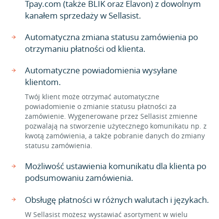
Tpay.com (także BLIK oraz Elavon) z dowolnym
kanałem sprzedaży w Sellasist.
Automatyczna zmiana statusu zamówienia po
otrzymaniu płatności od klienta.
Automatyczne powiadomienia wysyłane
klientom.
Twój klient może otrzymać automatyczne
powiadomienie o zmianie statusu płatności za
zamówienie. Wygenerowane przez Sellasist zmienne
pozwalają na stworzenie użytecznego komunikatu np. z
kwotą zamówienia, a także pobranie danych do zmiany
statusu zamówienia.
Możliwość ustawienia komunikatu dla klienta po
podsumowaniu zamówienia.
Obsługę płatności w różnych walutach i językach.
W Sellasist możesz wystawiać asortyment w wielu