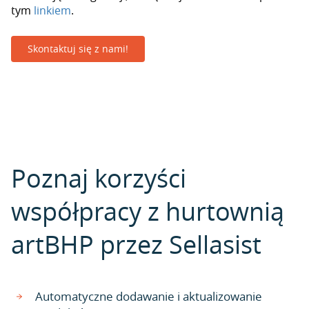
tym
linkiem
.
Skontaktuj się z nami!
Poznaj korzyści
współpracy z hurtownią
artBHP przez Sellasist
Automatyczne dodawanie i aktualizowanie