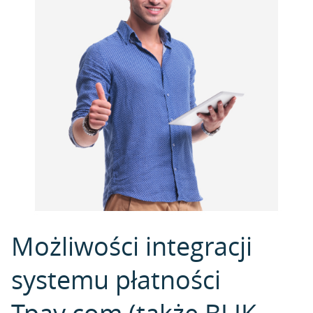
Możliwości integracji
systemu płatności