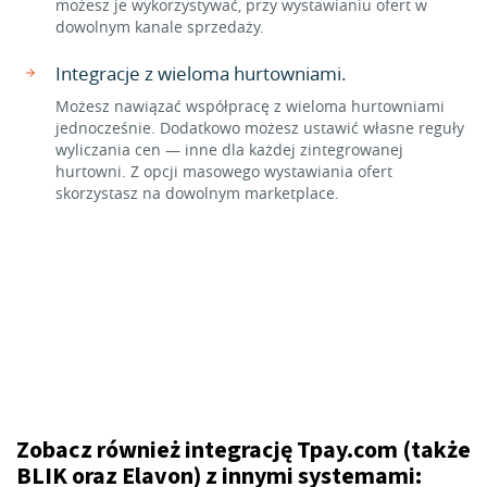
możesz je wykorzystywać, przy wystawianiu ofert w
dowolnym kanale sprzedaży.
Integracje z wieloma hurtowniami.
Możesz nawiązać współpracę z wieloma hurtowniami
jednocześnie. Dodatkowo możesz ustawić własne reguły
wyliczania cen — inne dla każdej zintegrowanej
hurtowni. Z opcji masowego wystawiania ofert
skorzystasz na dowolnym marketplace.
Zobacz również integrację Tpay.com (także
BLIK oraz Elavon) z innymi systemami: