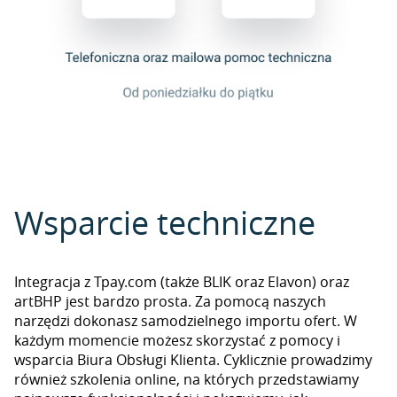
Wsparcie techniczne
Integracja z Tpay.com (także BLIK oraz Elavon) oraz
artBHP jest bardzo prosta. Za pomocą naszych
narzędzi dokonasz samodzielnego importu ofert. W
każdym momencie możesz skorzystać z pomocy i
wsparcia Biura Obsługi Klienta. Cyklicznie prowadzimy
również szkolenia online, na których przedstawiamy