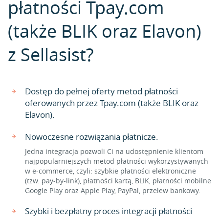
płatności Tpay.com
(także BLIK oraz Elavon)
z Sellasist?
Dostęp do pełnej oferty metod płatności
oferowanych przez Tpay.com (także BLIK oraz
Elavon).
Nowoczesne rozwiązania płatnicze.
Jedna integracja pozwoli Ci na udostępnienie klientom
najpopularniejszych metod płatności wykorzystywanych
w e-commerce, czyli: szybkie płatności elektroniczne
(tzw. pay-by-link), płatności kartą, BLIK, płatności mobilne
Google Play oraz Apple Play, PayPal, przelew bankowy.
Szybki i bezpłatny proces integracji płatności