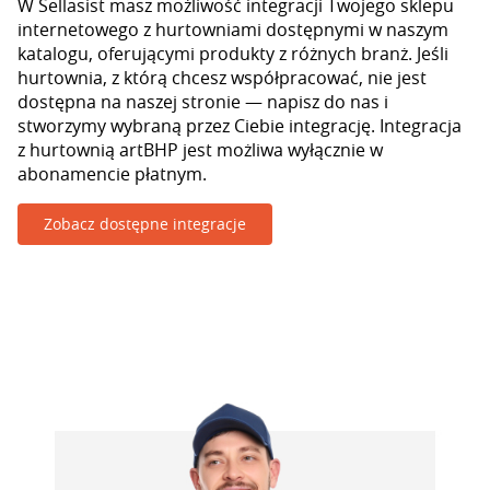
W Sellasist masz możliwość integracji Twojego sklepu
internetowego z hurtowniami dostępnymi w naszym
katalogu, oferującymi produkty z różnych branż. Jeśli
hurtownia, z którą chcesz współpracować, nie jest
dostępna na naszej stronie — napisz do nas i
stworzymy wybraną przez Ciebie integrację. Integracja
z hurtownią artBHP jest możliwa wyłącznie w
abonamencie płatnym.
Zobacz dostępne integracje