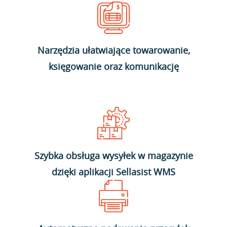
Narzędzia ułatwiające towarowanie,
księgowanie oraz komunikację
Szybka obsługa wysyłek w magazynie
dzięki aplikacji Sellasist WMS