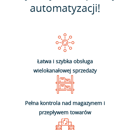
automatyzacji!
Łatwa i szybka obsługa
wielokanałowej sprzedaży
Pełna kontrola nad magazynem i
przepływem towarów