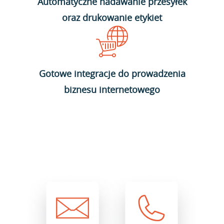
Automatyczne nadawanie przesyłek
oraz drukowanie etykiet
Gotowe integracje do prowadzenia
biznesu internetowego