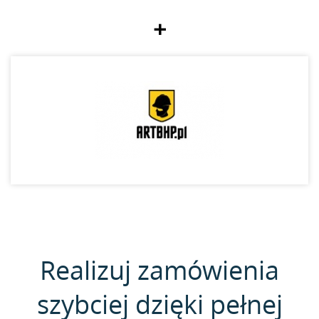
+
Realizuj zamówienia
szybciej dzięki pełnej