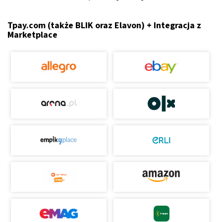
Tpay.com (także BLIK oraz Elavon) + Integracja z
Marketplace