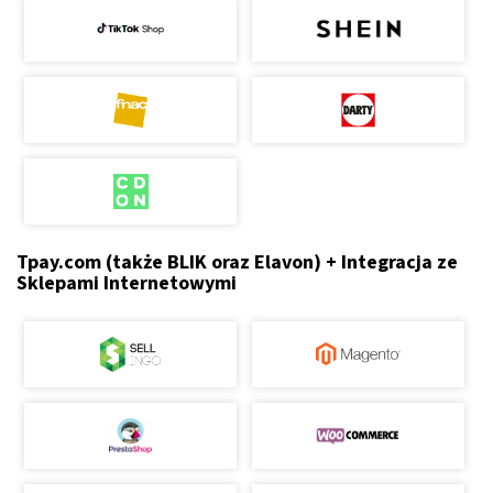
Tpay.com (także BLIK oraz Elavon) + Integracja ze
Sklepami Internetowymi