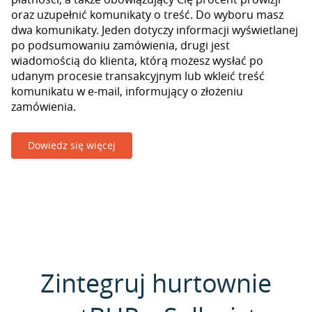
oraz uzupełnić komunikaty o treść. Do wyboru masz
dwa komunikaty. Jeden dotyczy informacji wyświetlanej
po podsumowaniu zamówienia, drugi jest
wiadomością do klienta, którą możesz wysłać po
udanym procesie transakcyjnym lub wkleić treść
komunikatu w e-mail, informujący o złożeniu
zamówienia.
Dowiedz się więcej
Zintegruj hurtownie