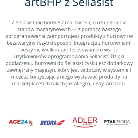
artBHP z Sellasist
Z Sellasist nie będziesz martwić się o uzupełnienie
stanów magazynowych — z pomocą naszego
oprogramowania zaimportujesz produkty z hurtowni w
bezawaryjny i szybki sposób. Integracja z hurtowniami
cieszy się wielkim zainteresowaniem wśród
użytkowników oprogramowania Sellasist. Dzięki
podłączeniu hurtowni do Sellasist zyskujesz dodatkowy
zewnętrzny magazyn, który jest widoczny w systemie i
możesz korzystając z niego wystawiać produkty na
marketplace’ach takich jak Allegro, eBay, Amazon.