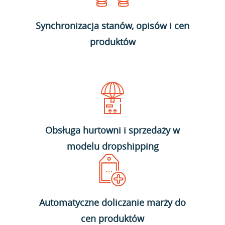
Synchronizacja stanów, opisów i cen
produktów
Obsługa hurtowni i sprzedaży w
modelu dropshipping
Automatyczne doliczanie marży do
cen produktów