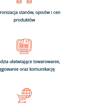
ronizacja stanów, opisów i cen
produktów
dzia ułatwiające towarowanie,
ięgowanie oraz komunikację