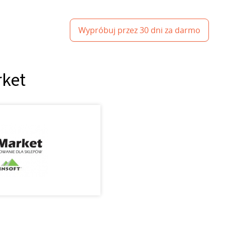
Wypróbuj przez 30 dni za darmo
rket