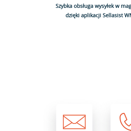
Szybka obsługa wysyłek w mag
dzięki aplikacji Sellasist 