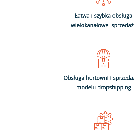
Łatwa i szybka obsługa
wielokanałowej sprzedaż
Obsługa hurtowni i sprzeda
modelu dropshipping