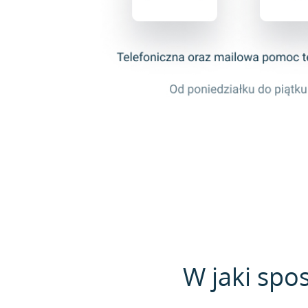
W jaki spo