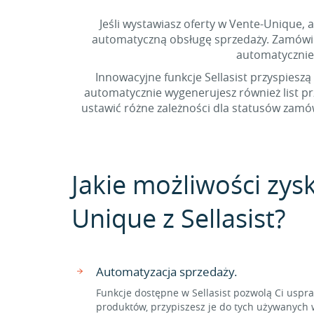
Jeśli wystawiasz oferty w Vente-Unique, 
automatyczną obsługę sprzedaży. Zamówieni
automatycznie
Innowacyjne funkcje Sellasist przyspieszą
automatycznie wygenerujesz również list p
ustawić różne zależności dla statusów zamó
Jakie możliwości zysk
Unique z Sellasist?
Automatyzacja sprzedaży.
Funkcje dostępne w Sellasist pozwolą Ci usp
produktów, przypiszesz je do tych używanych w