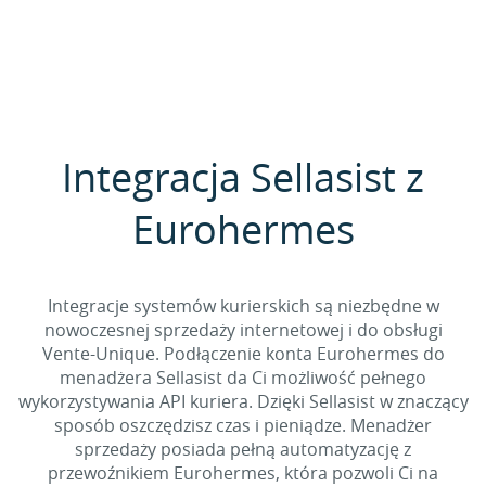
Integracja Sellasist z
Eurohermes
Integracje systemów kurierskich są niezbędne w
nowoczesnej sprzedaży internetowej i do obsługi
Vente-Unique. Podłączenie konta Eurohermes do
menadżera Sellasist da Ci możliwość pełnego
wykorzystywania API kuriera. Dzięki Sellasist w znaczący
sposób oszczędzisz czas i pieniądze. Menadżer
sprzedaży posiada pełną automatyzację z
przewoźnikiem Eurohermes, która pozwoli Ci na