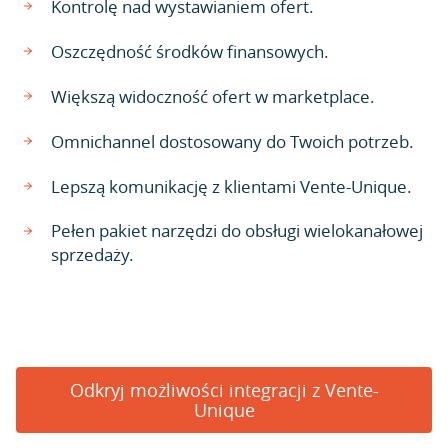
Kontrolę nad wystawianiem ofert.
Oszczędność środków finansowych.
Większą widoczność ofert w marketplace.
Omnichannel dostosowany do Twoich potrzeb.
Lepszą komunikację z klientami Vente-Unique.
Pełen pakiet narzędzi do obsługi wielokanałowej
sprzedaży.
Odkryj możliwości integracji z Vente-
Unique