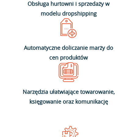
Obsługa hurtowni i sprzedaży w
modelu dropshipping
Automatyczne doliczanie marży do
cen produktów
Narzędzia ułatwiające towarowanie,
księgowanie oraz komunikację