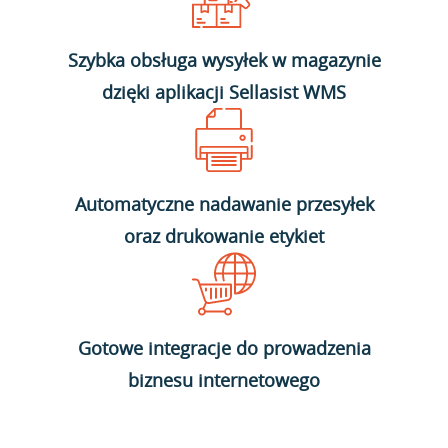
Szybka obsługa wysyłek w magazynie
dzięki aplikacji Sellasist WMS
Automatyczne nadawanie przesyłek
oraz drukowanie etykiet
Gotowe integracje do prowadzenia
biznesu internetowego