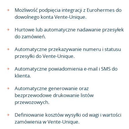
Możliwość podpięcia integracji z Eurohermes do
dowolnego konta Vente-Unique.
Hurtowe lub automatyczne nadawanie przesyłek
do zamówień.
Automatyczne przekazywanie numeru i statusu
przesyłki do Vente-Unique.
Automatyczne powiadomienia e-mail i SMS do
klienta.
Automatyczne generowanie oraz
bezprzewodowe drukowanie listów
przewozowych.
Definiowanie kosztów wysyłki od wagi i wartości
zamówienia w Vente-Unique.