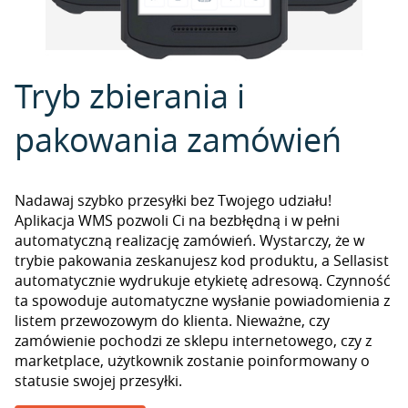
Tryb zbierania i
pakowania zamówień
Nadawaj szybko przesyłki bez Twojego udziału!
Aplikacja WMS pozwoli Ci na bezbłędną i w pełni
automatyczną realizację zamówień. Wystarczy, że w
trybie pakowania zeskanujesz kod produktu, a Sellasist
automatycznie wydrukuje etykietę adresową. Czynność
ta spowoduje automatyczne wysłanie powiadomienia z
listem przewozowym do klienta. Nieważne, czy
zamówienie pochodzi ze sklepu internetowego, czy z
marketplace, użytkownik zostanie poinformowany o
statusie swojej przesyłki.