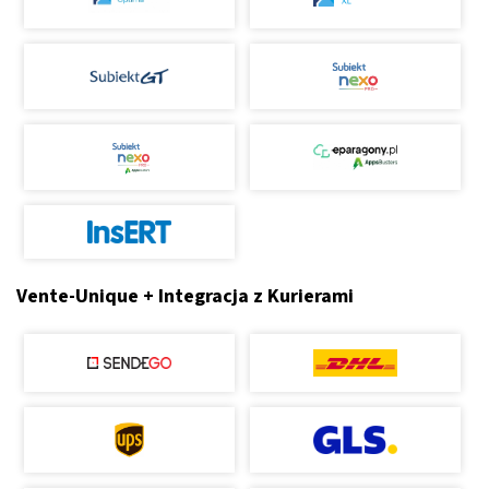
Vente-Unique + Integracja z Kurierami