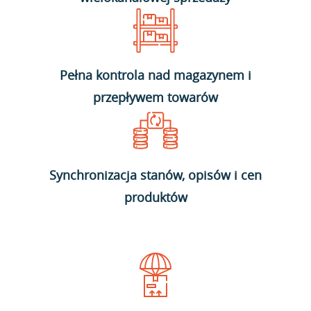
Pełna kontrola nad magazynem i
przepływem towarów
Synchronizacja stanów, opisów i cen
produktów