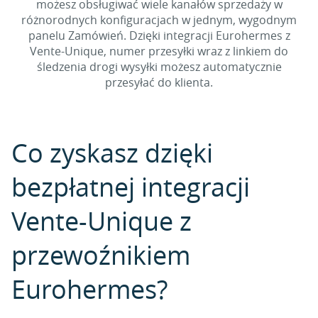
możesz obsługiwać wiele kanałów sprzedaży w
różnorodnych konfiguracjach w jednym, wygodnym
panelu Zamówień. Dzięki integracji Eurohermes z
Vente-Unique, numer przesyłki wraz z linkiem do
śledzenia drogi wysyłki możesz automatycznie
przesyłać do klienta.
Co zyskasz dzięki
bezpłatnej integracji
Vente-Unique z
przewoźnikiem
Eurohermes?