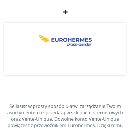
+
Sellasist w prosty sposób ułatwi zarządzanie Twoim
asortymentem i sprzedażą w sklepach internetowych
oraz Vente-Unique. Dowolne konto Vente-Unique
powiążesz z przewoźnikiem Eurohermes. Dzięki temu