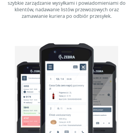
szybkie zarządzanie wysyłkami i powiadomieniami do
klientów, nadawanie listów przewozowych oraz
zamawianie kuriera po odbiór przesyłek.