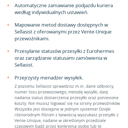
Automatyczne zamawianie podjazdu kuriera
według indywidualnych ustawień.
Mapowanie metod dostawy dostępnych w
Sellasist z oferowanymi przez Vente-Unique
przewoźnikami.
Przesyłanie statusów przesyłki z Eurohermes
oraz zarządzanie statusami zamówienia w
Sellasist.
Przejrzysty menadżer wysyłek.
Z poziomu Sellasist sprawdzisz m.in. dane odbiorcy,
numer listu przewozowego, metodę wysyłki, datę
nadania status dostarczenia przesyłki oraz poniesione
koszty. Nie musisz logować się na strony przewoźników.
Wszystko jest dostępne w jednym systemie! Dzięki
różnorodnym filtrom z łatwością wyszukasz przesyłki z
Vente-Unique, nadane w określonym przedziale
czasowym bądź przez konkretną osobę lub te