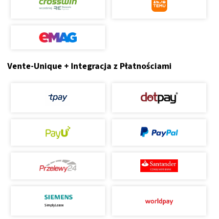
Vente-Unique + Integracja z Płatnościami