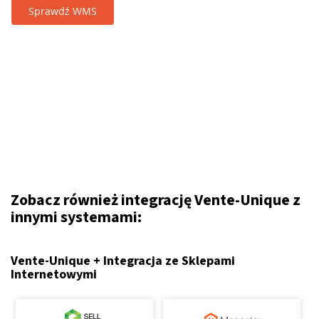
Sprawdź WMS
Zobacz również integrację Vente-Unique z
innymi systemami:
Vente-Unique + Integracja ze Sklepami
Internetowymi