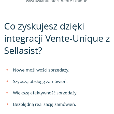
wystawianiu ofert Vente-Unique.
Co zyskujesz dzięki
integracji Vente-Unique z
Sellasist?
Nowe możliwości sprzedaży.
Szybszą obsługę zamówień.
Większą efektywność sprzedaży.
Bezbłędną realizację zamówień.