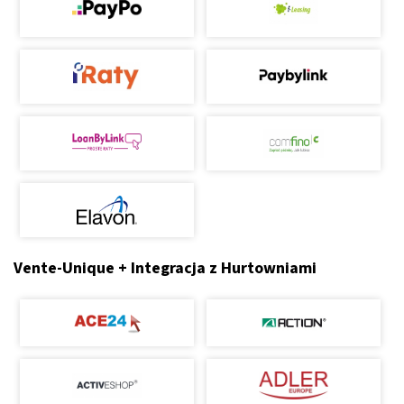
Vente-Unique + Integracja z Hurtowniami