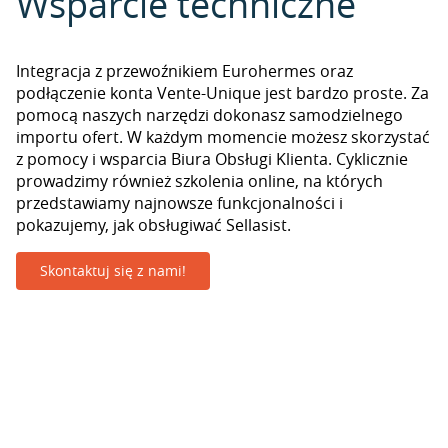
Wsparcie techniczne
Integracja z przewoźnikiem Eurohermes oraz
podłączenie konta Vente-Unique jest bardzo proste. Za
pomocą naszych narzędzi dokonasz samodzielnego
importu ofert. W każdym momencie możesz skorzystać
z pomocy i wsparcia Biura Obsługi Klienta. Cyklicznie
prowadzimy również szkolenia online, na których
przedstawiamy najnowsze funkcjonalności i
pokazujemy, jak obsługiwać Sellasist.
Skontaktuj się z nami!