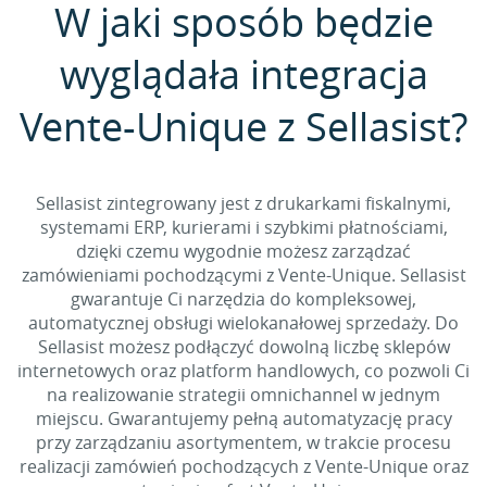
W jaki sposób będzie
wyglądała integracja
Vente-Unique z Sellasist?
Sellasist zintegrowany jest z drukarkami fiskalnymi,
systemami ERP, kurierami i szybkimi płatnościami,
dzięki czemu wygodnie możesz zarządzać
zamówieniami pochodzącymi z Vente-Unique. Sellasist
gwarantuje Ci narzędzia do kompleksowej,
automatycznej obsługi wielokanałowej sprzedaży. Do
Sellasist możesz podłączyć dowolną liczbę sklepów
internetowych oraz platform handlowych, co pozwoli Ci
na realizowanie strategii omnichannel w jednym
miejscu. Gwarantujemy pełną automatyzację pracy
przy zarządzaniu asortymentem, w trakcie procesu
realizacji zamówień pochodzących z Vente-Unique oraz