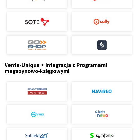
Vente-Unique + Integracja z Programami
magazynowo-księgowymi