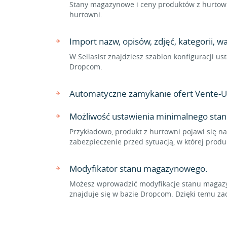
Stany magazynowe i ceny produktów z hurtown
hurtowni.
Import nazw, opisów, zdjęć, kategorii,
W Sellasist znajdziesz szablon konfiguracji 
Dropcom.
Automatyczne zamykanie ofert Vente-U
Możliwość ustawienia minimalnego sta
Przykładowo, produkt z hurtowni pojawi się na
zabezpieczenie przed sytuacją, w której prod
Modyfikator stanu magazynowego.
Możesz wprowadzić modyfikacje stanu magazyn
znajduje się w bazie Dropcom. Dzięki temu 