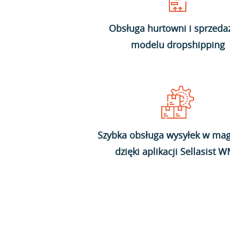
Obsługa hurtowni i sprzeda
modelu dropshipping
Szybka obsługa wysyłek w mag
dzięki aplikacji Sellasist 