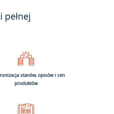
i pełnej
ronizacja stanów, opisów i cen
produktów