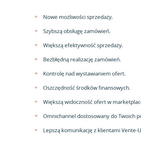
Nowe możliwości sprzedaży.
Szybszą obsługę zamówień.
Większą efektywność sprzedaży.
Bezbłędną realizację zamówień.
Kontrolę nad wystawianiem ofert.
Oszczędność środków finansowych.
Większą widoczność ofert w marketplac
Omnichannel dostosowany do Twoich p
Lepszą komunikację z klientami Vente-