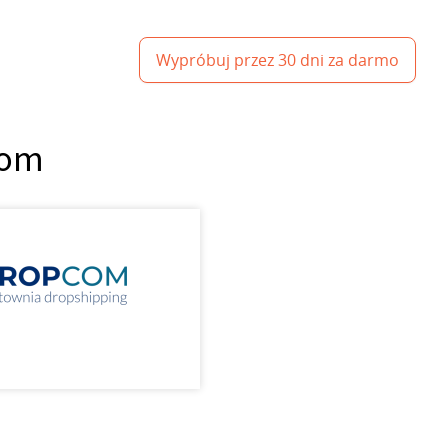
Wypróbuj przez 30 dni za darmo
com