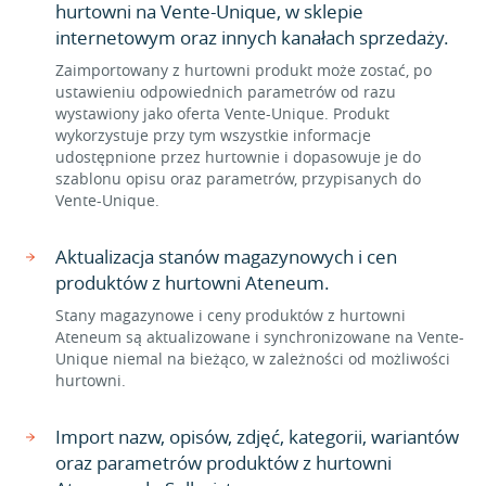
hurtowni na Vente-Unique, w sklepie
internetowym oraz innych kanałach sprzedaży.
Zaimportowany z hurtowni produkt może zostać, po
ustawieniu odpowiednich parametrów od razu
wystawiony jako oferta Vente-Unique. Produkt
wykorzystuje przy tym wszystkie informacje
udostępnione przez hurtownie i dopasowuje je do
szablonu opisu oraz parametrów, przypisanych do
Vente-Unique.
Aktualizacja stanów magazynowych i cen
produktów z hurtowni Ateneum.
Stany magazynowe i ceny produktów z hurtowni
Ateneum są aktualizowane i synchronizowane na Vente-
Unique niemal na bieżąco, w zależności od możliwości
hurtowni.
Import nazw, opisów, zdjęć, kategorii, wariantów
oraz parametrów produktów z hurtowni