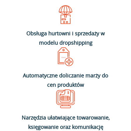
Obsługa hurtowni i sprzedaży w
modelu dropshipping
Automatyczne doliczanie marży do
cen produktów
Narzędzia ułatwiające towarowanie,
księgowanie oraz komunikację