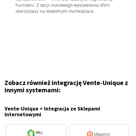
hurtowni. Z opcji masowego wystawiania ofert
skorzystasz na dowolnym marketplace.
Zobacz również integrację Vente-Unique z
innymi systemami:
Vente-Unique + Integracja ze Sklepami
Internetowymi