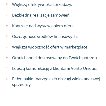
Większą efektywność sprzedaży.
Bezbłędną realizację zamówień.
Kontrolę nad wystawianiem ofert.
Oszczędność środków finansowych.
Większą widoczność ofert w marketplace.
Omnichannel dostosowany do Twoich potrzeb.
Lepszą komunikację z klientami Vente-Unique.
Pełen pakiet narzędzi do obsługi wielokanałowej
sprzedaży.