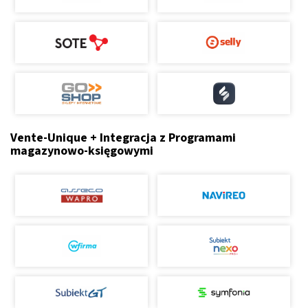
Vente-Unique + Integracja z Programami
magazynowo-księgowymi