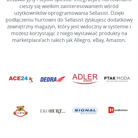
cieszy się wielkim zainteresowaniem wśród
użytkowników oprogramowania Sellasist. Dzięki
podłączeniu hurtowni do Sellasist zyskujesz dodatkowy
zewnętrzny magazyn, który jest widoczny w systemie i
możesz korzystając z niego wystawiać produkty na
marketplace’ach takich jak Allegro, eBay, Amazon.