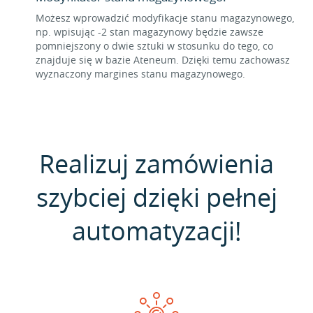
Możesz wprowadzić modyfikacje stanu magazynowego,
np. wpisując -2 stan magazynowy będzie zawsze
pomniejszony o dwie sztuki w stosunku do tego, co
znajduje się w bazie Ateneum. Dzięki temu zachowasz
wyznaczony margines stanu magazynowego.
Realizuj zamówienia
szybciej dzięki pełnej
automatyzacji!