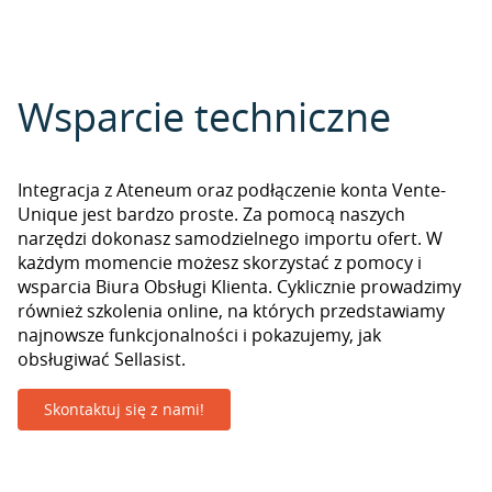
Wsparcie techniczne
Integracja z Ateneum oraz podłączenie konta Vente-
Unique jest bardzo proste. Za pomocą naszych
narzędzi dokonasz samodzielnego importu ofert. W
każdym momencie możesz skorzystać z pomocy i
wsparcia Biura Obsługi Klienta. Cyklicznie prowadzimy
również szkolenia online, na których przedstawiamy
najnowsze funkcjonalności i pokazujemy, jak
obsługiwać Sellasist.
Skontaktuj się z nami!