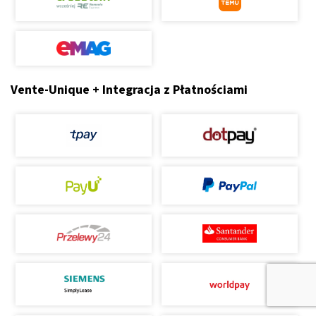
Vente-Unique + Integracja z Płatnościami