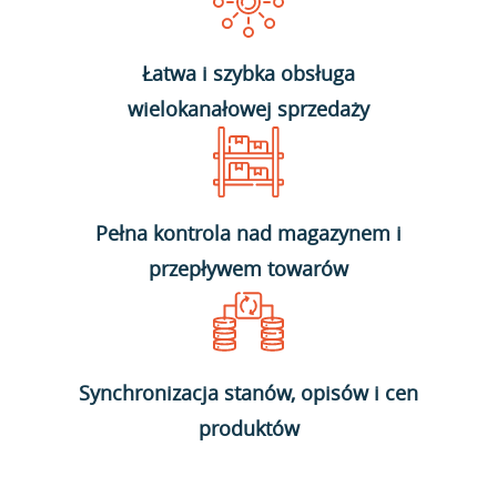
Łatwa i szybka obsługa
wielokanałowej sprzedaży
Pełna kontrola nad magazynem i
przepływem towarów
Synchronizacja stanów, opisów i cen
produktów