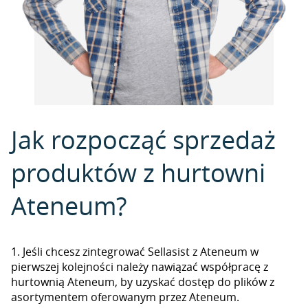
Jak rozpocząć sprzedaż
produktów z hurtowni
Ateneum?
1. Jeśli chcesz zintegrować Sellasist z Ateneum w
pierwszej kolejności należy nawiązać współpracę z
hurtownią Ateneum, by uzyskać dostęp do plików z
asortymentem oferowanym przez Ateneum.