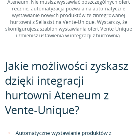
Ateneum. Nie musisz wystawiać poszczególnych ofert
ręcznie, automatyzacja pozwala na automatyczne
wystawianie nowych produktów ze zintegrowanej
hurtowni z Sellasist na Vente-Unique. Wystarczy, że
skonfigurujesz szablon wystawiania ofert Vente-Unique
i zmienisz ustawienia w integracji z hurtownią.
Jakie możliwości zyskasz
dzięki integracji
hurtowni Ateneum z
Vente-Unique?
Automatyczne wystawianie produktów z