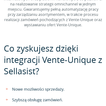
na realizowanie strategii omnichannel w jednym
miejscu. Gwarantujemy pełną automatyzację pracy
przy zarządzaniu asortymentem, w trakcie procesu
realizacji zamówień pochodzących z Vente-Unique oraz
wystawianiu ofert Vente-Unique.
Co zyskujesz dzięki
integracji Vente-Unique z
Sellasist?
Nowe możliwości sprzedaży.
Szybszą obsługę zamówień.