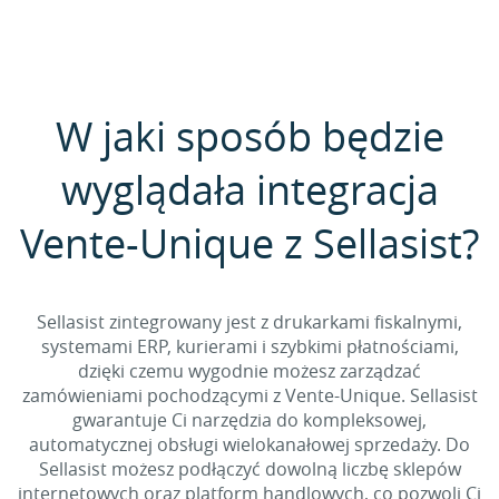
W jaki sposób będzie
wyglądała integracja
Vente-Unique z Sellasist?
Sellasist zintegrowany jest z drukarkami fiskalnymi,
systemami ERP, kurierami i szybkimi płatnościami,
dzięki czemu wygodnie możesz zarządzać
zamówieniami pochodzącymi z Vente-Unique. Sellasist
gwarantuje Ci narzędzia do kompleksowej,
automatycznej obsługi wielokanałowej sprzedaży. Do
Sellasist możesz podłączyć dowolną liczbę sklepów
internetowych oraz platform handlowych, co pozwoli Ci