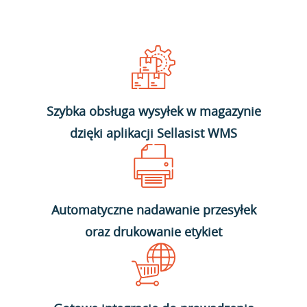
Szybka obsługa wysyłek w magazynie
dzięki aplikacji Sellasist WMS
Automatyczne nadawanie przesyłek
oraz drukowanie etykiet