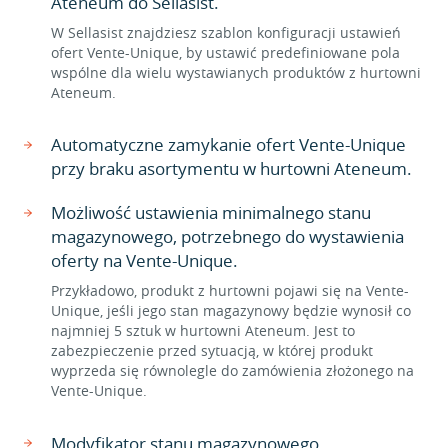
Ateneum do Sellasist.
W Sellasist znajdziesz szablon konfiguracji ustawień
ofert Vente-Unique, by ustawić predefiniowane pola
wspólne dla wielu wystawianych produktów z hurtowni
Ateneum.
Automatyczne zamykanie ofert Vente-Unique
przy braku asortymentu w hurtowni Ateneum.
Możliwość ustawienia minimalnego stanu
magazynowego, potrzebnego do wystawienia
oferty na Vente-Unique.
Przykładowo, produkt z hurtowni pojawi się na Vente-
Unique, jeśli jego stan magazynowy będzie wynosił co
najmniej 5 sztuk w hurtowni Ateneum. Jest to
zabezpieczenie przed sytuacją, w której produkt
wyprzeda się równolegle do zamówienia złożonego na
Vente-Unique.
Modyfikator stanu magazynowego.