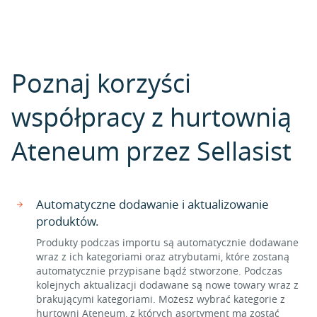
Poznaj korzyści
współpracy z hurtownią
Ateneum przez Sellasist
Automatyczne dodawanie i aktualizowanie
produktów.
Produkty podczas importu są automatycznie dodawane
wraz z ich kategoriami oraz atrybutami, które zostaną
automatycznie przypisane bądź stworzone. Podczas
kolejnych aktualizacji dodawane są nowe towary wraz z
brakującymi kategoriami. Możesz wybrać kategorie z
hurtowni Ateneum, z których asortyment ma zostać