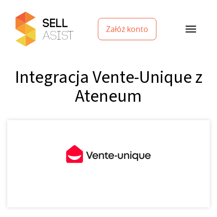
Załóż konto
Integracja Vente-Unique z
Ateneum