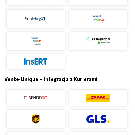
Vente-Unique + Integracja z Kurierami