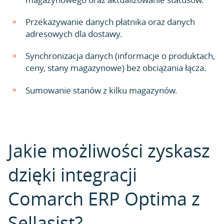
Przekazywanie danych płatnika oraz danych
adresowych dla dostawy.
Synchronizacja danych (informacje o produktach,
ceny, stany magazynowe) bez obciążania łącza.
Sumowanie stanów z kilku magazynów.
Jakie możliwości zyskasz
dzięki integracji
Comarch ERP Optima z
Sellasist?