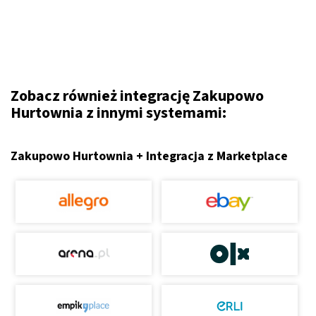
Zobacz również integrację Zakupowo
Hurtownia z innymi systemami:
Zakupowo Hurtownia + Integracja z Marketplace