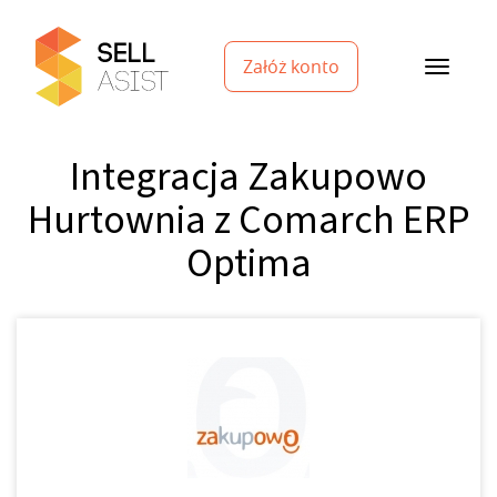
Załóż konto
Integracja Zakupowo
Hurtownia z Comarch ERP
Optima