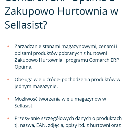
Zakupowo Hurtownia w
Sellasist?
Zarządzanie stanami magazynowymi, cenami i
opisami produktów pobranych z hurtowni
Zakupowo Hurtownia i programu Comarch ERP
Optima.
Obsługa wielu źródeł pochodzenia produktów w
jednym magazynie.
Możliwość tworzenia wielu magazynów w
Sellasist.
Przesyłanie szczegółowych danych o produktach
tj. nazwa, EAN, zdjęcia, opisy itd. z hurtowni oraz