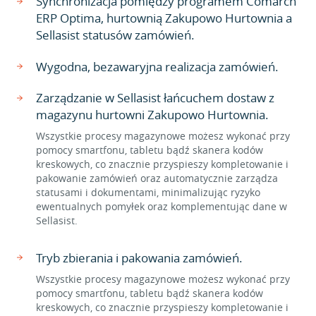
Synchronizacja pomiędzy programem Comarch
ERP Optima, hurtownią Zakupowo Hurtownia a
Sellasist statusów zamówień.
Wygodna, bezawaryjna realizacja zamówień.
Zarządzanie w Sellasist łańcuchem dostaw z
magazynu hurtowni Zakupowo Hurtownia.
Wszystkie procesy magazynowe możesz wykonać przy
pomocy smartfonu, tabletu bądź skanera kodów
kreskowych, co znacznie przyspieszy kompletowanie i
pakowanie zamówień oraz automatycznie zarządza
statusami i dokumentami, minimalizując ryzyko
ewentualnych pomyłek oraz komplementując dane w
Sellasist.
Tryb zbierania i pakowania zamówień.
Wszystkie procesy magazynowe możesz wykonać przy
pomocy smartfonu, tabletu bądź skanera kodów
kreskowych, co znacznie przyspieszy kompletowanie i