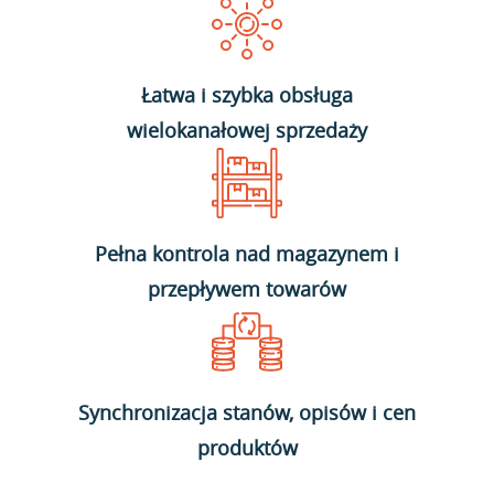
Łatwa i szybka obsługa
wielokanałowej sprzedaży
Pełna kontrola nad magazynem i
przepływem towarów
Synchronizacja stanów, opisów i cen
produktów