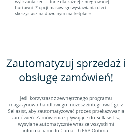
wyliczania cen — inne dla każdej zintegrowanej
hurtowni. Z opcji masowego wystawiania ofert
skorzystasz na dowolnym marketplace.
Zautomatyzuj sprzedaż i
obsługę zamówień!
Jeśli korzystasz z zewnętrznego programu
magazynowo-handlowego możesz zintegrować go z
Sellasist, aby zautomatyzować proces przekazywania
zamówień. Zamówienia spływające do Sellasist są
wysyłane automatycznie wraz ze wszystkimi
informacjami do Comarch ERP Optima.