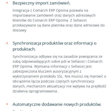
Bezpieczny import zamówień.
Integracja z Comarch ERP Optima pozwala na
importowanie zamówień oraz danych adresowych
klientów do Comarch ERP Optima. Z Sellasist
przekazywane są dane płatnika oraz dane adresowe do
dostawy.
Synchronizacja produktów oraz informacji o
produktach.
Synchronizacja odbywa się na zasadzie powiązania ze
sobą odpowiadających sobie pól w Sellasist i Comarch
ERP Optima. Wymiana informacji z Sellasist jest
zabezpieczona kluczem autoryzacyjnym z
wykorzystaniem protokołu SSL. Nie musisz się martwić o
obciążenie łącza podczas częstych synchronizacji
danych, mechanizm aktualizacji nie wpływa na prędkość
działania oprogramowania.
Automatyczne dodawanie nowych produktów.