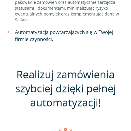
pakowanie zamówień oraz automatycznie zarządza
statusami i dokumentami, minimalizując ryzyko
ewentualnych pomyłek oraz komplementując dane w
Sellasist.
Automatyzacja powtarzających się w Twojej
firmie czynności.
Realizuj zamówienia
szybciej dzięki pełnej
automatyzacji!