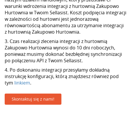
warunki wdrożenia integracji z hurtownią Zakupowo
Hurtownia w Twoim Sellasist. Koszt podpięcia integracji
w zależności od hurtowni jest jednorazową
równowartością abonamentu za utrzymanie integracji
z hurtownią Zakupowo Hurtownia.
3. Czas realizacji zlecenia integracji z hurtownią
Zakupowo Hurtownia wynosi do 10 dni roboczych,
ponieważ musimy dokonać bezbłędnej synchronizacji
po połączeniu API z Twoim Sellasist.
4. Po dokonaniu integracji przesyłamy dokładną
instrukcję konfiguracji, którą znajdziesz również pod
tym
linkiem
.
Skontaktuj się z nami!