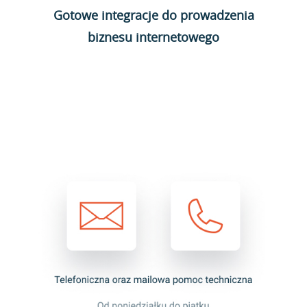
Gotowe integracje do prowadzenia
biznesu internetowego