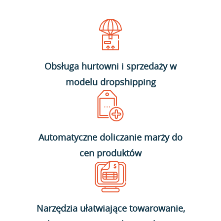
Obsługa hurtowni i sprzedaży w
modelu dropshipping
Automatyczne doliczanie marży do
cen produktów
Narzędzia ułatwiające towarowanie,