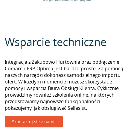
Wsparcie techniczne
Integracja z Zakupowo Hurtownia oraz podłączenie
Comarch ERP Optima jest bardzo proste. Za pomocą
naszych narzędzi dokonasz samodzielnego importu
ofert. W każdym momencie możesz skorzystać z
pomocy i wsparcia Biura Obsługi Klienta. Cyklicznie
prowadzimy również szkolenia online, na których
przedstawiamy najnowsze funkcjonalności i
pokazujemy, jak obsługiwać Sellasist.
Skontaktuj się z nami!