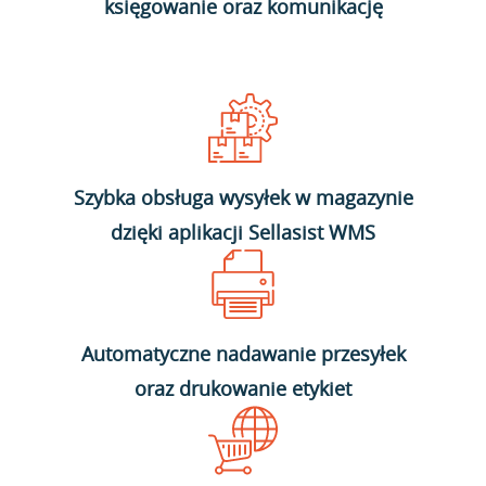
księgowanie oraz komunikację
Szybka obsługa wysyłek w magazynie
dzięki aplikacji Sellasist WMS
Automatyczne nadawanie przesyłek
oraz drukowanie etykiet