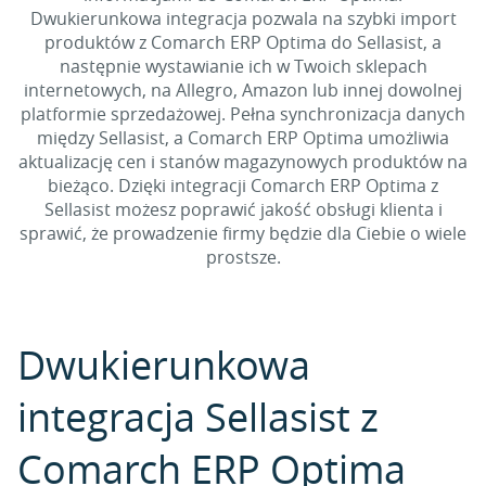
Dwukierunkowa integracja pozwala na szybki import
produktów z Comarch ERP Optima do Sellasist, a
następnie wystawianie ich w Twoich sklepach
internetowych, na Allegro, Amazon lub innej dowolnej
platformie sprzedażowej. Pełna synchronizacja danych
między Sellasist, a Comarch ERP Optima umożliwia
aktualizację cen i stanów magazynowych produktów na
bieżąco. Dzięki integracji Comarch ERP Optima z
Sellasist możesz poprawić jakość obsługi klienta i
sprawić, że prowadzenie firmy będzie dla Ciebie o wiele
prostsze.
Dwukierunkowa
integracja Sellasist z
Comarch ERP Optima