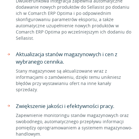
Dwukierunkowa integracja zapewnia automatyczne
dodawanie nowych produktów do Sellasist po dodaniu
ich w Comarch ERP Optima i po odpowiednim
skonfigurowaniu parametrów eksportu, a także
automatyczne uzupełnienie nowych produktów w
Comarch ERP Optima po wcześniejszym ich dodaniu do
Sellasist.
Aktualizacja stanów magazynowych i cen z
wybranego cennika.
Stany magazynowe są aktualizowane wraz z
informacjami o zamówieniu, dzięki temu unikniesz
błędów przy wystawianiu ofert na inne kanały
sprzedaży.
Zwiększenie jakości i efektywności pracy.
Zapewnienie monitoringu stanów magazynowych oraz
swobodnego, automatycznego przepływu informacji
pomiędzy oprogramowaniem a systemem magazynowo-
handlowym.