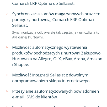
Comarch ERP Optima do Sellasist.
Synchronizacja stanów magazynowych oraz cen
pomiędzy hurtownią, Comarch ERP Optima i
Sellasist.
Synchronizacja odbywa się tak często, jak umożliwia to
API danej hurtowni.
Możliwość automatycznego wystawienia
produktów pochodzących z hurtowni Zakupowo
Hurtownia na Allegro, OLX, eBay, Arena, Amazon
i Shopee.
Możliwość integracji Sellasist z dowolnym
oprogramowaniem sklepu internetowego.
Przesyłanie zautomatyzowanych powiadomień
e-mail i SMS do klientów.