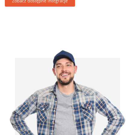
Zobacz dostępne integracje