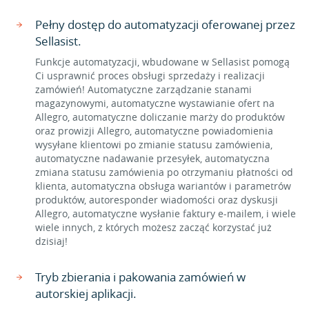
Pełny dostęp do automatyzacji oferowanej przez
Sellasist.
Funkcje automatyzacji, wbudowane w Sellasist pomogą
Ci usprawnić proces obsługi sprzedaży i realizacji
zamówień! Automatyczne zarządzanie stanami
magazynowymi, automatyczne wystawianie ofert na
Allegro, automatyczne doliczanie marży do produktów
oraz prowizji Allegro, automatyczne powiadomienia
wysyłane klientowi po zmianie statusu zamówienia,
automatyczne nadawanie przesyłek, automatyczna
zmiana statusu zamówienia po otrzymaniu płatności od
klienta, automatyczna obsługa wariantów i parametrów
produktów, autoresponder wiadomości oraz dyskusji
Allegro, automatyczne wysłanie faktury e-mailem, i wiele
wiele innych, z których możesz zacząć korzystać już
dzisiaj!
Tryb zbierania i pakowania zamówień w
autorskiej aplikacji.