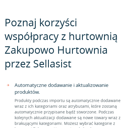
Poznaj korzyści
współpracy z hurtownią
Zakupowo Hurtownia
przez Sellasist
Automatyczne dodawanie i aktualizowanie
produktów.
Produkty podczas importu są automatycznie dodawane
wraz z ich kategoriami oraz atrybutami, które zostaną
automatycznie przypisane bądź stworzone. Podczas
kolejnych aktualizacji dodawane są nowe towary wraz z
brakującymi kategoriami. Możesz wybrać kategorie z