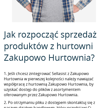
Jak rozpocząć sprzedaż
produktów z hurtowni
Zakupowo Hurtownia?
1. Jeśli chcesz zintegrować Sellasist z Zakupowo
Hurtownia w pierwszej kolejności należy nawiązać
współpracę z hurtownią Zakupowo Hurtownia, by
uzyskać dostęp do plików z asortymentem
oferowanym przez Zakupowo Hurtownia.
2. Po otrzymaniu pliku z dostępem skontaktuj się z
naszym działem handlowym, który przedstawi Ci