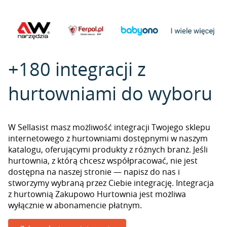
+180 integracji z
hurtowniami do wyboru
W Sellasist masz możliwość integracji Twojego sklepu
internetowego z hurtowniami dostępnymi w naszym
katalogu, oferującymi produkty z różnych branż. Jeśli
hurtownia, z którą chcesz współpracować, nie jest
dostępna na naszej stronie — napisz do nas i
stworzymy wybraną przez Ciebie integrację. Integracja
z hurtownią Zakupowo Hurtownia jest możliwa
wyłącznie w abonamencie płatnym.