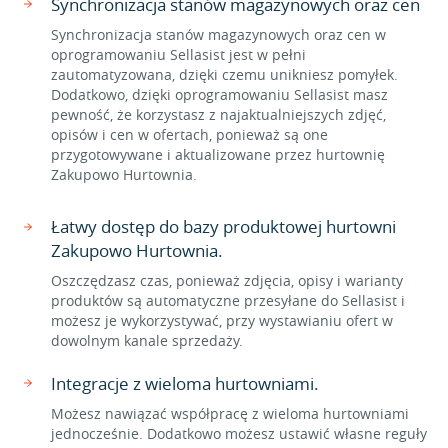
Synchronizacja stanów magazynowych oraz cen
Synchronizacja stanów magazynowych oraz cen w
oprogramowaniu Sellasist jest w pełni
zautomatyzowana, dzięki czemu unikniesz pomyłek.
Dodatkowo, dzięki oprogramowaniu Sellasist masz
pewność, że korzystasz z najaktualniejszych zdjęć,
opisów i cen w ofertach, ponieważ są one
przygotowywane i aktualizowane przez hurtownię
Zakupowo Hurtownia.
Łatwy dostęp do bazy produktowej hurtowni
Zakupowo Hurtownia.
Oszczędzasz czas, ponieważ zdjęcia, opisy i warianty
produktów są automatyczne przesyłane do Sellasist i
możesz je wykorzystywać, przy wystawianiu ofert w
dowolnym kanale sprzedaży.
Integracje z wieloma hurtowniami.
Możesz nawiązać współpracę z wieloma hurtowniami
jednocześnie. Dodatkowo możesz ustawić własne reguły