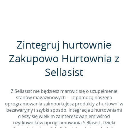
Zintegruj hurtownie
Zakupowo Hurtownia z
Sellasist
Z Sellasist nie będziesz martwić się o uzupełnienie
stanów magazynowych — z pomocą naszego
oprogramowania zaimportujesz produkty z hurtowni w
bezawaryjny i szybki sposób. Integracja z hurtowniami
cieszy się wielkim zainteresowaniem wśród
użytkowników oprogramowania Sellasist. Dzięki