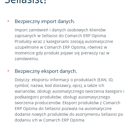
Bezpieczny import danych.
Import zamówień i danych osobowych klientów
zapisanych w Sellasist do Comarch ERP Optima.
Produkty wraz z kategoriami zostają automatycznie
uzupełnione w Comarch ERP Optima, również w
momencie gdy produkt pojawi się pierwszy raz w
zamówieniu.
Bezpieczny eksport danych.
Dotyczy: eksportu informacji o produktach (EAN, ID,
symbol, nazwa, kod dostawcy, opis), a także ich
wariantów; obsługi automatycznego tworzenia kategorii i
podkategorii produktów; obsługi automatycznego
tworzenia producentów. Eksport produktów z Comarch
ERP Optima do Sellasist pozwala na automatyczne
dodanie nowych produktów do asortymentu Sellasist po
dodaniu ich w Comarch ERP Optima.