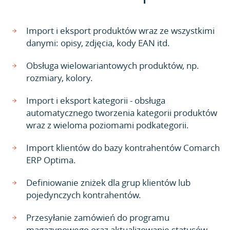
Import i eksport produktów wraz ze wszystkimi
danymi: opisy, zdjęcia, kody EAN itd.
Obsługa wielowariantowych produktów, np.
rozmiary, kolory.
Import i eksport kategorii - obsługa
automatycznego tworzenia kategorii produktów
wraz z wieloma poziomami podkategorii.
Import klientów do bazy kontrahentów Comarch
ERP Optima.
Definiowanie zniżek dla grup klientów lub
pojedynczych kontrahentów.
Przesyłanie zamówień do programu
magazynowego oraz aktualizowanie statusów.