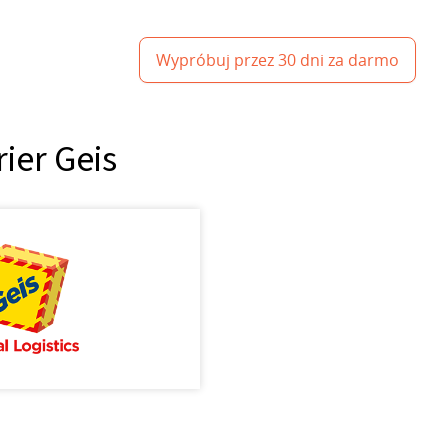
Wypróbuj przez 30 dni za darmo
ier Geis