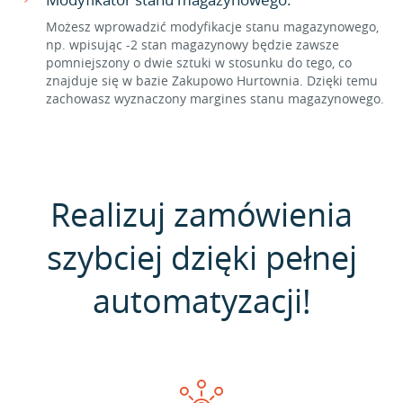
Możesz wprowadzić modyfikacje stanu magazynowego,
np. wpisując -2 stan magazynowy będzie zawsze
pomniejszony o dwie sztuki w stosunku do tego, co
znajduje się w bazie Zakupowo Hurtownia. Dzięki temu
zachowasz wyznaczony margines stanu magazynowego.
Realizuj zamówienia
szybciej dzięki pełnej
automatyzacji!