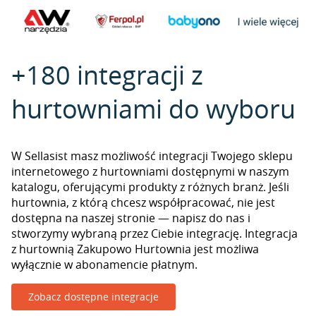
+180 integracji z
hurtowniami do wyboru
W Sellasist masz możliwość integracji Twojego sklepu
internetowego z hurtowniami dostępnymi w naszym
katalogu, oferującymi produkty z różnych branż. Jeśli
hurtownia, z którą chcesz współpracować, nie jest
dostępna na naszej stronie — napisz do nas i
stworzymy wybraną przez Ciebie integrację. Integracja
z hurtownią Zakupowo Hurtownia jest możliwa
wyłącznie w abonamencie płatnym.
Zobacz dostępne integracje