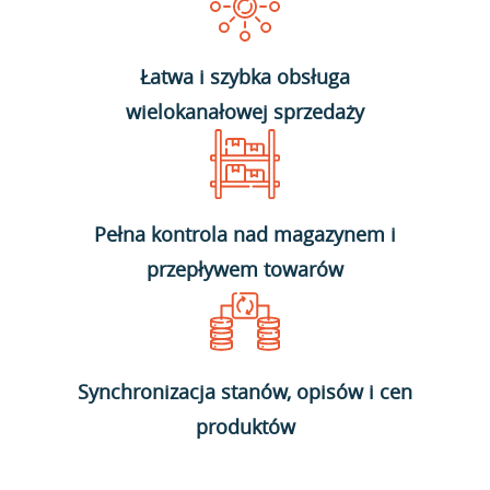
Łatwa i szybka obsługa
wielokanałowej sprzedaży
Pełna kontrola nad magazynem i
przepływem towarów
Synchronizacja stanów, opisów i cen
produktów