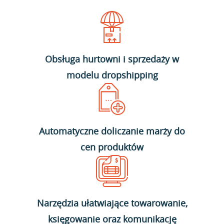
Obsługa hurtowni i sprzedaży w
modelu dropshipping
Automatyczne doliczanie marży do
cen produktów
Narzędzia ułatwiające towarowanie,
księgowanie oraz komunikację