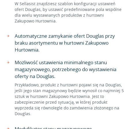
W Sellasist znajdziesz szablon konfiguracji ustawień
ofert Douglas, by ustawić predefiniowane pola wspólne
dla wielu wystawianych produktów z hurtowni
Zakupowo Hurtownia.
Automatyczne zamykanie ofert Douglas przy
braku asortymentu w hurtowni Zakupowo
Hurtownia.
Możliwość ustawienia minimalnego stanu
magazynowego, potrzebnego do wystawienia
oferty na Douglas.
Przykładowo, produkt z hurtowni pojawi się na Douglas,
jeśli jego stan magazynowy będzie wynosił co najmniej 5
sztuk w hurtowni Zakupowo Hurtownia. Jest to
zabezpieczenie przed sytuacją, w której produkt
wyprzeda się równolegle do zamówienia złożonego na
Douglas.
Modyfikator stanu magazynowego.