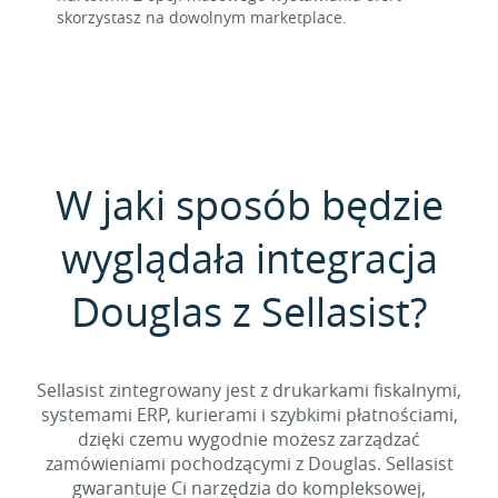
skorzystasz na dowolnym marketplace.
W jaki sposób będzie
wyglądała integracja
Douglas z Sellasist?
Sellasist zintegrowany jest z drukarkami fiskalnymi,
systemami ERP, kurierami i szybkimi płatnościami,
dzięki czemu wygodnie możesz zarządzać
zamówieniami pochodzącymi z Douglas. Sellasist
gwarantuje Ci narzędzia do kompleksowej,