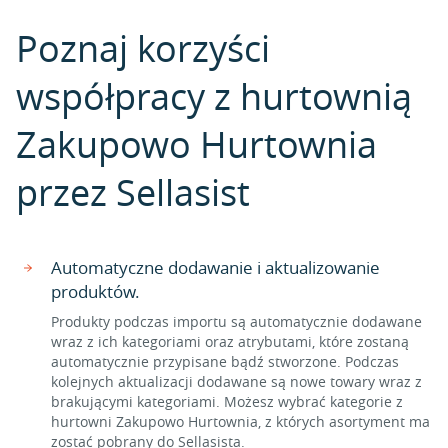
Poznaj korzyści
współpracy z hurtownią
Zakupowo Hurtownia
przez Sellasist
Automatyczne dodawanie i aktualizowanie
produktów.
Produkty podczas importu są automatycznie dodawane
wraz z ich kategoriami oraz atrybutami, które zostaną
automatycznie przypisane bądź stworzone. Podczas
kolejnych aktualizacji dodawane są nowe towary wraz z
brakującymi kategoriami. Możesz wybrać kategorie z
hurtowni Zakupowo Hurtownia, z których asortyment ma
zostać pobrany do Sellasista.