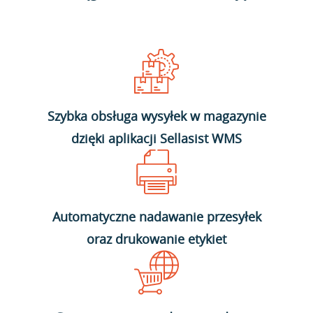
Szybka obsługa wysyłek w magazynie
dzięki aplikacji Sellasist WMS
Automatyczne nadawanie przesyłek
oraz drukowanie etykiet