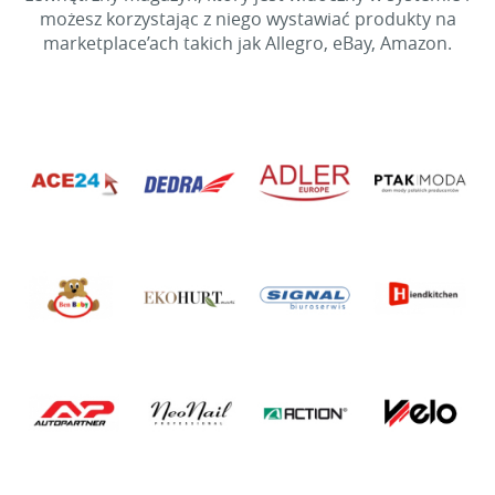
możesz korzystając z niego wystawiać produkty na
marketplace’ach takich jak Allegro, eBay, Amazon.