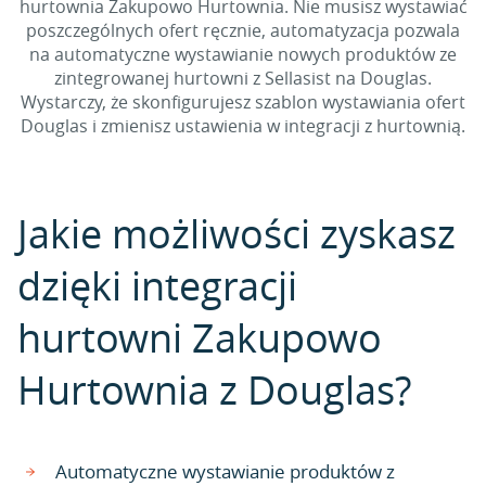
hurtownia Zakupowo Hurtownia. Nie musisz wystawiać
poszczególnych ofert ręcznie, automatyzacja pozwala
na automatyczne wystawianie nowych produktów ze
zintegrowanej hurtowni z Sellasist na Douglas.
Wystarczy, że skonfigurujesz szablon wystawiania ofert
Douglas i zmienisz ustawienia w integracji z hurtownią.
Jakie możliwości zyskasz
dzięki integracji
hurtowni Zakupowo
Hurtownia z Douglas?
Automatyczne wystawianie produktów z