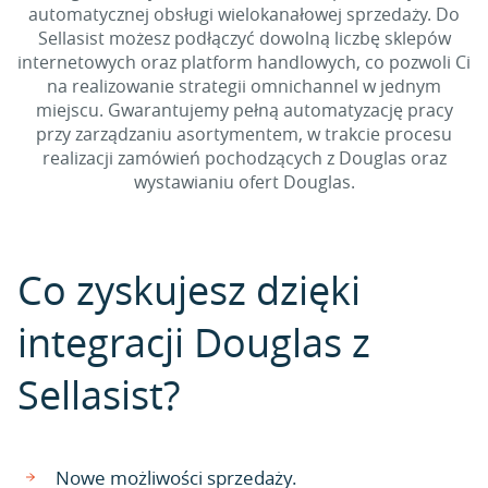
automatycznej obsługi wielokanałowej sprzedaży. Do
Sellasist możesz podłączyć dowolną liczbę sklepów
internetowych oraz platform handlowych, co pozwoli Ci
na realizowanie strategii omnichannel w jednym
miejscu. Gwarantujemy pełną automatyzację pracy
przy zarządzaniu asortymentem, w trakcie procesu
realizacji zamówień pochodzących z Douglas oraz
wystawianiu ofert Douglas.
Co zyskujesz dzięki
integracji Douglas z
Sellasist?
Nowe możliwości sprzedaży.