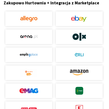
Zakupowo Hurtownia + Integracja z Marketplace