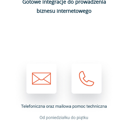
Gotowe integracje do prowadzenia
biznesu internetowego