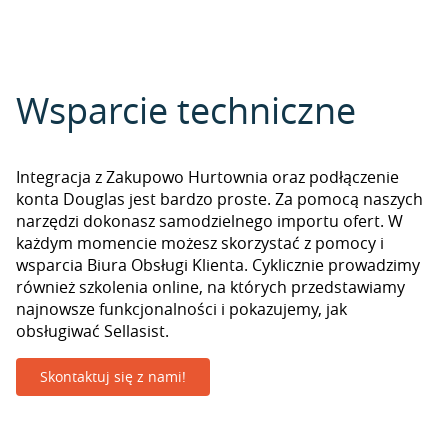
Wsparcie techniczne
Integracja z Zakupowo Hurtownia oraz podłączenie
konta Douglas jest bardzo proste. Za pomocą naszych
narzędzi dokonasz samodzielnego importu ofert. W
każdym momencie możesz skorzystać z pomocy i
wsparcia Biura Obsługi Klienta. Cyklicznie prowadzimy
również szkolenia online, na których przedstawiamy
najnowsze funkcjonalności i pokazujemy, jak
obsługiwać Sellasist.
Skontaktuj się z nami!