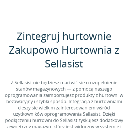
Zintegruj hurtownie
Zakupowo Hurtownia z
Sellasist
Z Sellasist nie będziesz martwić się o uzupełnienie
stanów magazynowych — z pomocą naszego
oprogramowania zaimportujesz produkty z hurtowni w
bezawaryjny i szybki sposób. Integracja z hurtowniami
cieszy się wielkim zainteresowaniem wśród
użytkowników oprogramowania Sellasist. Dzięki
podłączeniu hurtowni do Sellasist zyskujesz dodatkowy
zewnętrzny magazyn, który jest widoczny w systemie i