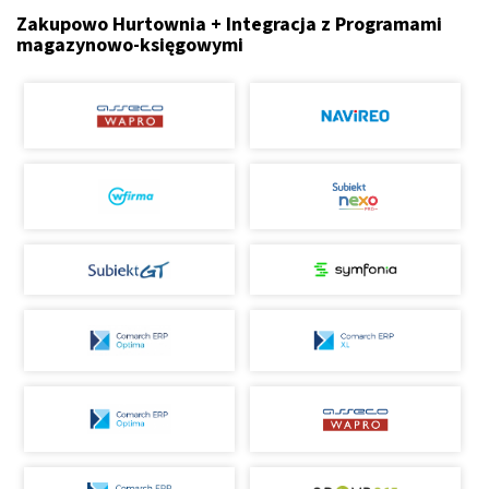
Zakupowo Hurtownia + Integracja z Programami
magazynowo-księgowymi