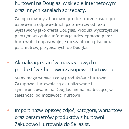
hurtowni na Douglas, w sklepie internetowym
oraz innych kanałach sprzedaży.
Zaimportowany z hurtowni produkt może zostać, po
ustawieniu odpowiednich parametrów od razu
wystawiony jako oferta Douglas. Produkt wykorzystuje
przy tym wszystkie informacje udostępnione przez
hurtownie i dopasowuje je do szablonu opisu oraz
parametrów, przypisanych do Douglas.
Aktualizacja stanów magazynowych i cen
produktów z hurtowni Zakupowo Hurtownia.
Stany magazynowe i ceny produktów z hurtowni
Zakupowo Hurtownia są aktualizowane i
synchronizowane na Douglas niemal na bieżąco, w
zależności od możliwości hurtowni.
Import nazw, opisów, zdjęć, kategorii, wariantów
oraz parametrów produktów z hurtowni
Zakupowo Hurtownia do Sellasist.