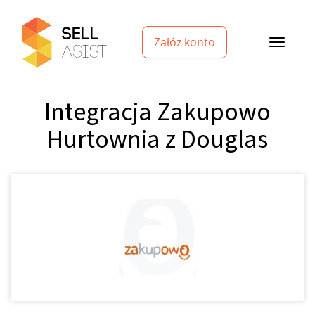
Załóż konto
Integracja Zakupowo
Hurtownia z Douglas