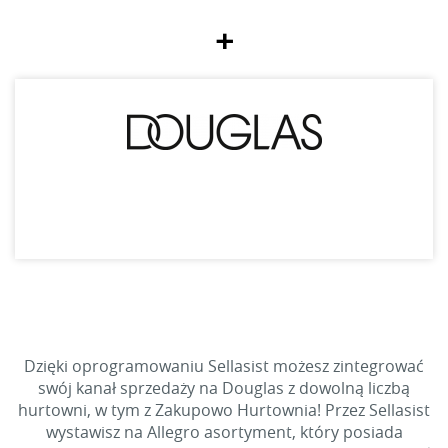
+
Dzięki oprogramowaniu Sellasist możesz zintegrować
swój kanał sprzedaży na Douglas z dowolną liczbą
hurtowni, w tym z Zakupowo Hurtownia! Przez Sellasist
wystawisz na Allegro asortyment, który posiada