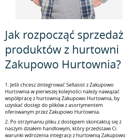
Jak rozpocząć sprzedaż
produktów z hurtowni
Zakupowo Hurtownia?
1. Jeśli chcesz zintegrować Sellasist z Zakupowo
Hurtownia w pierwszej kolejności należy nawiązać
współpracę z hurtownią Zakupowo Hurtownia, by
uzyskać dostęp do plików z asortymentem
oferowanym przez Zakupowo Hurtownia.
2. Po otrzymaniu pliku z dostępem skontaktuj się z
naszym działem handlowym, który przedstawi Ci
warunki wdrożenia integracji z hurtownią Zakupowo