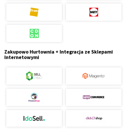
Zakupowo Hurtownia + Integracja ze Sklepami
Internetowymi