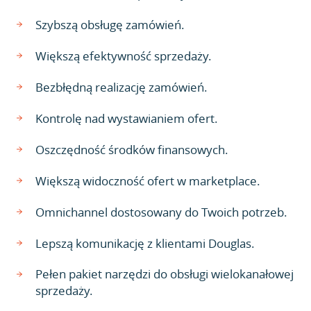
Szybszą obsługę zamówień.
Większą efektywność sprzedaży.
Bezbłędną realizację zamówień.
Kontrolę nad wystawianiem ofert.
Oszczędność środków finansowych.
Większą widoczność ofert w marketplace.
Omnichannel dostosowany do Twoich potrzeb.
Lepszą komunikację z klientami Douglas.
Pełen pakiet narzędzi do obsługi wielokanałowej
sprzedaży.