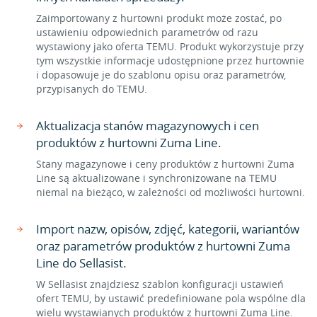
Zaimportowany z hurtowni produkt może zostać, po
ustawieniu odpowiednich parametrów od razu
wystawiony jako oferta TEMU. Produkt wykorzystuje przy
tym wszystkie informacje udostępnione przez hurtownie
i dopasowuje je do szablonu opisu oraz parametrów,
przypisanych do TEMU.
Aktualizacja stanów magazynowych i cen
produktów z hurtowni Zuma Line.
Stany magazynowe i ceny produktów z hurtowni Zuma
Line są aktualizowane i synchronizowane na TEMU
niemal na bieżąco, w zależności od możliwości hurtowni.
Import nazw, opisów, zdjęć, kategorii, wariantów
oraz parametrów produktów z hurtowni Zuma
Line do Sellasist.
W Sellasist znajdziesz szablon konfiguracji ustawień
ofert TEMU, by ustawić predefiniowane pola wspólne dla
wielu wystawianych produktów z hurtowni Zuma Line.