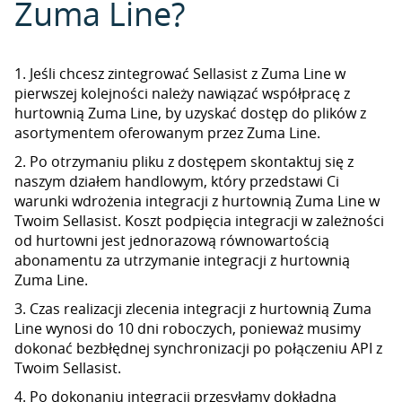
Zuma Line?
1. Jeśli chcesz zintegrować Sellasist z Zuma Line w
pierwszej kolejności należy nawiązać współpracę z
hurtownią Zuma Line, by uzyskać dostęp do plików z
asortymentem oferowanym przez Zuma Line.
2. Po otrzymaniu pliku z dostępem skontaktuj się z
naszym działem handlowym, który przedstawi Ci
warunki wdrożenia integracji z hurtownią Zuma Line w
Twoim Sellasist. Koszt podpięcia integracji w zależności
od hurtowni jest jednorazową równowartością
abonamentu za utrzymanie integracji z hurtownią
Zuma Line.
3. Czas realizacji zlecenia integracji z hurtownią Zuma
Line wynosi do 10 dni roboczych, ponieważ musimy
dokonać bezbłędnej synchronizacji po połączeniu API z
Twoim Sellasist.
4. Po dokonaniu integracji przesyłamy dokładną