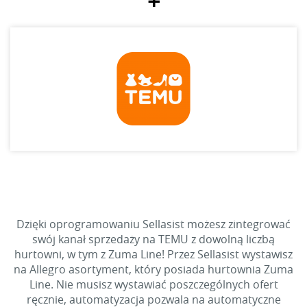
+
Dzięki oprogramowaniu Sellasist możesz zintegrować
swój kanał sprzedaży na TEMU z dowolną liczbą
hurtowni, w tym z Zuma Line! Przez Sellasist wystawisz
na Allegro asortyment, który posiada hurtownia Zuma
Line. Nie musisz wystawiać poszczególnych ofert
ręcznie, automatyzacja pozwala na automatyczne