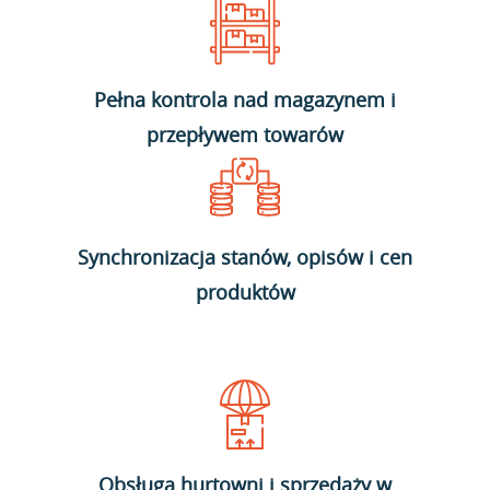
Pełna kontrola nad magazynem i
przepływem towarów
Synchronizacja stanów, opisów i cen
produktów
Obsługa hurtowni i sprzedaży w