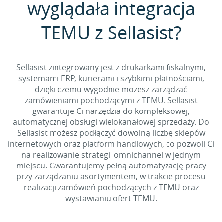
wyglądała integracja
TEMU z Sellasist?
Sellasist zintegrowany jest z drukarkami fiskalnymi,
systemami ERP, kurierami i szybkimi płatnościami,
dzięki czemu wygodnie możesz zarządzać
zamówieniami pochodzącymi z TEMU. Sellasist
gwarantuje Ci narzędzia do kompleksowej,
automatycznej obsługi wielokanałowej sprzedaży. Do
Sellasist możesz podłączyć dowolną liczbę sklepów
internetowych oraz platform handlowych, co pozwoli Ci
na realizowanie strategii omnichannel w jednym
miejscu. Gwarantujemy pełną automatyzację pracy
przy zarządzaniu asortymentem, w trakcie procesu
realizacji zamówień pochodzących z TEMU oraz
wystawianiu ofert TEMU.