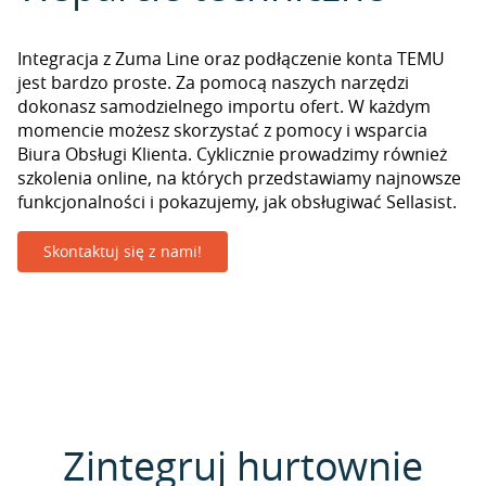
Integracja z Zuma Line oraz podłączenie konta TEMU
jest bardzo proste. Za pomocą naszych narzędzi
dokonasz samodzielnego importu ofert. W każdym
momencie możesz skorzystać z pomocy i wsparcia
Biura Obsługi Klienta. Cyklicznie prowadzimy również
szkolenia online, na których przedstawiamy najnowsze
funkcjonalności i pokazujemy, jak obsługiwać Sellasist.
Skontaktuj się z nami!
Zintegruj hurtownie