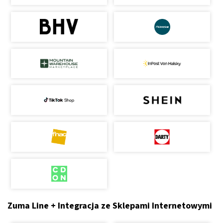
Zuma Line + Integracja ze Sklepami Internetowymi