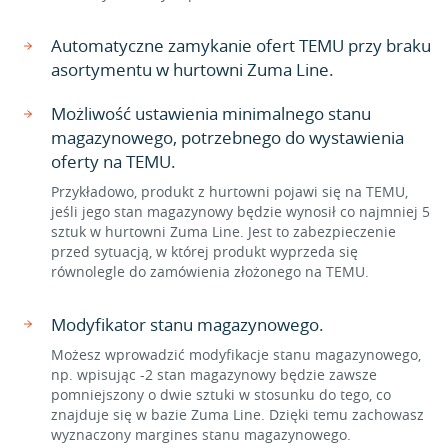
Automatyczne zamykanie ofert TEMU przy braku
asortymentu w hurtowni Zuma Line.
Możliwość ustawienia minimalnego stanu
magazynowego, potrzebnego do wystawienia
oferty na TEMU.
Przykładowo, produkt z hurtowni pojawi się na TEMU,
jeśli jego stan magazynowy będzie wynosił co najmniej 5
sztuk w hurtowni Zuma Line. Jest to zabezpieczenie
przed sytuacją, w której produkt wyprzeda się
równolegle do zamówienia złożonego na TEMU.
Modyfikator stanu magazynowego.
Możesz wprowadzić modyfikacje stanu magazynowego,
np. wpisując -2 stan magazynowy będzie zawsze
pomniejszony o dwie sztuki w stosunku do tego, co
znajduje się w bazie Zuma Line. Dzięki temu zachowasz
wyznaczony margines stanu magazynowego.