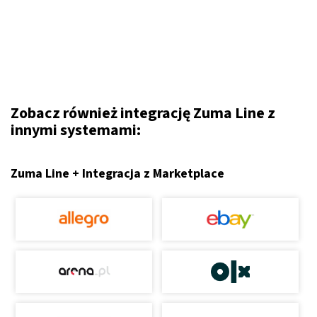
Zobacz również integrację Zuma Line z
innymi systemami:
Zuma Line + Integracja z Marketplace