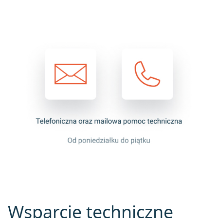
Wsparcie techniczne