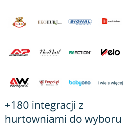
+180 integracji z
hurtowniami do wyboru