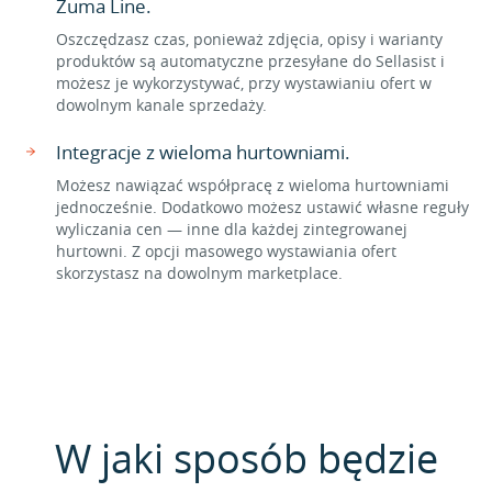
Zuma Line.
Oszczędzasz czas, ponieważ zdjęcia, opisy i warianty
produktów są automatyczne przesyłane do Sellasist i
możesz je wykorzystywać, przy wystawianiu ofert w
dowolnym kanale sprzedaży.
Integracje z wieloma hurtowniami.
Możesz nawiązać współpracę z wieloma hurtowniami
jednocześnie. Dodatkowo możesz ustawić własne reguły
wyliczania cen — inne dla każdej zintegrowanej
hurtowni. Z opcji masowego wystawiania ofert
skorzystasz na dowolnym marketplace.
W jaki sposób będzie