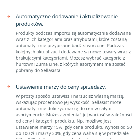
Automatyczne dodawanie i aktualizowanie
produktów.
Produkty podczas importu są automatycznie dodawane
wraz z ich kategoriami oraz atrybutami, które zostaną
automatycznie przypisane bądź stworzone. Podczas
kolejnych aktualizacji dodawane są nowe towary wraz z
brakującymi kategoriami. Możesz wybrać kategorie z
hurtowni Zuma Line, z których asortyment ma zostać
pobrany do Sellasista.
Ustawienie marży do ceny sprzedaży.
W prosty sposób ustawisz i narzucisz własną marżę,
wskazując procentowo jej wysokość. Sellasist może
automatycznie doliczyć marżę do cen w całym
asortymencie. Możesz zmieniać jej wartość w zależności
od ceny i kategorii produktu. Np. możliwe jest
ustawienie marży 15%, gdy cena produktu wynosi od 50
do 100 zł i marży 30%, gdy cena waha się w przedziale