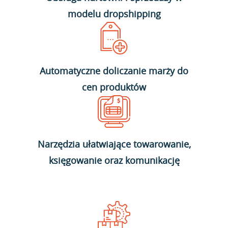
modelu dropshipping
Automatyczne doliczanie marży do
cen produktów
Narzędzia ułatwiające towarowanie,
księgowanie oraz komunikację