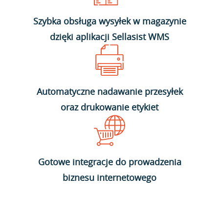
Szybka obsługa wysyłek w magazynie
dzięki aplikacji Sellasist WMS
Automatyczne nadawanie przesyłek
oraz drukowanie etykiet
Gotowe integracje do prowadzenia
biznesu internetowego