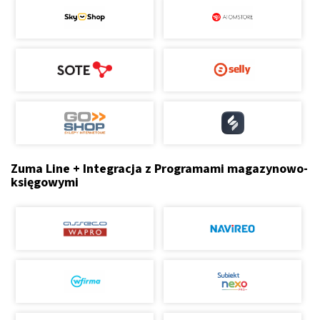
Zuma Line + Integracja z Programami magazynowo-
księgowymi