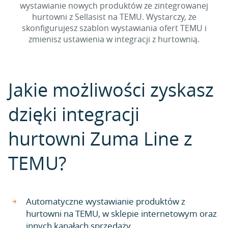
wystawianie nowych produktów ze zintegrowanej
hurtowni z Sellasist na TEMU. Wystarczy, że
skonfigurujesz szablon wystawiania ofert TEMU i
zmienisz ustawienia w integracji z hurtownią.
Jakie możliwości zyskasz
dzięki integracji
hurtowni Zuma Line z
TEMU?
Automatyczne wystawianie produktów z
hurtowni na TEMU, w sklepie internetowym oraz
innych kanałach sprzedaży.