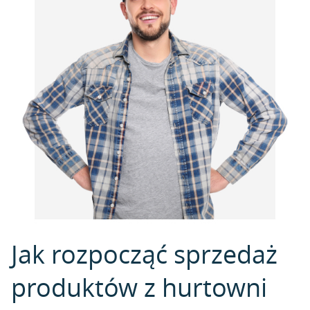
Jak rozpocząć sprzedaż
produktów z hurtowni