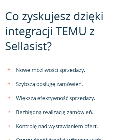
Co zyskujesz dzięki
integracji TEMU z
Sellasist?
Nowe możliwości sprzedaży.
Szybszą obsługę zamówień.
Większą efektywność sprzedaży.
Bezbłędną realizację zamówień.
Kontrolę nad wystawianiem ofert.