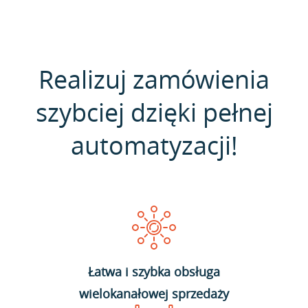
Realizuj zamówienia
szybciej dzięki pełnej
automatyzacji!
Łatwa i szybka obsługa
wielokanałowej sprzedaży