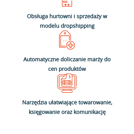
Obsługa hurtowni i sprzedaży w
modelu dropshipping
Automatyczne doliczanie marży do
cen produktów
Narzędzia ułatwiające towarowanie,
księgowanie oraz komunikację