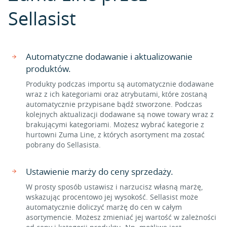
Sellasist
Automatyczne dodawanie i aktualizowanie
produktów.
Produkty podczas importu są automatycznie dodawane
wraz z ich kategoriami oraz atrybutami, które zostaną
automatycznie przypisane bądź stworzone. Podczas
kolejnych aktualizacji dodawane są nowe towary wraz z
brakującymi kategoriami. Możesz wybrać kategorie z
hurtowni Zuma Line, z których asortyment ma zostać
pobrany do Sellasista.
Ustawienie marży do ceny sprzedaży.
W prosty sposób ustawisz i narzucisz własną marżę,
wskazując procentowo jej wysokość. Sellasist może
automatycznie doliczyć marżę do cen w całym
asortymencie. Możesz zmieniać jej wartość w zależności