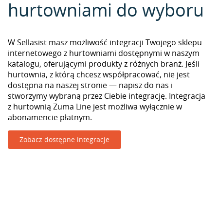
hurtowniami do wyboru
W Sellasist masz możliwość integracji Twojego sklepu
internetowego z hurtowniami dostępnymi w naszym
katalogu, oferującymi produkty z różnych branż. Jeśli
hurtownia, z którą chcesz współpracować, nie jest
dostępna na naszej stronie — napisz do nas i
stworzymy wybraną przez Ciebie integrację. Integracja
z hurtownią Zuma Line jest możliwa wyłącznie w
abonamencie płatnym.
Zobacz dostępne integracje