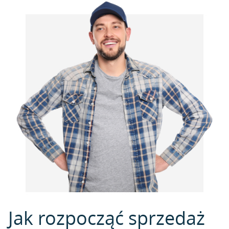
Jak rozpocząć sprzedaż