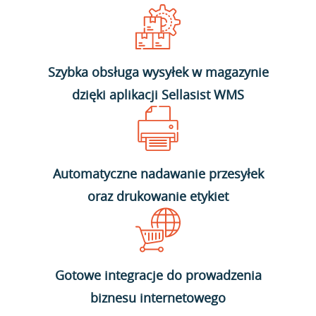
Szybka obsługa wysyłek w magazynie
dzięki aplikacji Sellasist WMS
Automatyczne nadawanie przesyłek
oraz drukowanie etykiet
Gotowe integracje do prowadzenia
biznesu internetowego