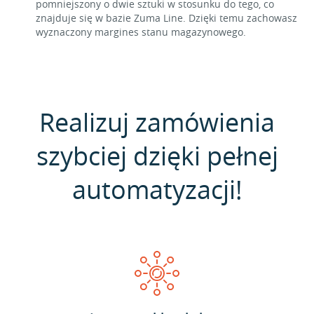
pomniejszony o dwie sztuki w stosunku do tego, co
znajduje się w bazie Zuma Line. Dzięki temu zachowasz
wyznaczony margines stanu magazynowego.
Realizuj zamówienia
szybciej dzięki pełnej
automatyzacji!