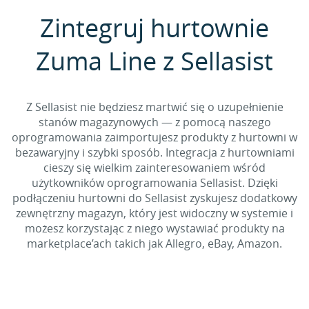
Zintegruj hurtownie
Zuma Line z Sellasist
Z Sellasist nie będziesz martwić się o uzupełnienie
stanów magazynowych — z pomocą naszego
oprogramowania zaimportujesz produkty z hurtowni w
bezawaryjny i szybki sposób. Integracja z hurtowniami
cieszy się wielkim zainteresowaniem wśród
użytkowników oprogramowania Sellasist. Dzięki
podłączeniu hurtowni do Sellasist zyskujesz dodatkowy
zewnętrzny magazyn, który jest widoczny w systemie i
możesz korzystając z niego wystawiać produkty na
marketplace’ach takich jak Allegro, eBay, Amazon.