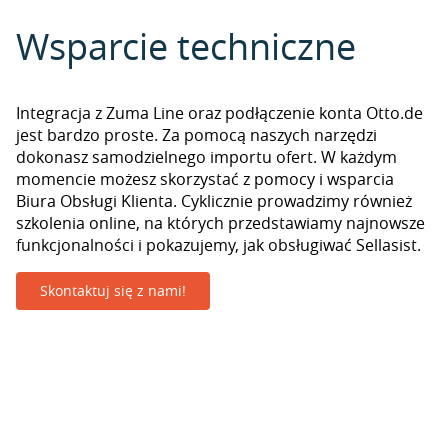
Wsparcie techniczne
Integracja z Zuma Line oraz podłączenie konta Otto.de
jest bardzo proste. Za pomocą naszych narzędzi
dokonasz samodzielnego importu ofert. W każdym
momencie możesz skorzystać z pomocy i wsparcia
Biura Obsługi Klienta. Cyklicznie prowadzimy również
szkolenia online, na których przedstawiamy najnowsze
funkcjonalności i pokazujemy, jak obsługiwać Sellasist.
Skontaktuj się z nami!