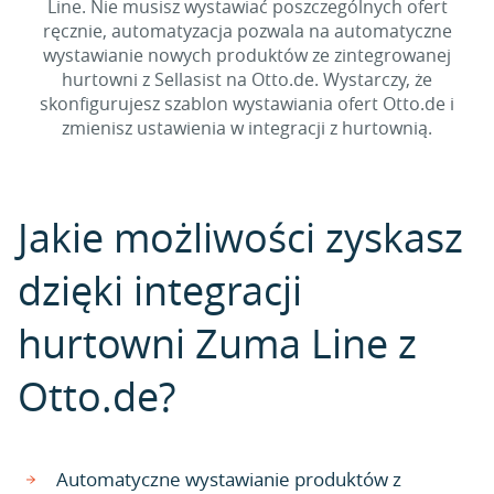
Line. Nie musisz wystawiać poszczególnych ofert
ręcznie, automatyzacja pozwala na automatyczne
wystawianie nowych produktów ze zintegrowanej
hurtowni z Sellasist na Otto.de. Wystarczy, że
skonfigurujesz szablon wystawiania ofert Otto.de i
zmienisz ustawienia w integracji z hurtownią.
Jakie możliwości zyskasz
dzięki integracji
hurtowni Zuma Line z
Otto.de?
Automatyczne wystawianie produktów z