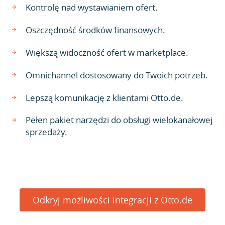
Kontrolę nad wystawianiem ofert.
Oszczędność środków finansowych.
Większą widoczność ofert w marketplace.
Omnichannel dostosowany do Twoich potrzeb.
Lepszą komunikację z klientami Otto.de.
Pełen pakiet narzędzi do obsługi wielokanałowej
sprzedaży.
Odkryj możliwości integracji z Otto.de