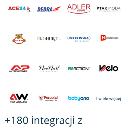
+180 integracji z