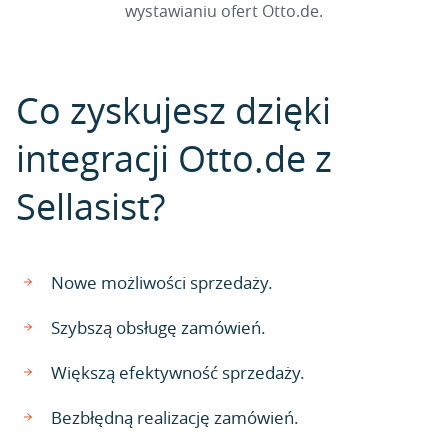
wystawianiu ofert Otto.de.
Co zyskujesz dzięki
integracji Otto.de z
Sellasist?
Nowe możliwości sprzedaży.
Szybszą obsługę zamówień.
Większą efektywność sprzedaży.
Bezbłędną realizację zamówień.