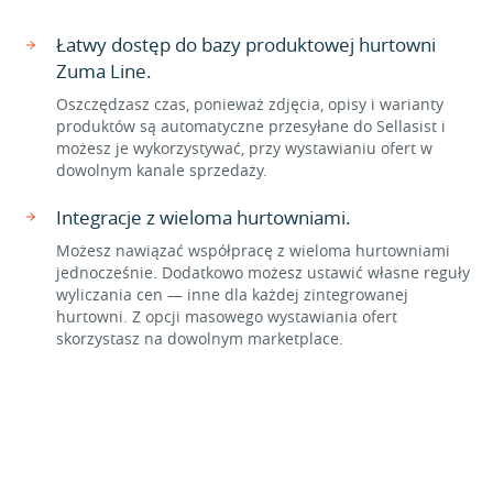
Łatwy dostęp do bazy produktowej hurtowni
Zuma Line.
Oszczędzasz czas, ponieważ zdjęcia, opisy i warianty
produktów są automatyczne przesyłane do Sellasist i
możesz je wykorzystywać, przy wystawianiu ofert w
dowolnym kanale sprzedaży.
Integracje z wieloma hurtowniami.
Możesz nawiązać współpracę z wieloma hurtowniami
jednocześnie. Dodatkowo możesz ustawić własne reguły
wyliczania cen — inne dla każdej zintegrowanej
hurtowni. Z opcji masowego wystawiania ofert
skorzystasz na dowolnym marketplace.