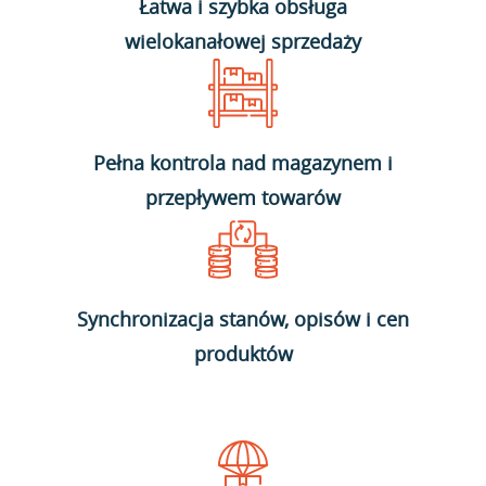
Łatwa i szybka obsługa
wielokanałowej sprzedaży
Pełna kontrola nad magazynem i
przepływem towarów
Synchronizacja stanów, opisów i cen
produktów