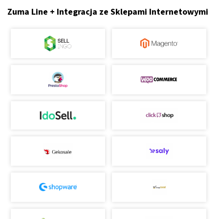
Zuma Line + Integracja ze Sklepami Internetowymi