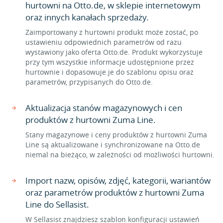
hurtowni na Otto.de, w sklepie internetowym
oraz innych kanałach sprzedaży.
Zaimportowany z hurtowni produkt może zostać, po
ustawieniu odpowiednich parametrów od razu
wystawiony jako oferta Otto.de. Produkt wykorzystuje
przy tym wszystkie informacje udostępnione przez
hurtownie i dopasowuje je do szablonu opisu oraz
parametrów, przypisanych do Otto.de.
Aktualizacja stanów magazynowych i cen
produktów z hurtowni Zuma Line.
Stany magazynowe i ceny produktów z hurtowni Zuma
Line są aktualizowane i synchronizowane na Otto.de
niemal na bieżąco, w zależności od możliwości hurtowni.
Import nazw, opisów, zdjęć, kategorii, wariantów
oraz parametrów produktów z hurtowni Zuma
Line do Sellasist.
W Sellasist znajdziesz szablon konfiguracji ustawień