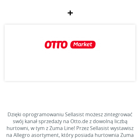
+
Dzięki oprogramowaniu Sellasist możesz zintegrować
swój kanał sprzedaży na Otto.de z dowolną liczbą
hurtowni, w tym z Zuma Line! Przez Sellasist wystawisz
na Allegro asortyment, który posiada hurtownia Zuma