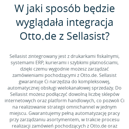
W jaki sposób będzie
wyglądała integracja
Otto.de z Sellasist?
Sellasist zintegrowany jest z drukarkami fiskalnymi,
systemami ERP, kurierami i szybkimi płatnościami,
dzięki czemu wygodnie możesz zarządzać
zamówieniami pochodzącymi z Otto.de. Sellasist
gwarantuje Ci narzędzia do kompleksowej,
automatycznej obsługi wielokanałowej sprzedaży. Do
Sellasist możesz podłączyć dowolną liczbę sklepów
internetowych oraz platform handlowych, co pozwoli Ci
na realizowanie strategii omnichannel w jednym
miejscu. Gwarantujemy pełną automatyzację pracy
przy zarządzaniu asortymentem, w trakcie procesu
realizacji zamówień pochodzących z Otto.de oraz