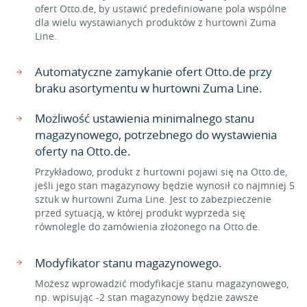
ofert Otto.de, by ustawić predefiniowane pola wspólne
dla wielu wystawianych produktów z hurtowni Zuma
Line.
Automatyczne zamykanie ofert Otto.de przy
braku asortymentu w hurtowni Zuma Line.
Możliwość ustawienia minimalnego stanu
magazynowego, potrzebnego do wystawienia
oferty na Otto.de.
Przykładowo, produkt z hurtowni pojawi się na Otto.de,
jeśli jego stan magazynowy będzie wynosił co najmniej 5
sztuk w hurtowni Zuma Line. Jest to zabezpieczenie
przed sytuacją, w której produkt wyprzeda się
równolegle do zamówienia złożonego na Otto.de.
Modyfikator stanu magazynowego.
Możesz wprowadzić modyfikacje stanu magazynowego,
np. wpisując -2 stan magazynowy będzie zawsze