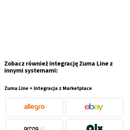
Zobacz również integrację Zuma Line z
innymi systemami:
Zuma Line + Integracja z Marketplace