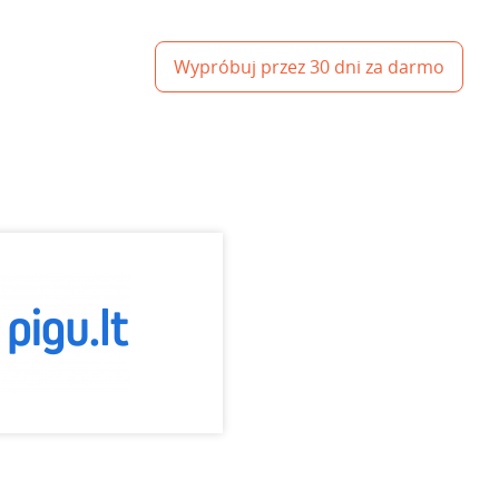
Wypróbuj przez 30 dni za darmo