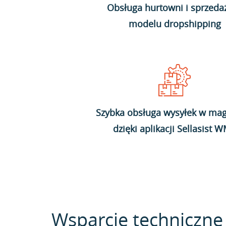
Obsługa hurtowni i sprzeda
modelu dropshipping
Szybka obsługa wysyłek w mag
dzięki aplikacji Sellasist 
Wsparcie techniczne