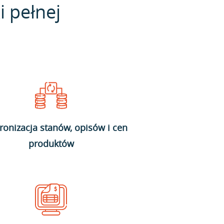
i pełnej
ronizacja stanów, opisów i cen
produktów