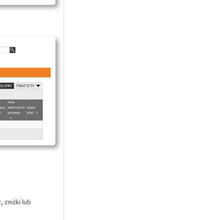
 zniżki lub