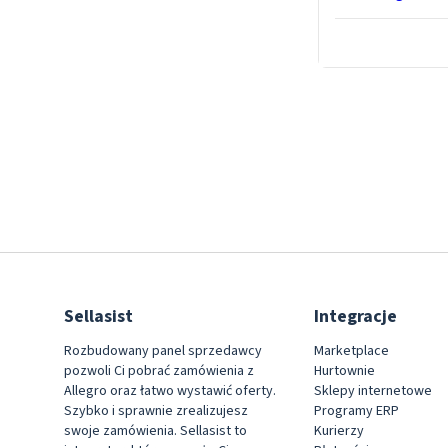
Sellasist
Integracje
Rozbudowany panel sprzedawcy
Marketplace
pozwoli Ci pobrać zamówienia z
Hurtownie
Allegro oraz łatwo wystawić oferty.
Sklepy internetowe
Szybko i sprawnie zrealizujesz
Programy ERP
swoje zamówienia. Sellasist to
Kurierzy