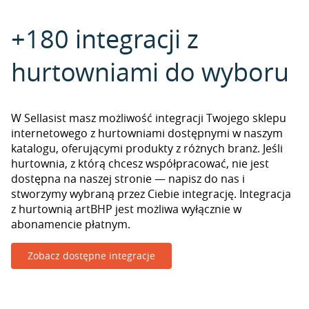
+180 integracji z
hurtowniami do wyboru
W Sellasist masz możliwość integracji Twojego sklepu
internetowego z hurtowniami dostępnymi w naszym
katalogu, oferującymi produkty z różnych branż. Jeśli
hurtownia, z którą chcesz współpracować, nie jest
dostępna na naszej stronie — napisz do nas i
stworzymy wybraną przez Ciebie integrację. Integracja
z hurtownią artBHP jest możliwa wyłącznie w
abonamencie płatnym.
Zobacz dostępne integracje