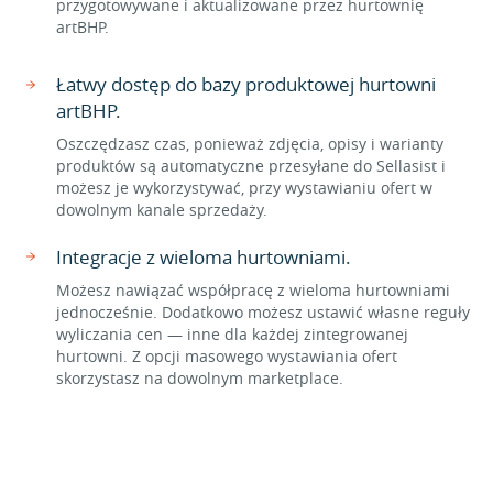
przygotowywane i aktualizowane przez hurtownię
artBHP.
Łatwy dostęp do bazy produktowej hurtowni
artBHP.
Oszczędzasz czas, ponieważ zdjęcia, opisy i warianty
produktów są automatyczne przesyłane do Sellasist i
możesz je wykorzystywać, przy wystawianiu ofert w
dowolnym kanale sprzedaży.
Integracje z wieloma hurtowniami.
Możesz nawiązać współpracę z wieloma hurtowniami
jednocześnie. Dodatkowo możesz ustawić własne reguły
wyliczania cen — inne dla każdej zintegrowanej
hurtowni. Z opcji masowego wystawiania ofert
skorzystasz na dowolnym marketplace.