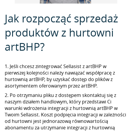
Jak rozpocząć sprzedaż
produktów z hurtowni
artBHP?
1. Jeśli chcesz zintegrować Sellasist z artBHP w
pierwszej kolejności należy nawiązać współpracę z
hurtownią artBHP, by uzyskać dostęp do plików z
asortymentem oferowanym przez artBHP.
2. Po otrzymaniu pliku z dostępem skontaktuj się z
naszym działem handlowym, który przedstawi Ci
warunki wdrożenia integracji z hurtownią artBHP w
Twoim Sellasist. Koszt podpięcia integracji w zależności
od hurtowni jest jednorazową równowartością
abonamentu za utrzymanie integracji z hurtownią