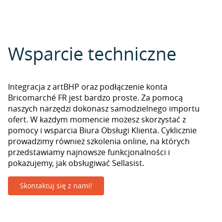
Wsparcie techniczne
Integracja z artBHP oraz podłączenie konta
Bricomarché FR jest bardzo proste. Za pomocą
naszych narzędzi dokonasz samodzielnego importu
ofert. W każdym momencie możesz skorzystać z
pomocy i wsparcia Biura Obsługi Klienta. Cyklicznie
prowadzimy również szkolenia online, na których
przedstawiamy najnowsze funkcjonalności i
pokazujemy, jak obsługiwać Sellasist.
Skontaktuj się z nami!