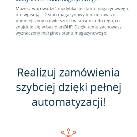
Możesz wprowadzić modyfikacje stanu magazynowego,
np. wpisując -2 stan magazynowy będzie zawsze
pomniejszony o dwie sztuki w stosunku do tego, co
znajduje się w bazie artBHP. Dzięki temu zachowasz
wyznaczony margines stanu magazynowego.
Realizuj zamówienia
szybciej dzięki pełnej
automatyzacji!