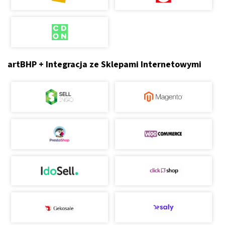
artBHP + Integracja ze Sklepami Internetowymi