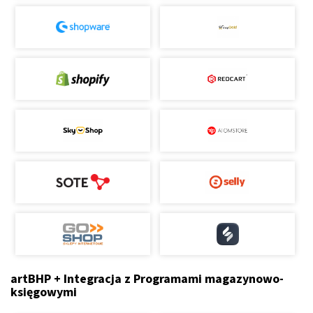
artBHP + Integracja z Programami magazynowo-
księgowymi