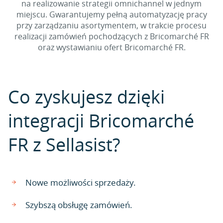
na realizowanie strategii omnichannel w jednym
miejscu. Gwarantujemy pełną automatyzację pracy
przy zarządzaniu asortymentem, w trakcie procesu
realizacji zamówień pochodzących z Bricomarché FR
oraz wystawianiu ofert Bricomarché FR.
Co zyskujesz dzięki
integracji Bricomarché
FR z Sellasist?
Nowe możliwości sprzedaży.
Szybszą obsługę zamówień.