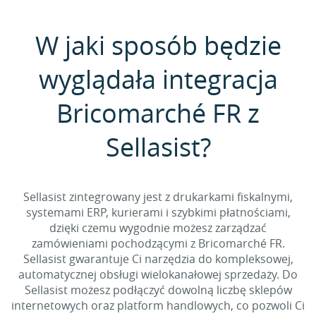
W jaki sposób będzie
wyglądała integracja
Bricomarché FR z
Sellasist?
Sellasist zintegrowany jest z drukarkami fiskalnymi,
systemami ERP, kurierami i szybkimi płatnościami,
dzięki czemu wygodnie możesz zarządzać
zamówieniami pochodzącymi z Bricomarché FR.
Sellasist gwarantuje Ci narzędzia do kompleksowej,
automatycznej obsługi wielokanałowej sprzedaży. Do
Sellasist możesz podłączyć dowolną liczbę sklepów
internetowych oraz platform handlowych, co pozwoli Ci