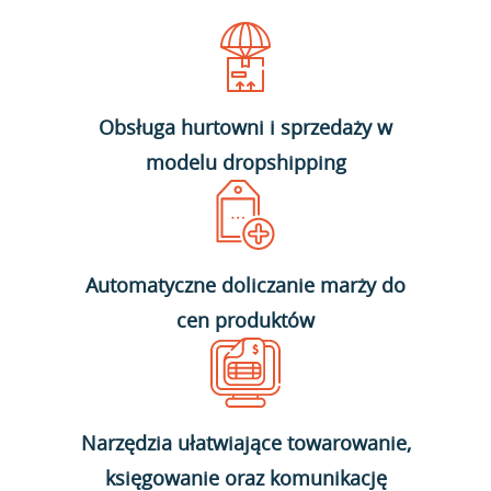
Obsługa hurtowni i sprzedaży w
modelu dropshipping
Automatyczne doliczanie marży do
cen produktów
Narzędzia ułatwiające towarowanie,
księgowanie oraz komunikację