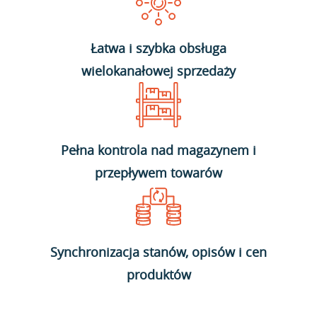
Łatwa i szybka obsługa
wielokanałowej sprzedaży
Pełna kontrola nad magazynem i
przepływem towarów
Synchronizacja stanów, opisów i cen
produktów