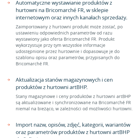
Automatyczne wystawianie produktów z
hurtowni na Bricomarché FR, w sklepie
internetowym oraz innych kanałach sprzedaży.
Zaimportowany z hurtowni produkt może zostać, po
ustawieniu odpowiednich parametrów od razu
wystawiony jako oferta Bricomarché FR. Produkt
wykorzystuje przy tym wszystkie informacje
udostępnione przez hurtownie i dopasowuje je do
szablonu opisu oraz parametrów, przypisanych do
Bricomarché FR.
Aktualizacja stanów magazynowych i cen
produktów z hurtowni artBHP.
Stany magazynowe i ceny produktów z hurtowni artBHP
są aktualizowane i synchronizowane na Bricomarché FR
niemal na bieżąco, w zależności od możliwości hurtowni.
Import nazw, opisów, zdjęć, kategorii, wariantów
oraz parametrów produktów z hurtowni artBHP