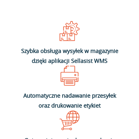
Szybka obsługa wysyłek w magazynie
dzięki aplikacji Sellasist WMS
Automatyczne nadawanie przesyłek
oraz drukowanie etykiet