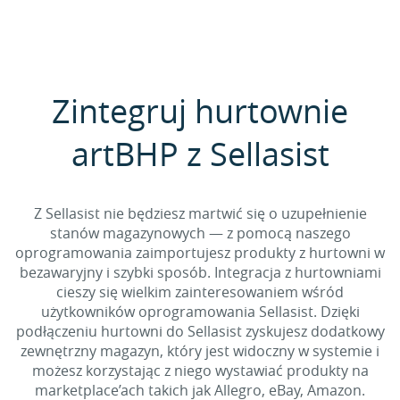
Zintegruj hurtownie
artBHP z Sellasist
Z Sellasist nie będziesz martwić się o uzupełnienie
stanów magazynowych — z pomocą naszego
oprogramowania zaimportujesz produkty z hurtowni w
bezawaryjny i szybki sposób. Integracja z hurtowniami
cieszy się wielkim zainteresowaniem wśród
użytkowników oprogramowania Sellasist. Dzięki
podłączeniu hurtowni do Sellasist zyskujesz dodatkowy
zewnętrzny magazyn, który jest widoczny w systemie i
możesz korzystając z niego wystawiać produkty na
marketplace’ach takich jak Allegro, eBay, Amazon.