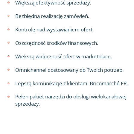
Większą efektywność sprzedaży.
Bezbłędną realizację zamówień.
Kontrolę nad wystawianiem ofert.
Oszczędność środków finansowych.
Większą widoczność ofert w marketplace.
Omnichannel dostosowany do Twoich potrzeb.
Lepszą komunikację z klientami Bricomarché FR.
Pełen pakiet narzędzi do obsługi wielokanałowej
sprzedaży.