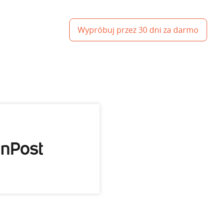
Wypróbuj przez 30 dni za darmo