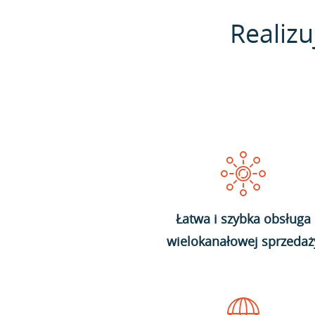
Realizu
Łatwa i szybka obsługa
wielokanałowej sprzedaż