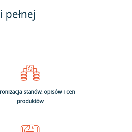
i pełnej
ronizacja stanów, opisów i cen
produktów