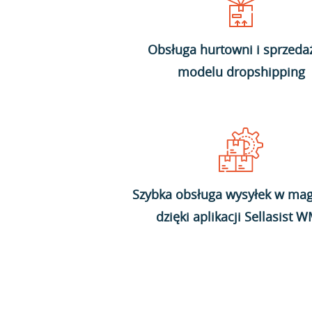
Obsługa hurtowni i sprzeda
modelu dropshipping
Szybka obsługa wysyłek w mag
dzięki aplikacji Sellasist 