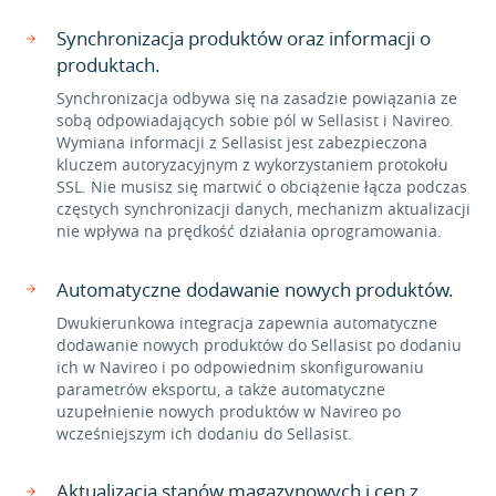
Synchronizacja produktów oraz informacji o
produktach.
Synchronizacja odbywa się na zasadzie powiązania ze
sobą odpowiadających sobie pól w Sellasist i Navireo.
Wymiana informacji z Sellasist jest zabezpieczona
kluczem autoryzacyjnym z wykorzystaniem protokołu
SSL. Nie musisz się martwić o obciążenie łącza podczas
częstych synchronizacji danych, mechanizm aktualizacji
nie wpływa na prędkość działania oprogramowania.
Automatyczne dodawanie nowych produktów.
Dwukierunkowa integracja zapewnia automatyczne
dodawanie nowych produktów do Sellasist po dodaniu
ich w Navireo i po odpowiednim skonfigurowaniu
parametrów eksportu, a także automatyczne
uzupełnienie nowych produktów w Navireo po
wcześniejszym ich dodaniu do Sellasist.
Aktualizacja stanów magazynowych i cen z