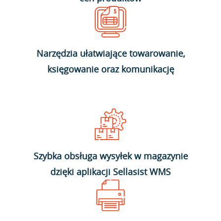
Narzędzia ułatwiające towarowanie,
księgowanie oraz komunikację
Szybka obsługa wysyłek w magazynie
dzięki aplikacji Sellasist WMS