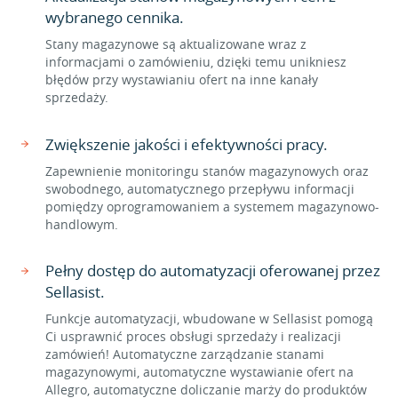
wybranego cennika.
Stany magazynowe są aktualizowane wraz z
informacjami o zamówieniu, dzięki temu unikniesz
błędów przy wystawianiu ofert na inne kanały
sprzedaży.
Zwiększenie jakości i efektywności pracy.
Zapewnienie monitoringu stanów magazynowych oraz
swobodnego, automatycznego przepływu informacji
pomiędzy oprogramowaniem a systemem magazynowo-
handlowym.
Pełny dostęp do automatyzacji oferowanej przez
Sellasist.
Funkcje automatyzacji, wbudowane w Sellasist pomogą
Ci usprawnić proces obsługi sprzedaży i realizacji
zamówień! Automatyczne zarządzanie stanami
magazynowymi, automatyczne wystawianie ofert na
Allegro, automatyczne doliczanie marży do produktów