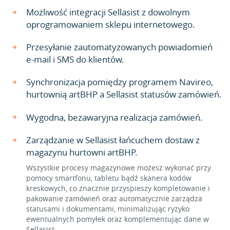
Możliwość integracji Sellasist z dowolnym
oprogramowaniem sklepu internetowego.
Przesyłanie zautomatyzowanych powiadomień
e-mail i SMS do klientów.
Synchronizacja pomiędzy programem Navireo,
hurtownią artBHP a Sellasist statusów zamówień.
Wygodna, bezawaryjna realizacja zamówień.
Zarządzanie w Sellasist łańcuchem dostaw z
magazynu hurtowni artBHP.
Wszystkie procesy magazynowe możesz wykonać przy
pomocy smartfonu, tabletu bądź skanera kodów
kreskowych, co znacznie przyspieszy kompletowanie i
pakowanie zamówień oraz automatycznie zarządza
statusami i dokumentami, minimalizując ryzyko
ewentualnych pomyłek oraz komplementując dane w
Sellasist.