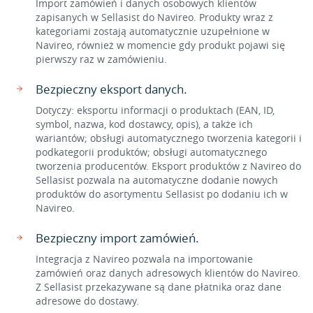
Import zamówień i danych osobowych klientów
zapisanych w Sellasist do Navireo. Produkty wraz z
kategoriami zostają automatycznie uzupełnione w
Navireo, również w momencie gdy produkt pojawi się
pierwszy raz w zamówieniu.
Bezpieczny eksport danych.
Dotyczy: eksportu informacji o produktach (EAN, ID,
symbol, nazwa, kod dostawcy, opis), a także ich
wariantów; obsługi automatycznego tworzenia kategorii i
podkategorii produktów; obsługi automatycznego
tworzenia producentów. Eksport produktów z Navireo do
Sellasist pozwala na automatyczne dodanie nowych
produktów do asortymentu Sellasist po dodaniu ich w
Navireo.
Bezpieczny import zamówień.
Integracja z Navireo pozwala na importowanie
zamówień oraz danych adresowych klientów do Navireo.
Z Sellasist przekazywane są dane płatnika oraz dane
adresowe do dostawy.