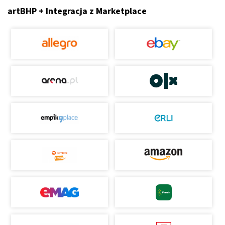
artBHP + Integracja z Marketplace