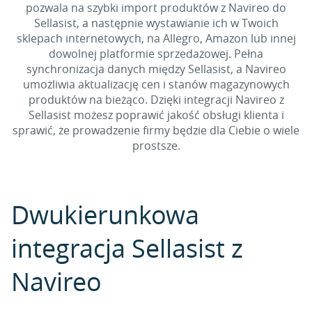
pozwala na szybki import produktów z Navireo do
Sellasist, a następnie wystawianie ich w Twoich
sklepach internetowych, na Allegro, Amazon lub innej
dowolnej platformie sprzedażowej. Pełna
synchronizacja danych między Sellasist, a Navireo
umożliwia aktualizację cen i stanów magazynowych
produktów na bieżąco. Dzięki integracji Navireo z
Sellasist możesz poprawić jakość obsługi klienta i
sprawić, że prowadzenie firmy będzie dla Ciebie o wiele
prostsze.
Dwukierunkowa
integracja Sellasist z
Navireo