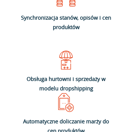
Synchronizacja stanów, opisów i cen
produktów
Obsługa hurtowni i sprzedaży w
modelu dropshipping
Automatyczne doliczanie marży do
cen produktów