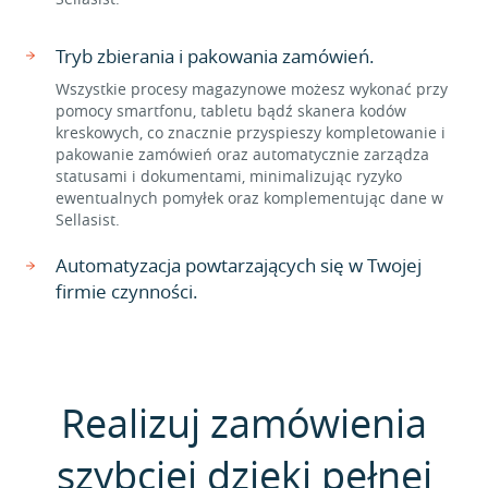
Tryb zbierania i pakowania zamówień.
Wszystkie procesy magazynowe możesz wykonać przy
pomocy smartfonu, tabletu bądź skanera kodów
kreskowych, co znacznie przyspieszy kompletowanie i
pakowanie zamówień oraz automatycznie zarządza
statusami i dokumentami, minimalizując ryzyko
ewentualnych pomyłek oraz komplementując dane w
Sellasist.
Automatyzacja powtarzających się w Twojej
firmie czynności.
Realizuj zamówienia
szybciej dzięki pełnej