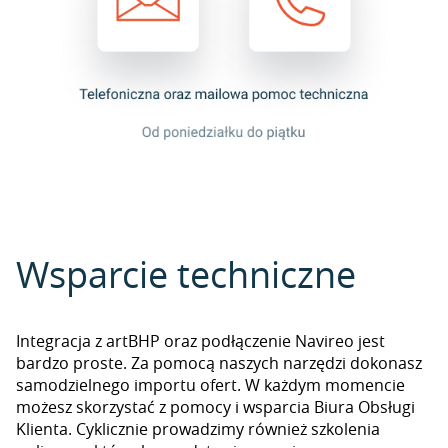
Wsparcie techniczne
Integracja z artBHP oraz podłączenie Navireo jest
bardzo proste. Za pomocą naszych narzędzi dokonasz
samodzielnego importu ofert. W każdym momencie
możesz skorzystać z pomocy i wsparcia Biura Obsługi
Klienta. Cyklicznie prowadzimy również szkolenia