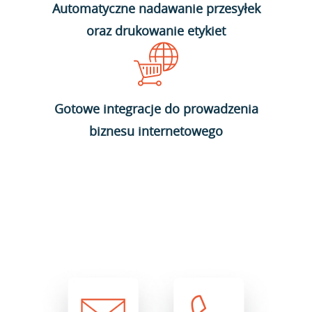
Automatyczne nadawanie przesyłek
oraz drukowanie etykiet
Gotowe integracje do prowadzenia
biznesu internetowego