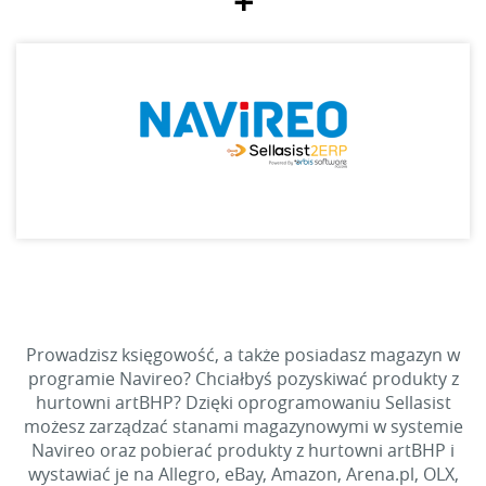
+
Prowadzisz księgowość, a także posiadasz magazyn w
programie Navireo? Chciałbyś pozyskiwać produkty z
hurtowni artBHP? Dzięki oprogramowaniu Sellasist
możesz zarządzać stanami magazynowymi w systemie
Navireo oraz pobierać produkty z hurtowni artBHP i
wystawiać je na Allegro, eBay, Amazon, Arena.pl, OLX,