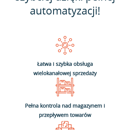
automatyzacji!
Łatwa i szybka obsługa
wielokanałowej sprzedaży
Pełna kontrola nad magazynem i
przepływem towarów