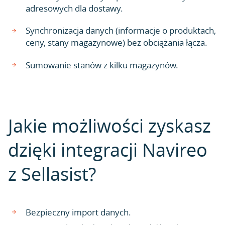
adresowych dla dostawy.
Synchronizacja danych (informacje o produktach,
ceny, stany magazynowe) bez obciążania łącza.
Sumowanie stanów z kilku magazynów.
Jakie możliwości zyskasz
dzięki integracji Navireo
z Sellasist?
Bezpieczny import danych.