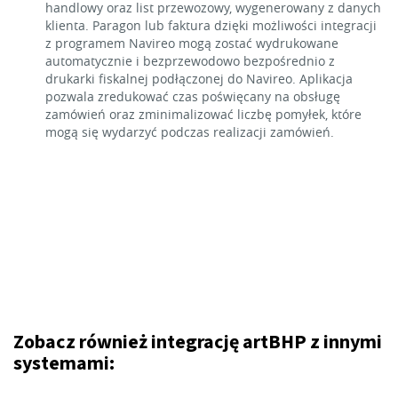
handlowy oraz list przewozowy, wygenerowany z danych
klienta. Paragon lub faktura dzięki możliwości integracji
z programem Navireo mogą zostać wydrukowane
automatycznie i bezprzewodowo bezpośrednio z
drukarki fiskalnej podłączonej do Navireo. Aplikacja
pozwala zredukować czas poświęcany na obsługę
zamówień oraz zminimalizować liczbę pomyłek, które
mogą się wydarzyć podczas realizacji zamówień.
Zobacz również integrację artBHP z innymi
systemami: