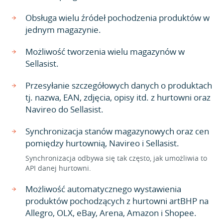
Obsługa wielu źródeł pochodzenia produktów w
jednym magazynie.
Możliwość tworzenia wielu magazynów w
Sellasist.
Przesyłanie szczegółowych danych o produktach
tj. nazwa, EAN, zdjęcia, opisy itd. z hurtowni oraz
Navireo do Sellasist.
Synchronizacja stanów magazynowych oraz cen
pomiędzy hurtownią, Navireo i Sellasist.
Synchronizacja odbywa się tak często, jak umożliwia to
API danej hurtowni.
Możliwość automatycznego wystawienia
produktów pochodzących z hurtowni artBHP na
Allegro, OLX, eBay, Arena, Amazon i Shopee.