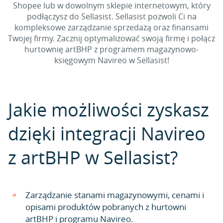
Shopee lub w dowolnym sklepie internetowym, który
podłączysz do Sellasist. Sellasist pozwoli Ci na
kompleksowe zarządzanie sprzedażą oraz finansami
Twojej firmy. Zacznij optymalizować swoją firmę i połącz
hurtownię artBHP z programem magazynowo-
księgowym Navireo w Sellasist!
Jakie możliwości zyskasz
dzięki integracji Navireo
z artBHP w Sellasist?
Zarządzanie stanami magazynowymi, cenami i
opisami produktów pobranych z hurtowni
artBHP i programu Navireo.