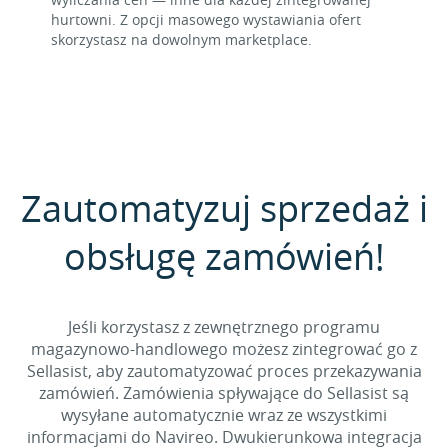
hurtowni. Z opcji masowego wystawiania ofert
skorzystasz na dowolnym marketplace.
Zautomatyzuj sprzedaż i
obsługę zamówień!
Jeśli korzystasz z zewnętrznego programu
magazynowo-handlowego możesz zintegrować go z
Sellasist, aby zautomatyzować proces przekazywania
zamówień. Zamówienia spływające do Sellasist są
wysyłane automatycznie wraz ze wszystkimi
informacjami do Navireo. Dwukierunkowa integracja