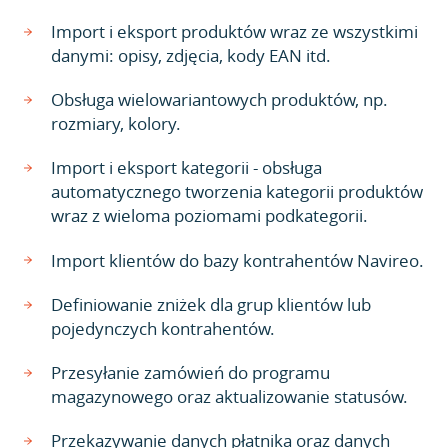
Import i eksport produktów wraz ze wszystkimi
danymi: opisy, zdjęcia, kody EAN itd.
Obsługa wielowariantowych produktów, np.
rozmiary, kolory.
Import i eksport kategorii - obsługa
automatycznego tworzenia kategorii produktów
wraz z wieloma poziomami podkategorii.
Import klientów do bazy kontrahentów Navireo.
Definiowanie zniżek dla grup klientów lub
pojedynczych kontrahentów.
Przesyłanie zamówień do programu
magazynowego oraz aktualizowanie statusów.
Przekazywanie danych płatnika oraz danych