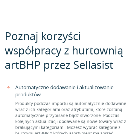
Poznaj korzyści
współpracy z hurtownią
artBHP przez Sellasist
Automatyczne dodawanie i aktualizowanie
produktów.
Produkty podczas importu są automatycznie dodawane
wraz z ich kategoriami oraz atrybutami, które zostaną
automatycznie przypisane bądź stworzone. Podczas
kolejnych aktualizacji dodawane są nowe towary wraz z
brakującymi kategoriami. Możesz wybrać kategorie z
hurtowni artBHP, z których asortyment ma zostać