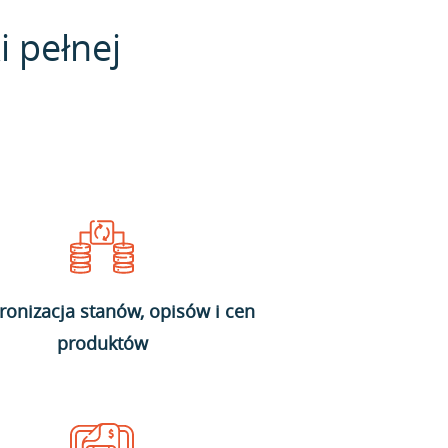
i pełnej
ronizacja stanów, opisów i cen
produktów