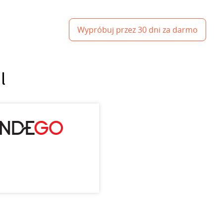
Wypróbuj przez 30 dni za darmo
l