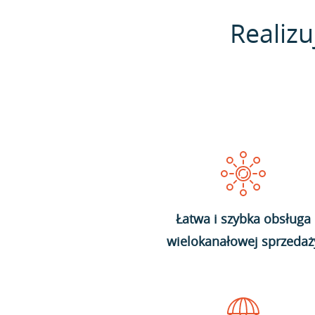
Realizu
Łatwa i szybka obsługa
wielokanałowej sprzedaż