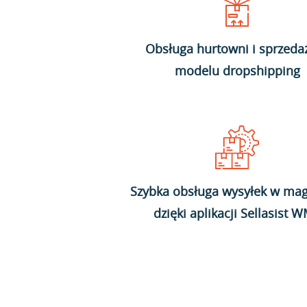
Obsługa hurtowni i sprzeda
modelu dropshipping
Szybka obsługa wysyłek w mag
dzięki aplikacji Sellasist 