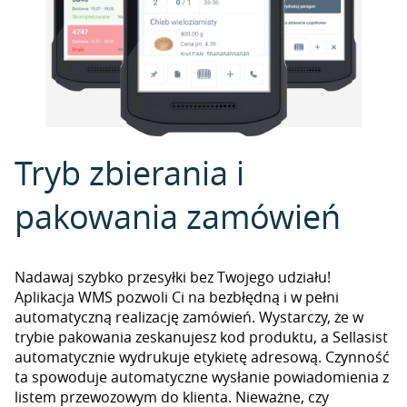
Tryb zbierania i
pakowania zamówień
Nadawaj szybko przesyłki bez Twojego udziału!
Aplikacja WMS pozwoli Ci na bezbłędną i w pełni
automatyczną realizację zamówień. Wystarczy, że w
trybie pakowania zeskanujesz kod produktu, a Sellasist
automatycznie wydrukuje etykietę adresową. Czynność
ta spowoduje automatyczne wysłanie powiadomienia z
listem przewozowym do klienta. Nieważne, czy