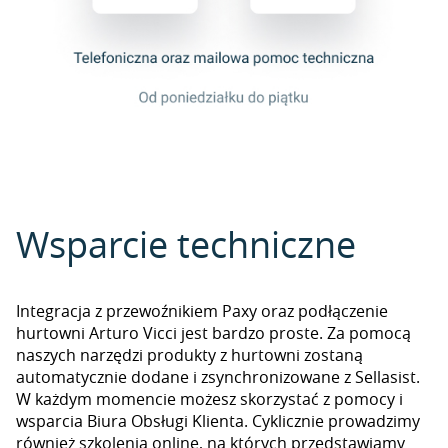
Wsparcie techniczne
Integracja z przewoźnikiem Paxy oraz podłączenie
hurtowni Arturo Vicci jest bardzo proste. Za pomocą
naszych narzędzi produkty z hurtowni zostaną
automatycznie dodane i zsynchronizowane z Sellasist.
W każdym momencie możesz skorzystać z pomocy i
wsparcia Biura Obsługi Klienta. Cyklicznie prowadzimy
również szkolenia online, na których przedstawiamy