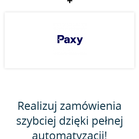
+
Realizuj zamówienia
szybciej dzięki pełnej
automatyzacji!