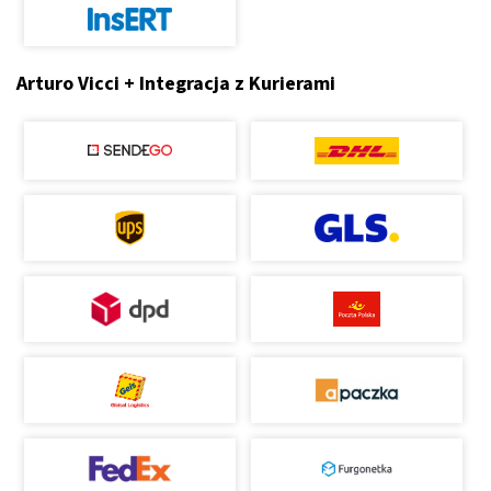
Arturo Vicci + Integracja z Kurierami