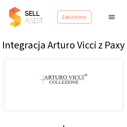
Załóż konto
Integracja Arturo Vicci z Paxy