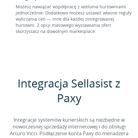
Możesz nawiązać współpracę z wieloma hurtowniami
jednocześnie. Dodatkowo możesz ustawić własne reguły
wyliczania cen — inne dla każdej zintegrowanej
hurtowni. Z opcji masowego wystawiania ofert
skorzystasz na dowolnym marketplace.
Integracja Sellasist z
Paxy
Integracje systemów kurierskich są niezbędne w
nowoczesnej sprzedaży internetowej i do obsługi
Arturo Vicci. Podłączenie konta Paxy do menadżera