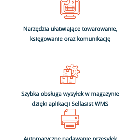
Narzędzia ułatwiające towarowanie,
księgowanie oraz komunikację
Szybka obsługa wysyłek w magazynie
dzięki aplikacji Sellasist WMS
Automatyczne nadawanie przesyłek