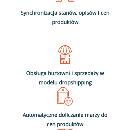
Synchronizacja stanów, opisów i cen
produktów
Obsługa hurtowni i sprzedaży w
modelu dropshipping
Automatyczne doliczanie marży do
cen produktów