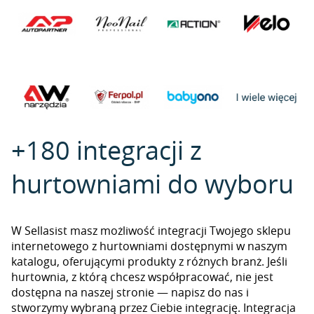
+180 integracji z
hurtowniami do wyboru
W Sellasist masz możliwość integracji Twojego sklepu
internetowego z hurtowniami dostępnymi w naszym
katalogu, oferującymi produkty z różnych branż. Jeśli
hurtownia, z którą chcesz współpracować, nie jest
dostępna na naszej stronie — napisz do nas i
stworzymy wybraną przez Ciebie integrację. Integracja