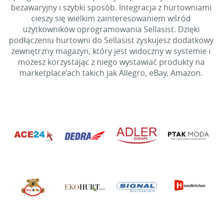
bezawaryjny i szybki sposób. Integracja z hurtowniami
cieszy się wielkim zainteresowaniem wśród
użytkowników oprogramowania Sellasist. Dzięki
podłączeniu hurtowni do Sellasist zyskujesz dodatkowy
zewnętrzny magazyn, który jest widoczny w systemie i
możesz korzystając z niego wystawiać produkty na
marketplace’ach takich jak Allegro, eBay, Amazon.