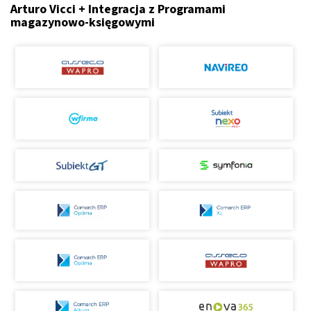
Arturo Vicci + Integracja z Programami
magazynowo-księgowymi