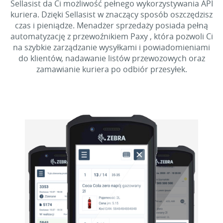
Sellasist da Ci możliwość pełnego wykorzystywania API
kuriera. Dzięki Sellasist w znaczący sposób oszczędzisz
czas i pieniądze. Menadżer sprzedaży posiada pełną
automatyzację z przewoźnikiem Paxy , która pozwoli Ci
na szybkie zarządzanie wysyłkami i powiadomieniami
do klientów, nadawanie listów przewozowych oraz
zamawianie kuriera po odbiór przesyłek.