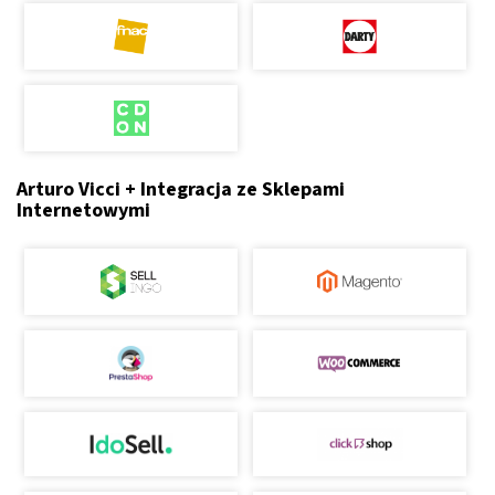
Arturo Vicci + Integracja ze Sklepami
Internetowymi