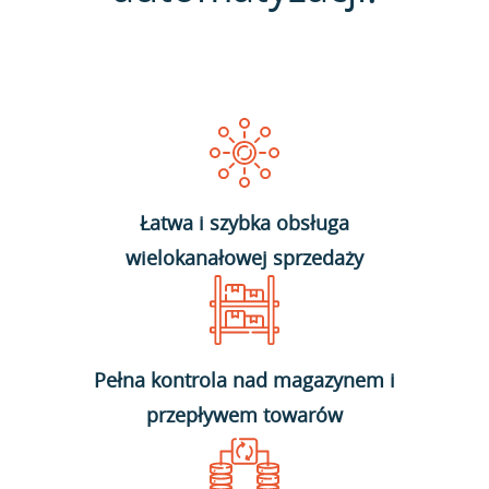
Łatwa i szybka obsługa
wielokanałowej sprzedaży
Pełna kontrola nad magazynem i
przepływem towarów