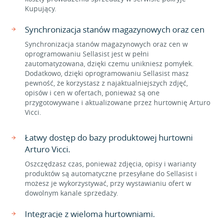
Kupujący.
Synchronizacja stanów magazynowych oraz cen
Synchronizacja stanów magazynowych oraz cen w
oprogramowaniu Sellasist jest w pełni
zautomatyzowana, dzięki czemu unikniesz pomyłek.
Dodatkowo, dzięki oprogramowaniu Sellasist masz
pewność, że korzystasz z najaktualniejszych zdjęć,
opisów i cen w ofertach, ponieważ są one
przygotowywane i aktualizowane przez hurtownię Arturo
Vicci.
Łatwy dostęp do bazy produktowej hurtowni
Arturo Vicci.
Oszczędzasz czas, ponieważ zdjęcia, opisy i warianty
produktów są automatyczne przesyłane do Sellasist i
możesz je wykorzystywać, przy wystawianiu ofert w
dowolnym kanale sprzedaży.
Integracje z wieloma hurtowniami.