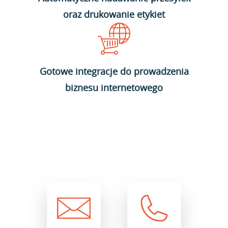
oraz drukowanie etykiet
Gotowe integracje do prowadzenia
biznesu internetowego