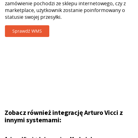
zamówienie pochodzi ze sklepu internetowego, czy z
marketplace, użytkownik zostanie poinformowany o
statusie swojej przesyłki.
Sprawdź WMS
Zobacz również integrację Arturo Vicci z
innymi systemami: