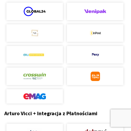
Arturo Vicci + Integracja z Płatnościami