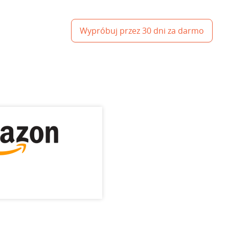
Wypróbuj przez 30 dni za darmo