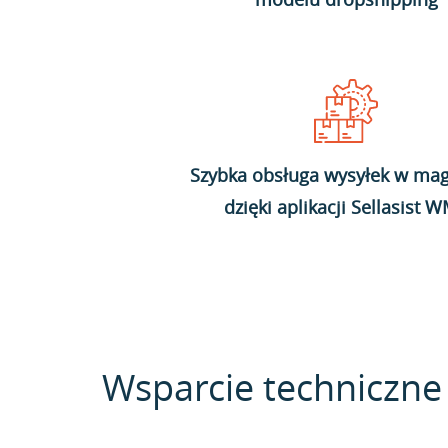
Szybka obsługa wysyłek w mag
dzięki aplikacji Sellasist 
Wsparcie techniczne