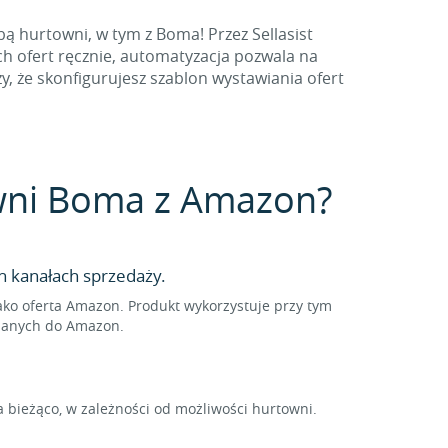
ą hurtowni, w tym z Boma! Przez Sellasist
h ofert ręcznie, automatyzacja pozwala na
 że skonfigurujesz szablon wystawiania ofert
towni Boma z Amazon?
 kanałach sprzedaży.
ko oferta Amazon. Produkt wykorzystuje przy tym
isanych do Amazon.
bieżąco, w zależności od możliwości hurtowni.