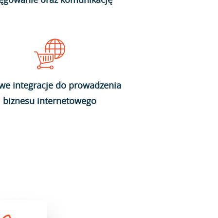
we integracje do prowadzenia
biznesu internetowego