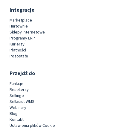
Integracje
Marketplace
Hurtownie
Sklepy internetowe
Programy ERP
Kurierzy
Płatności
Pozostałe
Przejdź do
Funkcje
Resellerzy
Sellingo
Sellasist WMS
Webinary
Blog
Kontakt
Ustawienia plików Cookie