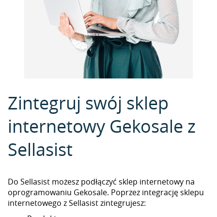
Zintegruj swój sklep
internetowy Gekosale z
Sellasist
Do Sellasist możesz podłączyć sklep internetowy na
oprogramowaniu Gekosale. Poprzez integrację sklepu
internetowego z Sellasist zintegrujesz: