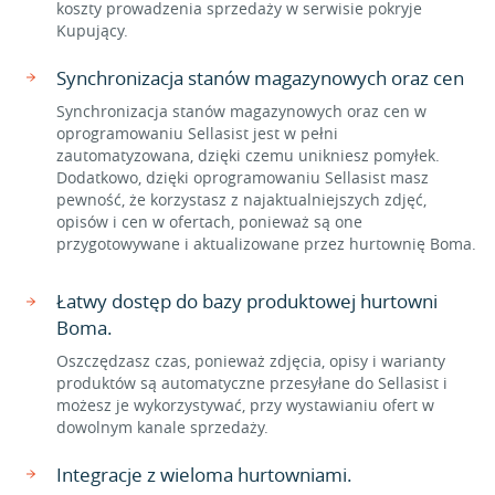
koszty prowadzenia sprzedaży w serwisie pokryje
Kupujący.
Synchronizacja stanów magazynowych oraz cen
Synchronizacja stanów magazynowych oraz cen w
oprogramowaniu Sellasist jest w pełni
zautomatyzowana, dzięki czemu unikniesz pomyłek.
Dodatkowo, dzięki oprogramowaniu Sellasist masz
pewność, że korzystasz z najaktualniejszych zdjęć,
opisów i cen w ofertach, ponieważ są one
przygotowywane i aktualizowane przez hurtownię Boma.
Łatwy dostęp do bazy produktowej hurtowni
Boma.
Oszczędzasz czas, ponieważ zdjęcia, opisy i warianty
produktów są automatyczne przesyłane do Sellasist i
możesz je wykorzystywać, przy wystawianiu ofert w
dowolnym kanale sprzedaży.
Integracje z wieloma hurtowniami.