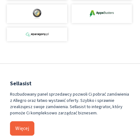
Sellasist
Rozbudowany panel sprzedawcy pozwoli Ci pobrać zamówienia
z Allegro oraz łatwo wystawić oferty. Szybko i sprawnie
zrealizujesz swoje zamówienia. Sellasist to integrator, który
pomoże Ci kompleksowo zarządzać biznesem.
Więcej