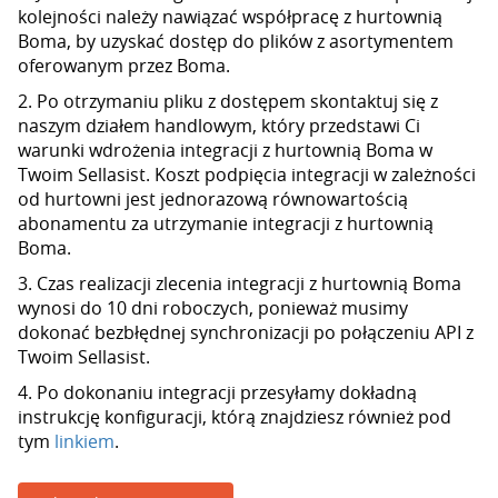
kolejności należy nawiązać współpracę z hurtownią
Boma, by uzyskać dostęp do plików z asortymentem
oferowanym przez Boma.
2. Po otrzymaniu pliku z dostępem skontaktuj się z
naszym działem handlowym, który przedstawi Ci
warunki wdrożenia integracji z hurtownią Boma w
Twoim Sellasist. Koszt podpięcia integracji w zależności
od hurtowni jest jednorazową równowartością
abonamentu za utrzymanie integracji z hurtownią
Boma.
3. Czas realizacji zlecenia integracji z hurtownią Boma
wynosi do 10 dni roboczych, ponieważ musimy
dokonać bezbłędnej synchronizacji po połączeniu API z
Twoim Sellasist.
4. Po dokonaniu integracji przesyłamy dokładną
instrukcję konfiguracji, którą znajdziesz również pod
tym
linkiem
.