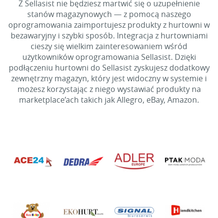
Z Sellasist nie będziesz martwić się o uzupełnienie
stanów magazynowych — z pomocą naszego
oprogramowania zaimportujesz produkty z hurtowni w
bezawaryjny i szybki sposób. Integracja z hurtowniami
cieszy się wielkim zainteresowaniem wśród
użytkowników oprogramowania Sellasist. Dzięki
podłączeniu hurtowni do Sellasist zyskujesz dodatkowy
zewnętrzny magazyn, który jest widoczny w systemie i
możesz korzystając z niego wystawiać produkty na
marketplace’ach takich jak Allegro, eBay, Amazon.