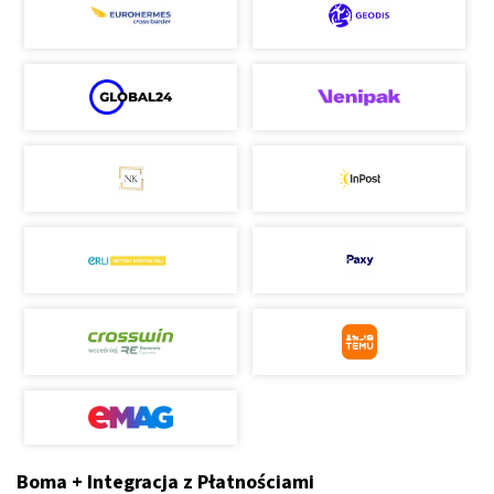
Boma + Integracja z Płatnościami