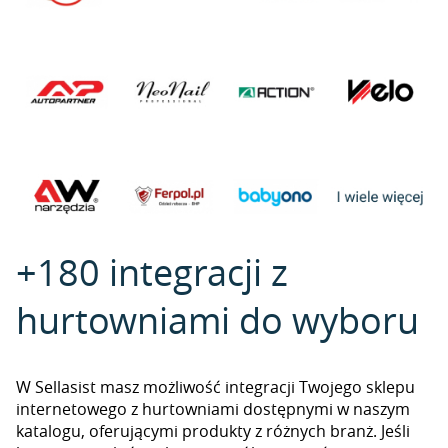
+180 integracji z
hurtowniami do wyboru
W Sellasist masz możliwość integracji Twojego sklepu
internetowego z hurtowniami dostępnymi w naszym
katalogu, oferującymi produkty z różnych branż. Jeśli