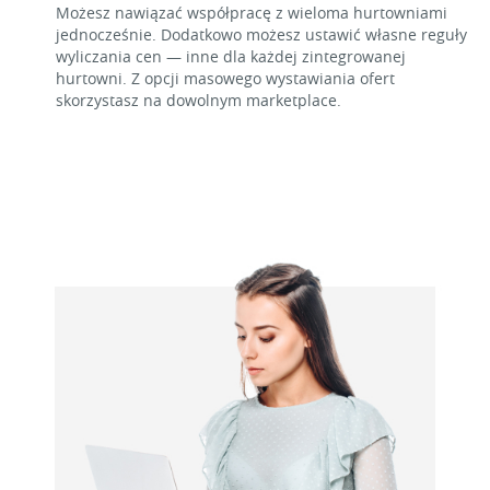
Możesz nawiązać współpracę z wieloma hurtowniami
jednocześnie. Dodatkowo możesz ustawić własne reguły
wyliczania cen — inne dla każdej zintegrowanej
hurtowni. Z opcji masowego wystawiania ofert
skorzystasz na dowolnym marketplace.