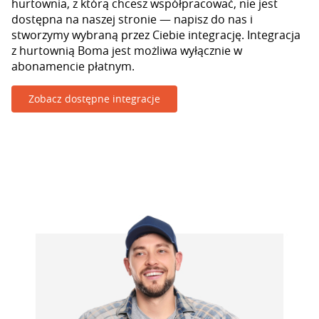
hurtownia, z którą chcesz współpracować, nie jest
dostępna na naszej stronie — napisz do nas i
stworzymy wybraną przez Ciebie integrację. Integracja
z hurtownią Boma jest możliwa wyłącznie w
abonamencie płatnym.
Zobacz dostępne integracje