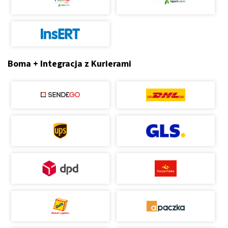
Boma + Integracja z Kurierami