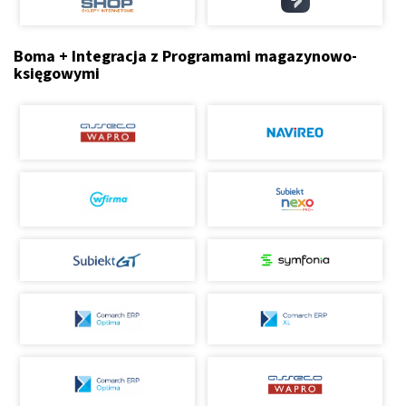
Boma + Integracja z Programami magazynowo-
księgowymi