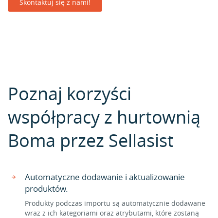
Skontaktuj się z nami!
Poznaj korzyści
współpracy z hurtownią
Boma przez Sellasist
Automatyczne dodawanie i aktualizowanie
produktów.
Produkty podczas importu są automatycznie dodawane
wraz z ich kategoriami oraz atrybutami, które zostaną