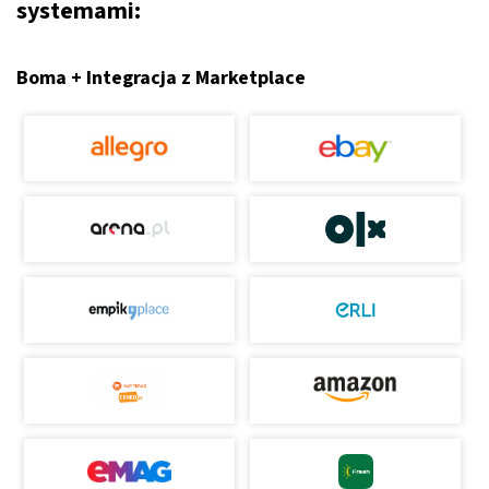
systemami:
Boma + Integracja z Marketplace