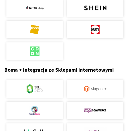
Boma + Integracja ze Sklepami Internetowymi