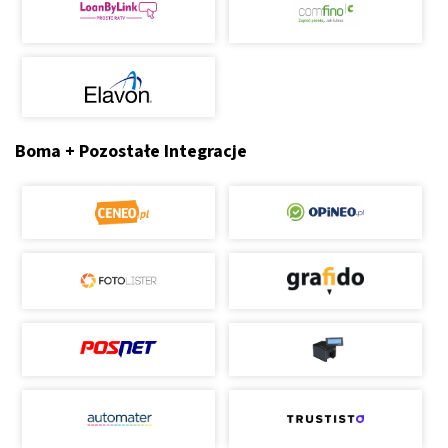
Boma + Pozostałe Integracje