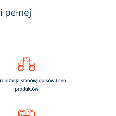
i pełnej
ronizacja stanów, opisów i cen
produktów