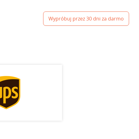
Wypróbuj przez 30 dni za darmo