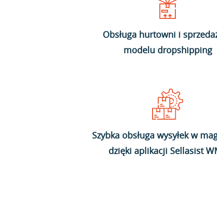
Obsługa hurtowni i sprzeda
modelu dropshipping
Szybka obsługa wysyłek w mag
dzięki aplikacji Sellasist 