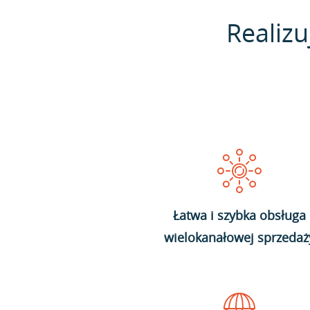
Realizu
Łatwa i szybka obsługa
wielokanałowej sprzedaż