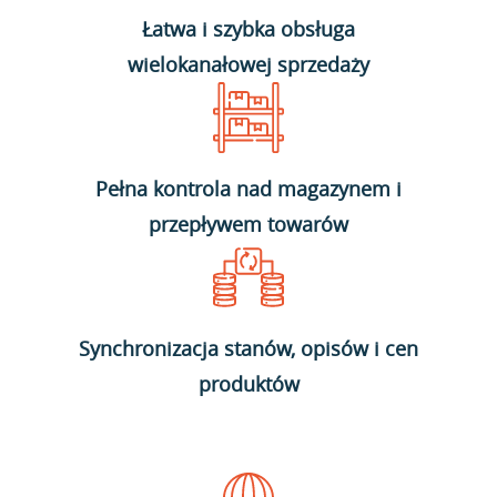
Łatwa i szybka obsługa
wielokanałowej sprzedaży
Pełna kontrola nad magazynem i
przepływem towarów
Synchronizacja stanów, opisów i cen
produktów