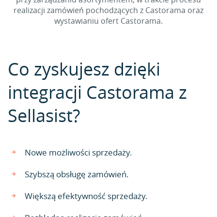
realizacji zamówień pochodzących z Castorama oraz
wystawianiu ofert Castorama.
Co zyskujesz dzięki
integracji Castorama z
Sellasist?
Nowe możliwości sprzedaży.
Szybszą obsługę zamówień.
Większą efektywność sprzedaży.