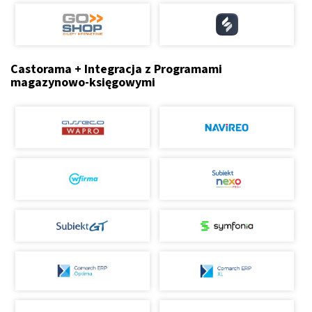
Castorama + Integracja z Programami
magazynowo-księgowymi