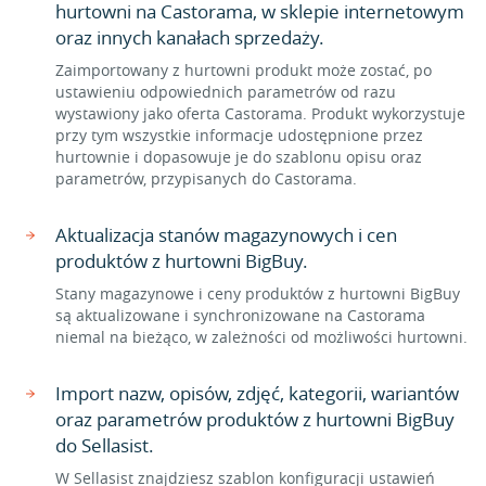
hurtowni na Castorama, w sklepie internetowym
oraz innych kanałach sprzedaży.
Zaimportowany z hurtowni produkt może zostać, po
ustawieniu odpowiednich parametrów od razu
wystawiony jako oferta Castorama. Produkt wykorzystuje
przy tym wszystkie informacje udostępnione przez
hurtownie i dopasowuje je do szablonu opisu oraz
parametrów, przypisanych do Castorama.
Aktualizacja stanów magazynowych i cen
produktów z hurtowni BigBuy.
Stany magazynowe i ceny produktów z hurtowni BigBuy
są aktualizowane i synchronizowane na Castorama
niemal na bieżąco, w zależności od możliwości hurtowni.
Import nazw, opisów, zdjęć, kategorii, wariantów
oraz parametrów produktów z hurtowni BigBuy
do Sellasist.
W Sellasist znajdziesz szablon konfiguracji ustawień