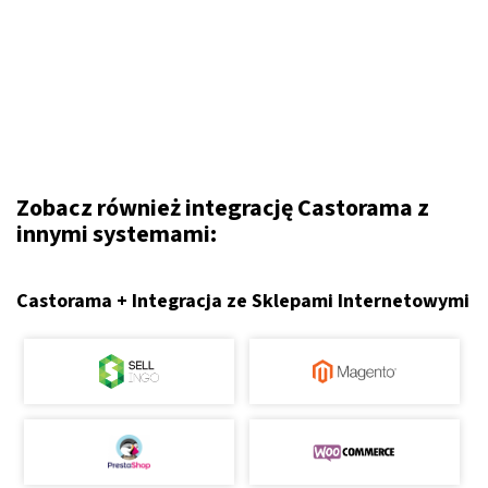
Zobacz również integrację Castorama z
innymi systemami:
Castorama + Integracja ze Sklepami Internetowymi