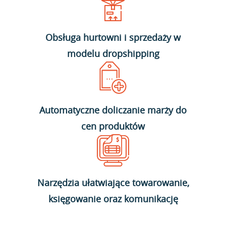
Obsługa hurtowni i sprzedaży w
modelu dropshipping
Automatyczne doliczanie marży do
cen produktów
Narzędzia ułatwiające towarowanie,
księgowanie oraz komunikację