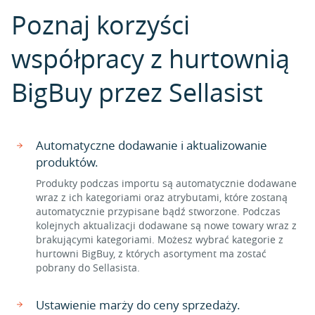
Poznaj korzyści
współpracy z hurtownią
BigBuy przez Sellasist
Automatyczne dodawanie i aktualizowanie
produktów.
Produkty podczas importu są automatycznie dodawane
wraz z ich kategoriami oraz atrybutami, które zostaną
automatycznie przypisane bądź stworzone. Podczas
kolejnych aktualizacji dodawane są nowe towary wraz z
brakującymi kategoriami. Możesz wybrać kategorie z
hurtowni BigBuy, z których asortyment ma zostać
pobrany do Sellasista.
Ustawienie marży do ceny sprzedaży.