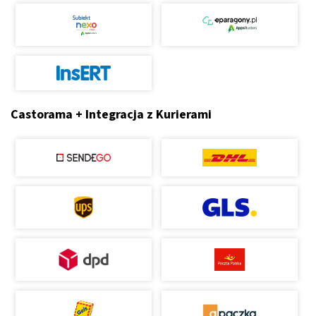
Castorama + Integracja z Kurierami