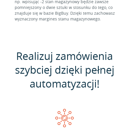
np. wpisując -2 stan magazynowy będzie zawsze
pomniejszony o dwie sztuki w stosunku do tego, co
znajduje się w bazie BigBuy. Dzięki temu zachowasz
wyznaczony margines stanu magazynowego.
Realizuj zamówienia
szybciej dzięki pełnej
automatyzacji!