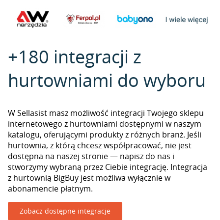
+180 integracji z
hurtowniami do wyboru
W Sellasist masz możliwość integracji Twojego sklepu
internetowego z hurtowniami dostępnymi w naszym
katalogu, oferującymi produkty z różnych branż. Jeśli
hurtownia, z którą chcesz współpracować, nie jest
dostępna na naszej stronie — napisz do nas i
stworzymy wybraną przez Ciebie integrację. Integracja
z hurtownią BigBuy jest możliwa wyłącznie w
abonamencie płatnym.
Zobacz dostępne integracje