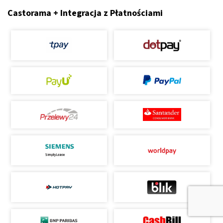
Castorama + Integracja z Płatnościami