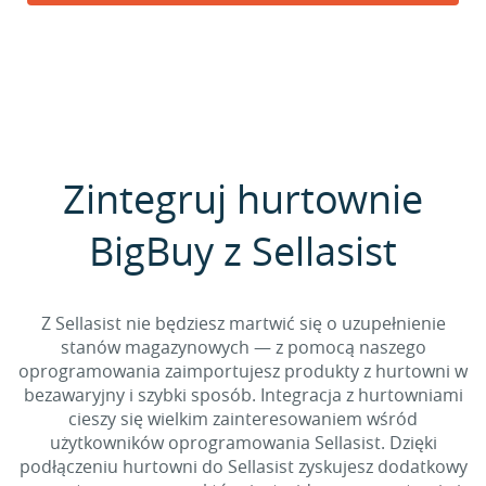
Zintegruj hurtownie
BigBuy z Sellasist
Z Sellasist nie będziesz martwić się o uzupełnienie
stanów magazynowych — z pomocą naszego
oprogramowania zaimportujesz produkty z hurtowni w
bezawaryjny i szybki sposób. Integracja z hurtowniami
cieszy się wielkim zainteresowaniem wśród
użytkowników oprogramowania Sellasist. Dzięki
podłączeniu hurtowni do Sellasist zyskujesz dodatkowy