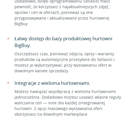
Dodatkowo, dzięki oprogramowaniu Sellasist masz
pewność, że korzystasz z najaktualniejszych zdjęć,
opisów i cen w ofertach, ponieważ są one
przygotowywane i aktualizowane przez hurtownię
BigBuy.
Łatwy dostęp do bazy produktowej hurtowni
BigBuy.
Oszczędzasz czas, ponieważ zdjęcia, opisy i warianty
produktów są automatyczne przesyłane do Sellasist i
możesz je wykorzystywać, przy wystawianiu ofert w
dowolnym kanale sprzedaży.
Integracje z wieloma hurtowniami.
Możesz nawiązać współpracę z wieloma hurtowniami
jednocześnie. Dodatkowo możesz ustawić własne reguły
wyliczania cen — inne dla każdej zintegrowanej
hurtowni. Z opcji masowego wystawiania ofert
skorzystasz na dowolnym marketplace.