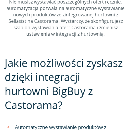
Nie musisz wystawiać poszczególnych ofert ręcznie,
automatyzacja pozwala na automatyczne wystawianie
nowych produktów ze zintegrowanej hurtowni z
Sellasist na Castorama. Wystarczy, że skonfigurujesz
szablon wystawiania ofert Castorama i zmienisz
ustawienia w integracji z hurtownią.
Jakie możliwości zyskasz
dzięki integracji
hurtowni BigBuy z
Castorama?
Automatyczne wystawianie produktów z