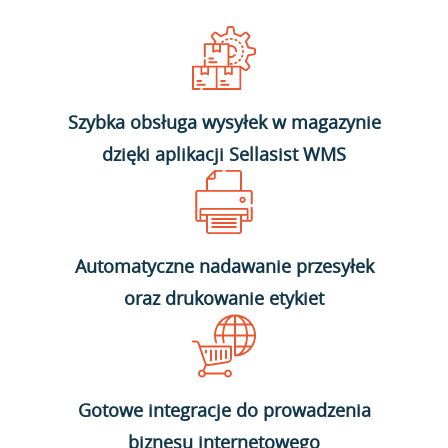
Szybka obsługa wysyłek w magazynie
dzięki aplikacji Sellasist WMS
Automatyczne nadawanie przesyłek
oraz drukowanie etykiet
Gotowe integracje do prowadzenia
biznesu internetowego