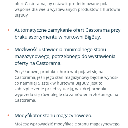
ofert Castorama, by ustawić predefiniowane pola
wspólne dla wielu wystawianych produktów z hurtowni
BigBuy.
Automatyczne zamykanie ofert Castorama przy
braku asortymentu w hurtowni BigBuy.
Możliwość ustawienia minimalnego stanu
magazynowego, potrzebnego do wystawienia
oferty na Castorama.
Przykładowo, produkt z hurtowni pojawi się na
Castorama, jeśli jego stan magazynowy będzie wynosił
co najmniej 5 sztuk w hurtowni BigBuy. Jest to
zabezpieczenie przed sytuacją, w której produkt
wyprzeda się równolegle do zamówienia złożonego na
Castorama.
Modyfikator stanu magazynowego.
Możesz wprowadzić modyfikacje stanu magazynowego,