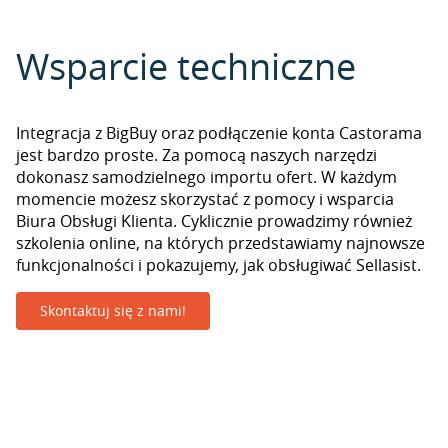
Wsparcie techniczne
Integracja z BigBuy oraz podłączenie konta Castorama
jest bardzo proste. Za pomocą naszych narzędzi
dokonasz samodzielnego importu ofert. W każdym
momencie możesz skorzystać z pomocy i wsparcia
Biura Obsługi Klienta. Cyklicznie prowadzimy również
szkolenia online, na których przedstawiamy najnowsze
funkcjonalności i pokazujemy, jak obsługiwać Sellasist.
Skontaktuj się z nami!