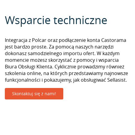
Wsparcie techniczne
Integracja z Polcar oraz podłączenie konta Castorama
jest bardzo proste. Za pomocą naszych narzędzi
dokonasz samodzielnego importu ofert. W każdym
momencie możesz skorzystać z pomocy i wsparcia
Biura Obsługi Klienta. Cyklicznie prowadzimy również
szkolenia online, na których przedstawiamy najnowsze
funkcjonalności i pokazujemy, jak obsługiwać Sellasist.
Skontaktuj się z nami!