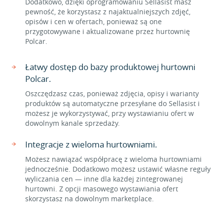
Dodatkowo, dzięki oprogramowaniu Sellasist masz
pewność, że korzystasz z najaktualniejszych zdjęć,
opisów i cen w ofertach, ponieważ są one
przygotowywane i aktualizowane przez hurtownię
Polcar.
Łatwy dostęp do bazy produktowej hurtowni
Polcar.
Oszczędzasz czas, ponieważ zdjęcia, opisy i warianty
produktów są automatyczne przesyłane do Sellasist i
możesz je wykorzystywać, przy wystawianiu ofert w
dowolnym kanale sprzedaży.
Integracje z wieloma hurtowniami.
Możesz nawiązać współpracę z wieloma hurtowniami
jednocześnie. Dodatkowo możesz ustawić własne reguły
wyliczania cen — inne dla każdej zintegrowanej
hurtowni. Z opcji masowego wystawiania ofert
skorzystasz na dowolnym marketplace.