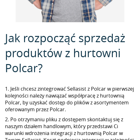
Jak rozpocząć sprzedaż
produktów z hurtowni
Polcar?
1. Jeśli chcesz zintegrować Sellasist z Polcar w pierwszej
kolejności należy nawiązać współpracę z hurtownią
Polcar, by uzyskać dostęp do plików z asortymentem
oferowanym przez Polcar.
2. Po otrzymaniu pliku z dostępem skontaktuj się z
naszym działem handlowym, który przedstawi Ci
warunki wdrożenia integracji z hurtownią Polcar w