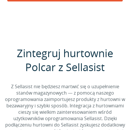
Zintegruj hurtownie
Polcar z Sellasist
Z Sellasist nie będziesz martwić się o uzupełnienie
stanów magazynowych — z pomocą naszego
oprogramowania zaimportujesz produkty z hurtowni w
bezawaryjny i szybki sposób. Integracja z hurtowniami
cieszy się wielkim zainteresowaniem wśród
użytkowników oprogramowania Sellasist. Dzięki
podłączeniu hurtowni do Sellasist zyskujesz dodatkowy