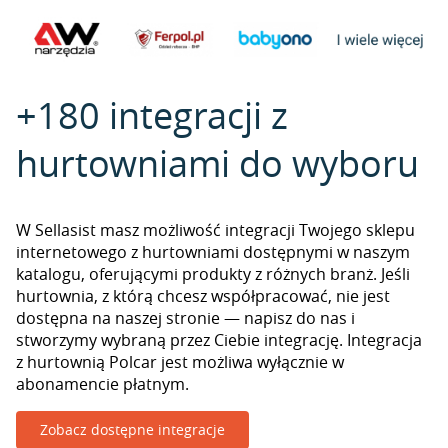
+180 integracji z
hurtowniami do wyboru
W Sellasist masz możliwość integracji Twojego sklepu
internetowego z hurtowniami dostępnymi w naszym
katalogu, oferującymi produkty z różnych branż. Jeśli
hurtownia, z którą chcesz współpracować, nie jest
dostępna na naszej stronie — napisz do nas i
stworzymy wybraną przez Ciebie integrację. Integracja
z hurtownią Polcar jest możliwa wyłącznie w
abonamencie płatnym.
Zobacz dostępne integracje