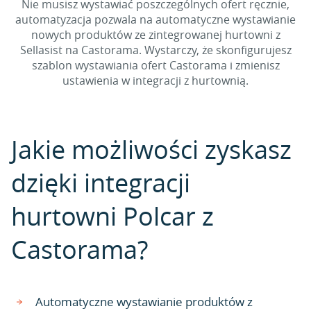
Nie musisz wystawiać poszczególnych ofert ręcznie,
automatyzacja pozwala na automatyczne wystawianie
nowych produktów ze zintegrowanej hurtowni z
Sellasist na Castorama. Wystarczy, że skonfigurujesz
szablon wystawiania ofert Castorama i zmienisz
ustawienia w integracji z hurtownią.
Jakie możliwości zyskasz
dzięki integracji
hurtowni Polcar z
Castorama?
Automatyczne wystawianie produktów z