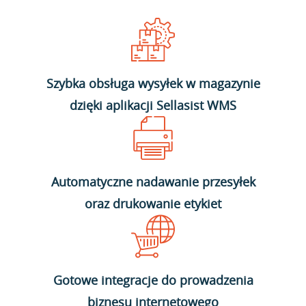
Szybka obsługa wysyłek w magazynie
dzięki aplikacji Sellasist WMS
Automatyczne nadawanie przesyłek
oraz drukowanie etykiet
Gotowe integracje do prowadzenia
biznesu internetowego