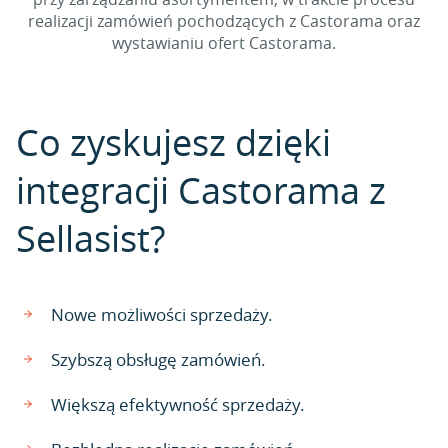
realizacji zamówień pochodzących z Castorama oraz
wystawianiu ofert Castorama.
Co zyskujesz dzięki
integracji Castorama z
Sellasist?
Nowe możliwości sprzedaży.
Szybszą obsługę zamówień.
Większą efektywność sprzedaży.