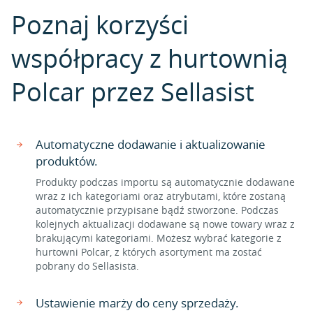
Poznaj korzyści
współpracy z hurtownią
Polcar przez Sellasist
Automatyczne dodawanie i aktualizowanie
produktów.
Produkty podczas importu są automatycznie dodawane
wraz z ich kategoriami oraz atrybutami, które zostaną
automatycznie przypisane bądź stworzone. Podczas
kolejnych aktualizacji dodawane są nowe towary wraz z
brakującymi kategoriami. Możesz wybrać kategorie z
hurtowni Polcar, z których asortyment ma zostać
pobrany do Sellasista.
Ustawienie marży do ceny sprzedaży.