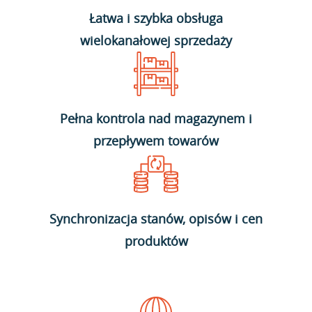
Łatwa i szybka obsługa
wielokanałowej sprzedaży
Pełna kontrola nad magazynem i
przepływem towarów
Synchronizacja stanów, opisów i cen
produktów