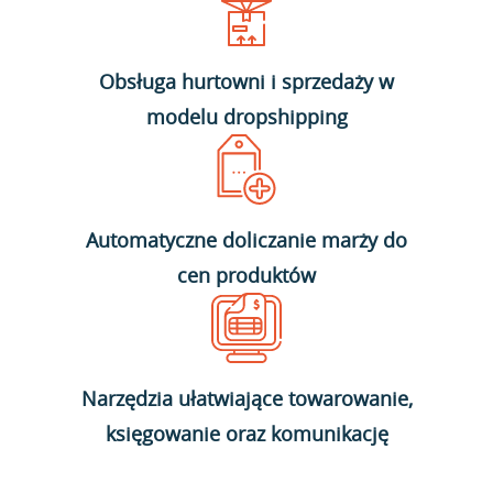
Obsługa hurtowni i sprzedaży w
modelu dropshipping
Automatyczne doliczanie marży do
cen produktów
Narzędzia ułatwiające towarowanie,
księgowanie oraz komunikację