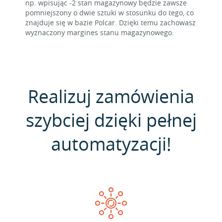
np. wpisując -2 stan magazynowy będzie zawsze
pomniejszony o dwie sztuki w stosunku do tego, co
znajduje się w bazie Polcar. Dzięki temu zachowasz
wyznaczony margines stanu magazynowego.
Realizuj zamówienia
szybciej dzięki pełnej
automatyzacji!