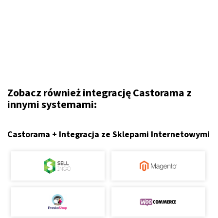
Zobacz również integrację Castorama z
innymi systemami:
Castorama + Integracja ze Sklepami Internetowymi