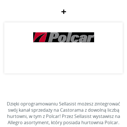
+
Dzięki oprogramowaniu Sellasist możesz zintegrować
swój kanał sprzedaży na Castorama z dowolną liczbą
hurtowni, w tym z Polcar! Przez Sellasist wystawisz na
Allegro asortyment, który posiada hurtownia Polcar.