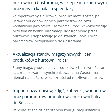
hurtowni na Castorama, w sklepie internetowym
oraz innych kanałach sprzedaży.
Zaimportowany z hurtowni produkt może zostać, po
ustawieniu odpowiednich parametrów od razu
wystawiony jako oferta Castorama. Produkt wykorzystuje
przy tym wszystkie informacje udostępnione przez
hurtownie i dopasowuje je do szablonu opisu oraz
parametrów, przypisanych do Castorama.
Aktualizacja stanów magazynowych i cen
produktów z hurtowni Polcar.
Stany magazynowe i ceny produktów z hurtowni Polcar
są aktualizowane i synchronizowane na Castorama
niemal na bieżąco, w zależności od możliwości hurtowni.
Import nazw, opisów, zdjęć, kategorii, wariantów
oraz parametrów produktów z hurtowni Polcar
do Sellasist.
W Sellasist znajdziesz szablon konfiguracji ustawień