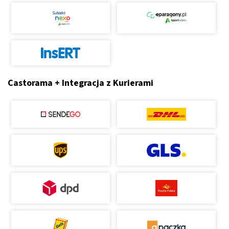
Castorama + Integracja z Kurierami