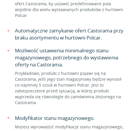
ofert Castorama, by ustawić predefiniowane pola
wspólne dla wielu wystawianych produktów z hurtowni
Polcar.
Automatyczne zamykanie ofert Castorama przy
braku asortymentu w hurtowni Polcar.
Możliwość ustawienia minimalnego stanu
magazynowego, potrzebnego do wystawienia
oferty na Castorama.
Przykładowo, produkt z hurtowni pojawi się na
Castorama, jeśli jego stan magazynowy będzie wynosił
co najmniej 5 sztuk w hurtowni Polcar. Jest to
zabezpieczenie przed sytuacją, w której produkt
wyprzeda się równolegle do zamówienia złożonego na
Castorama.
Modyfikator stanu magazynowego.
Możesz wprowadzić modyfikacje stanu magazynowego,