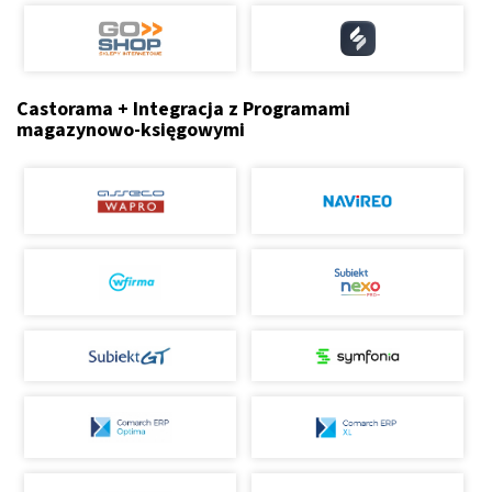
Castorama + Integracja z Programami
magazynowo-księgowymi