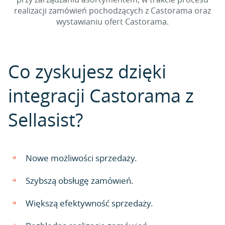
realizacji zamówień pochodzących z Castorama oraz
wystawianiu ofert Castorama.
Co zyskujesz dzięki
integracji Castorama z
Sellasist?
Nowe możliwości sprzedaży.
Szybszą obsługę zamówień.
Większą efektywność sprzedaży.