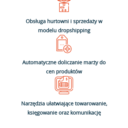
Obsługa hurtowni i sprzedaży w
modelu dropshipping
Automatyczne doliczanie marży do
cen produktów
Narzędzia ułatwiające towarowanie,
księgowanie oraz komunikację