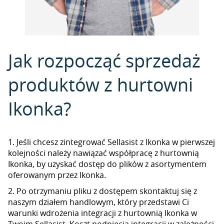
Jak rozpocząć sprzedaż
produktów z hurtowni
Ikonka?
1. Jeśli chcesz zintegrować Sellasist z Ikonka w pierwszej
kolejności należy nawiązać współpracę z hurtownią
Ikonka, by uzyskać dostęp do plików z asortymentem
oferowanym przez Ikonka.
2. Po otrzymaniu pliku z dostępem skontaktuj się z
naszym działem handlowym, który przedstawi Ci
warunki wdrożenia integracji z hurtownią Ikonka w