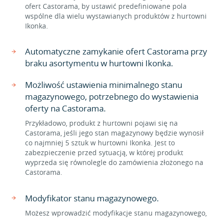
ofert Castorama, by ustawić predefiniowane pola
wspólne dla wielu wystawianych produktów z hurtowni
Ikonka.
Automatyczne zamykanie ofert Castorama przy
braku asortymentu w hurtowni Ikonka.
Możliwość ustawienia minimalnego stanu
magazynowego, potrzebnego do wystawienia
oferty na Castorama.
Przykładowo, produkt z hurtowni pojawi się na
Castorama, jeśli jego stan magazynowy będzie wynosił
co najmniej 5 sztuk w hurtowni Ikonka. Jest to
zabezpieczenie przed sytuacją, w której produkt
wyprzeda się równolegle do zamówienia złożonego na
Castorama.
Modyfikator stanu magazynowego.
Możesz wprowadzić modyfikacje stanu magazynowego,