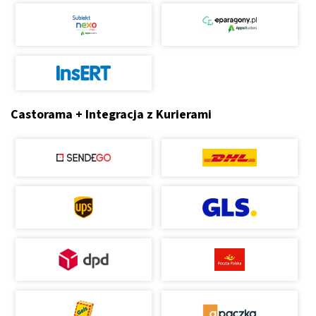
Castorama + Integracja z Kurierami