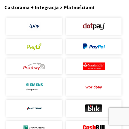
Castorama + Integracja z Płatnościami