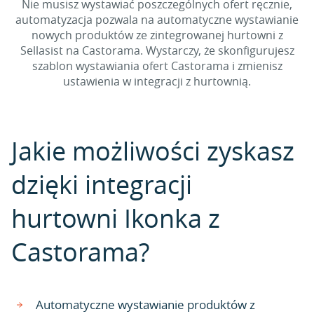
Nie musisz wystawiać poszczególnych ofert ręcznie,
automatyzacja pozwala na automatyczne wystawianie
nowych produktów ze zintegrowanej hurtowni z
Sellasist na Castorama. Wystarczy, że skonfigurujesz
szablon wystawiania ofert Castorama i zmienisz
ustawienia w integracji z hurtownią.
Jakie możliwości zyskasz
dzięki integracji
hurtowni Ikonka z
Castorama?
Automatyczne wystawianie produktów z