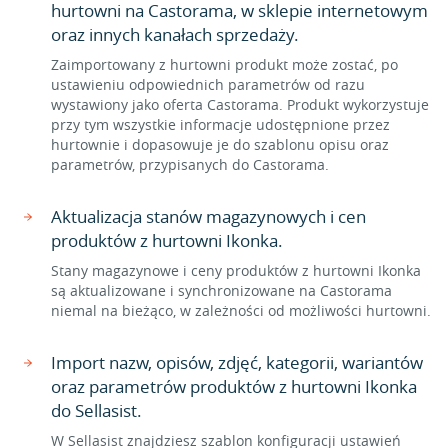
hurtowni na Castorama, w sklepie internetowym
oraz innych kanałach sprzedaży.
Zaimportowany z hurtowni produkt może zostać, po
ustawieniu odpowiednich parametrów od razu
wystawiony jako oferta Castorama. Produkt wykorzystuje
przy tym wszystkie informacje udostępnione przez
hurtownie i dopasowuje je do szablonu opisu oraz
parametrów, przypisanych do Castorama.
Aktualizacja stanów magazynowych i cen
produktów z hurtowni Ikonka.
Stany magazynowe i ceny produktów z hurtowni Ikonka
są aktualizowane i synchronizowane na Castorama
niemal na bieżąco, w zależności od możliwości hurtowni.
Import nazw, opisów, zdjęć, kategorii, wariantów
oraz parametrów produktów z hurtowni Ikonka
do Sellasist.
W Sellasist znajdziesz szablon konfiguracji ustawień