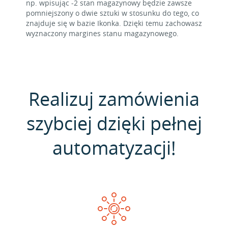
np. wpisując -2 stan magazynowy będzie zawsze
pomniejszony o dwie sztuki w stosunku do tego, co
znajduje się w bazie Ikonka. Dzięki temu zachowasz
wyznaczony margines stanu magazynowego.
Realizuj zamówienia
szybciej dzięki pełnej
automatyzacji!