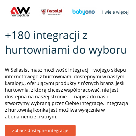
+180 integracji z
hurtowniami do wyboru
W Sellasist masz możliwość integracji Twojego sklepu
internetowego z hurtowniami dostępnymi w naszym
katalogu, oferującymi produkty z różnych branż. Jeśli
hurtownia, z którą chcesz współpracować, nie jest
dostępna na naszej stronie — napisz do nas i
stworzymy wybraną przez Ciebie integrację. Integracja
z hurtownią Ikonka jest możliwa wyłącznie w
abonamencie płatnym.
Zobacz dostępne integracje