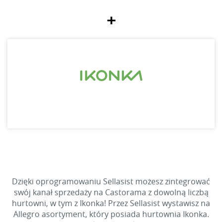
+
Dzięki oprogramowaniu Sellasist możesz zintegrować
swój kanał sprzedaży na Castorama z dowolną liczbą
hurtowni, w tym z Ikonka! Przez Sellasist wystawisz na
Allegro asortyment, który posiada hurtownia Ikonka.