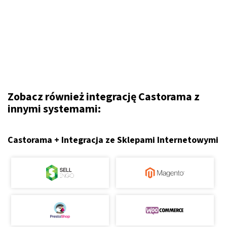
Zobacz również integrację Castorama z
innymi systemami:
Castorama + Integracja ze Sklepami Internetowymi