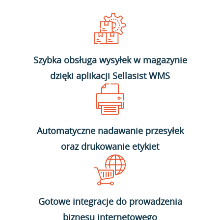
Szybka obsługa wysyłek w magazynie
dzięki aplikacji Sellasist WMS
Automatyczne nadawanie przesyłek
oraz drukowanie etykiet
Gotowe integracje do prowadzenia
biznesu internetowego