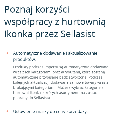
Poznaj korzyści
współpracy z hurtownią
Ikonka przez Sellasist
Automatyczne dodawanie i aktualizowanie
produktów.
Produkty podczas importu są automatycznie dodawane
wraz z ich kategoriami oraz atrybutami, które zostaną
automatycznie przypisane bądź stworzone. Podczas
kolejnych aktualizacji dodawane są nowe towary wraz z
brakującymi kategoriami. Możesz wybrać kategorie z
hurtowni Ikonka, z których asortyment ma zostać
pobrany do Sellasista.
Ustawienie marży do ceny sprzedaży.