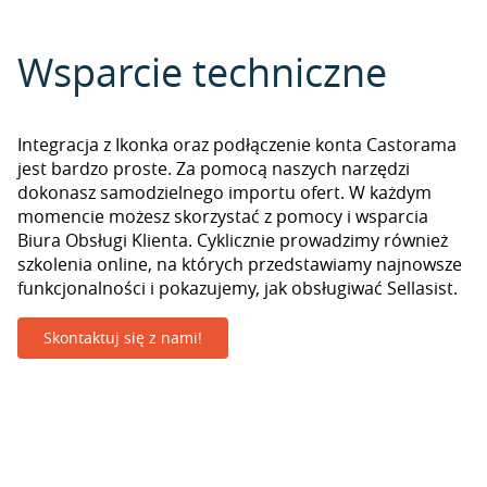
Wsparcie techniczne
Integracja z Ikonka oraz podłączenie konta Castorama
jest bardzo proste. Za pomocą naszych narzędzi
dokonasz samodzielnego importu ofert. W każdym
momencie możesz skorzystać z pomocy i wsparcia
Biura Obsługi Klienta. Cyklicznie prowadzimy również
szkolenia online, na których przedstawiamy najnowsze
funkcjonalności i pokazujemy, jak obsługiwać Sellasist.
Skontaktuj się z nami!