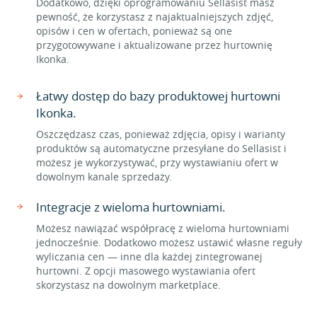
Dodatkowo, dzięki oprogramowaniu Sellasist masz
pewność, że korzystasz z najaktualniejszych zdjęć,
opisów i cen w ofertach, ponieważ są one
przygotowywane i aktualizowane przez hurtownię
Ikonka.
Łatwy dostęp do bazy produktowej hurtowni
Ikonka.
Oszczędzasz czas, ponieważ zdjęcia, opisy i warianty
produktów są automatyczne przesyłane do Sellasist i
możesz je wykorzystywać, przy wystawianiu ofert w
dowolnym kanale sprzedaży.
Integracje z wieloma hurtowniami.
Możesz nawiązać współpracę z wieloma hurtowniami
jednocześnie. Dodatkowo możesz ustawić własne reguły
wyliczania cen — inne dla każdej zintegrowanej
hurtowni. Z opcji masowego wystawiania ofert
skorzystasz na dowolnym marketplace.