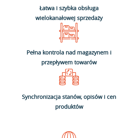
Łatwa i szybka obsługa
wielokanałowej sprzedaży
Pełna kontrola nad magazynem i
przepływem towarów
Synchronizacja stanów, opisów i cen
produktów