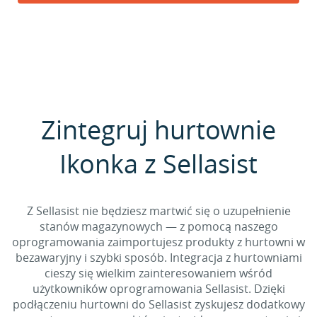
Zintegruj hurtownie
Ikonka z Sellasist
Z Sellasist nie będziesz martwić się o uzupełnienie
stanów magazynowych — z pomocą naszego
oprogramowania zaimportujesz produkty z hurtowni w
bezawaryjny i szybki sposób. Integracja z hurtowniami
cieszy się wielkim zainteresowaniem wśród
użytkowników oprogramowania Sellasist. Dzięki
podłączeniu hurtowni do Sellasist zyskujesz dodatkowy