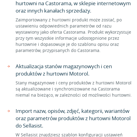
hurtowni na Castorama, w sklepie internetowym
oraz innych kanałach sprzedaży.
Zaimportowany z hurtowni produkt może zostać, po
ustawieniu odpowiednich parametrów od razu
wystawiony jako oferta Castorama. Produkt wykorzystuje
przy tym wszystkie informacje udostępnione przez
hurtownie i dopasowuje je do szablonu opisu oraz
parametrów, przypisanych do Castorama.
Aktualizacja stanów magazynowych i cen
produktów z hurtowni Motorol.
Stany magazynowe i ceny produktów z hurtowni Motorol
są aktualizowane i synchronizowane na Castorama
niemal na bieżąco, w zależności od możliwości hurtowni.
Import nazw, opisów, zdjęć, kategorii, wariantów
oraz parametrów produktów z hurtowni Motorol
do Sellasist.
W Sellasist znajdziesz szablon konfiguracji ustawień