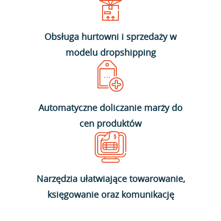
Obsługa hurtowni i sprzedaży w
modelu dropshipping
Automatyczne doliczanie marży do
cen produktów
Narzędzia ułatwiające towarowanie,
księgowanie oraz komunikację