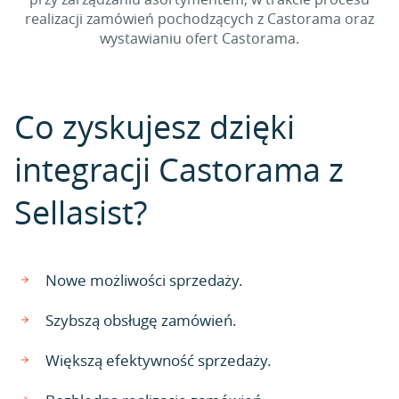
realizacji zamówień pochodzących z Castorama oraz
wystawianiu ofert Castorama.
Co zyskujesz dzięki
integracji Castorama z
Sellasist?
Nowe możliwości sprzedaży.
Szybszą obsługę zamówień.
Większą efektywność sprzedaży.