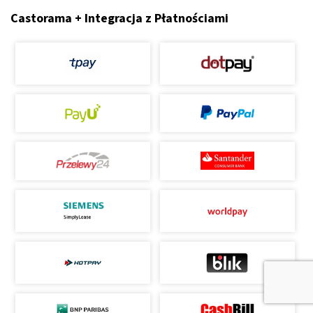
Castorama + Integracja z Płatnościami