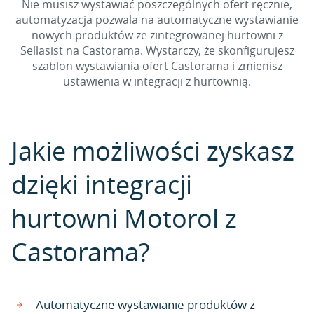
Nie musisz wystawiać poszczególnych ofert ręcznie,
automatyzacja pozwala na automatyczne wystawianie
nowych produktów ze zintegrowanej hurtowni z
Sellasist na Castorama. Wystarczy, że skonfigurujesz
szablon wystawiania ofert Castorama i zmienisz
ustawienia w integracji z hurtownią.
Jakie możliwości zyskasz
dzięki integracji
hurtowni Motorol z
Castorama?
Automatyczne wystawianie produktów z