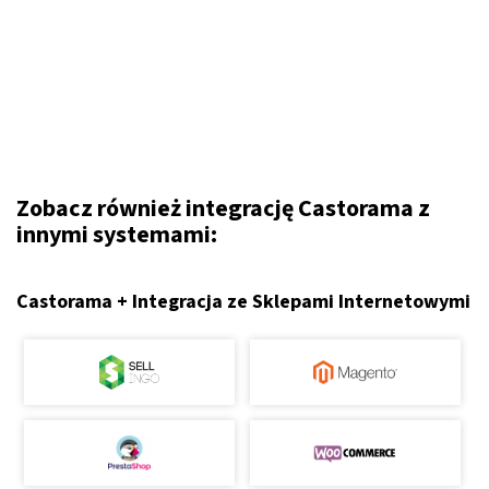
Zobacz również integrację Castorama z
innymi systemami:
Castorama + Integracja ze Sklepami Internetowymi