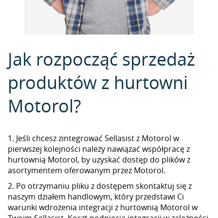
Jak rozpocząć sprzedaż
produktów z hurtowni
Motorol?
1. Jeśli chcesz zintegrować Sellasist z Motorol w
pierwszej kolejności należy nawiązać współpracę z
hurtownią Motorol, by uzyskać dostęp do plików z
asortymentem oferowanym przez Motorol.
2. Po otrzymaniu pliku z dostępem skontaktuj się z
naszym działem handlowym, który przedstawi Ci
warunki wdrożenia integracji z hurtownią Motorol w