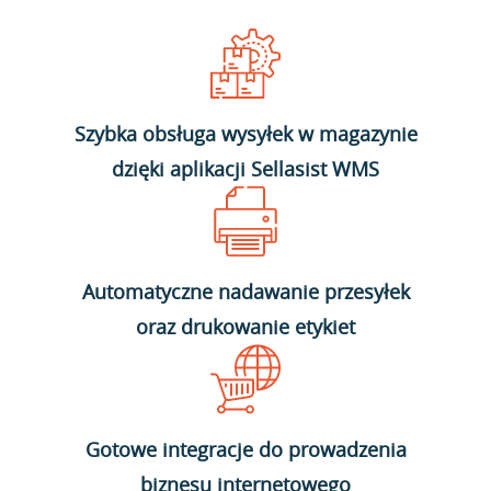
Szybka obsługa wysyłek w magazynie
dzięki aplikacji Sellasist WMS
Automatyczne nadawanie przesyłek
oraz drukowanie etykiet
Gotowe integracje do prowadzenia
biznesu internetowego