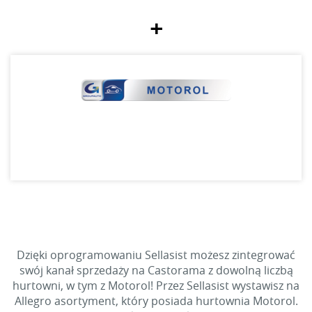
+
Dzięki oprogramowaniu Sellasist możesz zintegrować
swój kanał sprzedaży na Castorama z dowolną liczbą
hurtowni, w tym z Motorol! Przez Sellasist wystawisz na
Allegro asortyment, który posiada hurtownia Motorol.