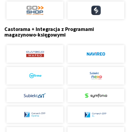
Castorama + Integracja z Programami
magazynowo-księgowymi