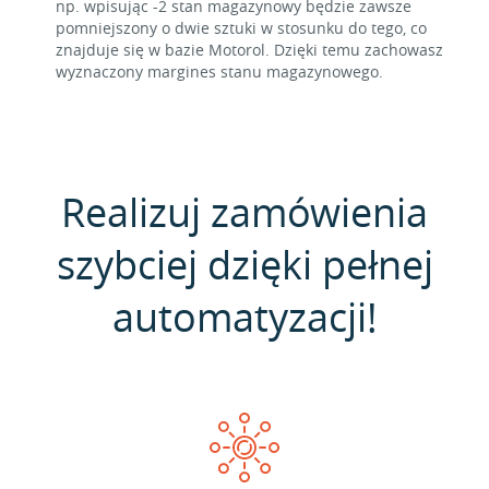
np. wpisując -2 stan magazynowy będzie zawsze
pomniejszony o dwie sztuki w stosunku do tego, co
znajduje się w bazie Motorol. Dzięki temu zachowasz
wyznaczony margines stanu magazynowego.
Realizuj zamówienia
szybciej dzięki pełnej
automatyzacji!