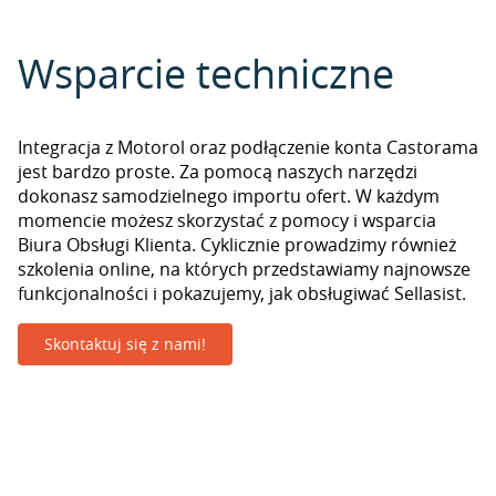
Wsparcie techniczne
Integracja z Motorol oraz podłączenie konta Castorama
jest bardzo proste. Za pomocą naszych narzędzi
dokonasz samodzielnego importu ofert. W każdym
momencie możesz skorzystać z pomocy i wsparcia
Biura Obsługi Klienta. Cyklicznie prowadzimy również
szkolenia online, na których przedstawiamy najnowsze
funkcjonalności i pokazujemy, jak obsługiwać Sellasist.
Skontaktuj się z nami!