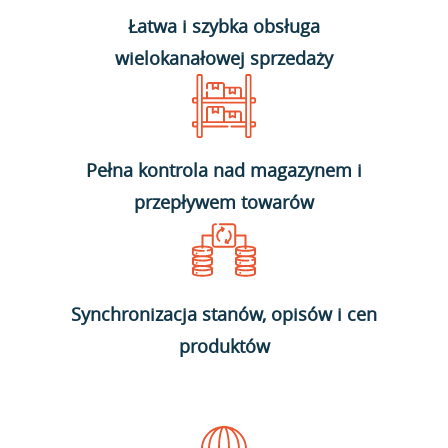
Łatwa i szybka obsługa
wielokanałowej sprzedaży
Pełna kontrola nad magazynem i
przepływem towarów
Synchronizacja stanów, opisów i cen
produktów