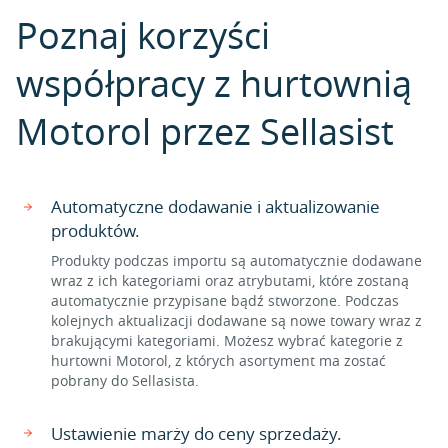
Poznaj korzyści
współpracy z hurtownią
Motorol przez Sellasist
Automatyczne dodawanie i aktualizowanie
produktów.
Produkty podczas importu są automatycznie dodawane
wraz z ich kategoriami oraz atrybutami, które zostaną
automatycznie przypisane bądź stworzone. Podczas
kolejnych aktualizacji dodawane są nowe towary wraz z
brakującymi kategoriami. Możesz wybrać kategorie z
hurtowni Motorol, z których asortyment ma zostać
pobrany do Sellasista.
Ustawienie marży do ceny sprzedaży.