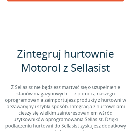
Zintegruj hurtownie
Motorol z Sellasist
Z Sellasist nie będziesz martwić się o uzupełnienie
stanów magazynowych — z pomocą naszego
oprogramowania zaimportujesz produkty z hurtowni w
bezawaryjny i szybki sposób. Integracja z hurtowniami
cieszy się wielkim zainteresowaniem wśród
użytkowników oprogramowania Sellasist. Dzięki
podłączeniu hurtowni do Sellasist zyskujesz dodatkowy