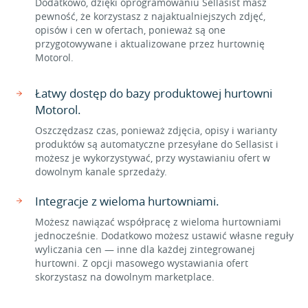
Dodatkowo, dzięki oprogramowaniu Sellasist masz
pewność, że korzystasz z najaktualniejszych zdjęć,
opisów i cen w ofertach, ponieważ są one
przygotowywane i aktualizowane przez hurtownię
Motorol.
Łatwy dostęp do bazy produktowej hurtowni
Motorol.
Oszczędzasz czas, ponieważ zdjęcia, opisy i warianty
produktów są automatyczne przesyłane do Sellasist i
możesz je wykorzystywać, przy wystawianiu ofert w
dowolnym kanale sprzedaży.
Integracje z wieloma hurtowniami.
Możesz nawiązać współpracę z wieloma hurtowniami
jednocześnie. Dodatkowo możesz ustawić własne reguły
wyliczania cen — inne dla każdej zintegrowanej
hurtowni. Z opcji masowego wystawiania ofert
skorzystasz na dowolnym marketplace.