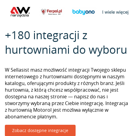
+180 integracji z
hurtowniami do wyboru
W Sellasist masz możliwość integracji Twojego sklepu
internetowego z hurtowniami dostępnymi w naszym
katalogu, oferującymi produkty z różnych branż. Jeśli
hurtownia, z którą chcesz współpracować, nie jest
dostępna na naszej stronie — napisz do nas i
stworzymy wybraną przez Ciebie integrację. Integracja
z hurtownią Motorol jest możliwa wyłącznie w
abonamencie płatnym.
Zobacz dostępne integracje