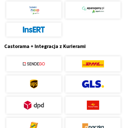
Castorama + Integracja z Kurierami