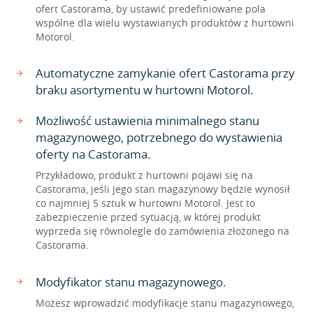
ofert Castorama, by ustawić predefiniowane pola
wspólne dla wielu wystawianych produktów z hurtowni
Motorol.
Automatyczne zamykanie ofert Castorama przy
braku asortymentu w hurtowni Motorol.
Możliwość ustawienia minimalnego stanu
magazynowego, potrzebnego do wystawienia
oferty na Castorama.
Przykładowo, produkt z hurtowni pojawi się na
Castorama, jeśli jego stan magazynowy będzie wynosił
co najmniej 5 sztuk w hurtowni Motorol. Jest to
zabezpieczenie przed sytuacją, w której produkt
wyprzeda się równolegle do zamówienia złożonego na
Castorama.
Modyfikator stanu magazynowego.
Możesz wprowadzić modyfikacje stanu magazynowego,