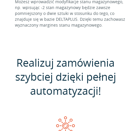
Możesz wprowadzić modyfikacje stanu magazynowego,
np. wpisując -2 stan magazynowy będzie zawsze
pomniejszony o dwie sztuki w stosunku do tego, co
znajduje się w bazie DELTAPLUS. Dzięki temu zachowasz
wyznaczony margines stanu magazynowego.
Realizuj zamówienia
szybciej dzięki pełnej
automatyzacji!