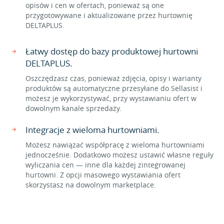
opisów i cen w ofertach, ponieważ są one
przygotowywane i aktualizowane przez hurtownię
DELTAPLUS.
Łatwy dostęp do bazy produktowej hurtowni
DELTAPLUS.
Oszczędzasz czas, ponieważ zdjęcia, opisy i warianty
produktów są automatyczne przesyłane do Sellasist i
możesz je wykorzystywać, przy wystawianiu ofert w
dowolnym kanale sprzedaży.
Integracje z wieloma hurtowniami.
Możesz nawiązać współpracę z wieloma hurtowniami
jednocześnie. Dodatkowo możesz ustawić własne reguły
wyliczania cen — inne dla każdej zintegrowanej
hurtowni. Z opcji masowego wystawiania ofert
skorzystasz na dowolnym marketplace.