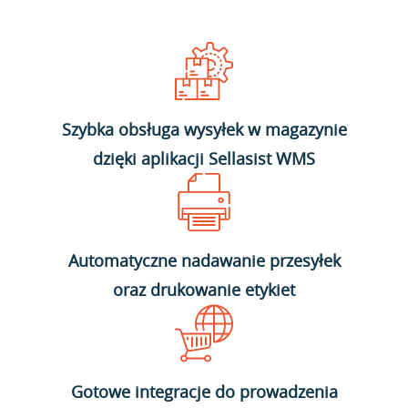
Szybka obsługa wysyłek w magazynie
dzięki aplikacji Sellasist WMS
Automatyczne nadawanie przesyłek
oraz drukowanie etykiet
Gotowe integracje do prowadzenia