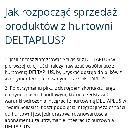
Jak rozpocząć sprzedaż
produktów z hurtowni
DELTAPLUS?
1. Jeśli chcesz zintegrować Sellasist z DELTAPLUS w
pierwszej kolejności należy nawiązać współpracę z
hurtownią DELTAPLUS, by uzyskać dostęp do plików z
asortymentem oferowanym przez DELTAPLUS.
2. Po otrzymaniu pliku z dostępem skontaktuj się z
naszym działem handlowym, który przedstawi Ci
warunki wdrożenia integracji z hurtownią DELTAPLUS w
Twoim Sellasist. Koszt podpięcia integracji w zależności
od hurtowni jest jednorazową równowartością
abonamentu za utrzymanie integracji z hurtownią
DELTAPLUS.