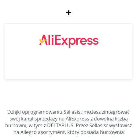
+
Dzięki oprogramowaniu Sellasist możesz zintegrować
swój kanał sprzedaży na AliExpress z dowolną liczbą
hurtowni, w tym z DELTAPLUS! Przez Sellasist wystawisz
na Allegro asortyment, który posiada hurtownia