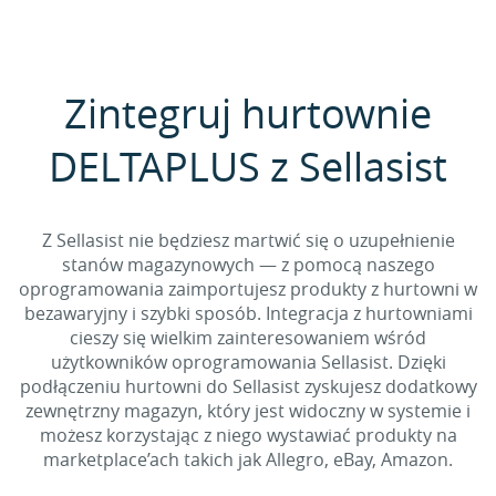
Zintegruj hurtownie
DELTAPLUS z Sellasist
Z Sellasist nie będziesz martwić się o uzupełnienie
stanów magazynowych — z pomocą naszego
oprogramowania zaimportujesz produkty z hurtowni w
bezawaryjny i szybki sposób. Integracja z hurtowniami
cieszy się wielkim zainteresowaniem wśród
użytkowników oprogramowania Sellasist. Dzięki
podłączeniu hurtowni do Sellasist zyskujesz dodatkowy
zewnętrzny magazyn, który jest widoczny w systemie i
możesz korzystając z niego wystawiać produkty na
marketplace’ach takich jak Allegro, eBay, Amazon.