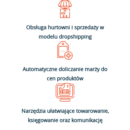
Obsługa hurtowni i sprzedaży w
modelu dropshipping
Automatyczne doliczanie marży do
cen produktów
Narzędzia ułatwiające towarowanie,
księgowanie oraz komunikację