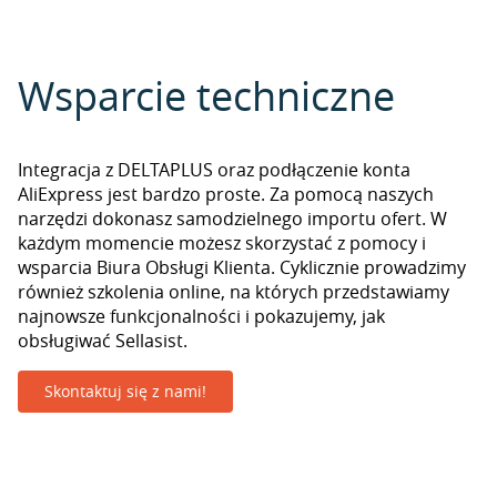
Wsparcie techniczne
Integracja z DELTAPLUS oraz podłączenie konta
AliExpress jest bardzo proste. Za pomocą naszych
narzędzi dokonasz samodzielnego importu ofert. W
każdym momencie możesz skorzystać z pomocy i
wsparcia Biura Obsługi Klienta. Cyklicznie prowadzimy
również szkolenia online, na których przedstawiamy
najnowsze funkcjonalności i pokazujemy, jak
obsługiwać Sellasist.
Skontaktuj się z nami!