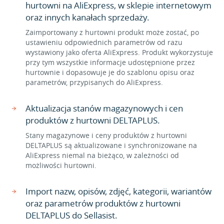
hurtowni na AliExpress, w sklepie internetowym
oraz innych kanałach sprzedaży.
Zaimportowany z hurtowni produkt może zostać, po
ustawieniu odpowiednich parametrów od razu
wystawiony jako oferta AliExpress. Produkt wykorzystuje
przy tym wszystkie informacje udostępnione przez
hurtownie i dopasowuje je do szablonu opisu oraz
parametrów, przypisanych do AliExpress.
Aktualizacja stanów magazynowych i cen
produktów z hurtowni DELTAPLUS.
Stany magazynowe i ceny produktów z hurtowni
DELTAPLUS są aktualizowane i synchronizowane na
AliExpress niemal na bieżąco, w zależności od
możliwości hurtowni.
Import nazw, opisów, zdjęć, kategorii, wariantów
oraz parametrów produktów z hurtowni
DELTAPLUS do Sellasist.