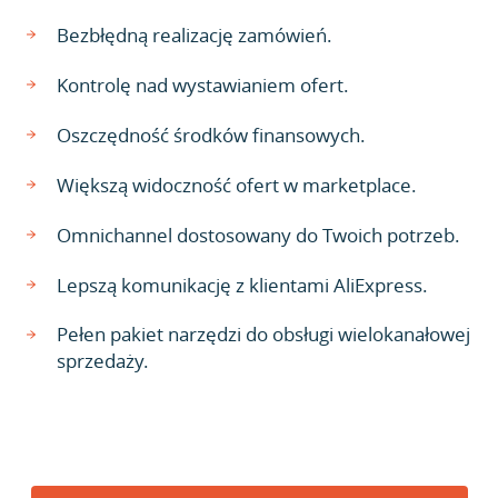
Bezbłędną realizację zamówień.
Kontrolę nad wystawianiem ofert.
Oszczędność środków finansowych.
Większą widoczność ofert w marketplace.
Omnichannel dostosowany do Twoich potrzeb.
Lepszą komunikację z klientami AliExpress.
Pełen pakiet narzędzi do obsługi wielokanałowej
sprzedaży.