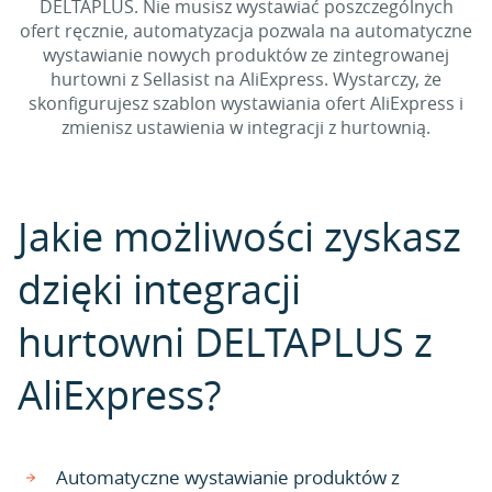
DELTAPLUS. Nie musisz wystawiać poszczególnych
ofert ręcznie, automatyzacja pozwala na automatyczne
wystawianie nowych produktów ze zintegrowanej
hurtowni z Sellasist na AliExpress. Wystarczy, że
skonfigurujesz szablon wystawiania ofert AliExpress i
zmienisz ustawienia w integracji z hurtownią.
Jakie możliwości zyskasz
dzięki integracji
hurtowni DELTAPLUS z
AliExpress?
Automatyczne wystawianie produktów z