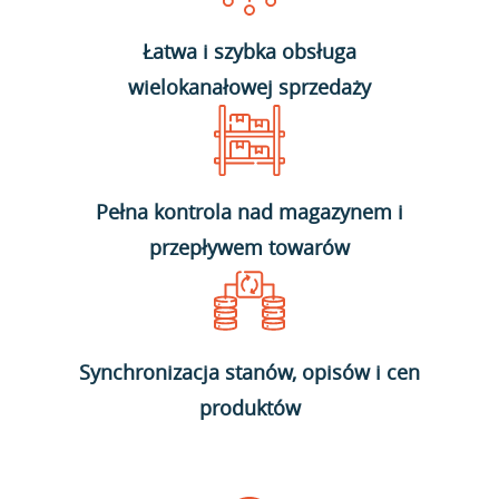
Łatwa i szybka obsługa
wielokanałowej sprzedaży
Pełna kontrola nad magazynem i
przepływem towarów
Synchronizacja stanów, opisów i cen
produktów