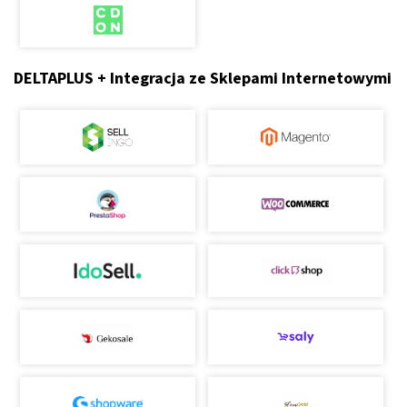
DELTAPLUS + Integracja ze Sklepami Internetowymi