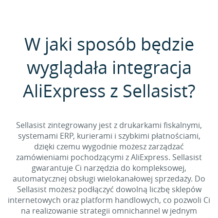
W jaki sposób będzie
wyglądała integracja
AliExpress z Sellasist?
Sellasist zintegrowany jest z drukarkami fiskalnymi,
systemami ERP, kurierami i szybkimi płatnościami,
dzięki czemu wygodnie możesz zarządzać
zamówieniami pochodzącymi z AliExpress. Sellasist
gwarantuje Ci narzędzia do kompleksowej,
automatycznej obsługi wielokanałowej sprzedaży. Do
Sellasist możesz podłączyć dowolną liczbę sklepów
internetowych oraz platform handlowych, co pozwoli Ci
na realizowanie strategii omnichannel w jednym