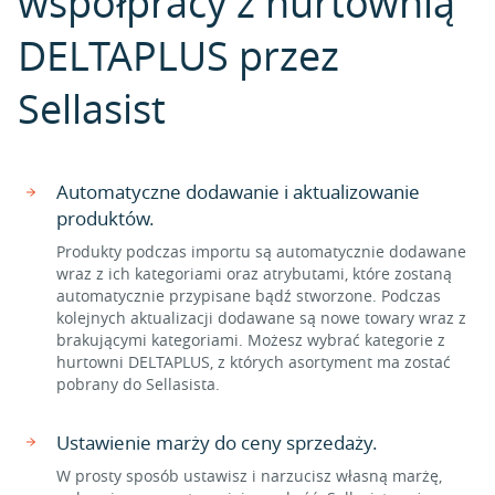
współpracy z hurtownią
DELTAPLUS przez
Sellasist
Automatyczne dodawanie i aktualizowanie
produktów.
Produkty podczas importu są automatycznie dodawane
wraz z ich kategoriami oraz atrybutami, które zostaną
automatycznie przypisane bądź stworzone. Podczas
kolejnych aktualizacji dodawane są nowe towary wraz z
brakującymi kategoriami. Możesz wybrać kategorie z
hurtowni DELTAPLUS, z których asortyment ma zostać
pobrany do Sellasista.
Ustawienie marży do ceny sprzedaży.
W prosty sposób ustawisz i narzucisz własną marżę,