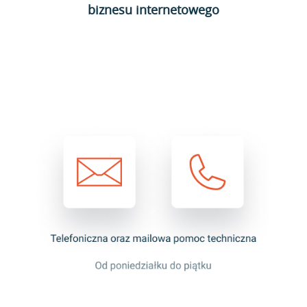
biznesu internetowego