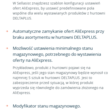
W Sellasist znajdziesz szablon konfiguracji ustawień
ofert AliExpress, by ustawić predefiniowane pola
wspólne dla wielu wystawianych produktów z hurtowni
DELTAPLUS.
Automatyczne zamykanie ofert AliExpress przy
braku asortymentu w hurtowni DELTAPLUS.
Możliwość ustawienia minimalnego stanu
magazynowego, potrzebnego do wystawienia
oferty na AliExpress.
Przykładowo, produkt z hurtowni pojawi się na
AliExpress, jeśli jego stan magazynowy będzie wynosił co
najmniej 5 sztuk w hurtowni DELTAPLUS. Jest to
zabezpieczenie przed sytuacją, w której produkt
wyprzeda się równolegle do zamówienia złożonego na
AliExpress.
Modyfikator stanu magazynowego.