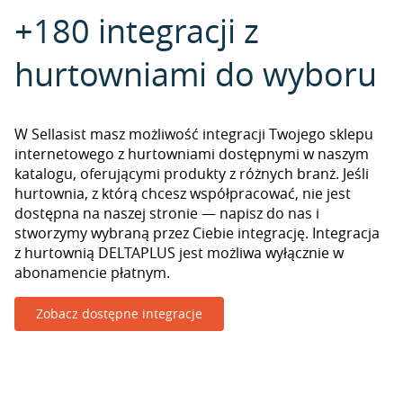
+180 integracji z
hurtowniami do wyboru
W Sellasist masz możliwość integracji Twojego sklepu
internetowego z hurtowniami dostępnymi w naszym
katalogu, oferującymi produkty z różnych branż. Jeśli
hurtownia, z którą chcesz współpracować, nie jest
dostępna na naszej stronie — napisz do nas i
stworzymy wybraną przez Ciebie integrację. Integracja
z hurtownią DELTAPLUS jest możliwa wyłącznie w
abonamencie płatnym.
Zobacz dostępne integracje