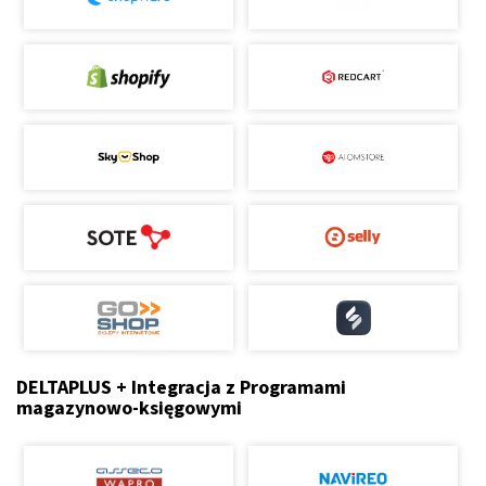
DELTAPLUS + Integracja z Programami
magazynowo-księgowymi