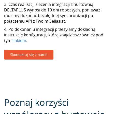
3. Czas realizacji zlecenia integracji z hurtownią
DELTAPLUS wynosi do 10 dni roboczych, ponieważ
musimy dokonać bezbłędnej synchronizacji po
połączeniu API z Twoim Sellasist.
4. Po dokonaniu integracji przesyłamy dokładną
instrukcję konfiguracji, którą znajdziesz również pod
tym
linkiem
.
Skontaktuj się z nami!
Poznaj korzyści