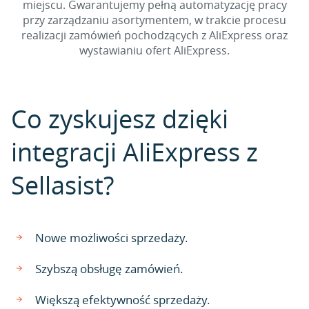
miejscu. Gwarantujemy pełną automatyzację pracy
przy zarządzaniu asortymentem, w trakcie procesu
realizacji zamówień pochodzących z AliExpress oraz
wystawianiu ofert AliExpress.
Co zyskujesz dzięki
integracji AliExpress z
Sellasist?
Nowe możliwości sprzedaży.
Szybszą obsługę zamówień.
Większą efektywność sprzedaży.