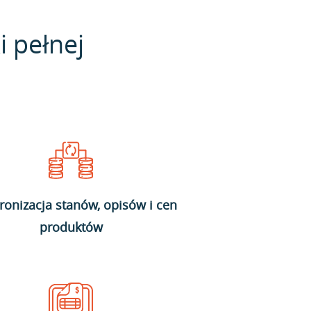
i pełnej
ronizacja stanów, opisów i cen
produktów