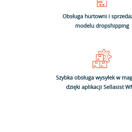
Obsługa hurtowni i sprzeda
modelu dropshipping
Szybka obsługa wysyłek w mag
dzięki aplikacji Sellasist 