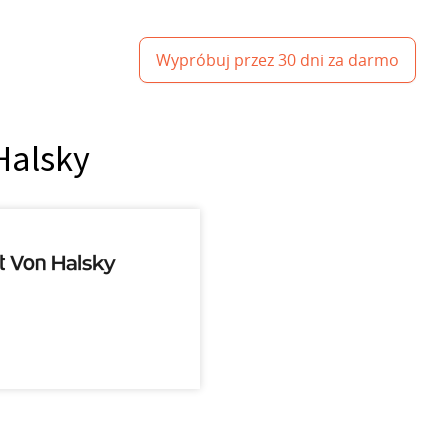
Wypróbuj przez 30 dni za darmo
Halsky