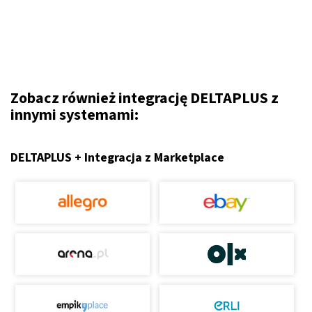
Zobacz również integrację DELTAPLUS z
innymi systemami:
DELTAPLUS + Integracja z Marketplace