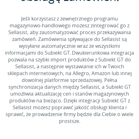
Jeśli korzystasz z zewnętrznego programu
magazynowo-handlowego możesz zintegrować go z
Sellasist, aby zautomatyzować proces przekazywania
zamówień. Zamówienia spływające do Sellasist są
wysyłane automatycznie wraz ze wszystkimi
informacjami do Subiekt GT. Dwukierunkowa integracja
pozwala na szybki import produktów z Subiekt GT do
Sellasist, a następnie wystawianie ich w Twoich
sklepach internetowych, na Allegro, Amazon lub innej
dowolnej platformie sprzedażowej. Pełna
synchronizacja danych między Sellasist, a Subiekt GT
umożliwia aktualizację cen i stanów magazynowych
produktów na bieżąco. Dzięki integracji Subiekt GT z
Sellasist możesz poprawić jakość obsługi klienta i
sprawić, że prowadzenie firmy będzie dla Ciebie o wiele
prostsze.