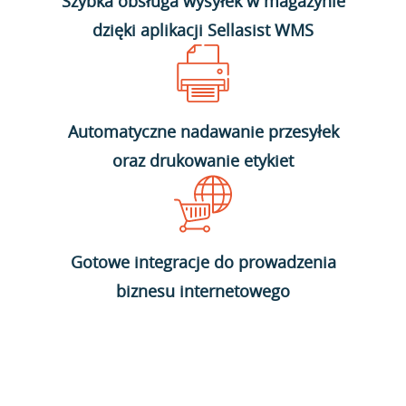
Szybka obsługa wysyłek w magazynie
dzięki aplikacji Sellasist WMS
Automatyczne nadawanie przesyłek
oraz drukowanie etykiet
Gotowe integracje do prowadzenia
biznesu internetowego