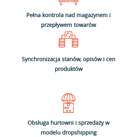
Pełna kontrola nad magazynem i
przepływem towarów
Synchronizacja stanów, opisów i cen
produktów
Obsługa hurtowni i sprzedaży w
modelu dropshipping