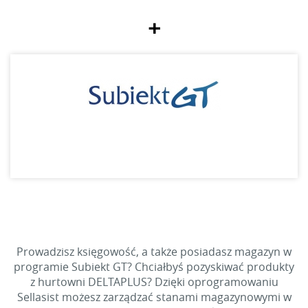
+
Prowadzisz księgowość, a także posiadasz magazyn w
programie Subiekt GT? Chciałbyś pozyskiwać produkty
z hurtowni DELTAPLUS? Dzięki oprogramowaniu
Sellasist możesz zarządzać stanami magazynowymi w