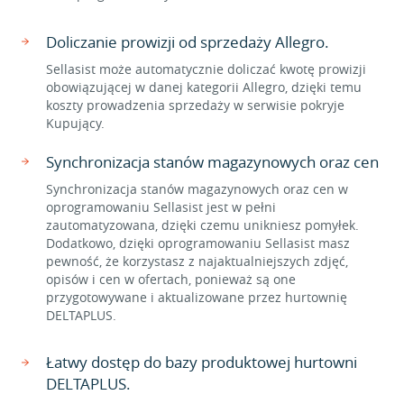
Doliczanie prowizji od sprzedaży Allegro.
Sellasist może automatycznie doliczać kwotę prowizji
obowiązującej w danej kategorii Allegro, dzięki temu
koszty prowadzenia sprzedaży w serwisie pokryje
Kupujący.
Synchronizacja stanów magazynowych oraz cen
Synchronizacja stanów magazynowych oraz cen w
oprogramowaniu Sellasist jest w pełni
zautomatyzowana, dzięki czemu unikniesz pomyłek.
Dodatkowo, dzięki oprogramowaniu Sellasist masz
pewność, że korzystasz z najaktualniejszych zdjęć,
opisów i cen w ofertach, ponieważ są one
przygotowywane i aktualizowane przez hurtownię
DELTAPLUS.
Łatwy dostęp do bazy produktowej hurtowni
DELTAPLUS.