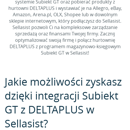
systemie Subiekt GT oraz pobierać produkty z
hurtowni DELTAPLUS i wystawiać je na Allegro, eBay,
Amazon, Arena.pl, OLX, Shopee lub w dowolnym
sklepie internetowym, który podłączysz do Sellasist.
Sellasist pozwoli Ci na kompleksowe zarządzanie
sprzedażą oraz finansami Twojej firmy. Zacznij
optymalizować swoją firmę i połącz hurtownię
DELTAPLUS z programem magazynowo-księgowym
Subiekt GT w Sellasist!
Jakie możliwości zyskasz
dzięki integracji Subiekt
GT z DELTAPLUS w
Sellasist?