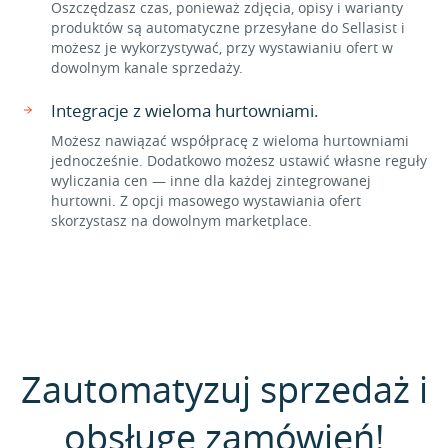
Oszczędzasz czas, ponieważ zdjęcia, opisy i warianty
produktów są automatyczne przesyłane do Sellasist i
możesz je wykorzystywać, przy wystawianiu ofert w
dowolnym kanale sprzedaży.
Integracje z wieloma hurtowniami.
Możesz nawiązać współpracę z wieloma hurtowniami
jednocześnie. Dodatkowo możesz ustawić własne reguły
wyliczania cen — inne dla każdej zintegrowanej
hurtowni. Z opcji masowego wystawiania ofert
skorzystasz na dowolnym marketplace.
Zautomatyzuj sprzedaż i
obsługę zamówień!