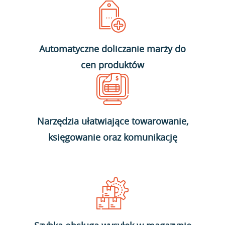
Automatyczne doliczanie marży do
cen produktów
Narzędzia ułatwiające towarowanie,
księgowanie oraz komunikację