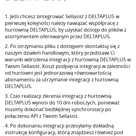
1. Jeśli chcesz zintegrować Sellasist z DELTAPLUS w
pierwszej kolejności należy nawiązać współpracę z
hurtownią DELTAPLUS, by uzyskać dostęp do plików z
asortymentem oferowanym przez DELTAPLUS.
2. Po otrzymaniu pliku z dostępem skontaktuj się z
naszym działem handlowym, który przedstawi Ci
warunki wdrożenia integracji z hurtownią DELTAPLUS w
Twoim Sellasist. Koszt podpięcia integracji w zależności
od hurtowni jest jednorazową równowartością
abonamentu za utrzymanie integracji z hurtownią
DELTAPLUS.
3. Czas realizacji zlecenia integracji z hurtownią
DELTAPLUS wynosi do 10 dni roboczych, ponieważ
musimy dokonać bezbłędnej synchronizacji po
połączeniu API z Twoim Sellasist.
4. Po dokonaniu integracji przesyłamy dokładną
instrukcję konfiguracji, którą znajdziesz również pod