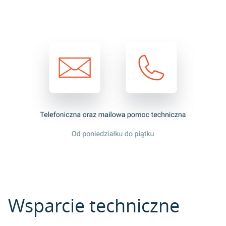
Wsparcie techniczne