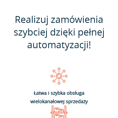
Realizuj zamówienia
szybciej dzięki pełnej
automatyzacji!
Łatwa i szybka obsługa
wielokanałowej sprzedaży