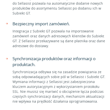
do Sellasist pozwala na automatyczne dodanie nowych
produktów do asortymentu Sellasist po dodaniu ich w
Subiekt GT.
Bezpieczny import zamówień.
Integracja z Subiekt GT pozwala na importowanie
zamówień oraz danych adresowych klientów do Subiekt
GT. Z Sellasist przekazywane są dane płatnika oraz dane
adresowe do dostawy.
Synchronizacja produktów oraz informacji o
produktach.
Synchronizacja odbywa się na zasadzie powiązania ze
sobą odpowiadających sobie pól w Sellasist i Subiekt GT.
Wymiana informacji z Sellasist jest zabezpieczona
kluczem autoryzacyjnym z wykorzystaniem protokołu
SSL. Nie musisz się martwić o obciążenie łącza podczas
częstych synchronizacji danych, mechanizm aktualizacji
nie wpływa na prędkość działania oprogramowania.