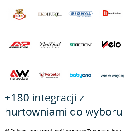
+180 integracji z
hurtowniami do wyboru