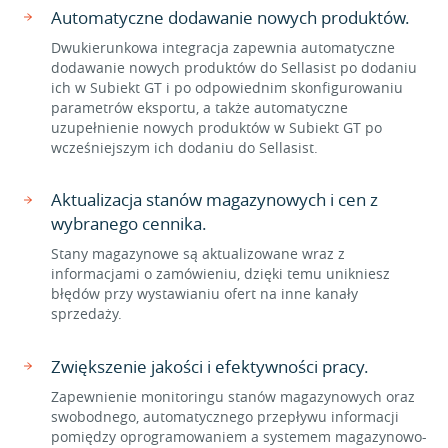
Automatyczne dodawanie nowych produktów.
Dwukierunkowa integracja zapewnia automatyczne
dodawanie nowych produktów do Sellasist po dodaniu
ich w Subiekt GT i po odpowiednim skonfigurowaniu
parametrów eksportu, a także automatyczne
uzupełnienie nowych produktów w Subiekt GT po
wcześniejszym ich dodaniu do Sellasist.
Aktualizacja stanów magazynowych i cen z
wybranego cennika.
Stany magazynowe są aktualizowane wraz z
informacjami o zamówieniu, dzięki temu unikniesz
błędów przy wystawianiu ofert na inne kanały
sprzedaży.
Zwiększenie jakości i efektywności pracy.
Zapewnienie monitoringu stanów magazynowych oraz
swobodnego, automatycznego przepływu informacji
pomiędzy oprogramowaniem a systemem magazynowo-