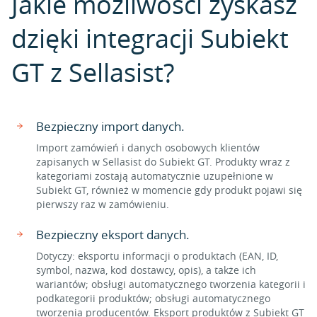
Jakie możliwości zyskasz
dzięki integracji Subiekt
GT z Sellasist?
Bezpieczny import danych.
Import zamówień i danych osobowych klientów
zapisanych w Sellasist do Subiekt GT. Produkty wraz z
kategoriami zostają automatycznie uzupełnione w
Subiekt GT, również w momencie gdy produkt pojawi się
pierwszy raz w zamówieniu.
Bezpieczny eksport danych.
Dotyczy: eksportu informacji o produktach (EAN, ID,
symbol, nazwa, kod dostawcy, opis), a także ich
wariantów; obsługi automatycznego tworzenia kategorii i
podkategorii produktów; obsługi automatycznego
tworzenia producentów. Eksport produktów z Subiekt GT