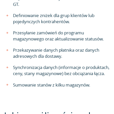
GT.
Definiowanie zniżek dla grup klientów lub
pojedynczych kontrahentów.
Przesyłanie zamówień do programu
magazynowego oraz aktualizowanie statusów.
Przekazywanie danych płatnika oraz danych
adresowych dla dostawy.
Synchronizacja danych (informacje o produktach,
ceny, stany magazynowe) bez obciążania łącza.
Sumowanie stanów z kilku magazynów.