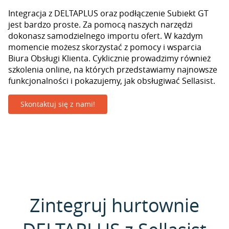
Integracja z DELTAPLUS oraz podłączenie Subiekt GT
jest bardzo proste. Za pomocą naszych narzędzi
dokonasz samodzielnego importu ofert. W każdym
momencie możesz skorzystać z pomocy i wsparcia
Biura Obsługi Klienta. Cyklicznie prowadzimy również
szkolenia online, na których przedstawiamy najnowsze
funkcjonalności i pokazujemy, jak obsługiwać Sellasist.
Skontaktuj się z nami!
Zintegruj hurtownie