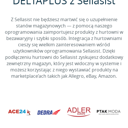
DELTAPLUS z Sellasist
Z Sellasist nie będziesz martwić się o uzupełnienie
stanów magazynowych — z pomocą naszego
oprogramowania zaimportujesz produkty z hurtowni w
bezawaryjny i szybki sposób. Integracja z hurtowniami
cieszy się wielkim zainteresowaniem wśród
użytkowników oprogramowania Sellasist. Dzięki
podłączeniu hurtowni do Sellasist zyskujesz dodatkowy
zewnętrzny magazyn, który jest widoczny w systemie i
możesz korzystając z niego wystawiać produkty na
marketplace’ach takich jak Allegro, eBay, Amazon.