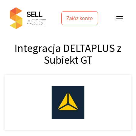
Załóż konto
Integracja DELTAPLUS z
Subiekt GT