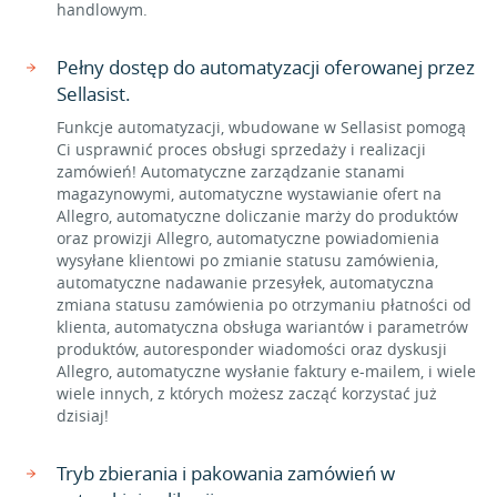
handlowym.
Pełny dostęp do automatyzacji oferowanej przez
Sellasist.
Funkcje automatyzacji, wbudowane w Sellasist pomogą
Ci usprawnić proces obsługi sprzedaży i realizacji
zamówień! Automatyczne zarządzanie stanami
magazynowymi, automatyczne wystawianie ofert na
Allegro, automatyczne doliczanie marży do produktów
oraz prowizji Allegro, automatyczne powiadomienia
wysyłane klientowi po zmianie statusu zamówienia,
automatyczne nadawanie przesyłek, automatyczna
zmiana statusu zamówienia po otrzymaniu płatności od
klienta, automatyczna obsługa wariantów i parametrów
produktów, autoresponder wiadomości oraz dyskusji
Allegro, automatyczne wysłanie faktury e-mailem, i wiele
wiele innych, z których możesz zacząć korzystać już
dzisiaj!
Tryb zbierania i pakowania zamówień w