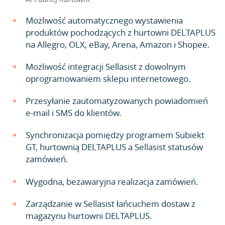
Możliwość automatycznego wystawienia
produktów pochodzących z hurtowni DELTAPLUS
na Allegro, OLX, eBay, Arena, Amazon i Shopee.
Możliwość integracji Sellasist z dowolnym
oprogramowaniem sklepu internetowego.
Przesyłanie zautomatyzowanych powiadomień
e-mail i SMS do klientów.
Synchronizacja pomiędzy programem Subiekt
GT, hurtownią DELTAPLUS a Sellasist statusów
zamówień.
Wygodna, bezawaryjna realizacja zamówień.
Zarządzanie w Sellasist łańcuchem dostaw z
magazynu hurtowni DELTAPLUS.