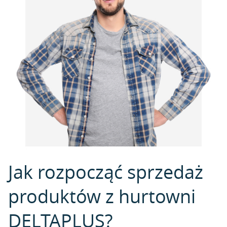
Jak rozpocząć sprzedaż
produktów z hurtowni
DELTAPLUS?