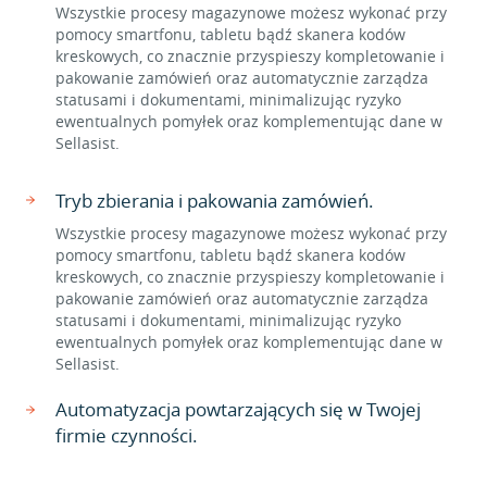
Wszystkie procesy magazynowe możesz wykonać przy
pomocy smartfonu, tabletu bądź skanera kodów
kreskowych, co znacznie przyspieszy kompletowanie i
pakowanie zamówień oraz automatycznie zarządza
statusami i dokumentami, minimalizując ryzyko
ewentualnych pomyłek oraz komplementując dane w
Sellasist.
Tryb zbierania i pakowania zamówień.
Wszystkie procesy magazynowe możesz wykonać przy
pomocy smartfonu, tabletu bądź skanera kodów
kreskowych, co znacznie przyspieszy kompletowanie i
pakowanie zamówień oraz automatycznie zarządza
statusami i dokumentami, minimalizując ryzyko
ewentualnych pomyłek oraz komplementując dane w
Sellasist.
Automatyzacja powtarzających się w Twojej
firmie czynności.