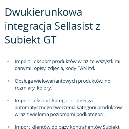
Dwukierunkowa
integracja Sellasist z
Subiekt GT
Import i eksport produktów wraz ze wszystkimi
danymi: opisy, zdjęcia, kody EAN itd.
Obsługa wielowariantowych produktów, np.
rozmiary, kolory.
Import i eksport kategorii - obsługa
automatycznego tworzenia kategorii produktów
wraz z wieloma poziomami podkategorii.
Import klientów do bazy kontrahentów Subiekt