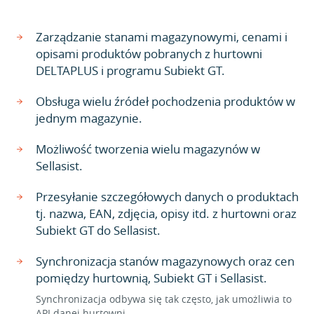
Zarządzanie stanami magazynowymi, cenami i
opisami produktów pobranych z hurtowni
DELTAPLUS i programu Subiekt GT.
Obsługa wielu źródeł pochodzenia produktów w
jednym magazynie.
Możliwość tworzenia wielu magazynów w
Sellasist.
Przesyłanie szczegółowych danych o produktach
tj. nazwa, EAN, zdjęcia, opisy itd. z hurtowni oraz
Subiekt GT do Sellasist.
Synchronizacja stanów magazynowych oraz cen
pomiędzy hurtownią, Subiekt GT i Sellasist.
Synchronizacja odbywa się tak często, jak umożliwia to
API danej hurtowni.