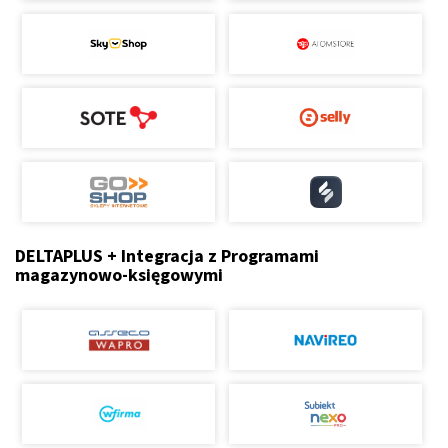
DELTAPLUS + Integracja z Programami
magazynowo-księgowymi