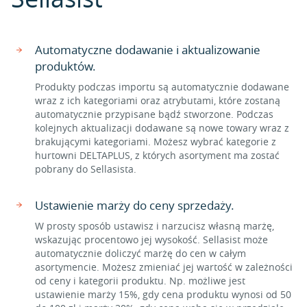
Automatyczne dodawanie i aktualizowanie
produktów.
Produkty podczas importu są automatycznie dodawane
wraz z ich kategoriami oraz atrybutami, które zostaną
automatycznie przypisane bądź stworzone. Podczas
kolejnych aktualizacji dodawane są nowe towary wraz z
brakującymi kategoriami. Możesz wybrać kategorie z
hurtowni DELTAPLUS, z których asortyment ma zostać
pobrany do Sellasista.
Ustawienie marży do ceny sprzedaży.
W prosty sposób ustawisz i narzucisz własną marżę,
wskazując procentowo jej wysokość. Sellasist może
automatycznie doliczyć marżę do cen w całym
asortymencie. Możesz zmieniać jej wartość w zależności
od ceny i kategorii produktu. Np. możliwe jest
ustawienie marży 15%, gdy cena produktu wynosi od 50