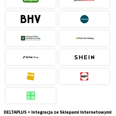
DELTAPLUS + Integracja ze Sklepami Internetowymi