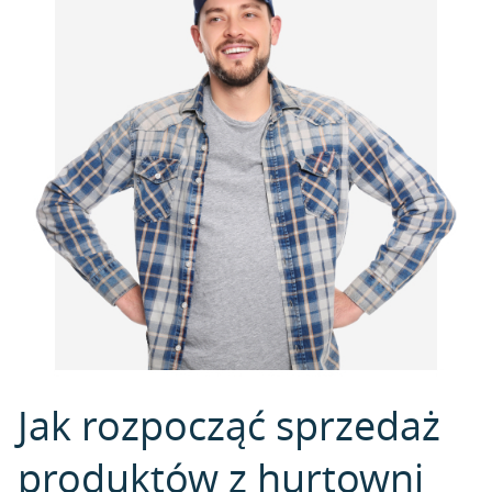
Jak rozpocząć sprzedaż
produktów z hurtowni