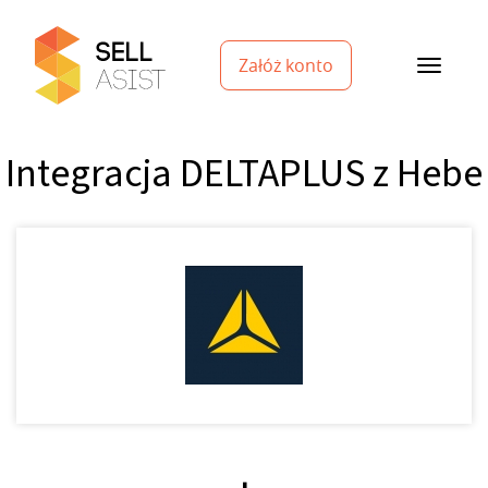
Załóż konto
Integracja DELTAPLUS z Hebe