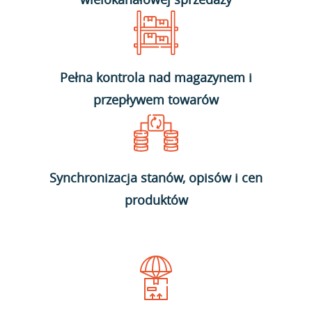
Pełna kontrola nad magazynem i
przepływem towarów
Synchronizacja stanów, opisów i cen
produktów