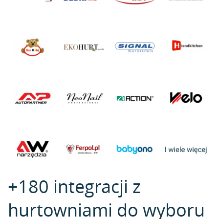
+180 integracji z
hurtowniami do wyboru