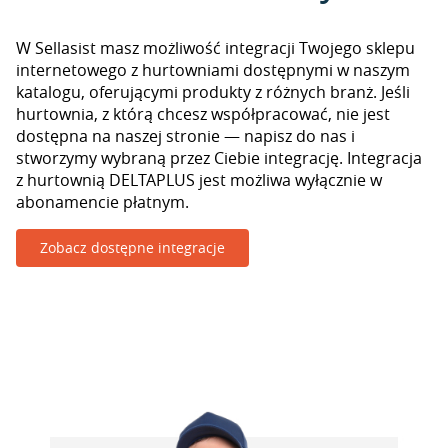
W Sellasist masz możliwość integracji Twojego sklepu
internetowego z hurtowniami dostępnymi w naszym
katalogu, oferującymi produkty z różnych branż. Jeśli
hurtownia, z którą chcesz współpracować, nie jest
dostępna na naszej stronie — napisz do nas i
stworzymy wybraną przez Ciebie integrację. Integracja
z hurtownią DELTAPLUS jest możliwa wyłącznie w
abonamencie płatnym.
Zobacz dostępne integracje