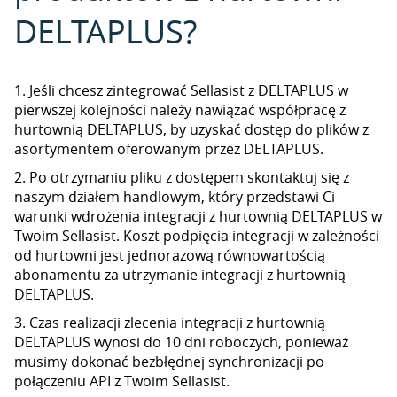
DELTAPLUS?
1. Jeśli chcesz zintegrować Sellasist z DELTAPLUS w
pierwszej kolejności należy nawiązać współpracę z
hurtownią DELTAPLUS, by uzyskać dostęp do plików z
asortymentem oferowanym przez DELTAPLUS.
2. Po otrzymaniu pliku z dostępem skontaktuj się z
naszym działem handlowym, który przedstawi Ci
warunki wdrożenia integracji z hurtownią DELTAPLUS w
Twoim Sellasist. Koszt podpięcia integracji w zależności
od hurtowni jest jednorazową równowartością
abonamentu za utrzymanie integracji z hurtownią
DELTAPLUS.
3. Czas realizacji zlecenia integracji z hurtownią
DELTAPLUS wynosi do 10 dni roboczych, ponieważ
musimy dokonać bezbłędnej synchronizacji po
połączeniu API z Twoim Sellasist.