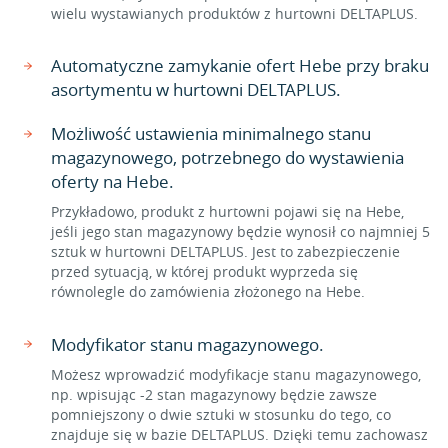
wielu wystawianych produktów z hurtowni DELTAPLUS.
Automatyczne zamykanie ofert Hebe przy braku
asortymentu w hurtowni DELTAPLUS.
Możliwość ustawienia minimalnego stanu
magazynowego, potrzebnego do wystawienia
oferty na Hebe.
Przykładowo, produkt z hurtowni pojawi się na Hebe,
jeśli jego stan magazynowy będzie wynosił co najmniej 5
sztuk w hurtowni DELTAPLUS. Jest to zabezpieczenie
przed sytuacją, w której produkt wyprzeda się
równolegle do zamówienia złożonego na Hebe.
Modyfikator stanu magazynowego.
Możesz wprowadzić modyfikacje stanu magazynowego,
np. wpisując -2 stan magazynowy będzie zawsze
pomniejszony o dwie sztuki w stosunku do tego, co
znajduje się w bazie DELTAPLUS. Dzięki temu zachowasz