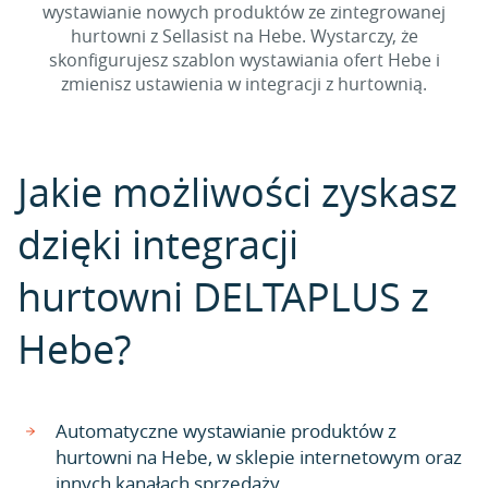
wystawianie nowych produktów ze zintegrowanej
hurtowni z Sellasist na Hebe. Wystarczy, że
skonfigurujesz szablon wystawiania ofert Hebe i
zmienisz ustawienia w integracji z hurtownią.
Jakie możliwości zyskasz
dzięki integracji
hurtowni DELTAPLUS z
Hebe?
Automatyczne wystawianie produktów z
hurtowni na Hebe, w sklepie internetowym oraz
innych kanałach sprzedaży.