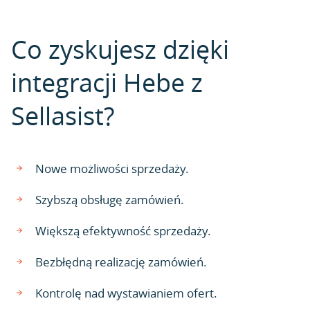
Co zyskujesz dzięki
integracji Hebe z
Sellasist?
Nowe możliwości sprzedaży.
Szybszą obsługę zamówień.
Większą efektywność sprzedaży.
Bezbłędną realizację zamówień.
Kontrolę nad wystawianiem ofert.