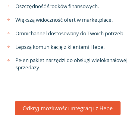
Oszczędność środków finansowych.
Większą widoczność ofert w marketplace.
Omnichannel dostosowany do Twoich potrzeb.
Lepszą komunikację z klientami Hebe.
Pełen pakiet narzędzi do obsługi wielokanałowej
sprzedaży.
Odkryj możliwości integracji z Hebe