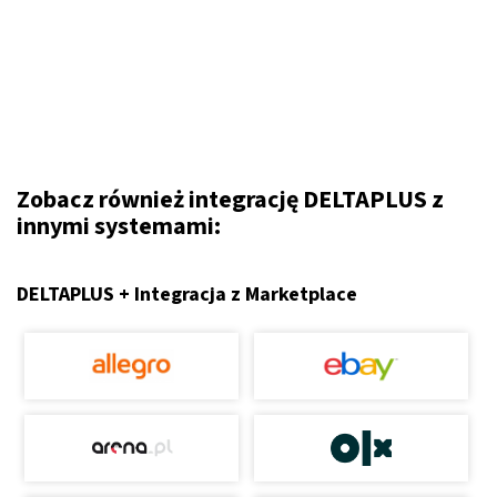
Zobacz również integrację DELTAPLUS z
innymi systemami:
DELTAPLUS + Integracja z Marketplace