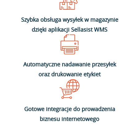
Szybka obsługa wysyłek w magazynie
dzięki aplikacji Sellasist WMS
Automatyczne nadawanie przesyłek
oraz drukowanie etykiet
Gotowe integracje do prowadzenia
biznesu internetowego