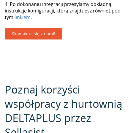
4. Po dokonaniu integracji przesyłamy dokładną
instrukcję konfiguracji, którą znajdziesz również pod
tym
linkiem
.
Skontaktuj się z nami!
Poznaj korzyści
współpracy z hurtownią
DELTAPLUS przez
Sellasist