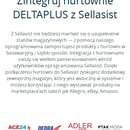
Zintegruj hurtownie
DELTAPLUS z Sellasist
Z Sellasist nie będziesz martwić się o uzupełnienie
stanów magazynowych — z pomocą naszego
oprogramowania zaimportujesz produkty z hurtowni w
bezawaryjny i szybki sposób. Integracja z hurtowniami
cieszy się wielkim zainteresowaniem wśród
użytkowników oprogramowania Sellasist. Dzięki
podłączeniu hurtowni do Sellasist zyskujesz dodatkowy
zewnętrzny magazyn, który jest widoczny w systemie i
możesz korzystając z niego wystawiać produkty na
marketplace’ach takich jak Allegro, eBay, Amazon.