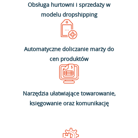
Obsługa hurtowni i sprzedaży w
modelu dropshipping
Automatyczne doliczanie marży do
cen produktów
Narzędzia ułatwiające towarowanie,
księgowanie oraz komunikację