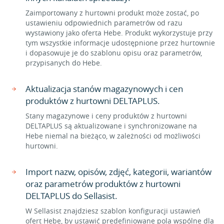
Zaimportowany z hurtowni produkt może zostać, po
ustawieniu odpowiednich parametrów od razu
wystawiony jako oferta Hebe. Produkt wykorzystuje przy
tym wszystkie informacje udostępnione przez hurtownie
i dopasowuje je do szablonu opisu oraz parametrów,
przypisanych do Hebe.
Aktualizacja stanów magazynowych i cen
produktów z hurtowni DELTAPLUS.
Stany magazynowe i ceny produktów z hurtowni
DELTAPLUS są aktualizowane i synchronizowane na
Hebe niemal na bieżąco, w zależności od możliwości
hurtowni.
Import nazw, opisów, zdjęć, kategorii, wariantów
oraz parametrów produktów z hurtowni
DELTAPLUS do Sellasist.
W Sellasist znajdziesz szablon konfiguracji ustawień
ofert Hebe, by ustawić predefiniowane pola wspólne dla