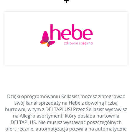
+
Dzięki oprogramowaniu Sellasist możesz zintegrować
swój kanał sprzedaży na Hebe z dowolną liczbą
hurtowni, w tym z DELTAPLUS! Przez Sellasist wystawisz
na Allegro asortyment, który posiada hurtownia
DELTAPLUS. Nie musisz wystawiać poszczególnych
ofert ręcznie, automatyzacja pozwala na automatyczne