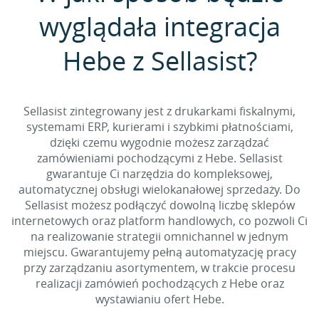
wyglądała integracja
Hebe z Sellasist?
Sellasist zintegrowany jest z drukarkami fiskalnymi,
systemami ERP, kurierami i szybkimi płatnościami,
dzięki czemu wygodnie możesz zarządzać
zamówieniami pochodzącymi z Hebe. Sellasist
gwarantuje Ci narzędzia do kompleksowej,
automatycznej obsługi wielokanałowej sprzedaży. Do
Sellasist możesz podłączyć dowolną liczbę sklepów
internetowych oraz platform handlowych, co pozwoli Ci
na realizowanie strategii omnichannel w jednym
miejscu. Gwarantujemy pełną automatyzację pracy
przy zarządzaniu asortymentem, w trakcie procesu
realizacji zamówień pochodzących z Hebe oraz
wystawianiu ofert Hebe.