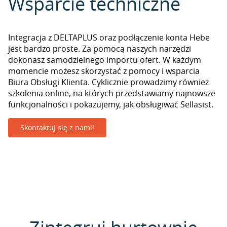
Wsparcie techniczne
Integracja z DELTAPLUS oraz podłączenie konta Hebe
jest bardzo proste. Za pomocą naszych narzędzi
dokonasz samodzielnego importu ofert. W każdym
momencie możesz skorzystać z pomocy i wsparcia
Biura Obsługi Klienta. Cyklicznie prowadzimy również
szkolenia online, na których przedstawiamy najnowsze
funkcjonalności i pokazujemy, jak obsługiwać Sellasist.
Skontaktuj się z nami!