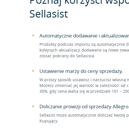
Sellasist
Automatyczne dodawanie i aktualizowa
Produkty podczas importu są automatycznie d
kolejnych aktualizacji dodawane są nowe towa
zostać pobrany do Sellasista.
Ustawienie marży do ceny sprzedaży.
W prosty sposób ustawisz i narzucisz własną 
Możesz zmieniać jej wartość w zależności od c
30%, gdy cena waha się w przedziale 101 – 20
Doliczanie prowizji od sprzedaży Allegro
Sellasist może automatycznie doliczać kwotę p
Kupujący.