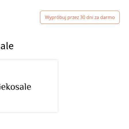
Wypróbuj przez 30 dni za darmo
sale