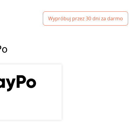
Wypróbuj przez 30 dni za darmo
Po