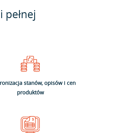
i pełnej
ronizacja stanów, opisów i cen
produktów