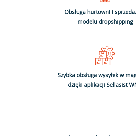
Obsługa hurtowni i sprzeda
modelu dropshipping
Szybka obsługa wysyłek w mag
dzięki aplikacji Sellasist 