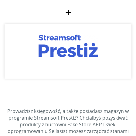
+
Prowadzisz księgowość, a także posiadasz magazyn w
programie Streamsoft Prestiż? Chciałbyś pozyskiwać
produkty z hurtowni Fake Store API? Dzięki
oprogramowaniu Sellasist możesz zarządzać stanami