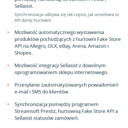
Sellasist.
Synchronizacja odbywa się tak często, jak umożliwia to
API danej hurtowni.
Możliwość automatycznego wystawienia
produktów pochodzących z hurtowni Fake Store
API na Allegro, OLX, eBay, Arena, Amazon i
Shopee.
Możliwość integracji Sellasist z dowolnym
oprogramowaniem sklepu internetowego.
Przesyłanie zautomatyzowanych powiadomień
e-mail i SMS do klientów.
Synchronizacja pomiędzy programem
Streamsoft Prestiż, hurtownią Fake Store API a
Sellasist statusów zamówień.