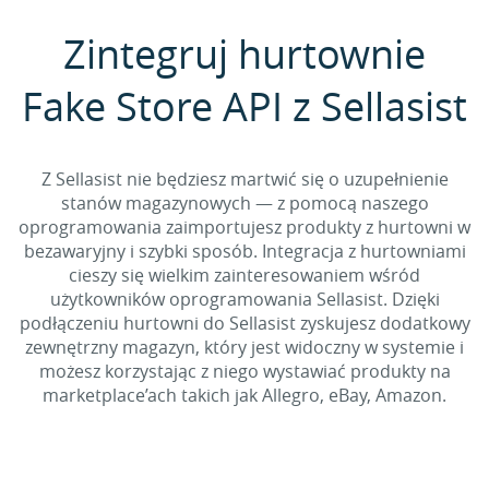
Zintegruj hurtownie
Fake Store API z Sellasist
Z Sellasist nie będziesz martwić się o uzupełnienie
stanów magazynowych — z pomocą naszego
oprogramowania zaimportujesz produkty z hurtowni w
bezawaryjny i szybki sposób. Integracja z hurtowniami
cieszy się wielkim zainteresowaniem wśród
użytkowników oprogramowania Sellasist. Dzięki
podłączeniu hurtowni do Sellasist zyskujesz dodatkowy
zewnętrzny magazyn, który jest widoczny w systemie i
możesz korzystając z niego wystawiać produkty na
marketplace’ach takich jak Allegro, eBay, Amazon.