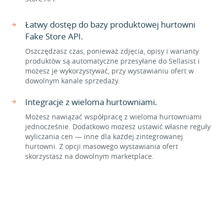
Łatwy dostęp do bazy produktowej hurtowni
Fake Store API.
Oszczędzasz czas, ponieważ zdjęcia, opisy i warianty
produktów są automatyczne przesyłane do Sellasist i
możesz je wykorzystywać, przy wystawianiu ofert w
dowolnym kanale sprzedaży.
Integracje z wieloma hurtowniami.
Możesz nawiązać współpracę z wieloma hurtowniami
jednocześnie. Dodatkowo możesz ustawić własne reguły
wyliczania cen — inne dla każdej zintegrowanej
hurtowni. Z opcji masowego wystawiania ofert
skorzystasz na dowolnym marketplace.