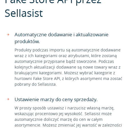
Sellasist
Automatyczne dodawanie i aktualizowanie
produktów.
Produkty podczas importu są automatycznie dodawane
wraz z ich kategoriami oraz atrybutami, które zostaną
automatycznie przypisane bądź stworzone. Podczas
kolejnych aktualizacji dodawane są nowe towary wraz z
brakującymi kategoriami. Możesz wybrać kategorie z
hurtowni Fake Store API, z których asortyment ma zostać
pobrany do Sellasista.
Ustawienie marży do ceny sprzedaży.
W prosty sposób ustawisz i narzucisz własną marżę,
wskazując procentowo jej wysokość. Sellasist może
automatycznie doliczyć marżę do cen w całym
asortymencie. Możesz zmieniać jej wartość w zależności