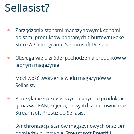
Sellasist?
Zarządzanie stanami magazynowymi, cenami i
opisami produktów pobranych z hurtowni Fake
Store API i programu Streamsoft Prestiż.
Obsługa wielu źródeł pochodzenia produktów w
jednym magazynie.
Możliwość tworzenia wielu magazynów w
Sellasist.
Przesyłanie szczegółowych danych o produktach
tj. nazwa, EAN, zdjęcia, opisy itd. z hurtowni oraz
Streamsoft Prestiż do Sellasist.
Synchronizacja stanów magazynowych oraz cen
pomiędzy hurtownią, Streamsoft Prestiż i