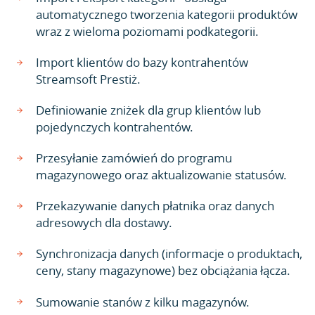
automatycznego tworzenia kategorii produktów
wraz z wieloma poziomami podkategorii.
Import klientów do bazy kontrahentów
Streamsoft Prestiż.
Definiowanie zniżek dla grup klientów lub
pojedynczych kontrahentów.
Przesyłanie zamówień do programu
magazynowego oraz aktualizowanie statusów.
Przekazywanie danych płatnika oraz danych
adresowych dla dostawy.
Synchronizacja danych (informacje o produktach,
ceny, stany magazynowe) bez obciążania łącza.
Sumowanie stanów z kilku magazynów.