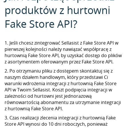
produktów z hurtowni
Fake Store API?
1. Jeśli chcesz zintegrować Sellasist z Fake Store API w
pierwszej kolejności należy nawiązać współpracę z
hurtownią Fake Store API, by uzyskać dostęp do plików
z asortymentem oferowanym przez Fake Store API.
2. Po otrzymaniu pliku z dostępem skontaktuj się z
naszym działem handlowym, który przedstawi Ci
warunki wdrożenia integracji z hurtownią Fake Store
API w Twoim Sellasist. Koszt podpięcia integracji w
zależności od hurtowni jest jednorazową
równowartością abonamentu za utrzymanie integracji
z hurtownią Fake Store API.
3. Czas realizacji zlecenia integracji z hurtownią Fake
Store API wynosi do 10 dni roboczych, ponieważ