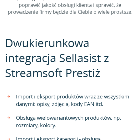
poprawić jakość obsługi klienta i sprawić, że
prowadzenie firmy będzie dla Ciebie o wiele prostsze.
Dwukierunkowa
integracja Sellasist z
Streamsoft Prestiż
Import i eksport produktów wraz ze wszystkimi
danymi: opisy, zdjęcia, kody EAN itd.
Obsługa wielowariantowych produktów, np.
rozmiary, kolory.
Import i eksport kategorii - obsługa