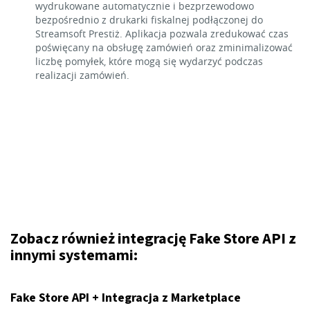
wydrukowane automatycznie i bezprzewodowo
bezpośrednio z drukarki fiskalnej podłączonej do
Streamsoft Prestiż. Aplikacja pozwala zredukować czas
poświęcany na obsługę zamówień oraz zminimalizować
liczbę pomyłek, które mogą się wydarzyć podczas
realizacji zamówień.
Zobacz również integrację Fake Store API z
innymi systemami:
Fake Store API + Integracja z Marketplace