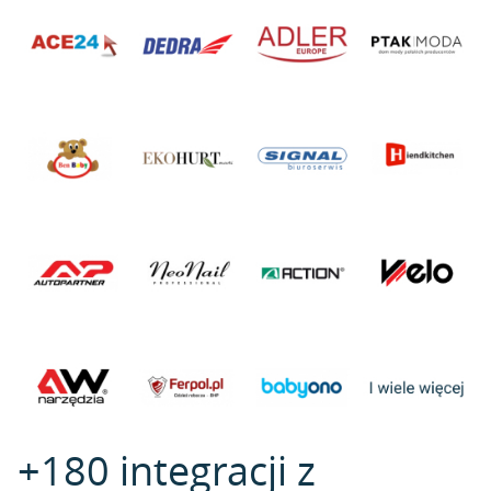
+180 integracji z