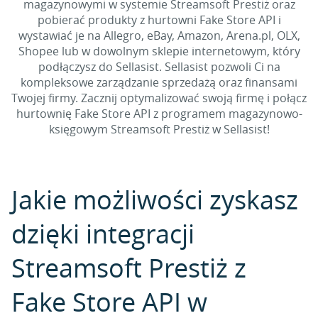
magazynowymi w systemie Streamsoft Prestiż oraz
pobierać produkty z hurtowni Fake Store API i
wystawiać je na Allegro, eBay, Amazon, Arena.pl, OLX,
Shopee lub w dowolnym sklepie internetowym, który
podłączysz do Sellasist. Sellasist pozwoli Ci na
kompleksowe zarządzanie sprzedażą oraz finansami
Twojej firmy. Zacznij optymalizować swoją firmę i połącz
hurtownię Fake Store API z programem magazynowo-
księgowym Streamsoft Prestiż w Sellasist!
Jakie możliwości zyskasz
dzięki integracji
Streamsoft Prestiż z
Fake Store API w