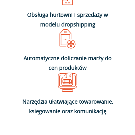
Obsługa hurtowni i sprzedaży w
modelu dropshipping
Automatyczne doliczanie marży do
cen produktów
Narzędzia ułatwiające towarowanie,
księgowanie oraz komunikację