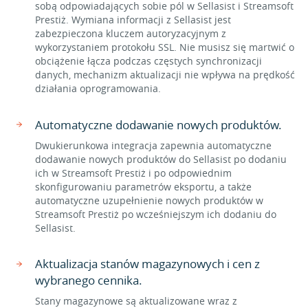
sobą odpowiadających sobie pól w Sellasist i Streamsoft
Prestiż. Wymiana informacji z Sellasist jest
zabezpieczona kluczem autoryzacyjnym z
wykorzystaniem protokołu SSL. Nie musisz się martwić o
obciążenie łącza podczas częstych synchronizacji
danych, mechanizm aktualizacji nie wpływa na prędkość
działania oprogramowania.
Automatyczne dodawanie nowych produktów.
Dwukierunkowa integracja zapewnia automatyczne
dodawanie nowych produktów do Sellasist po dodaniu
ich w Streamsoft Prestiż i po odpowiednim
skonfigurowaniu parametrów eksportu, a także
automatyczne uzupełnienie nowych produktów w
Streamsoft Prestiż po wcześniejszym ich dodaniu do
Sellasist.
Aktualizacja stanów magazynowych i cen z
wybranego cennika.
Stany magazynowe są aktualizowane wraz z