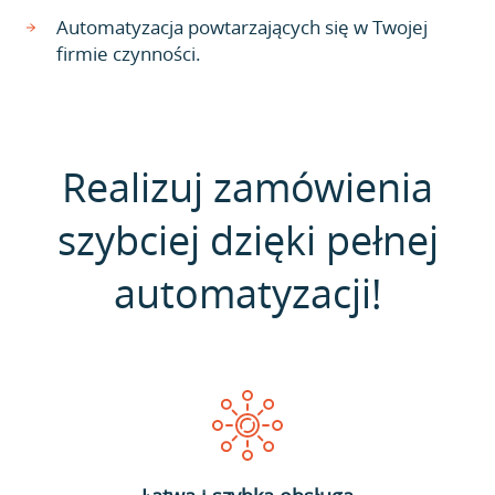
Automatyzacja powtarzających się w Twojej
firmie czynności.
Realizuj zamówienia
szybciej dzięki pełnej
automatyzacji!