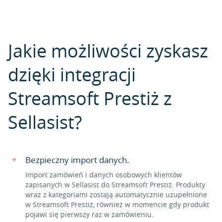
Jakie możliwości zyskasz
dzięki integracji
Streamsoft Prestiż z
Sellasist?
Bezpieczny import danych.
Import zamówień i danych osobowych klientów
zapisanych w Sellasist do Streamsoft Prestiż. Produkty
wraz z kategoriami zostają automatycznie uzupełnione
w Streamsoft Prestiż, również w momencie gdy produkt
pojawi się pierwszy raz w zamówieniu.