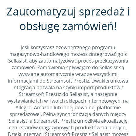
Zautomatyzuj sprzedaż i
obsługę zamówień!
Jeśli korzystasz z zewnętrznego programu
magazynowo-handlowego możesz zintegrować go z
Sellasist, aby zautomatyzować proces przekazywania
zamówień. Zamówienia spływające do Sellasist są
wysyłane automatycznie wraz ze wszystkimi
informacjami do Streamsoft Prestiż. Dwukierunkowa
integracja pozwala na szybki import produktów z
Streamsoft Prestiż do Sellasist, a następnie
wystawianie ich w Twoich sklepach internetowych, na
Allegro, Amazon lub innej dowolnej platformie
sprzedażowej. Pełna synchronizacja danych między
Sellasist, a Streamsoft Prestiż umożliwia aktualizację
cen i stanów magazynowych produktów na bieżąco.
Dzięki integracji Streamsoft Prestiż z Sellasist możesz