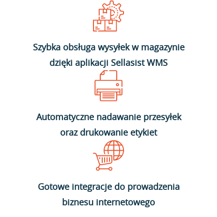
Szybka obsługa wysyłek w magazynie
dzięki aplikacji Sellasist WMS
Automatyczne nadawanie przesyłek
oraz drukowanie etykiet
Gotowe integracje do prowadzenia
biznesu internetowego