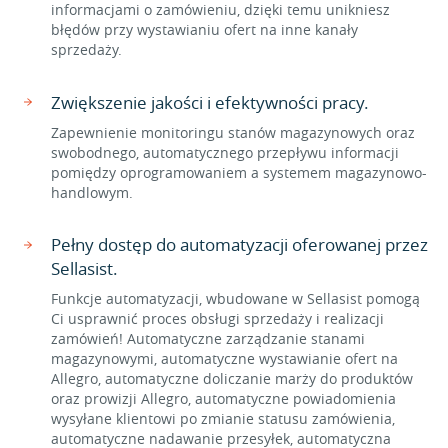
informacjami o zamówieniu, dzięki temu unikniesz
błędów przy wystawianiu ofert na inne kanały
sprzedaży.
Zwiększenie jakości i efektywności pracy.
Zapewnienie monitoringu stanów magazynowych oraz
swobodnego, automatycznego przepływu informacji
pomiędzy oprogramowaniem a systemem magazynowo-
handlowym.
Pełny dostęp do automatyzacji oferowanej przez
Sellasist.
Funkcje automatyzacji, wbudowane w Sellasist pomogą
Ci usprawnić proces obsługi sprzedaży i realizacji
zamówień! Automatyczne zarządzanie stanami
magazynowymi, automatyczne wystawianie ofert na
Allegro, automatyczne doliczanie marży do produktów
oraz prowizji Allegro, automatyczne powiadomienia
wysyłane klientowi po zmianie statusu zamówienia,
automatyczne nadawanie przesyłek, automatyczna