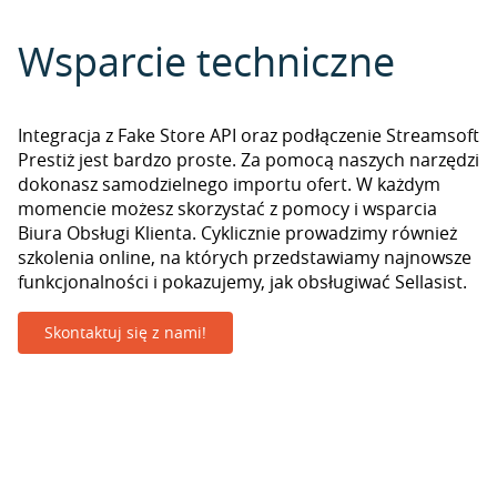
Wsparcie techniczne
Integracja z Fake Store API oraz podłączenie Streamsoft
Prestiż jest bardzo proste. Za pomocą naszych narzędzi
dokonasz samodzielnego importu ofert. W każdym
momencie możesz skorzystać z pomocy i wsparcia
Biura Obsługi Klienta. Cyklicznie prowadzimy również
szkolenia online, na których przedstawiamy najnowsze
funkcjonalności i pokazujemy, jak obsługiwać Sellasist.
Skontaktuj się z nami!