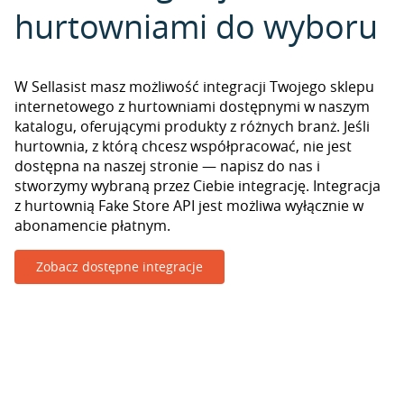
hurtowniami do wyboru
W Sellasist masz możliwość integracji Twojego sklepu
internetowego z hurtowniami dostępnymi w naszym
katalogu, oferującymi produkty z różnych branż. Jeśli
hurtownia, z którą chcesz współpracować, nie jest
dostępna na naszej stronie — napisz do nas i
stworzymy wybraną przez Ciebie integrację. Integracja
z hurtownią Fake Store API jest możliwa wyłącznie w
abonamencie płatnym.
Zobacz dostępne integracje