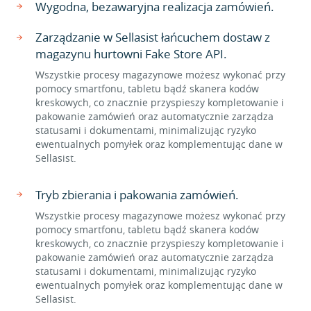
Wygodna, bezawaryjna realizacja zamówień.
Zarządzanie w Sellasist łańcuchem dostaw z
magazynu hurtowni Fake Store API.
Wszystkie procesy magazynowe możesz wykonać przy
pomocy smartfonu, tabletu bądź skanera kodów
kreskowych, co znacznie przyspieszy kompletowanie i
pakowanie zamówień oraz automatycznie zarządza
statusami i dokumentami, minimalizując ryzyko
ewentualnych pomyłek oraz komplementując dane w
Sellasist.
Tryb zbierania i pakowania zamówień.
Wszystkie procesy magazynowe możesz wykonać przy
pomocy smartfonu, tabletu bądź skanera kodów
kreskowych, co znacznie przyspieszy kompletowanie i
pakowanie zamówień oraz automatycznie zarządza
statusami i dokumentami, minimalizując ryzyko
ewentualnych pomyłek oraz komplementując dane w
Sellasist.