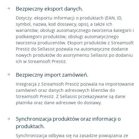
Bezpieczny eksport danych.
Dotyczy: eksportu informacji o produktach (EAN, ID,
symbol, nazwa, kod dostawcy, opis), a także ich
wariantów; obsługi automatycznego tworzenia kategorii i
podkategorii produktów; obsługi automatycznego
tworzenia producentów. Eksport produktów z Streamsoft
Prestiż do Sellasist pozwala na automatyczne dodanie
nowych produktów do asortymentu Sellasist po dodaniu
ich w Streamsoft Prestiż.
Bezpieczny import zamówień.
Integracja z Streamsoft Prestiż pozwala na importowanie
zamówień oraz danych adresowych klientów do
Streamsoft Prestiż. Z Sellasist przekazywane są dane
płatnika oraz dane adresowe do dostawy.
Synchronizacja produktów oraz informacji o
produktach.
Synchronizacja odbywa się na zasadzie powiązania ze