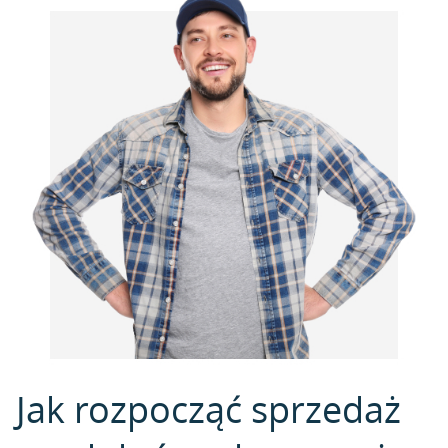
Jak rozpocząć sprzedaż