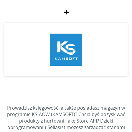
+
Prowadzisz księgowość, a także posiadasz magazyn w
programie KS-AOW (KAMSOFT)? Chciałbyś pozyskiwać
produkty z hurtowni Fake Store API? Dzięki
oprogramowaniu Sellasist możesz zarządzać stanami