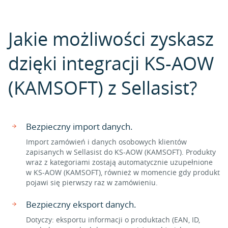
Jakie możliwości zyskasz
dzięki integracji KS-AOW
(KAMSOFT) z Sellasist?
Bezpieczny import danych.
Import zamówień i danych osobowych klientów
zapisanych w Sellasist do KS-AOW (KAMSOFT). Produkty
wraz z kategoriami zostają automatycznie uzupełnione
w KS-AOW (KAMSOFT), również w momencie gdy produkt
pojawi się pierwszy raz w zamówieniu.
Bezpieczny eksport danych.
Dotyczy: eksportu informacji o produktach (EAN, ID,