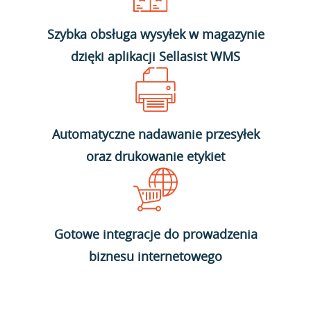
Szybka obsługa wysyłek w magazynie
dzięki aplikacji Sellasist WMS
Automatyczne nadawanie przesyłek
oraz drukowanie etykiet
Gotowe integracje do prowadzenia
biznesu internetowego