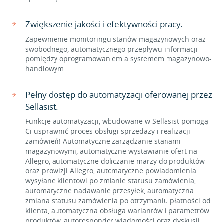
Zwiększenie jakości i efektywności pracy.
Zapewnienie monitoringu stanów magazynowych oraz
swobodnego, automatycznego przepływu informacji
pomiędzy oprogramowaniem a systemem magazynowo-
handlowym.
Pełny dostęp do automatyzacji oferowanej przez
Sellasist.
Funkcje automatyzacji, wbudowane w Sellasist pomogą
Ci usprawnić proces obsługi sprzedaży i realizacji
zamówień! Automatyczne zarządzanie stanami
magazynowymi, automatyczne wystawianie ofert na
Allegro, automatyczne doliczanie marży do produktów
oraz prowizji Allegro, automatyczne powiadomienia
wysyłane klientowi po zmianie statusu zamówienia,
automatyczne nadawanie przesyłek, automatyczna
zmiana statusu zamówienia po otrzymaniu płatności od
klienta, automatyczna obsługa wariantów i parametrów
produktów, autoresponder wiadomości oraz dyskusji