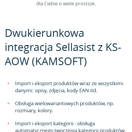
dla Ciebie o wiele prostsze.
Dwukierunkowa
integracja Sellasist z KS-
AOW (KAMSOFT)
Import i eksport produktów wraz ze wszystkimi
danymi: opisy, zdjęcia, kody EAN itd.
Obsługa wielowariantowych produktów, np.
rozmiary, kolory.
Import i eksport kategorii - obsługa
automatycznego tworzenia kategorii produktów