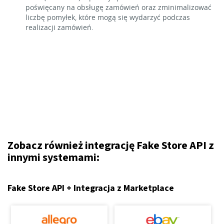
poświęcany na obsługę zamówień oraz zminimalizować
liczbę pomyłek, które mogą się wydarzyć podczas
realizacji zamówień.
Zobacz również integrację Fake Store API z
innymi systemami:
Fake Store API + Integracja z Marketplace