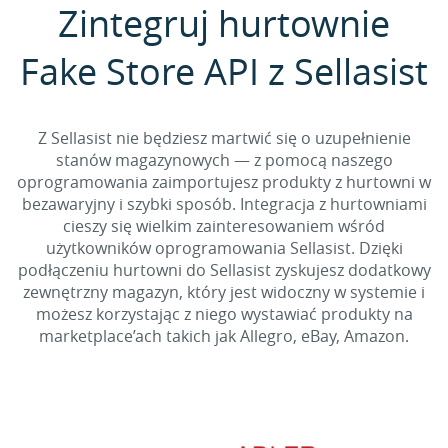
Zintegruj hurtownie
Fake Store API z Sellasist
Z Sellasist nie będziesz martwić się o uzupełnienie
stanów magazynowych — z pomocą naszego
oprogramowania zaimportujesz produkty z hurtowni w
bezawaryjny i szybki sposób. Integracja z hurtowniami
cieszy się wielkim zainteresowaniem wśród
użytkowników oprogramowania Sellasist. Dzięki
podłączeniu hurtowni do Sellasist zyskujesz dodatkowy
zewnętrzny magazyn, który jest widoczny w systemie i
możesz korzystając z niego wystawiać produkty na
marketplace’ach takich jak Allegro, eBay, Amazon.