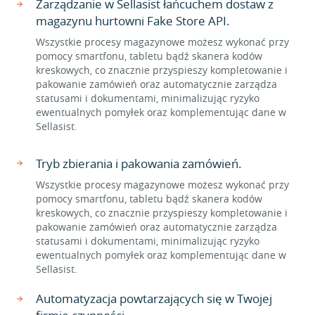
Zarządzanie w Sellasist łańcuchem dostaw z
magazynu hurtowni Fake Store API.
Wszystkie procesy magazynowe możesz wykonać przy
pomocy smartfonu, tabletu bądź skanera kodów
kreskowych, co znacznie przyspieszy kompletowanie i
pakowanie zamówień oraz automatycznie zarządza
statusami i dokumentami, minimalizując ryzyko
ewentualnych pomyłek oraz komplementując dane w
Sellasist.
Tryb zbierania i pakowania zamówień.
Wszystkie procesy magazynowe możesz wykonać przy
pomocy smartfonu, tabletu bądź skanera kodów
kreskowych, co znacznie przyspieszy kompletowanie i
pakowanie zamówień oraz automatycznie zarządza
statusami i dokumentami, minimalizując ryzyko
ewentualnych pomyłek oraz komplementując dane w
Sellasist.
Automatyzacja powtarzających się w Twojej