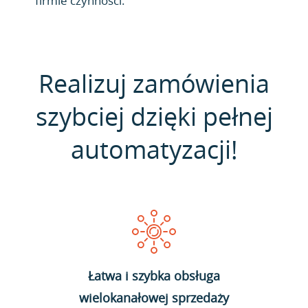
firmie czynności.
Realizuj zamówienia
szybciej dzięki pełnej
automatyzacji!
Łatwa i szybka obsługa
wielokanałowej sprzedaży