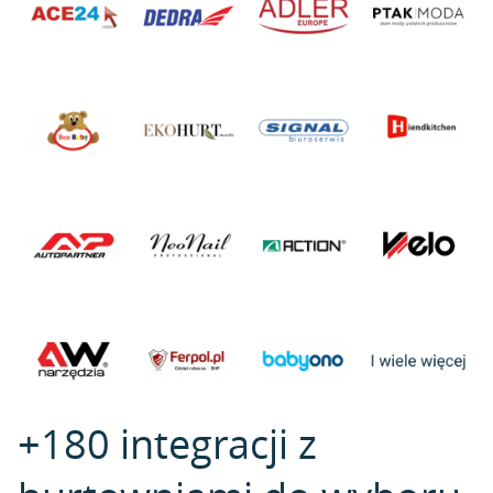
+180 integracji z