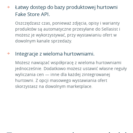
Łatwy dostęp do bazy produktowej hurtowni
Fake Store API.
Oszczędzasz czas, ponieważ zdjęcia, opisy i warianty
produktów są automatyczne przesyłane do Sellasist i
możesz je wykorzystywać, przy wystawianiu ofert w
dowolnym kanale sprzedaży.
Integracje z wieloma hurtowniami.
Możesz nawiązać współpracę z wieloma hurtowniami
jednocześnie. Dodatkowo możesz ustawić własne reguły
wyliczania cen — inne dla każdej zintegrowanej
hurtowni. Z opcji masowego wystawiania ofert
skorzystasz na dowolnym marketplace.