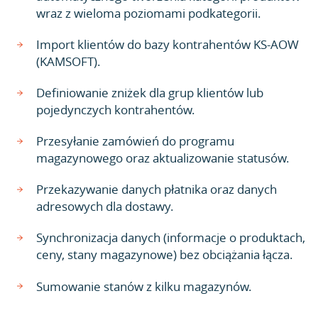
wraz z wieloma poziomami podkategorii.
Import klientów do bazy kontrahentów KS-AOW
(KAMSOFT).
Definiowanie zniżek dla grup klientów lub
pojedynczych kontrahentów.
Przesyłanie zamówień do programu
magazynowego oraz aktualizowanie statusów.
Przekazywanie danych płatnika oraz danych
adresowych dla dostawy.
Synchronizacja danych (informacje o produktach,
ceny, stany magazynowe) bez obciążania łącza.
Sumowanie stanów z kilku magazynów.