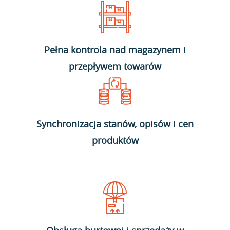
Pełna kontrola nad magazynem i
przepływem towarów
Synchronizacja stanów, opisów i cen
produktów