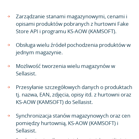
Zarządzanie stanami magazynowymi, cenami i
opisami produktów pobranych z hurtowni Fake
Store API i programu KS-AOW (KAMSOFT).
Obsługa wielu źródeł pochodzenia produktów w
jednym magazynie.
Możliwość tworzenia wielu magazynów w
Sellasist.
Przesyłanie szczegółowych danych o produktach
tj. nazwa, EAN, zdjęcia, opisy itd. z hurtowni oraz
KS-AOW (KAMSOFT) do Sellasist.
Synchronizacja stanów magazynowych oraz cen
pomiędzy hurtownią, KS-AOW (KAMSOFT) i
Sellasist.