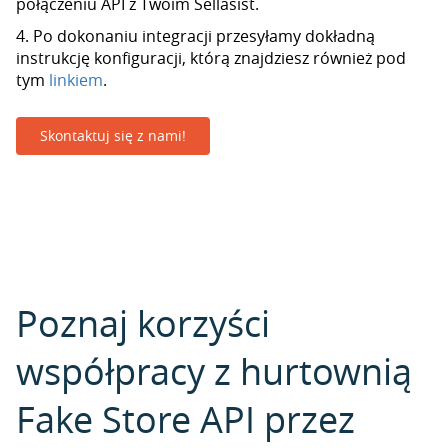
połączeniu API z Twoim Sellasist.
4. Po dokonaniu integracji przesyłamy dokładną
instrukcję konfiguracji, którą znajdziesz również pod
tym
linkiem
.
Skontaktuj się z nami!
Poznaj korzyści
współpracy z hurtownią
Fake Store API przez