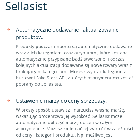
Sellasist
Automatyczne dodawanie i aktualizowanie
produktów.
Produkty podczas importu są automatycznie dodawane
wraz z ich kategoriami oraz atrybutami, które zostaną
automatycznie przypisane bądź stworzone. Podczas
kolejnych aktualizacji dodawane są nowe towary wraz z
brakującymi kategoriami. Możesz wybrać kategorie z
hurtowni Fake Store API, z których asortyment ma zostać
pobrany do Sellasista.
Ustawienie marży do ceny sprzedaży.
W prosty sposób ustawisz i narzucisz własną marżę,
wskazując procentowo jej wysokość. Sellasist może
automatycznie doliczyć marżę do cen w całym
asortymencie. Możesz zmieniać jej wartość w zależności
od ceny i kategorii produktu. Np. możliwe jest