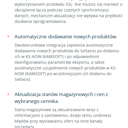
wykorzystaniem protokołu SSL. Nie musisz się martwić o
obciążenie łącza podczas częstych synchronizacji
danych, mechanizm aktualizacji nie wpływa na prędkość
działania oprogramowania.
Automatyczne dodawanie nowych produktów.
Dwukierunkowa integracja zapewnia automatyczne
dodawanie nowych produktów do Sellasist po dodaniu
ich w KS-AOW (KAMSOFT) i po odpowiednim
skonfigurowaniu parametrów eksportu, a także
automatyczne uzupełnienie nowych produktów w KS-
AOW (KAMSOFT) po wcześniejszym ich dodaniu do
Sellasist.
Aktualizacja stanów magazynowych i cen z
wybranego cennika.
Stany magazynowe są aktualizowane wraz z
informacjami o zamówieniu, dzięki temu unikniesz
błędów przy wystawianiu ofert na inne kanały
sprzedaży.