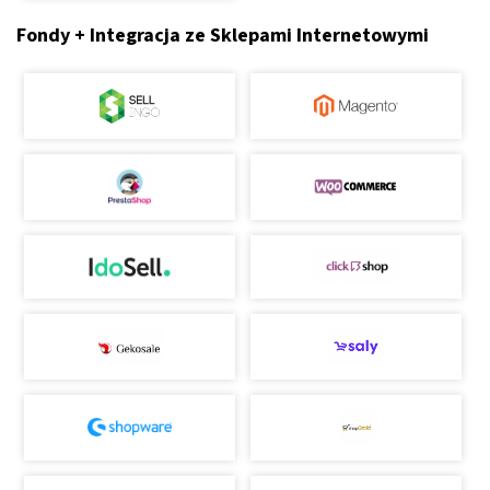
Fondy + Integracja ze Sklepami Internetowymi