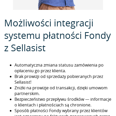
Możliwości integracji
systemu płatności Fondy
z Sellasist
Automatyczna zmiana statusu zamówienia po
opłaceniu go przez klienta.
Brak prowizji od sprzedaży pobieranych przez
Sellasist!
Zniżki na prowizje od transakcji, dzięki umowom
partnerskim.
Bezpieczeństwo przepływu środków — informacje
o klientach i płatnościach są chronione.
Sposób płatności Fondy wybrany przez klientów