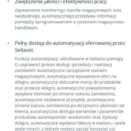
Zwiększenie jakości i efektywności pracy.
Zapewnienie monitoringu stanów magazynowych oraz
swobodnego, automatycznego przepływu informacji
pomiędzy oprogramowaniem a systemem magazynowo-
handlowym.
Pełny dostęp do automatyzacji oferowanej przez
Sellasist.
Funkcje automatyzacji, wbudowane w Sellasist pomogą
Ci usprawnić proces obsługi sprzedaży i realizacji
zamówień! Automatyczne zarządzanie stanami
magazynowymi, automatyczne wystawianie ofert na
Allegro, automatyczne doliczanie marży do produktów
oraz prowizji Allegro, automatyczne powiadomienia
wysyłane klientowi po zmianie statusu zamówienia,
automatyczne nadawanie przesyłek, automatyczna
zmiana statusu zamówienia po otrzymaniu płatności od
klienta, automatyczna obsługa wariantów i parametrów
produktów, autoresponder wiadomości oraz dyskusji
Allegro, automatyczne wysłanie faktury e-mailem, i wiele
wiele innych, z których możesz zacząć korzystać już