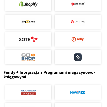
Fondy + Integracja z Programami magazynowo-
księgowymi