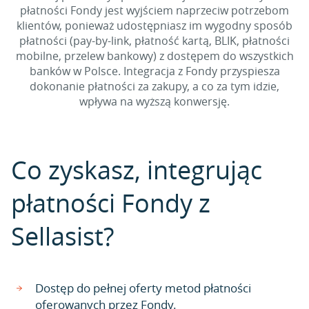
płatności Fondy jest wyjściem naprzeciw potrzebom
klientów, ponieważ udostępniasz im wygodny sposób
płatności (pay-by-link, płatność kartą, BLIK, płatności
mobilne, przelew bankowy) z dostępem do wszystkich
banków w Polsce. Integracja z Fondy przyspiesza
dokonanie płatności za zakupy, a co za tym idzie,
wpływa na wyższą konwersję.
Co zyskasz, integrując
płatności Fondy z
Sellasist?
Dostęp do pełnej oferty metod płatności
oferowanych przez Fondy.