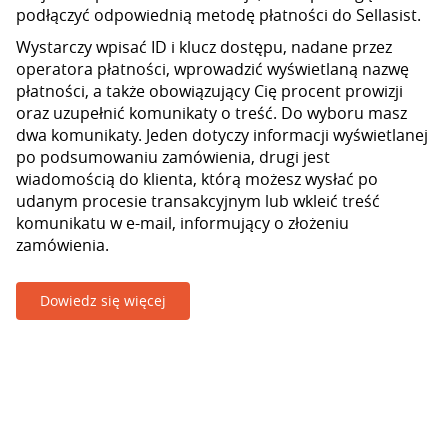
podłączyć odpowiednią metodę płatności do Sellasist.
Wystarczy wpisać ID i klucz dostępu, nadane przez
operatora płatności, wprowadzić wyświetlaną nazwę
płatności, a także obowiązujący Cię procent prowizji
oraz uzupełnić komunikaty o treść. Do wyboru masz
dwa komunikaty. Jeden dotyczy informacji wyświetlanej
po podsumowaniu zamówienia, drugi jest
wiadomością do klienta, którą możesz wysłać po
udanym procesie transakcyjnym lub wkleić treść
komunikatu w e-mail, informujący o złożeniu
zamówienia.
Dowiedz się więcej