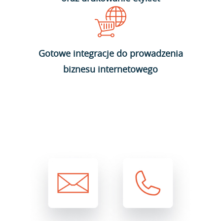
Gotowe integracje do prowadzenia
biznesu internetowego