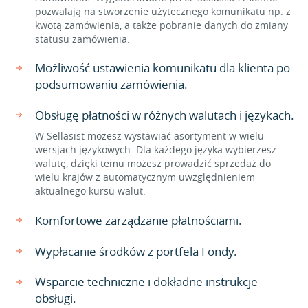
pozwalają na stworzenie użytecznego komunikatu np. z
kwotą zamówienia, a także pobranie danych do zmiany
statusu zamówienia.
Możliwość ustawienia komunikatu dla klienta po
podsumowaniu zamówienia.
Obsługę płatności w różnych walutach i językach.
W Sellasist możesz wystawiać asortyment w wielu
wersjach językowych. Dla każdego języka wybierzesz
walutę, dzięki temu możesz prowadzić sprzedaż do
wielu krajów z automatycznym uwzględnieniem
aktualnego kursu walut.
Komfortowe zarządzanie płatnościami.
Wypłacanie środków z portfela Fondy.
Wsparcie techniczne i dokładne instrukcje
obsługi.