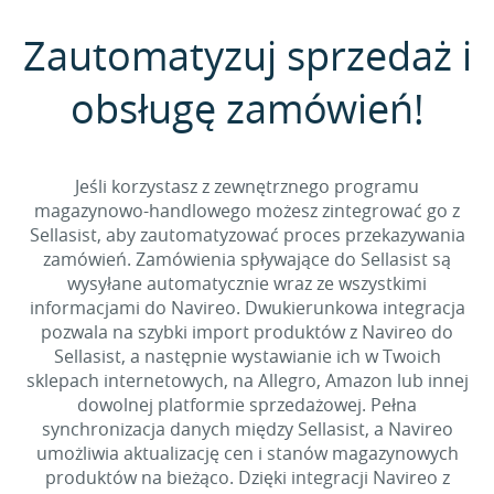
Zautomatyzuj sprzedaż i
obsługę zamówień!
Jeśli korzystasz z zewnętrznego programu
magazynowo-handlowego możesz zintegrować go z
Sellasist, aby zautomatyzować proces przekazywania
zamówień. Zamówienia spływające do Sellasist są
wysyłane automatycznie wraz ze wszystkimi
informacjami do Navireo. Dwukierunkowa integracja
pozwala na szybki import produktów z Navireo do
Sellasist, a następnie wystawianie ich w Twoich
sklepach internetowych, na Allegro, Amazon lub innej
dowolnej platformie sprzedażowej. Pełna
synchronizacja danych między Sellasist, a Navireo
umożliwia aktualizację cen i stanów magazynowych
produktów na bieżąco. Dzięki integracji Navireo z