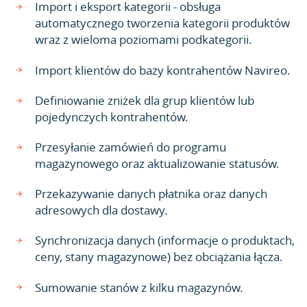
Import i eksport kategorii - obsługa
automatycznego tworzenia kategorii produktów
wraz z wieloma poziomami podkategorii.
Import klientów do bazy kontrahentów Navireo.
Definiowanie zniżek dla grup klientów lub
pojedynczych kontrahentów.
Przesyłanie zamówień do programu
magazynowego oraz aktualizowanie statusów.
Przekazywanie danych płatnika oraz danych
adresowych dla dostawy.
Synchronizacja danych (informacje o produktach,
ceny, stany magazynowe) bez obciążania łącza.
Sumowanie stanów z kilku magazynów.