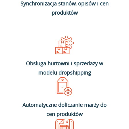
Synchronizacja stanów, opisów i cen
produktów
Obsługa hurtowni i sprzedaży w
modelu dropshipping
Automatyczne doliczanie marży do
cen produktów