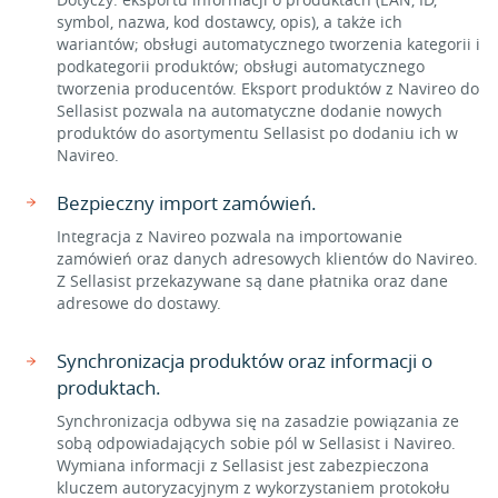
symbol, nazwa, kod dostawcy, opis), a także ich
wariantów; obsługi automatycznego tworzenia kategorii i
podkategorii produktów; obsługi automatycznego
tworzenia producentów. Eksport produktów z Navireo do
Sellasist pozwala na automatyczne dodanie nowych
produktów do asortymentu Sellasist po dodaniu ich w
Navireo.
Bezpieczny import zamówień.
Integracja z Navireo pozwala na importowanie
zamówień oraz danych adresowych klientów do Navireo.
Z Sellasist przekazywane są dane płatnika oraz dane
adresowe do dostawy.
Synchronizacja produktów oraz informacji o
produktach.
Synchronizacja odbywa się na zasadzie powiązania ze
sobą odpowiadających sobie pól w Sellasist i Navireo.
Wymiana informacji z Sellasist jest zabezpieczona
kluczem autoryzacyjnym z wykorzystaniem protokołu