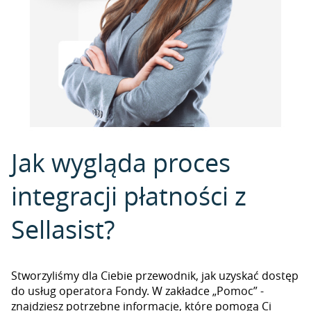
Jak wygląda proces
integracji płatności z
Sellasist?
Stworzyliśmy dla Ciebie przewodnik, jak uzyskać dostęp
do usług operatora Fondy. W zakładce „Pomoc” -
znajdziesz potrzebne informacje, które pomogą Ci