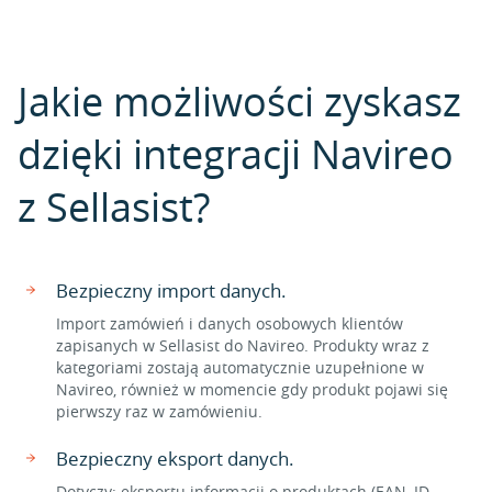
Jakie możliwości zyskasz
dzięki integracji Navireo
z Sellasist?
Bezpieczny import danych.
Import zamówień i danych osobowych klientów
zapisanych w Sellasist do Navireo. Produkty wraz z
kategoriami zostają automatycznie uzupełnione w
Navireo, również w momencie gdy produkt pojawi się
pierwszy raz w zamówieniu.
Bezpieczny eksport danych.
Dotyczy: eksportu informacji o produktach (EAN, ID,