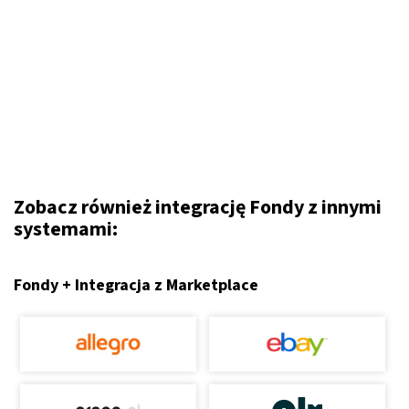
Zobacz również integrację Fondy z innymi
systemami:
Fondy + Integracja z Marketplace