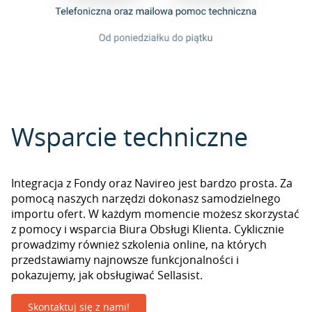
Wsparcie techniczne
Integracja z Fondy oraz Navireo jest bardzo prosta. Za
pomocą naszych narzędzi dokonasz samodzielnego
importu ofert. W każdym momencie możesz skorzystać
z pomocy i wsparcia Biura Obsługi Klienta. Cyklicznie
prowadzimy również szkolenia online, na których
przedstawiamy najnowsze funkcjonalności i
pokazujemy, jak obsługiwać Sellasist.
Skontaktuj się z nami!