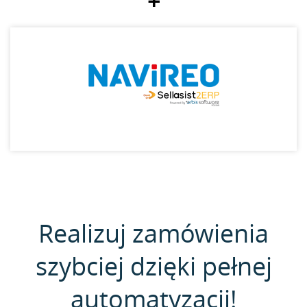
+
Realizuj zamówienia
szybciej dzięki pełnej
automatyzacji!