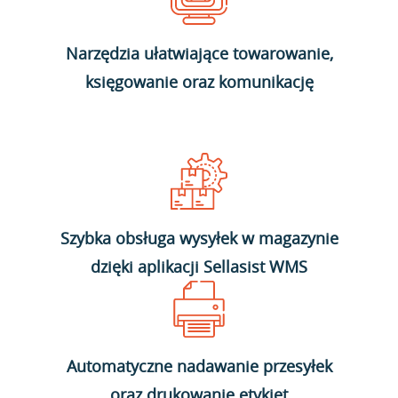
Narzędzia ułatwiające towarowanie,
księgowanie oraz komunikację
Szybka obsługa wysyłek w magazynie
dzięki aplikacji Sellasist WMS
Automatyczne nadawanie przesyłek
oraz drukowanie etykiet