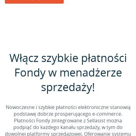
Włącz szybkie płatności
Fondy w menadżerze
sprzedaży!
Nowoczesne i szybkie płatności elektroniczne stanowią
podstawę dobrze prosperującego e-commerce.
Płatności Fondy zintegrowane z Sellasist można
podpiąć do każdego kanału sprzedaży, w tym do
dowolnej platformy sprzedażowej. Oferowanie systemu