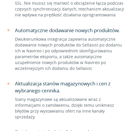
SSL. Nie musisz się martwić o obciążenie łącza podczas
częstych synchronizacji danych, mechanizm aktualizacji
nie wpływa na prędkość działania oprogramowania.
Automatyczne dodawanie nowych produktów.
Dwukierunkowa integracja zapewnia automatyczne
dodawanie nowych produktów do Sellasist po dodaniu
ich w Navireo i po odpowiednim skonfigurowaniu
parametrów eksportu, a także automatyczne
uzupełnienie nowych produktów w Navireo po
wcześniejszym ich dodaniu do Sellasist.
Aktualizacja stanów magazynowych i cen z
wybranego cennika.
Stany magazynowe są aktualizowane wraz z
informacjami o zamówieniu, dzięki temu unikniesz
błędów przy wystawianiu ofert na inne kanały
sprzedaży.