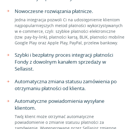
Nowoczesne rozwiązania płatnicze.
Jedna integracja pozwoli Ci na udostępnienie klientom
najpopularniejszych metod płatności wykorzystywanych
w e-commerce, czyli: szybkie płatności elektroniczne
(tzw. pay-by-link), płatności kartą, BLIK, płatności mobilne
Google Play oraz Apple Play, PayPal, przelew bankowy.
Szybki i bezpłatny proces integracji płatności
Fondy z dowolnym kanałem sprzedaży w
Sellasist.
Automatyczna zmiana statusu zamówienia po
otrzymaniu płatności od klienta.
Automatyczne powiadomienia wysyłane
klientom.
Twój klient może otrzymać automatyczne
powiadomienie o zmianie statusu płatności za
zamówienie. Wygenerowane przez Sellasist zmienne