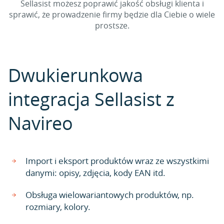
Sellasist możesz poprawić jakość obsługi klienta i
sprawić, że prowadzenie firmy będzie dla Ciebie o wiele
prostsze.
Dwukierunkowa
integracja Sellasist z
Navireo
Import i eksport produktów wraz ze wszystkimi
danymi: opisy, zdjęcia, kody EAN itd.
Obsługa wielowariantowych produktów, np.
rozmiary, kolory.