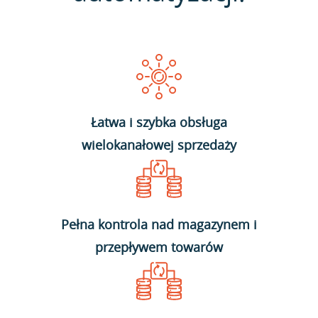
Łatwa i szybka obsługa
wielokanałowej sprzedaży
Pełna kontrola nad magazynem i
przepływem towarów