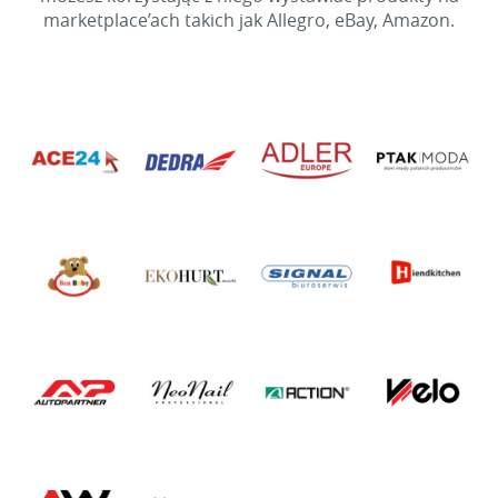
marketplace’ach takich jak Allegro, eBay, Amazon.