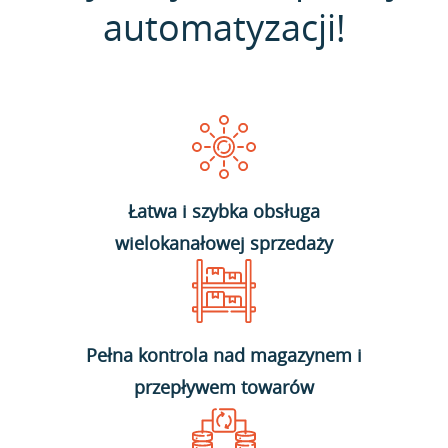
automatyzacji!
Łatwa i szybka obsługa
wielokanałowej sprzedaży
Pełna kontrola nad magazynem i
przepływem towarów