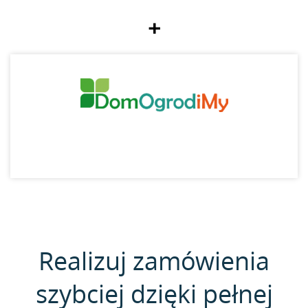
+
Realizuj zamówienia
szybciej dzięki pełnej