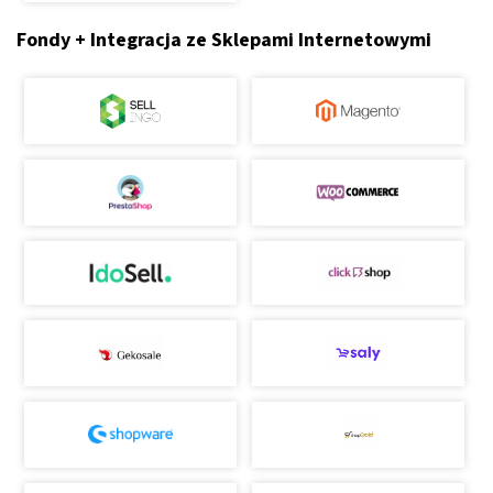
Fondy + Integracja ze Sklepami Internetowymi