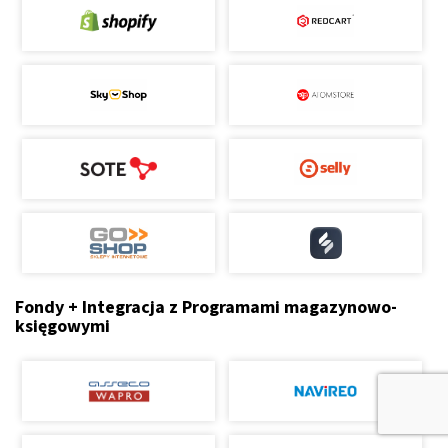
Fondy + Integracja z Programami magazynowo-
księgowymi