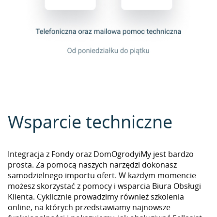
Wsparcie techniczne
Integracja z Fondy oraz DomOgrodyiMy jest bardzo
prosta. Za pomocą naszych narzędzi dokonasz
samodzielnego importu ofert. W każdym momencie
możesz skorzystać z pomocy i wsparcia Biura Obsługi
Klienta. Cyklicznie prowadzimy również szkolenia
online, na których przedstawiamy najnowsze