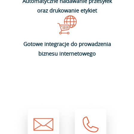
Automatyczne nadawanie przesyłek
oraz drukowanie etykiet
Gotowe integracje do prowadzenia
biznesu internetowego