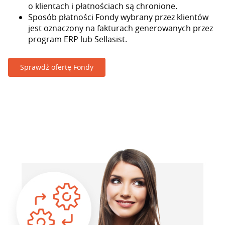
o klientach i płatnościach są chronione.
Sposób płatności Fondy wybrany przez klientów
jest oznaczony na fakturach generowanych przez
program ERP lub Sellasist.
Sprawdź ofertę Fondy