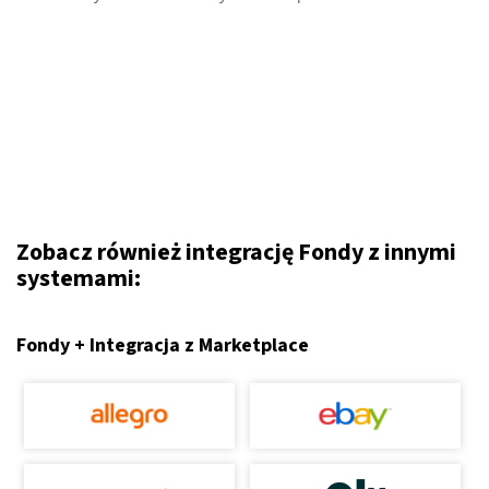
Zobacz również integrację Fondy z innymi
systemami:
Fondy + Integracja z Marketplace