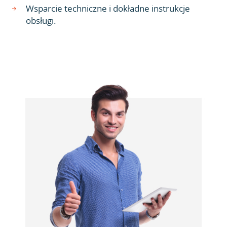
Wsparcie techniczne i dokładne instrukcje
obsługi.