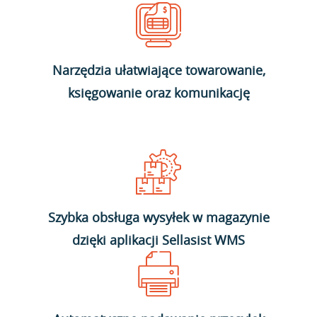
Narzędzia ułatwiające towarowanie,
księgowanie oraz komunikację
Szybka obsługa wysyłek w magazynie
dzięki aplikacji Sellasist WMS