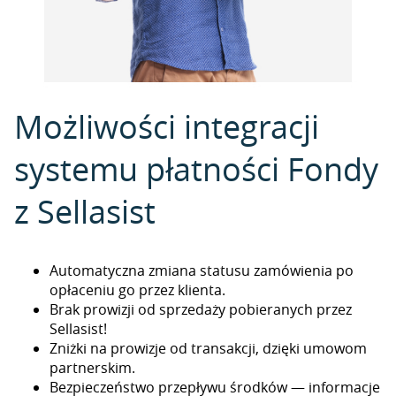
Możliwości integracji
systemu płatności Fondy
z Sellasist
Automatyczna zmiana statusu zamówienia po
opłaceniu go przez klienta.
Brak prowizji od sprzedaży pobieranych przez
Sellasist!
Zniżki na prowizje od transakcji, dzięki umowom
partnerskim.
Bezpieczeństwo przepływu środków — informacje