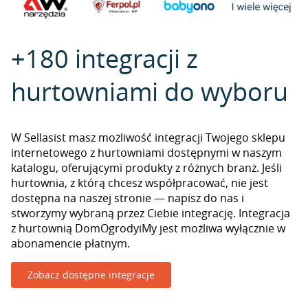
+180 integracji z
hurtowniami do wyboru
W Sellasist masz możliwość integracji Twojego sklepu
internetowego z hurtowniami dostępnymi w naszym
katalogu, oferującymi produkty z różnych branż. Jeśli
hurtownia, z którą chcesz współpracować, nie jest
dostępna na naszej stronie — napisz do nas i
stworzymy wybraną przez Ciebie integrację. Integracja
z hurtownią DomOgrodyiMy jest możliwa wyłącznie w
abonamencie płatnym.
Zobacz dostępne integracje