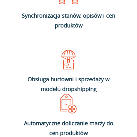
Synchronizacja stanów, opisów i cen
produktów
Obsługa hurtowni i sprzedaży w
modelu dropshipping
Automatyczne doliczanie marży do
cen produktów