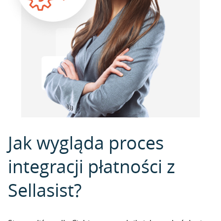
Jak wygląda proces
integracji płatności z
Sellasist?