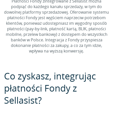
Płatności Fondy zintegrowane z Sellasist można
podpiąć do każdego kanału sprzedaży, w tym do
dowolnej platformy sprzedażowej. Oferowanie systemu
płatności Fondy jest wyjściem naprzeciw potrzebom
klientów, ponieważ udostępniasz im wygodny sposób
płatności (pay-by-link, płatność kartą, BLIK, płatności
mobilne, przelew bankowy) z dostępem do wszystkich
banków w Polsce. Integracja z Fondy przyspiesza
dokonanie płatności za zakupy, a co za tym idzie,
wpływa na wyższą konwersję.
Co zyskasz, integrując
płatności Fondy z
Sellasist?