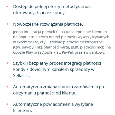
Dostęp do pełnej oferty metod płatności
oferowanych przez Fondy.
Nowoczesne rozwiązania płatnicze.
Jedna integracja pozwoli Ci na udostępnienie klientom
najpopularniejszych metod płatności wykorzystywanych
w e-commerce, czyli: szybkie płatności elektroniczne
(tzw. pay-by-link), płatności kartą, BLIK, płatności mobilne
Google Play oraz Apple Play, PayPal, przelew bankowy.
Szybki i bezpłatny proces integracji płatności
Fondy z dowolnym kanałem sprzedaży w
Sellasist.
Automatyczna zmiana statusu zamówienia po
otrzymaniu płatności od klienta.
Automatyczne powiadomienia wysyłane
klientom.