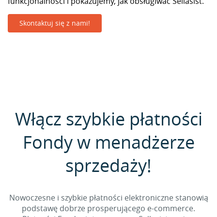
funkcjonalności i pokazujemy, jak obsługiwać Sellasist.
Skontaktuj się z nami!
Włącz szybkie płatności
Fondy w menadżerze
sprzedaży!
Nowoczesne i szybkie płatności elektroniczne stanowią
podstawę dobrze prosperującego e-commerce.