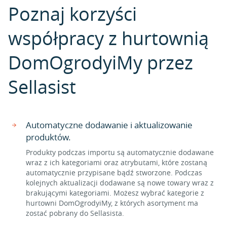
Poznaj korzyści
współpracy z hurtownią
DomOgrodyiMy przez
Sellasist
Automatyczne dodawanie i aktualizowanie
produktów.
Produkty podczas importu są automatycznie dodawane
wraz z ich kategoriami oraz atrybutami, które zostaną
automatycznie przypisane bądź stworzone. Podczas
kolejnych aktualizacji dodawane są nowe towary wraz z
brakującymi kategoriami. Możesz wybrać kategorie z
hurtowni DomOgrodyiMy, z których asortyment ma
zostać pobrany do Sellasista.