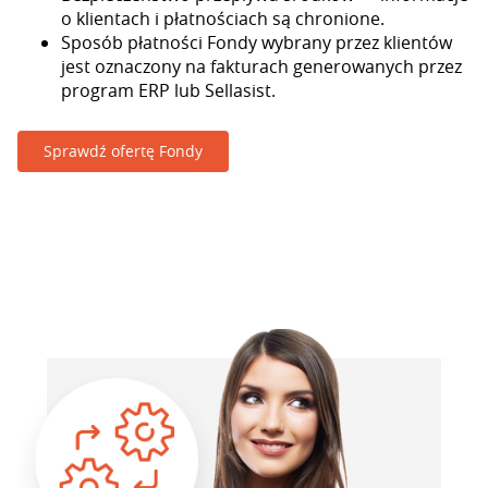
o klientach i płatnościach są chronione.
Sposób płatności Fondy wybrany przez klientów
jest oznaczony na fakturach generowanych przez
program ERP lub Sellasist.
Sprawdź ofertę Fondy