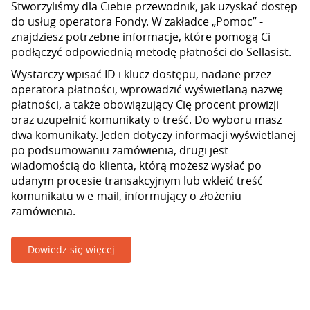
Stworzyliśmy dla Ciebie przewodnik, jak uzyskać dostęp
do usług operatora Fondy. W zakładce „Pomoc” -
znajdziesz potrzebne informacje, które pomogą Ci
podłączyć odpowiednią metodę płatności do Sellasist.
Wystarczy wpisać ID i klucz dostępu, nadane przez
operatora płatności, wprowadzić wyświetlaną nazwę
płatności, a także obowiązujący Cię procent prowizji
oraz uzupełnić komunikaty o treść. Do wyboru masz
dwa komunikaty. Jeden dotyczy informacji wyświetlanej
po podsumowaniu zamówienia, drugi jest
wiadomością do klienta, którą możesz wysłać po
udanym procesie transakcyjnym lub wkleić treść
komunikatu w e-mail, informujący o złożeniu
zamówienia.
Dowiedz się więcej