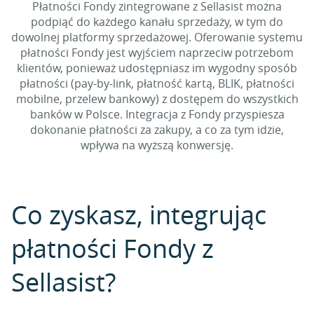
Płatności Fondy zintegrowane z Sellasist można
podpiąć do każdego kanału sprzedaży, w tym do
dowolnej platformy sprzedażowej. Oferowanie systemu
płatności Fondy jest wyjściem naprzeciw potrzebom
klientów, ponieważ udostępniasz im wygodny sposób
płatności (pay-by-link, płatność kartą, BLIK, płatności
mobilne, przelew bankowy) z dostępem do wszystkich
banków w Polsce. Integracja z Fondy przyspiesza
dokonanie płatności za zakupy, a co za tym idzie,
wpływa na wyższą konwersję.
Co zyskasz, integrując
płatności Fondy z
Sellasist?