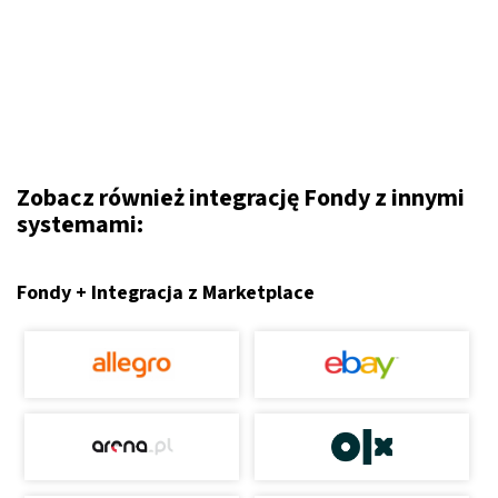
Zobacz również integrację Fondy z innymi
systemami:
Fondy + Integracja z Marketplace