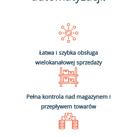
Łatwa i szybka obsługa
wielokanałowej sprzedaży
Pełna kontrola nad magazynem i
przepływem towarów