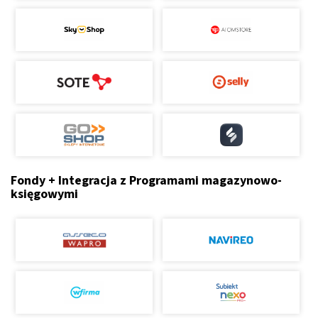
Fondy + Integracja z Programami magazynowo-
księgowymi