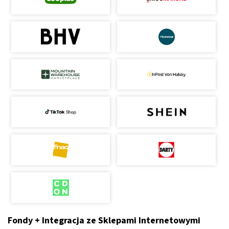
Fondy + Integracja ze Sklepami Internetowymi