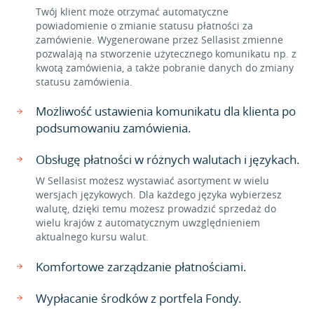
Twój klient może otrzymać automatyczne
powiadomienie o zmianie statusu płatności za
zamówienie. Wygenerowane przez Sellasist zmienne
pozwalają na stworzenie użytecznego komunikatu np. z
kwotą zamówienia, a także pobranie danych do zmiany
statusu zamówienia.
Możliwość ustawienia komunikatu dla klienta po
podsumowaniu zamówienia.
Obsługę płatności w różnych walutach i językach.
W Sellasist możesz wystawiać asortyment w wielu
wersjach językowych. Dla każdego języka wybierzesz
walutę, dzięki temu możesz prowadzić sprzedaż do
wielu krajów z automatycznym uwzględnieniem
aktualnego kursu walut.
Komfortowe zarządzanie płatnościami.
Wypłacanie środków z portfela Fondy.