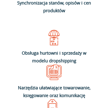
Synchronizacja stanów, opisów i cen
produktów
Obsługa hurtowni i sprzedaży w
modelu dropshipping
Narzędzia ułatwiające towarowanie,
księgowanie oraz komunikację