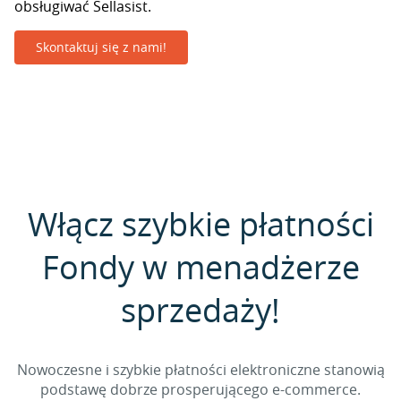
obsługiwać Sellasist.
Skontaktuj się z nami!
Włącz szybkie płatności
Fondy w menadżerze
sprzedaży!
Nowoczesne i szybkie płatności elektroniczne stanowią
podstawę dobrze prosperującego e-commerce.