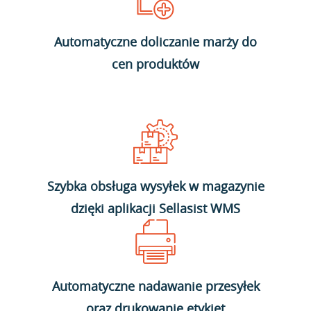
Automatyczne doliczanie marży do
cen produktów
Szybka obsługa wysyłek w magazynie
dzięki aplikacji Sellasist WMS
Automatyczne nadawanie przesyłek
oraz drukowanie etykiet