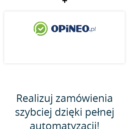
+
Realizuj zamówienia
szybciej dzięki pełnej
automatyzacji!