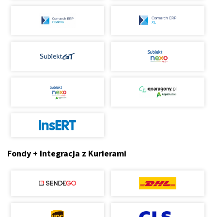
Fondy + Integracja z Kurierami