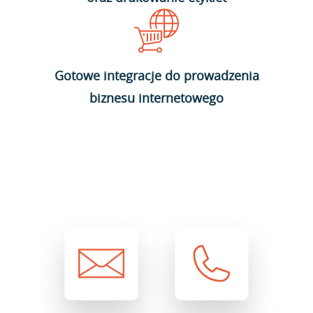
Gotowe integracje do prowadzenia
biznesu internetowego