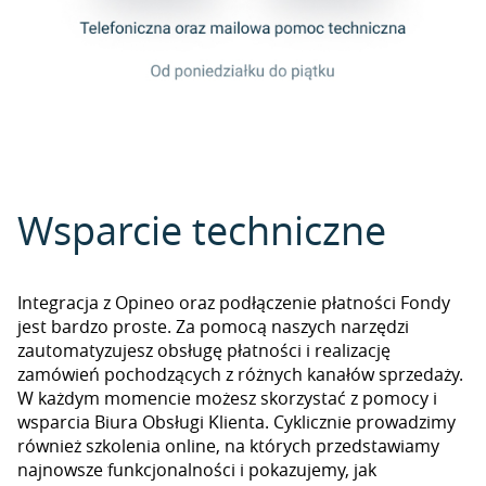
Wsparcie techniczne
Integracja z Opineo oraz podłączenie płatności Fondy
jest bardzo proste. Za pomocą naszych narzędzi
zautomatyzujesz obsługę płatności i realizację
zamówień pochodzących z różnych kanałów sprzedaży.
W każdym momencie możesz skorzystać z pomocy i
wsparcia Biura Obsługi Klienta. Cyklicznie prowadzimy
również szkolenia online, na których przedstawiamy
najnowsze funkcjonalności i pokazujemy, jak