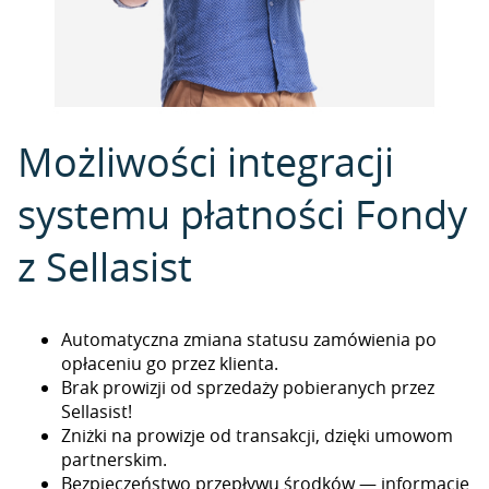
Możliwości integracji
systemu płatności Fondy
z Sellasist
Automatyczna zmiana statusu zamówienia po
opłaceniu go przez klienta.
Brak prowizji od sprzedaży pobieranych przez
Sellasist!
Zniżki na prowizje od transakcji, dzięki umowom
partnerskim.
Bezpieczeństwo przepływu środków — informacje