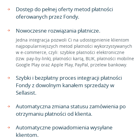
Dostęp do pełnej oferty metod płatności
oferowanych przez Fondy.
Nowoczesne rozwiązania płatnicze.
Jedna integracja pozwoli Ci na udostępnienie klientom
najpopularniejszych metod płatności wykorzystywanych
w e-commerce, czyli: szybkie płatności elektroniczne
(tzw. pay-by-link), płatności kartą, BLIK, płatności mobilne
Google Play oraz Apple Play, PayPal, przelew bankowy.
Szybki i bezpłatny proces integracji płatności
Fondy z dowolnym kanałem sprzedaży w
Sellasist.
Automatyczna zmiana statusu zamówienia po
otrzymaniu płatności od klienta.
Automatyczne powiadomienia wysyłane
klientom.