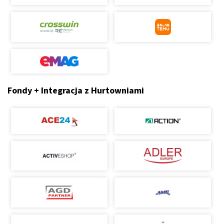
Fondy + Integracja z Hurtowniami