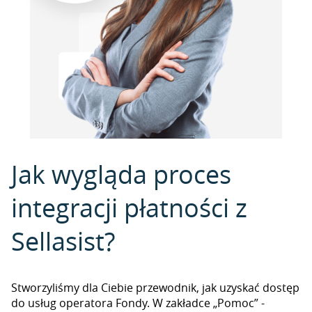
Jak wygląda proces
integracji płatności z
Sellasist?
Stworzyliśmy dla Ciebie przewodnik, jak uzyskać dostęp
do usług operatora Fondy. W zakładce „Pomoc” -