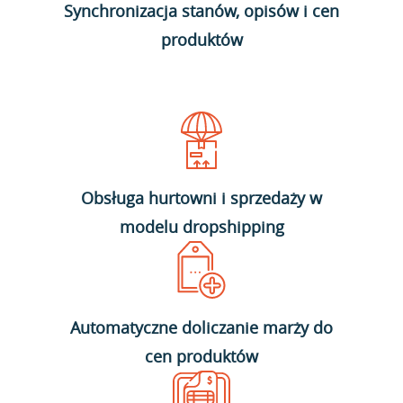
Synchronizacja stanów, opisów i cen
produktów
Obsługa hurtowni i sprzedaży w
modelu dropshipping
Automatyczne doliczanie marży do
cen produktów