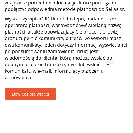
znajdziesz potrzebne informacje, które pomogą Ci
podłączyć odpowiednią metodę płatności do Sellasist.
Wystarczy wpisać ID i klucz dostępu, nadane przez
operatora płatności, wprowadzić wyświetlaną nazwę
płatności, a także obowiązujący Cię procent prowizji
oraz uzupełnić komunikaty o treść. Do wyboru masz
dwa komunikaty. Jeden dotyczy informacji wyświetlanej
po podsumowaniu zamówienia, drugi jest
wiadomością do klienta, którą możesz wysłać po
udanym procesie transakcyjnym lub wkleić treść
komunikatu w e-mail, informujący o złożeniu
zamówienia.
Dowiedz się więcej