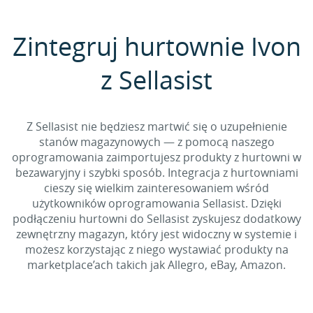
Zintegruj hurtownie Ivon
z Sellasist
Z Sellasist nie będziesz martwić się o uzupełnienie
stanów magazynowych — z pomocą naszego
oprogramowania zaimportujesz produkty z hurtowni w
bezawaryjny i szybki sposób. Integracja z hurtowniami
cieszy się wielkim zainteresowaniem wśród
użytkowników oprogramowania Sellasist. Dzięki
podłączeniu hurtowni do Sellasist zyskujesz dodatkowy
zewnętrzny magazyn, który jest widoczny w systemie i
możesz korzystając z niego wystawiać produkty na
marketplace’ach takich jak Allegro, eBay, Amazon.