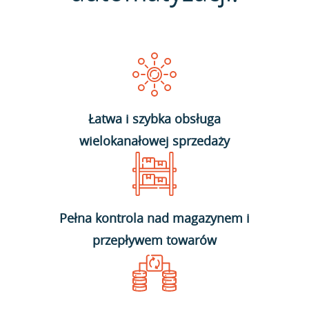
Łatwa i szybka obsługa
wielokanałowej sprzedaży
Pełna kontrola nad magazynem i
przepływem towarów