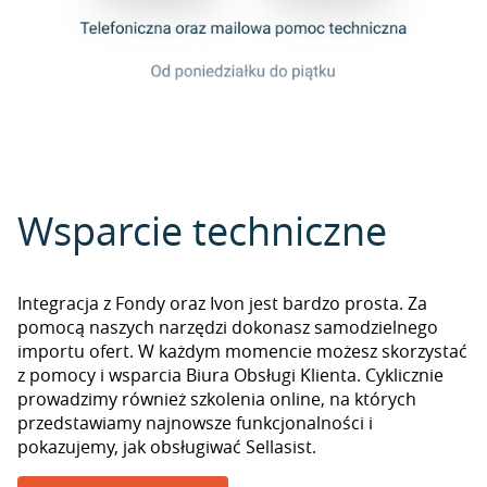
Wsparcie techniczne
Integracja z Fondy oraz Ivon jest bardzo prosta. Za
pomocą naszych narzędzi dokonasz samodzielnego
importu ofert. W każdym momencie możesz skorzystać
z pomocy i wsparcia Biura Obsługi Klienta. Cyklicznie
prowadzimy również szkolenia online, na których
przedstawiamy najnowsze funkcjonalności i
pokazujemy, jak obsługiwać Sellasist.