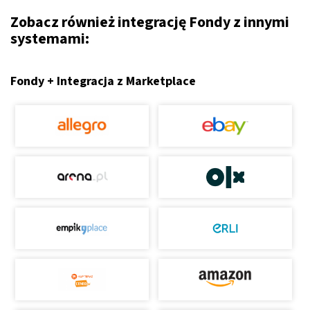
Zobacz również integrację Fondy z innymi
systemami:
Fondy + Integracja z Marketplace