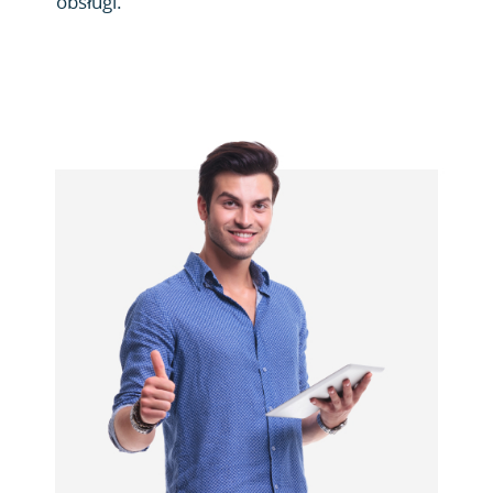
obsługi.