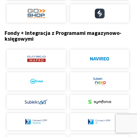
Fondy + Integracja z Programami magazynowo-
księgowymi