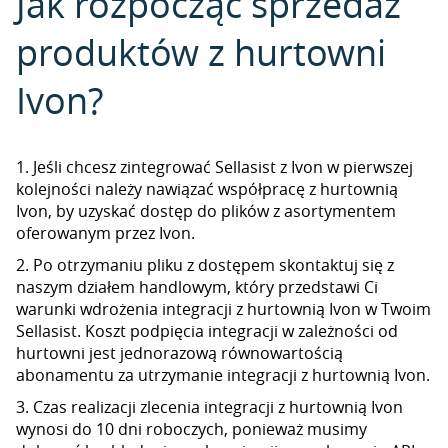
Jak rozpocząć sprzedaż
produktów z hurtowni
Ivon?
1. Jeśli chcesz zintegrować Sellasist z Ivon w pierwszej
kolejności należy nawiązać współpracę z hurtownią
Ivon, by uzyskać dostęp do plików z asortymentem
oferowanym przez Ivon.
2. Po otrzymaniu pliku z dostępem skontaktuj się z
naszym działem handlowym, który przedstawi Ci
warunki wdrożenia integracji z hurtownią Ivon w Twoim
Sellasist. Koszt podpięcia integracji w zależności od
hurtowni jest jednorazową równowartością
abonamentu za utrzymanie integracji z hurtownią Ivon.
3. Czas realizacji zlecenia integracji z hurtownią Ivon
wynosi do 10 dni roboczych, ponieważ musimy