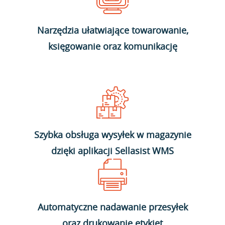
Narzędzia ułatwiające towarowanie,
księgowanie oraz komunikację
Szybka obsługa wysyłek w magazynie
dzięki aplikacji Sellasist WMS
Automatyczne nadawanie przesyłek
oraz drukowanie etykiet