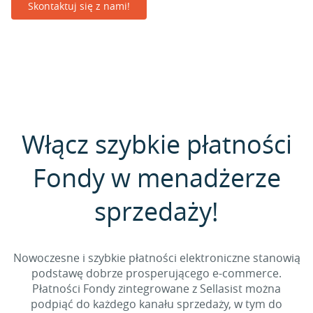
Skontaktuj się z nami!
Włącz szybkie płatności
Fondy w menadżerze
sprzedaży!
Nowoczesne i szybkie płatności elektroniczne stanowią
podstawę dobrze prosperującego e-commerce.
Płatności Fondy zintegrowane z Sellasist można
podpiąć do każdego kanału sprzedaży, w tym do