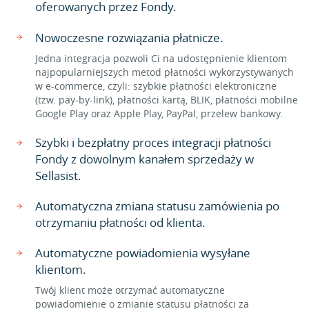
oferowanych przez Fondy.
Nowoczesne rozwiązania płatnicze.
Jedna integracja pozwoli Ci na udostępnienie klientom
najpopularniejszych metod płatności wykorzystywanych
w e-commerce, czyli: szybkie płatności elektroniczne
(tzw. pay-by-link), płatności kartą, BLIK, płatności mobilne
Google Play oraz Apple Play, PayPal, przelew bankowy.
Szybki i bezpłatny proces integracji płatności
Fondy z dowolnym kanałem sprzedaży w
Sellasist.
Automatyczna zmiana statusu zamówienia po
otrzymaniu płatności od klienta.
Automatyczne powiadomienia wysyłane
klientom.
Twój klient może otrzymać automatyczne
powiadomienie o zmianie statusu płatności za