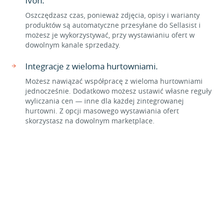
Ivon.
Oszczędzasz czas, ponieważ zdjęcia, opisy i warianty
produktów są automatyczne przesyłane do Sellasist i
możesz je wykorzystywać, przy wystawianiu ofert w
dowolnym kanale sprzedaży.
Integracje z wieloma hurtowniami.
Możesz nawiązać współpracę z wieloma hurtowniami
jednocześnie. Dodatkowo możesz ustawić własne reguły
wyliczania cen — inne dla każdej zintegrowanej
hurtowni. Z opcji masowego wystawiania ofert
skorzystasz na dowolnym marketplace.