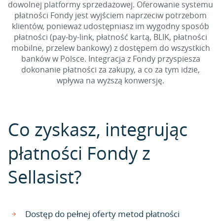
dowolnej platformy sprzedażowej. Oferowanie systemu
płatności Fondy jest wyjściem naprzeciw potrzebom
klientów, ponieważ udostępniasz im wygodny sposób
płatności (pay-by-link, płatność kartą, BLIK, płatności
mobilne, przelew bankowy) z dostępem do wszystkich
banków w Polsce. Integracja z Fondy przyspiesza
dokonanie płatności za zakupy, a co za tym idzie,
wpływa na wyższą konwersję.
Co zyskasz, integrując
płatności Fondy z
Sellasist?
Dostęp do pełnej oferty metod płatności