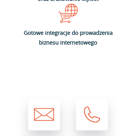
Gotowe integracje do prowadzenia
biznesu internetowego