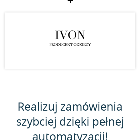
+
Realizuj zamówienia
szybciej dzięki pełnej
automatyzacji!