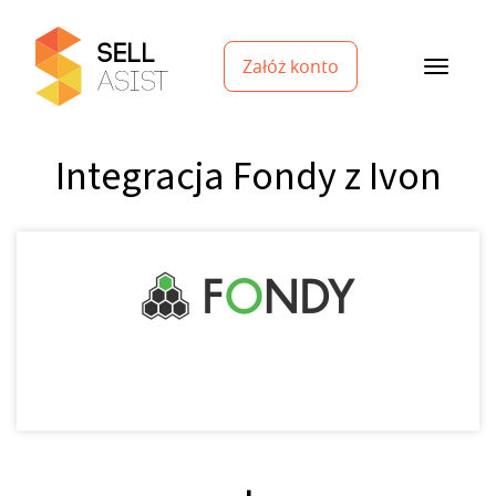
Załóż konto
Integracja Fondy z Ivon