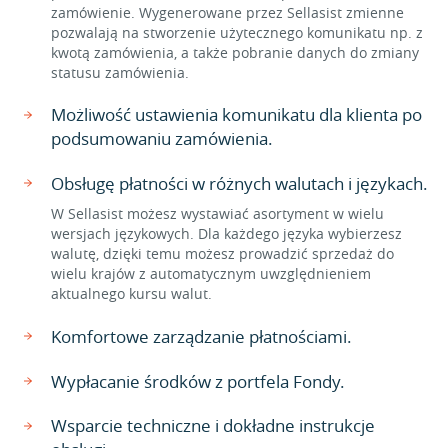
zamówienie. Wygenerowane przez Sellasist zmienne
pozwalają na stworzenie użytecznego komunikatu np. z
kwotą zamówienia, a także pobranie danych do zmiany
statusu zamówienia.
Możliwość ustawienia komunikatu dla klienta po
podsumowaniu zamówienia.
Obsługę płatności w różnych walutach i językach.
W Sellasist możesz wystawiać asortyment w wielu
wersjach językowych. Dla każdego języka wybierzesz
walutę, dzięki temu możesz prowadzić sprzedaż do
wielu krajów z automatycznym uwzględnieniem
aktualnego kursu walut.
Komfortowe zarządzanie płatnościami.
Wypłacanie środków z portfela Fondy.
Wsparcie techniczne i dokładne instrukcje