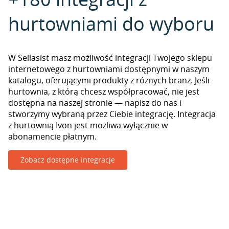
hurtowniami do wyboru
W Sellasist masz możliwość integracji Twojego sklepu
internetowego z hurtowniami dostępnymi w naszym
katalogu, oferującymi produkty z różnych branż. Jeśli
hurtownia, z którą chcesz współpracować, nie jest
dostępna na naszej stronie — napisz do nas i
stworzymy wybraną przez Ciebie integrację. Integracja
z hurtownią Ivon jest możliwa wyłącznie w
abonamencie płatnym.
Zobacz dostępne integracje