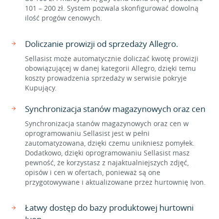
101 – 200 zł. System pozwala skonfigurować dowolną
ilość progów cenowych.
Doliczanie prowizji od sprzedaży Allegro.
Sellasist może automatycznie doliczać kwotę prowizji
obowiązującej w danej kategorii Allegro, dzięki temu
koszty prowadzenia sprzedaży w serwisie pokryje
Kupujący.
Synchronizacja stanów magazynowych oraz cen
Synchronizacja stanów magazynowych oraz cen w
oprogramowaniu Sellasist jest w pełni
zautomatyzowana, dzięki czemu unikniesz pomyłek.
Dodatkowo, dzięki oprogramowaniu Sellasist masz
pewność, że korzystasz z najaktualniejszych zdjęć,
opisów i cen w ofertach, ponieważ są one
przygotowywane i aktualizowane przez hurtownię Ivon.
Łatwy dostęp do bazy produktowej hurtowni