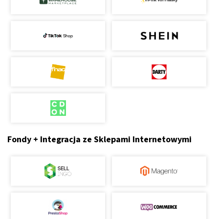
Fondy + Integracja ze Sklepami Internetowymi