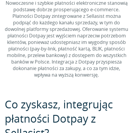
Nowoczesne i szybkie płatności elektroniczne stanowią
podstawę dobrze prosperującego e-commerce.
Płatności Dotpay zintegrowane z Sellasist można
podpiąć do każdego kanału sprzedaży, w tym do
dowolnej platformy sprzedażowej. Oferowanie systemu
płatności Dotpay jest wyjściem naprzeciw potrzebom
klientów, ponieważ udostępniasz im wygodny sposób
płatności (pay-by-link, płatność kartą, BLIK, płatności
mobilne, przelew bankowy) z dostępem do wszystkich
banków w Polsce. Integracja z Dotpay przyspiesza
dokonanie płatności za zakupy, a co za tym idzie,
wpływa na wyższą konwersję.
Co zyskasz, integrując
płatności Dotpay z
Sellasist?