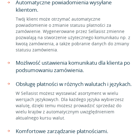
Automatyczne powiadomienia wysyłane
klientom.
Twój klient może otrzymać automatyczne
powiadomienie o zmianie statusu płatności za
zamówienie. Wygenerowane przez Sellasist zmienne
pozwalają na stworzenie użytecznego komunikatu np. z
kwotą zamówienia, a także pobranie danych do zmiany
statusu zamówienia.
Możliwość ustawienia komunikatu dla klienta po
podsumowaniu zamówienia.
Obsługę płatności w różnych walutach i językach.
W Sellasist możesz wystawiać asortyment w wielu
wersjach językowych. Dla każdego języka wybierzesz
walutę, dzięki temu możesz prowadzić sprzedaż do
wielu krajów z automatycznym uwzględnieniem
aktualnego kursu walut.
Komfortowe zarządzanie płatnościami.