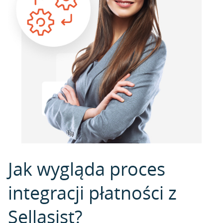
Jak wygląda proces
integracji płatności z
Sellasist?