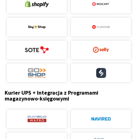
Kurier UPS + Integracja z Programami
magazynowo-księgowymi