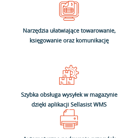
Narzędzia ułatwiające towarowanie,
księgowanie oraz komunikację
Szybka obsługa wysyłek w magazynie
dzięki aplikacji Sellasist WMS