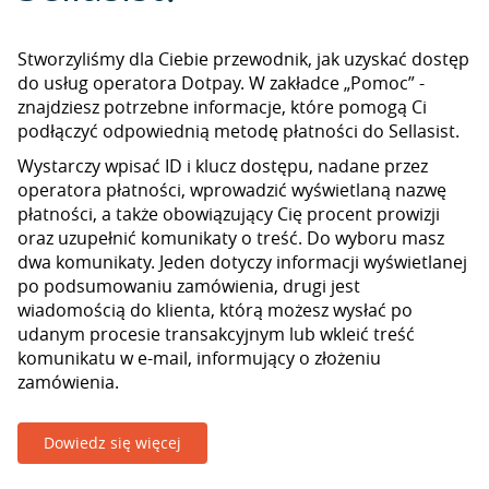
Stworzyliśmy dla Ciebie przewodnik, jak uzyskać dostęp
do usług operatora Dotpay. W zakładce „Pomoc” -
znajdziesz potrzebne informacje, które pomogą Ci
podłączyć odpowiednią metodę płatności do Sellasist.
Wystarczy wpisać ID i klucz dostępu, nadane przez
operatora płatności, wprowadzić wyświetlaną nazwę
płatności, a także obowiązujący Cię procent prowizji
oraz uzupełnić komunikaty o treść. Do wyboru masz
dwa komunikaty. Jeden dotyczy informacji wyświetlanej
po podsumowaniu zamówienia, drugi jest
wiadomością do klienta, którą możesz wysłać po
udanym procesie transakcyjnym lub wkleić treść
komunikatu w e-mail, informujący o złożeniu
zamówienia.
Dowiedz się więcej