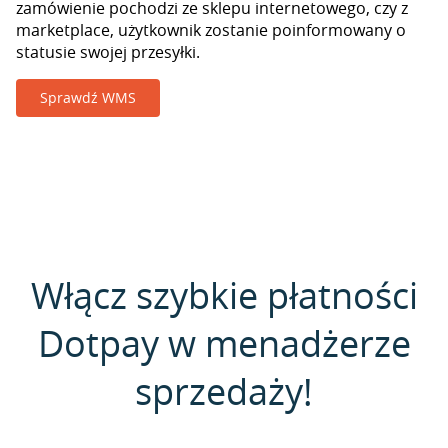
zamówienie pochodzi ze sklepu internetowego, czy z
marketplace, użytkownik zostanie poinformowany o
statusie swojej przesyłki.
Sprawdź WMS
Włącz szybkie płatności
Dotpay w menadżerze
sprzedaży!