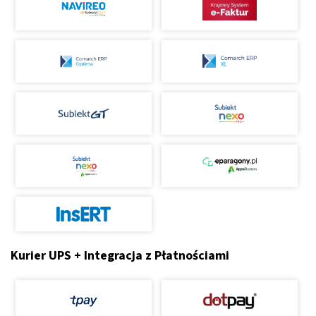
Kurier UPS + Integracja z Płatnościami