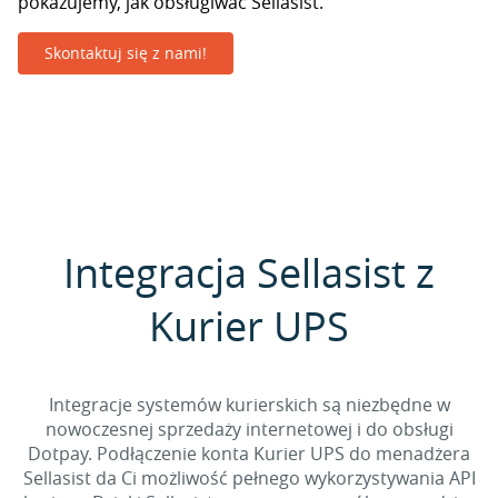
pokazujemy, jak obsługiwać Sellasist.
Skontaktuj się z nami!
Integracja Sellasist z
Kurier UPS
Integracje systemów kurierskich są niezbędne w
nowoczesnej sprzedaży internetowej i do obsługi
Dotpay. Podłączenie konta Kurier UPS do menadżera
Sellasist da Ci możliwość pełnego wykorzystywania API