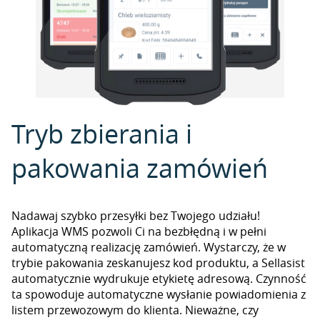
Tryb zbierania i
pakowania zamówień
Nadawaj szybko przesyłki bez Twojego udziału!
Aplikacja WMS pozwoli Ci na bezbłędną i w pełni
automatyczną realizację zamówień. Wystarczy, że w
trybie pakowania zeskanujesz kod produktu, a Sellasist
automatycznie wydrukuje etykietę adresową. Czynność
ta spowoduje automatyczne wysłanie powiadomienia z
listem przewozowym do klienta. Nieważne, czy