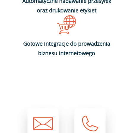
Automatyczne nadawanie przesyłek
oraz drukowanie etykiet
Gotowe integracje do prowadzenia
biznesu internetowego