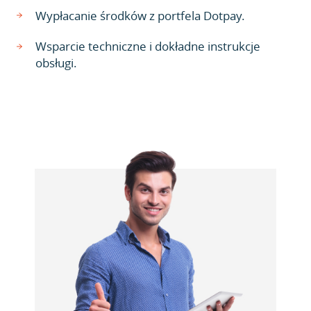
Wypłacanie środków z portfela Dotpay.
Wsparcie techniczne i dokładne instrukcje
obsługi.