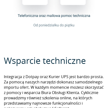
Wsparcie techniczne
Integracja z Dotpay oraz Kurier UPS jest bardzo prosta.
Za pomocą naszych narzędzi dokonasz samodzielnego
importu ofert. W każdym momencie możesz skorzystać
z pomocy i wsparcia Biura Obsługi Klienta. Cyklicznie
prowadzimy również szkolenia online, na których
przedstawiamy najnowsze funkcjonalności i