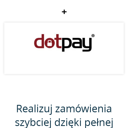
+
Realizuj zamówienia
szybciej dzięki pełnej