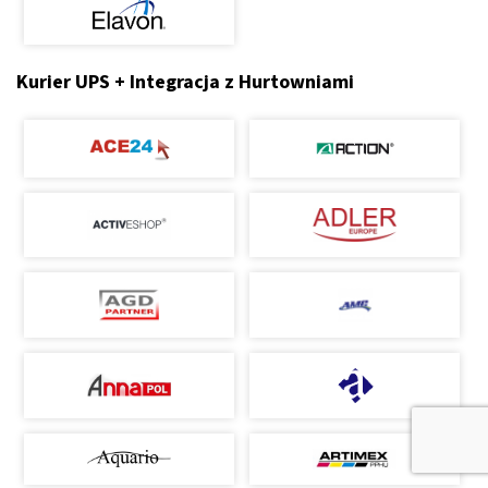
Kurier UPS + Integracja z Hurtowniami