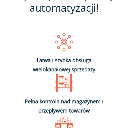
automatyzacji!
Łatwa i szybka obsługa
wielokanałowej sprzedaży
Pełna kontrola nad magazynem i
przepływem towarów