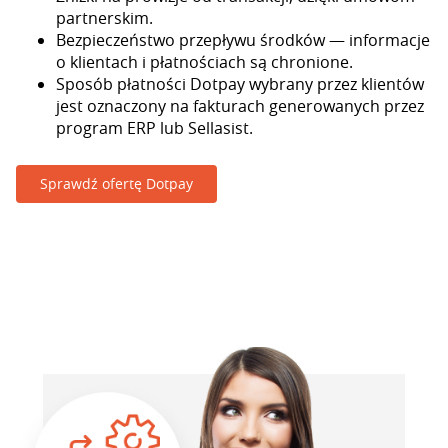
partnerskim.
Bezpieczeństwo przepływu środków — informacje
o klientach i płatnościach są chronione.
Sposób płatności Dotpay wybrany przez klientów
jest oznaczony na fakturach generowanych przez
program ERP lub Sellasist.
Sprawdź ofertę Dotpay