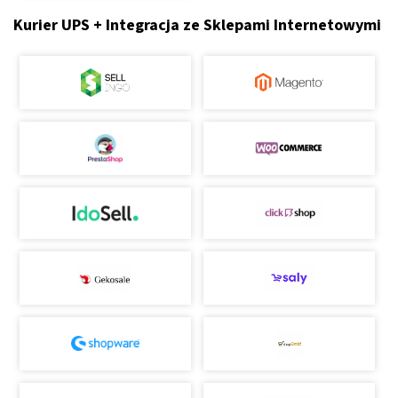
Kurier UPS + Integracja ze Sklepami Internetowymi