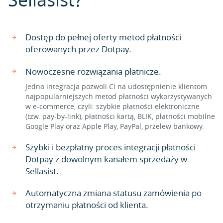
Dostęp do pełnej oferty metod płatności
oferowanych przez Dotpay.
Nowoczesne rozwiązania płatnicze.
Jedna integracja pozwoli Ci na udostępnienie klientom
najpopularniejszych metod płatności wykorzystywanych
w e-commerce, czyli: szybkie płatności elektroniczne
(tzw. pay-by-link), płatności kartą, BLIK, płatności mobilne
Google Play oraz Apple Play, PayPal, przelew bankowy.
Szybki i bezpłatny proces integracji płatności
Dotpay z dowolnym kanałem sprzedaży w
Sellasist.
Automatyczna zmiana statusu zamówienia po
otrzymaniu płatności od klienta.