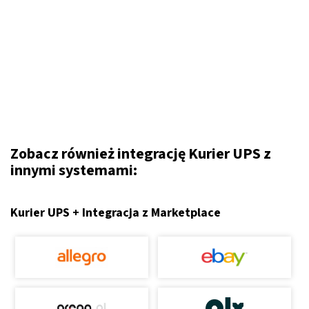
Zobacz również integrację Kurier UPS z
innymi systemami:
Kurier UPS + Integracja z Marketplace