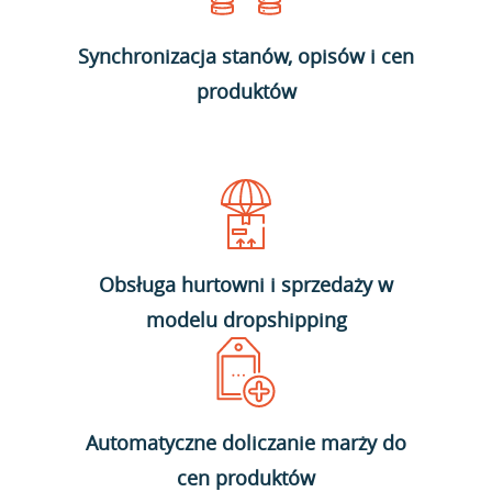
Synchronizacja stanów, opisów i cen
produktów
Obsługa hurtowni i sprzedaży w
modelu dropshipping
Automatyczne doliczanie marży do
cen produktów