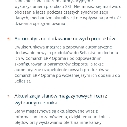
zabezpieczona kluczem autoryzacyjnym z
wykorzystaniem protokołu SSL. Nie musisz się martwić o
obciążenie łącza podczas częstych synchronizacji
danych, mechanizm aktualizacji nie wpływa na prędkość
działania oprogramowania.
Automatyczne dodawanie nowych produktów.
Dwukierunkowa integracja zapewnia automatyczne
dodawanie nowych produktów do Sellasist po dodaniu
ich w Comarch ERP Optima i po odpowiednim
skonfigurowaniu parametrów eksportu, a także
automatyczne uzupełnienie nowych produktów w
Comarch ERP Optima po wcześniejszym ich dodaniu do
Sellasist.
Aktualizacja stanów magazynowych i cen z
wybranego cennika.
Stany magazynowe są aktualizowane wraz z
informacjami o zamówieniu, dzięki temu unikniesz
błędów przy wystawianiu ofert na inne kanały