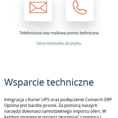
Wsparcie techniczne
Integracja z Kurier UPS oraz podłączenie Comarch ERP
Optima jest bardzo proste. Za pomocą naszych
narzędzi dokonasz samodzielnego importu ofert. W
każdym momencie możesz skorzystać z pomocy i