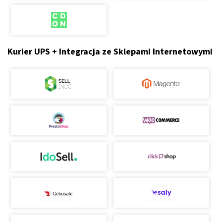
Kurier UPS + Integracja ze Sklepami Internetowymi