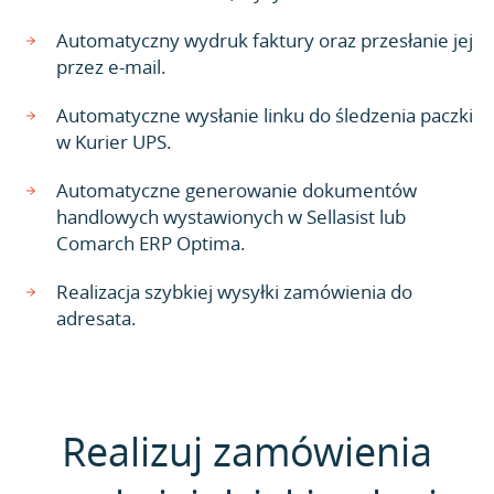
Automatyczny wydruk faktury oraz przesłanie jej
przez e-mail.
Automatyczne wysłanie linku do śledzenia paczki
w Kurier UPS.
Automatyczne generowanie dokumentów
handlowych wystawionych w Sellasist lub
Comarch ERP Optima.
Realizacja szybkiej wysyłki zamówienia do
adresata.
Realizuj zamówienia