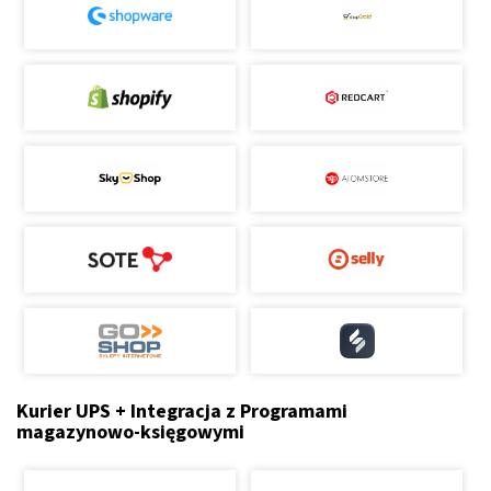
Kurier UPS + Integracja z Programami
magazynowo-księgowymi