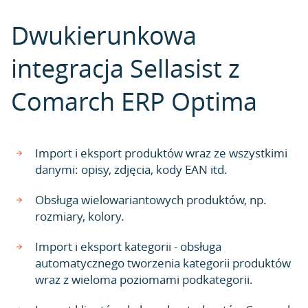
Dwukierunkowa
integracja Sellasist z
Comarch ERP Optima
Import i eksport produktów wraz ze wszystkimi
danymi: opisy, zdjęcia, kody EAN itd.
Obsługa wielowariantowych produktów, np.
rozmiary, kolory.
Import i eksport kategorii - obsługa
automatycznego tworzenia kategorii produktów
wraz z wieloma poziomami podkategorii.