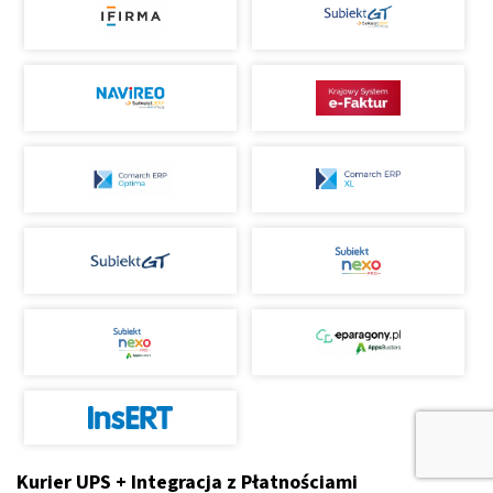
Kurier UPS + Integracja z Płatnościami