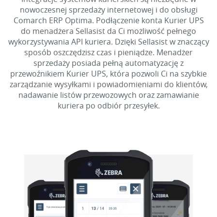
nowoczesnej sprzedaży internetowej i do obsługi
Comarch ERP Optima. Podłączenie konta Kurier UPS
do menadżera Sellasist da Ci możliwość pełnego
wykorzystywania API kuriera. Dzięki Sellasist w znaczący
sposób oszczędzisz czas i pieniądze. Menadżer
sprzedaży posiada pełną automatyzację z
przewoźnikiem Kurier UPS, która pozwoli Ci na szybkie
zarządzanie wysyłkami i powiadomieniami do klientów,
nadawanie listów przewozowych oraz zamawianie
kuriera po odbiór przesyłek.