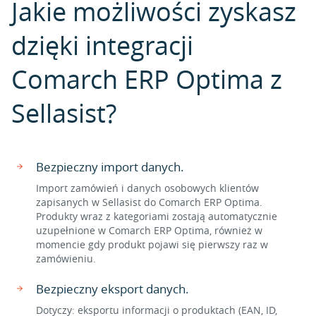
Jakie możliwości zyskasz
dzięki integracji
Comarch ERP Optima z
Sellasist?
Bezpieczny import danych.
Import zamówień i danych osobowych klientów
zapisanych w Sellasist do Comarch ERP Optima.
Produkty wraz z kategoriami zostają automatycznie
uzupełnione w Comarch ERP Optima, również w
momencie gdy produkt pojawi się pierwszy raz w
zamówieniu.
Bezpieczny eksport danych.
Dotyczy: eksportu informacji o produktach (EAN, ID,