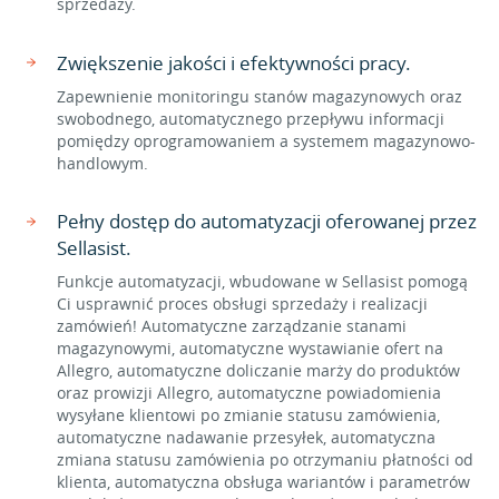
sprzedaży.
Zwiększenie jakości i efektywności pracy.
Zapewnienie monitoringu stanów magazynowych oraz
swobodnego, automatycznego przepływu informacji
pomiędzy oprogramowaniem a systemem magazynowo-
handlowym.
Pełny dostęp do automatyzacji oferowanej przez
Sellasist.
Funkcje automatyzacji, wbudowane w Sellasist pomogą
Ci usprawnić proces obsługi sprzedaży i realizacji
zamówień! Automatyczne zarządzanie stanami
magazynowymi, automatyczne wystawianie ofert na
Allegro, automatyczne doliczanie marży do produktów
oraz prowizji Allegro, automatyczne powiadomienia
wysyłane klientowi po zmianie statusu zamówienia,
automatyczne nadawanie przesyłek, automatyczna
zmiana statusu zamówienia po otrzymaniu płatności od
klienta, automatyczna obsługa wariantów i parametrów