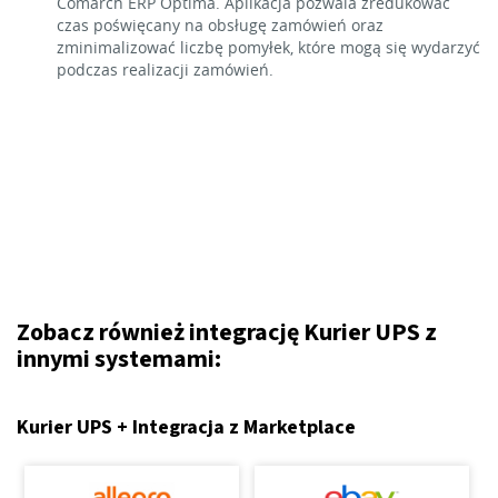
Comarch ERP Optima. Aplikacja pozwala zredukować
czas poświęcany na obsługę zamówień oraz
zminimalizować liczbę pomyłek, które mogą się wydarzyć
podczas realizacji zamówień.
Zobacz również integrację Kurier UPS z
innymi systemami:
Kurier UPS + Integracja z Marketplace