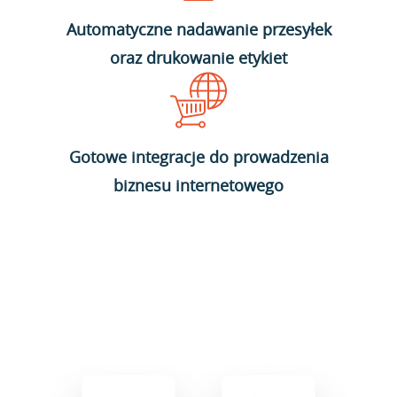
Automatyczne nadawanie przesyłek
oraz drukowanie etykiet
Gotowe integracje do prowadzenia
biznesu internetowego