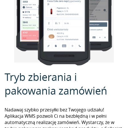
Tryb zbierania i
pakowania zamówień
Nadawaj szybko przesyłki bez Twojego udziału!
Aplikacja WMS pozwoli Ci na bezbłędną i w pełni
automatyczną realizację zamówień. Wystarczy, że w