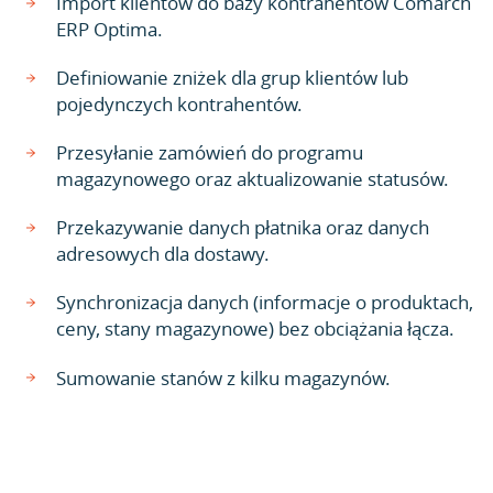
Import klientów do bazy kontrahentów Comarch
ERP Optima.
Definiowanie zniżek dla grup klientów lub
pojedynczych kontrahentów.
Przesyłanie zamówień do programu
magazynowego oraz aktualizowanie statusów.
Przekazywanie danych płatnika oraz danych
adresowych dla dostawy.
Synchronizacja danych (informacje o produktach,
ceny, stany magazynowe) bez obciążania łącza.
Sumowanie stanów z kilku magazynów.