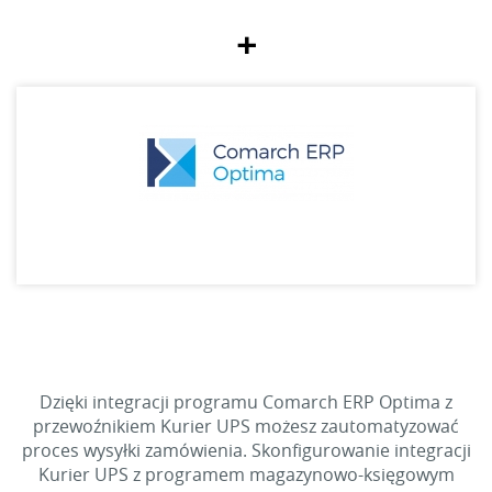
+
Dzięki integracji programu Comarch ERP Optima z
przewoźnikiem Kurier UPS możesz zautomatyzować
proces wysyłki zamówienia. Skonfigurowanie integracji
Kurier UPS z programem magazynowo-księgowym