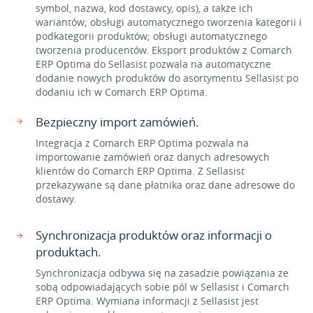
symbol, nazwa, kod dostawcy, opis), a także ich
wariantów; obsługi automatycznego tworzenia kategorii i
podkategorii produktów; obsługi automatycznego
tworzenia producentów. Eksport produktów z Comarch
ERP Optima do Sellasist pozwala na automatyczne
dodanie nowych produktów do asortymentu Sellasist po
dodaniu ich w Comarch ERP Optima.
Bezpieczny import zamówień.
Integracja z Comarch ERP Optima pozwala na
importowanie zamówień oraz danych adresowych
klientów do Comarch ERP Optima. Z Sellasist
przekazywane są dane płatnika oraz dane adresowe do
dostawy.
Synchronizacja produktów oraz informacji o
produktach.
Synchronizacja odbywa się na zasadzie powiązania ze
sobą odpowiadających sobie pól w Sellasist i Comarch
ERP Optima. Wymiana informacji z Sellasist jest