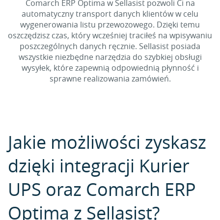
Comarch ERP Optima w Sellasist pozwoli Ci na
automatyczny transport danych klientów w celu
wygenerowania listu przewozowego. Dzięki temu
oszczędzisz czas, który wcześniej traciłeś na wpisywaniu
poszczególnych danych ręcznie. Sellasist posiada
wszystkie niezbędne narzędzia do szybkiej obsługi
wysyłek, które zapewnią odpowiednią płynność i
sprawne realizowania zamówień.
Jakie możliwości zyskasz
dzięki integracji Kurier
UPS oraz Comarch ERP
Optima z Sellasist?