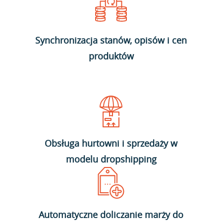
Synchronizacja stanów, opisów i cen
produktów
Obsługa hurtowni i sprzedaży w
modelu dropshipping
Automatyczne doliczanie marży do