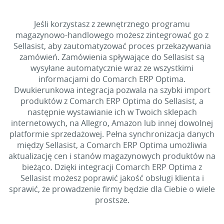
Jeśli korzystasz z zewnętrznego programu
magazynowo-handlowego możesz zintegrować go z
Sellasist, aby zautomatyzować proces przekazywania
zamówień. Zamówienia spływające do Sellasist są
wysyłane automatycznie wraz ze wszystkimi
informacjami do Comarch ERP Optima.
Dwukierunkowa integracja pozwala na szybki import
produktów z Comarch ERP Optima do Sellasist, a
następnie wystawianie ich w Twoich sklepach
internetowych, na Allegro, Amazon lub innej dowolnej
platformie sprzedażowej. Pełna synchronizacja danych
między Sellasist, a Comarch ERP Optima umożliwia
aktualizację cen i stanów magazynowych produktów na
bieżąco. Dzięki integracji Comarch ERP Optima z
Sellasist możesz poprawić jakość obsługi klienta i
sprawić, że prowadzenie firmy będzie dla Ciebie o wiele
prostsze.