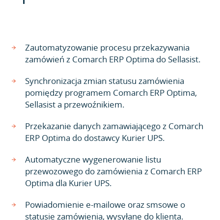
Zautomatyzowanie procesu przekazywania
zamówień z Comarch ERP Optima do Sellasist.
Synchronizacja zmian statusu zamówienia
pomiędzy programem Comarch ERP Optima,
Sellasist a przewoźnikiem.
Przekazanie danych zamawiającego z Comarch
ERP Optima do dostawcy Kurier UPS.
Automatyczne wygenerowanie listu
przewozowego do zamówienia z Comarch ERP
Optima dla Kurier UPS.
Powiadomienie e-mailowe oraz smsowe o
statusie zamówienia, wysyłane do klienta.