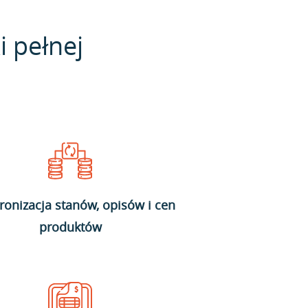
i pełnej
ronizacja stanów, opisów i cen
produktów