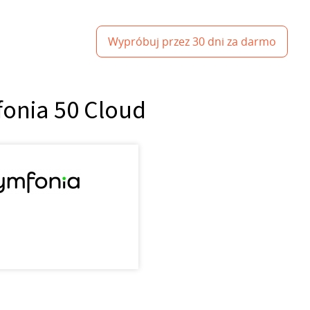
Wypróbuj przez 30 dni za darmo
fonia 50 Cloud