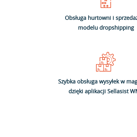
Obsługa hurtowni i sprzeda
modelu dropshipping
Szybka obsługa wysyłek w mag
dzięki aplikacji Sellasist 