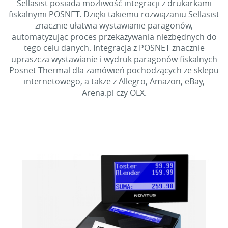
Sellasist posiada możliwość integracji z drukarkami
fiskalnymi POSNET. Dzięki takiemu rozwiązaniu Sellasist
znacznie ułatwia wystawianie paragonów,
automatyzując proces przekazywania niezbędnych do
tego celu danych. Integracja z POSNET znacznie
upraszcza wystawianie i wydruk paragonów fiskalnych
Posnet Thermal dla zamówień pochodzących ze sklepu
internetowego, a także z Allegro, Amazon, eBay,
Arena.pl czy OLX.