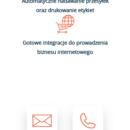
Automatyczne nadawanie przesyłek
oraz drukowanie etykiet
Gotowe integracje do prowadzenia
biznesu internetowego