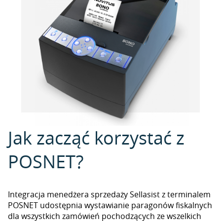
Jak zacząć korzystać z
POSNET?
Integracja menedżera sprzedaży Sellasist z terminalem
POSNET udostępnia wystawianie paragonów fiskalnych
dla wszystkich zamówień pochodzących ze wszelkich