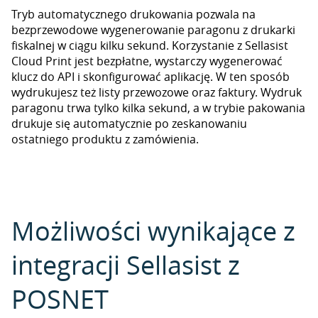
Tryb automatycznego drukowania pozwala na
bezprzewodowe wygenerowanie paragonu z drukarki
fiskalnej w ciągu kilku sekund. Korzystanie z Sellasist
Cloud Print jest bezpłatne, wystarczy wygenerować
klucz do API i skonfigurować aplikację. W ten sposób
wydrukujesz też listy przewozowe oraz faktury. Wydruk
paragonu trwa tylko kilka sekund, a w trybie pakowania
drukuje się automatycznie po zeskanowaniu
ostatniego produktu z zamówienia.
Możliwości wynikające z
integracji Sellasist z
POSNET