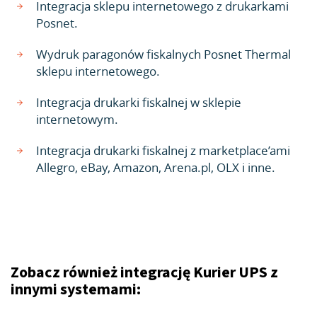
Integracja sklepu internetowego z drukarkami
Posnet.
Wydruk paragonów fiskalnych Posnet Thermal
sklepu internetowego.
Integracja drukarki fiskalnej w sklepie
internetowym.
Integracja drukarki fiskalnej z marketplace’ami
Allegro, eBay, Amazon, Arena.pl, OLX i inne.
Zobacz również integrację Kurier UPS z
innymi systemami: