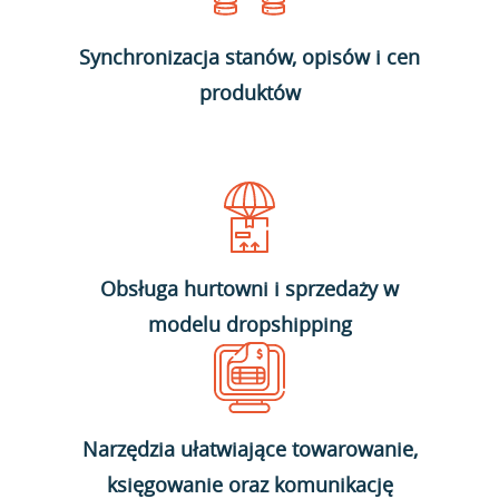
Synchronizacja stanów, opisów i cen
produktów
Obsługa hurtowni i sprzedaży w
modelu dropshipping
Narzędzia ułatwiające towarowanie,
księgowanie oraz komunikację