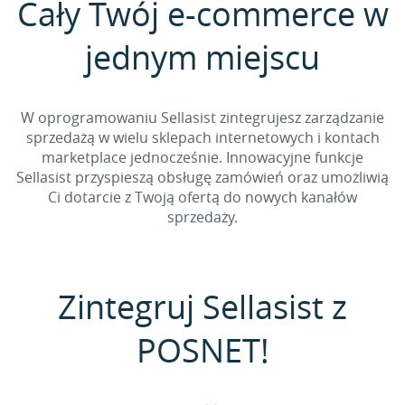
Cały Twój e-commerce w
jednym miejscu
W oprogramowaniu Sellasist zintegrujesz zarządzanie
sprzedażą w wielu sklepach internetowych i kontach
marketplace jednocześnie. Innowacyjne funkcje
Sellasist przyspieszą obsługę zamówień oraz umożliwią
Ci dotarcie z Twoją ofertą do nowych kanałów
sprzedaży.
Zintegruj Sellasist z
POSNET!