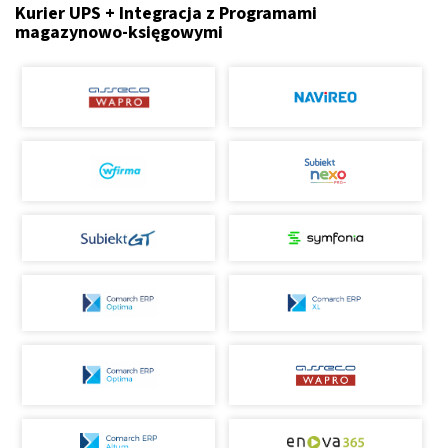
Kurier UPS + Integracja z Programami
magazynowo-księgowymi