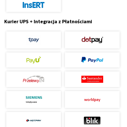
Kurier UPS + Integracja z Płatnościami