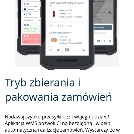
Tryb zbierania i
pakowania zamówień
Nadawaj szybko przesyłki bez Twojego udziału!
Aplikacja WMS pozwoli Ci na bezbłędną i w pełni
automatyczną realizację zamówień. Wystarczy, że w