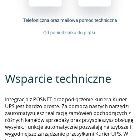
Wsparcie techniczne
Integracja z POSNET oraz podłączenie kuriera Kurier
UPS jest bardzo proste. Za pomocą naszych narzędzi
zautomatyzujesz realizację zamówień pochodzących z
różnych kanałów sprzedaży oraz przyspieszysz obsługę
wysyłek. Funkcje automatyczne pozwalają na szybsze i
wygodniejsze zarządzanie przesyłkami Kurier UPS. W