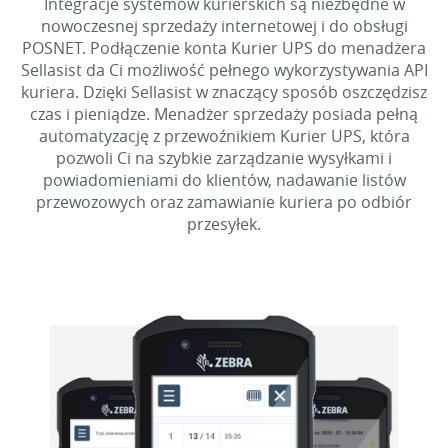
Integracje systemów kurierskich są niezbędne w
nowoczesnej sprzedaży internetowej i do obsługi
POSNET. Podłączenie konta Kurier UPS do menadżera
Sellasist da Ci możliwość pełnego wykorzystywania API
kuriera. Dzięki Sellasist w znaczący sposób oszczędzisz
czas i pieniądze. Menadżer sprzedaży posiada pełną
automatyzację z przewoźnikiem Kurier UPS, która
pozwoli Ci na szybkie zarządzanie wysyłkami i
powiadomieniami do klientów, nadawanie listów
przewozowych oraz zamawianie kuriera po odbiór
przesyłek.