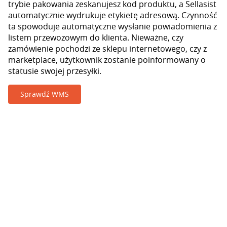
trybie pakowania zeskanujesz kod produktu, a Sellasist
automatycznie wydrukuje etykietę adresową. Czynność
ta spowoduje automatyczne wysłanie powiadomienia z
listem przewozowym do klienta. Nieważne, czy
zamówienie pochodzi ze sklepu internetowego, czy z
marketplace, użytkownik zostanie poinformowany o
statusie swojej przesyłki.
Sprawdź WMS