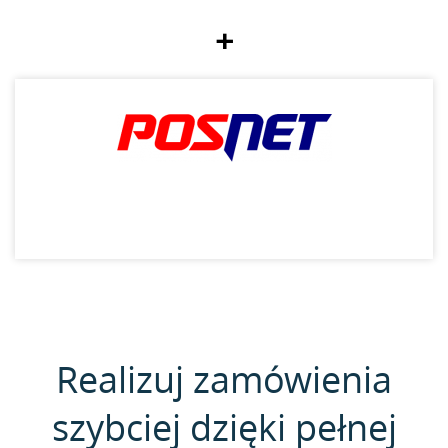
+
Realizuj zamówienia
szybciej dzięki pełnej