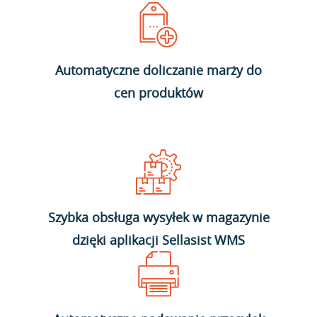
Automatyczne doliczanie marży do
cen produktów
Szybka obsługa wysyłek w magazynie
dzięki aplikacji Sellasist WMS