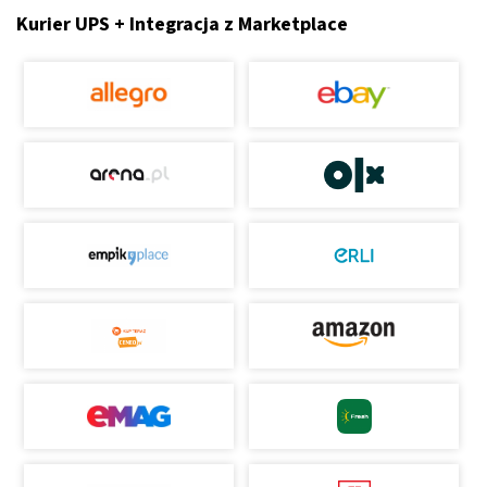
Kurier UPS + Integracja z Marketplace