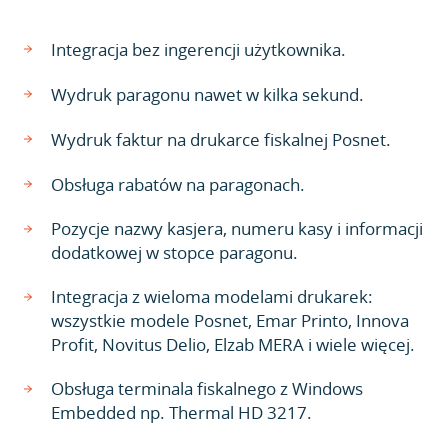
Integracja bez ingerencji użytkownika.
Wydruk paragonu nawet w kilka sekund.
Wydruk faktur na drukarce fiskalnej Posnet.
Obsługa rabatów na paragonach.
Pozycje nazwy kasjera, numeru kasy i informacji
dodatkowej w stopce paragonu.
Integracja z wieloma modelami drukarek:
wszystkie modele Posnet, Emar Printo, Innova
Profit, Novitus Delio, Elzab MERA i wiele więcej.
Obsługa terminala fiskalnego z Windows
Embedded np. Thermal HD 3217.