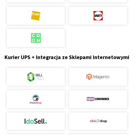
Kurier UPS + Integracja ze Sklepami Internetowymi