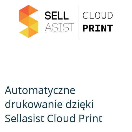
Automatyczne
drukowanie dzięki
Sellasist Cloud Print