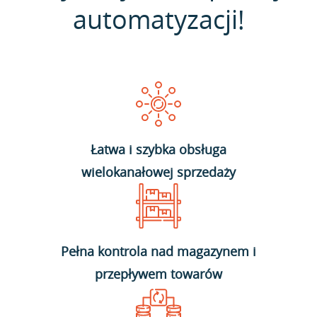
automatyzacji!
Łatwa i szybka obsługa
wielokanałowej sprzedaży
Pełna kontrola nad magazynem i
przepływem towarów