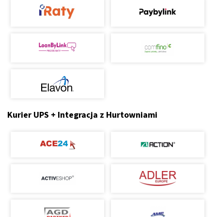
Kurier UPS + Integracja z Hurtowniami