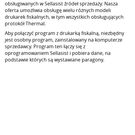
obsługiwanych w Sellasist źródeł sprzedaży. Nasza
oferta umożliwia obsługę wielu różnych modeli
drukarek fiskalnych, w tym wszystkich obsługujących
protokół Thermal.
Aby połączyć program z drukarką fiskalną, niezbędny
jest osobny program, zainstalowany na komputerze
sprzedawcy. Program ten łączy się z
oprogramowaniem Sellasist i pobiera dane, na
podstawie których są wystawiane paragony.