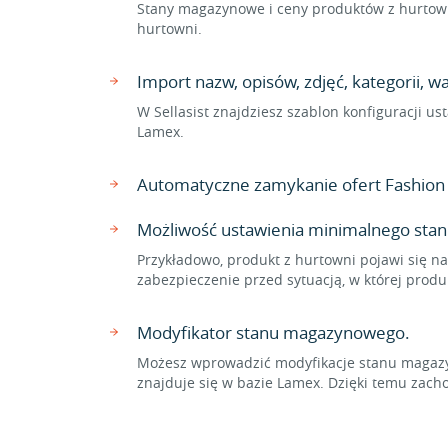
Stany magazynowe i ceny produktów z hurtown
hurtowni.
Import nazw, opisów, zdjęć, kategorii,
W Sellasist znajdziesz szablon konfiguracji 
Lamex.
Automatyczne zamykanie ofert Fashion
Możliwość ustawienia minimalnego stan
Przykładowo, produkt z hurtowni pojawi się na
zabezpieczenie przed sytuacją, w której prod
Modyfikator stanu magazynowego.
Możesz wprowadzić modyfikacje stanu magazyn
znajduje się w bazie Lamex. Dzięki temu za