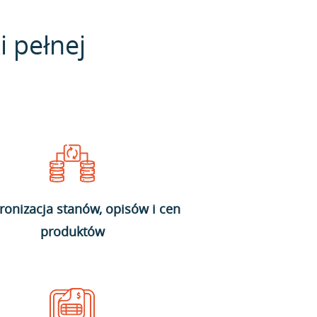
i pełnej
ronizacja stanów, opisów i cen
produktów