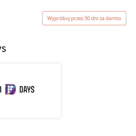
Wypróbuj przez 30 dni za darmo
ys