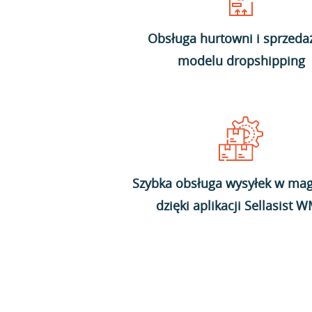
Obsługa hurtowni i sprzeda
modelu dropshipping
Szybka obsługa wysyłek w mag
dzięki aplikacji Sellasist 