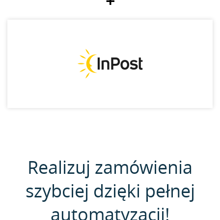
+
Realizuj zamówienia
szybciej dzięki pełnej
automatyzacji!