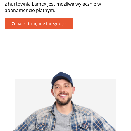
z hurtownią Lamex jest możliwa wyłącznie w
abonamencie płatnym.
Zobacz dostępne integracje