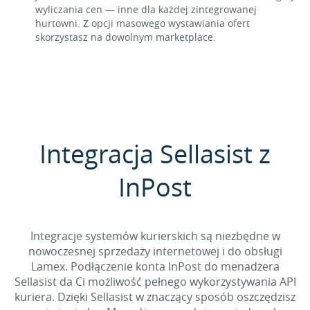
wyliczania cen — inne dla każdej zintegrowanej
hurtowni. Z opcji masowego wystawiania ofert
skorzystasz na dowolnym marketplace.
Integracja Sellasist z
InPost
Integracje systemów kurierskich są niezbędne w
nowoczesnej sprzedaży internetowej i do obsługi
Lamex. Podłączenie konta InPost do menadżera
Sellasist da Ci możliwość pełnego wykorzystywania API
kuriera. Dzięki Sellasist w znaczący sposób oszczędzisz