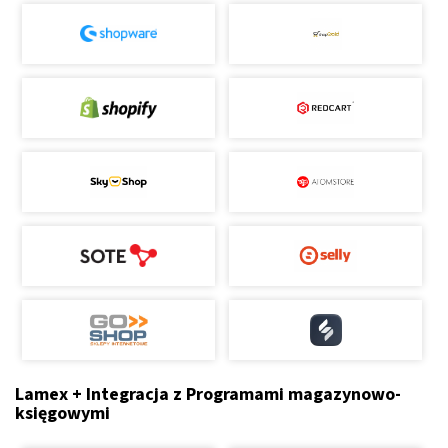
Lamex + Integracja z Programami magazynowo-
księgowymi