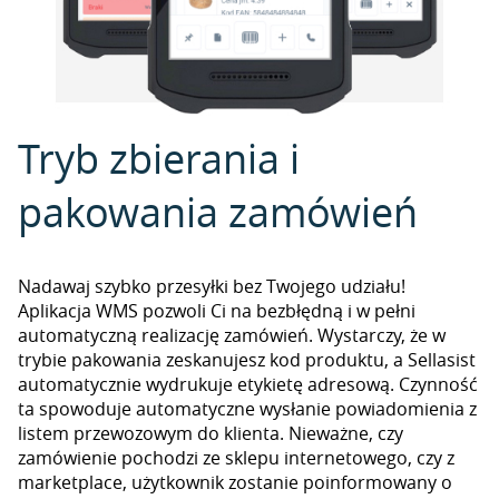
Tryb zbierania i
pakowania zamówień
Nadawaj szybko przesyłki bez Twojego udziału!
Aplikacja WMS pozwoli Ci na bezbłędną i w pełni
automatyczną realizację zamówień. Wystarczy, że w
trybie pakowania zeskanujesz kod produktu, a Sellasist
automatycznie wydrukuje etykietę adresową. Czynność
ta spowoduje automatyczne wysłanie powiadomienia z
listem przewozowym do klienta. Nieważne, czy
zamówienie pochodzi ze sklepu internetowego, czy z
marketplace, użytkownik zostanie poinformowany o