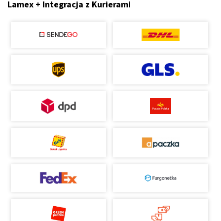
Lamex + Integracja z Kurierami