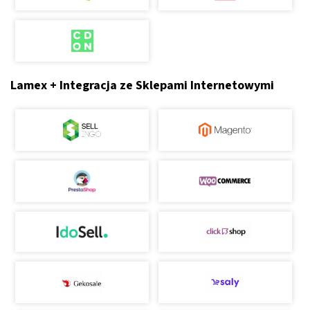
Lamex + Integracja ze Sklepami Internetowymi