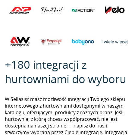
+180 integracji z
hurtowniami do wyboru
W Sellasist masz możliwość integracji Twojego sklepu
internetowego z hurtowniami dostępnymi w naszym
katalogu, oferującymi produkty z różnych branż. Jeśli
hurtownia, z którą chcesz współpracować, nie jest
dostępna na naszej stronie — napisz do nas i
stworzymy wybraną przez Ciebie integrację. Integracja