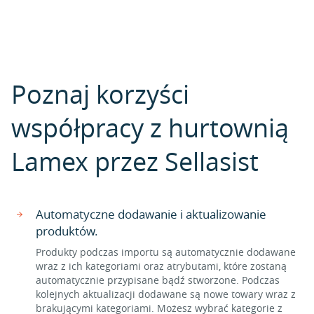
Poznaj korzyści
współpracy z hurtownią
Lamex przez Sellasist
Automatyczne dodawanie i aktualizowanie
produktów.
Produkty podczas importu są automatycznie dodawane
wraz z ich kategoriami oraz atrybutami, które zostaną
automatycznie przypisane bądź stworzone. Podczas
kolejnych aktualizacji dodawane są nowe towary wraz z
brakującymi kategoriami. Możesz wybrać kategorie z