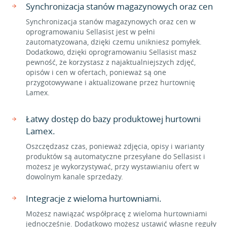
Synchronizacja stanów magazynowych oraz cen
Synchronizacja stanów magazynowych oraz cen w
oprogramowaniu Sellasist jest w pełni
zautomatyzowana, dzięki czemu unikniesz pomyłek.
Dodatkowo, dzięki oprogramowaniu Sellasist masz
pewność, że korzystasz z najaktualniejszych zdjęć,
opisów i cen w ofertach, ponieważ są one
przygotowywane i aktualizowane przez hurtownię
Lamex.
Łatwy dostęp do bazy produktowej hurtowni
Lamex.
Oszczędzasz czas, ponieważ zdjęcia, opisy i warianty
produktów są automatyczne przesyłane do Sellasist i
możesz je wykorzystywać, przy wystawianiu ofert w
dowolnym kanale sprzedaży.
Integracje z wieloma hurtowniami.
Możesz nawiązać współpracę z wieloma hurtowniami
jednocześnie. Dodatkowo możesz ustawić własne reguły