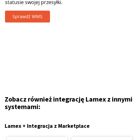
statusie swojej przesyłki.
Sprawdź WMS
Zobacz również integrację Lamex z innymi
systemami:
Lamex + Integracja z Marketplace