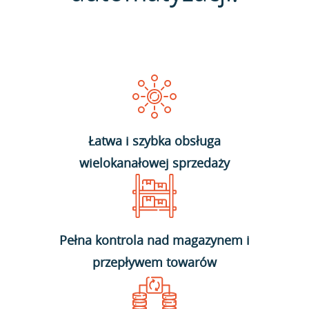
Łatwa i szybka obsługa
wielokanałowej sprzedaży
Pełna kontrola nad magazynem i
przepływem towarów