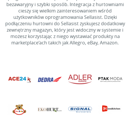
bezawaryjny i szybki sposób. Integracja z hurtowniami
cieszy się wielkim zainteresowaniem wśród
użytkowników oprogramowania Sellasist. Dzięki
podłączeniu hurtowni do Sellasist zyskujesz dodatkowy
zewnętrzny magazyn, który jest widoczny w systemie i
możesz korzystając z niego wystawiać produkty na
marketplace’ach takich jak Allegro, eBay, Amazon.