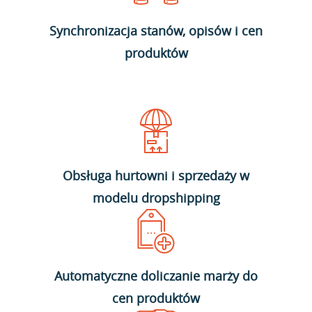
Synchronizacja stanów, opisów i cen
produktów
Obsługa hurtowni i sprzedaży w
modelu dropshipping
Automatyczne doliczanie marży do
cen produktów