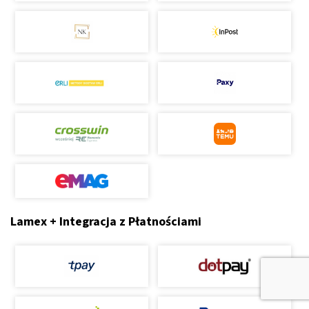
Lamex + Integracja z Płatnościami