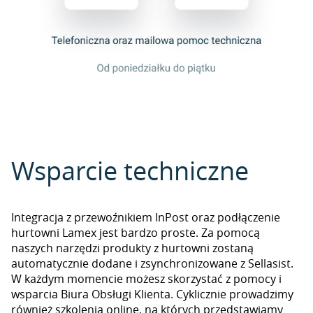
Wsparcie techniczne
Integracja z przewoźnikiem InPost oraz podłączenie
hurtowni Lamex jest bardzo proste. Za pomocą
naszych narzędzi produkty z hurtowni zostaną
automatycznie dodane i zsynchronizowane z Sellasist.
W każdym momencie możesz skorzystać z pomocy i
wsparcia Biura Obsługi Klienta. Cyklicznie prowadzimy
również szkolenia online, na których przedstawiamy