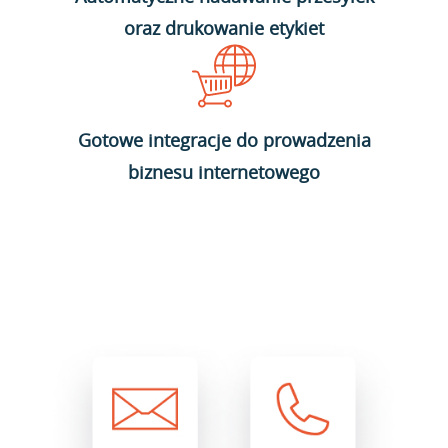
oraz drukowanie etykiet
Gotowe integracje do prowadzenia
biznesu internetowego