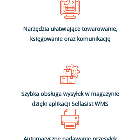
Narzędzia ułatwiające towarowanie,
księgowanie oraz komunikację
Szybka obsługa wysyłek w magazynie
dzięki aplikacji Sellasist WMS
Automatyczne nadawanie przesyłek