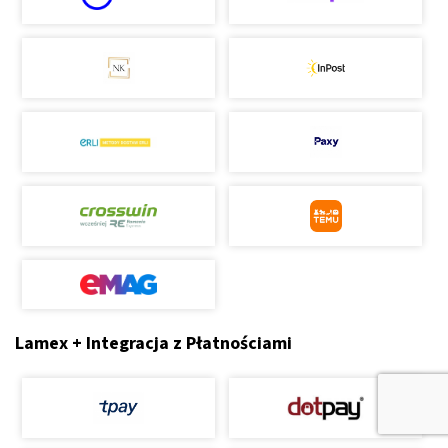
Lamex + Integracja z Płatnościami