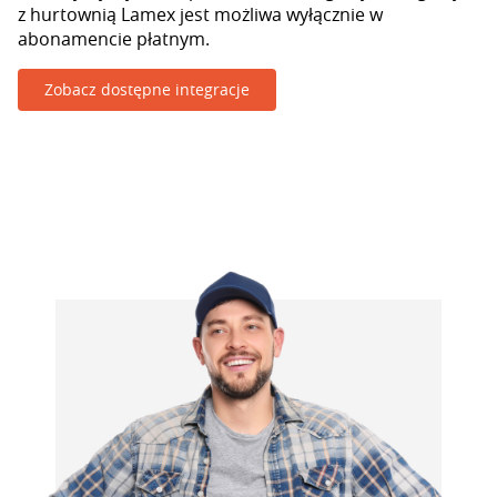
z hurtownią Lamex jest możliwa wyłącznie w
abonamencie płatnym.
Zobacz dostępne integracje