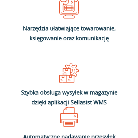
Narzędzia ułatwiające towarowanie,
księgowanie oraz komunikację
Szybka obsługa wysyłek w magazynie
dzięki aplikacji Sellasist WMS
Automatyczne nadawanie przesyłek