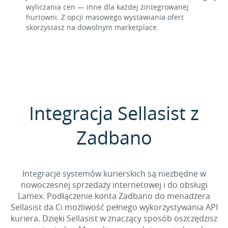
wyliczania cen — inne dla każdej zintegrowanej
hurtowni. Z opcji masowego wystawiania ofert
skorzystasz na dowolnym marketplace.
Integracja Sellasist z
Zadbano
Integracje systemów kurierskich są niezbędne w
nowoczesnej sprzedaży internetowej i do obsługi
Lamex. Podłączenie konta Zadbano do menadżera
Sellasist da Ci możliwość pełnego wykorzystywania API
kuriera. Dzięki Sellasist w znaczący sposób oszczędzisz