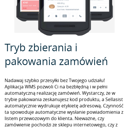
Tryb zbierania i
pakowania zamówień
Nadawaj szybko przesyłki bez Twojego udziału!
Aplikacja WMS pozwoli Ci na bezbłędną i w pełni
automatyczną realizację zamówień. Wystarczy, że w
trybie pakowania zeskanujesz kod produktu, a Sellasist
automatycznie wydrukuje etykietę adresową. Czynność
ta spowoduje automatyczne wysłanie powiadomienia z
listem przewozowym do klienta. Nieważne, czy
zamówienie pochodzi ze sklepu internetowego, czy z