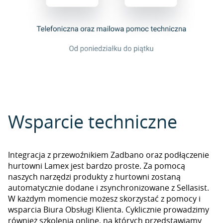
Wsparcie techniczne
Integracja z przewoźnikiem Zadbano oraz podłączenie
hurtowni Lamex jest bardzo proste. Za pomocą
naszych narzędzi produkty z hurtowni zostaną
automatycznie dodane i zsynchronizowane z Sellasist.
W każdym momencie możesz skorzystać z pomocy i
wsparcia Biura Obsługi Klienta. Cyklicznie prowadzimy
również szkolenia online, na których przedstawiamy