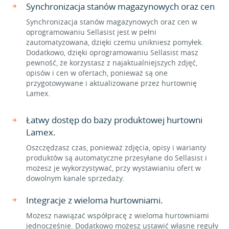
Synchronizacja stanów magazynowych oraz cen
Synchronizacja stanów magazynowych oraz cen w
oprogramowaniu Sellasist jest w pełni
zautomatyzowana, dzięki czemu unikniesz pomyłek.
Dodatkowo, dzięki oprogramowaniu Sellasist masz
pewność, że korzystasz z najaktualniejszych zdjęć,
opisów i cen w ofertach, ponieważ są one
przygotowywane i aktualizowane przez hurtownię
Lamex.
Łatwy dostęp do bazy produktowej hurtowni
Lamex.
Oszczędzasz czas, ponieważ zdjęcia, opisy i warianty
produktów są automatyczne przesyłane do Sellasist i
możesz je wykorzystywać, przy wystawianiu ofert w
dowolnym kanale sprzedaży.
Integracje z wieloma hurtowniami.
Możesz nawiązać współpracę z wieloma hurtowniami
jednocześnie. Dodatkowo możesz ustawić własne reguły