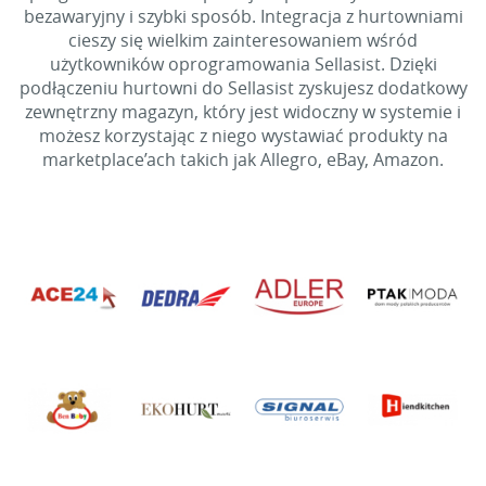
bezawaryjny i szybki sposób. Integracja z hurtowniami
cieszy się wielkim zainteresowaniem wśród
użytkowników oprogramowania Sellasist. Dzięki
podłączeniu hurtowni do Sellasist zyskujesz dodatkowy
zewnętrzny magazyn, który jest widoczny w systemie i
możesz korzystając z niego wystawiać produkty na
marketplace’ach takich jak Allegro, eBay, Amazon.