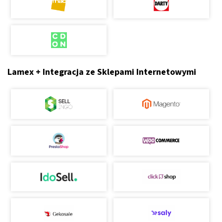
Lamex + Integracja ze Sklepami Internetowymi