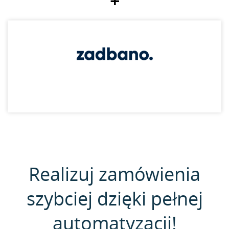
+
Realizuj zamówienia
szybciej dzięki pełnej
automatyzacji!