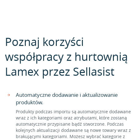
Poznaj korzyści
współpracy z hurtownią
Lamex przez Sellasist
Automatyczne dodawanie i aktualizowanie
produktów.
Produkty podczas importu są automatycznie dodawane
wraz z ich kategoriami oraz atrybutami, które zostaną
automatycznie przypisane bądź stworzone. Podczas
kolejnych aktualizacji dodawane są nowe towary wraz z
brakującymi kategoriami. Możesz wybrać kategorie z