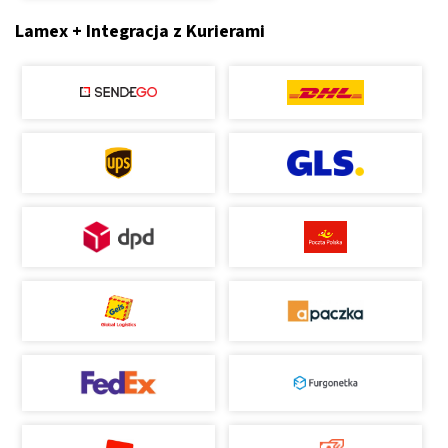
Lamex + Integracja z Kurierami