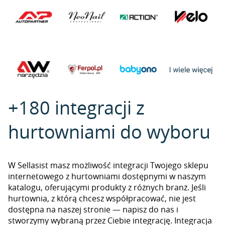
+180 integracji z
hurtowniami do wyboru
W Sellasist masz możliwość integracji Twojego sklepu
internetowego z hurtowniami dostępnymi w naszym
katalogu, oferującymi produkty z różnych branż. Jeśli
hurtownia, z którą chcesz współpracować, nie jest
dostępna na naszej stronie — napisz do nas i
stworzymy wybraną przez Ciebie integrację. Integracja