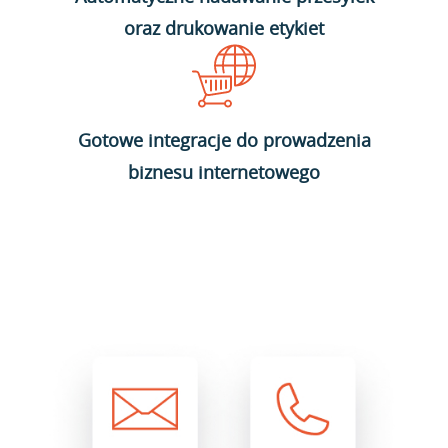
oraz drukowanie etykiet
Gotowe integracje do prowadzenia
biznesu internetowego