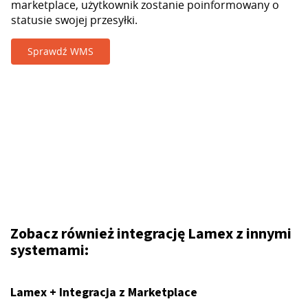
marketplace, użytkownik zostanie poinformowany o
statusie swojej przesyłki.
Sprawdź WMS
Zobacz również integrację Lamex z innymi
systemami:
Lamex + Integracja z Marketplace