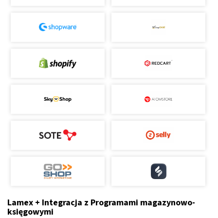
Lamex + Integracja z Programami magazynowo-
księgowymi