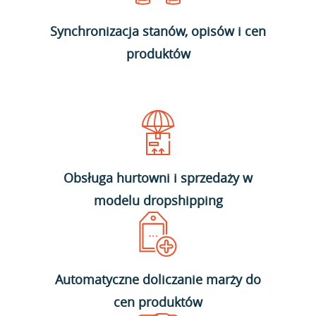
Synchronizacja stanów, opisów i cen
produktów
Obsługa hurtowni i sprzedaży w
modelu dropshipping
Automatyczne doliczanie marży do
cen produktów