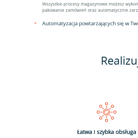
Wszystkie procesy magazynowe możesz wykonać
pakowanie zamówień oraz automatycznie zarzą
Automatyzacja powtarzających się w Two
Realizu
Łatwa i szybka obsługa