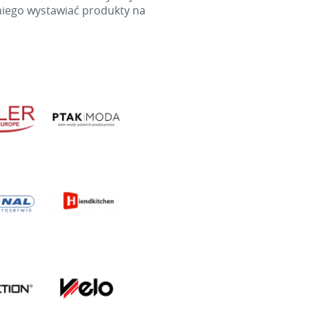
niego wystawiać produkty na