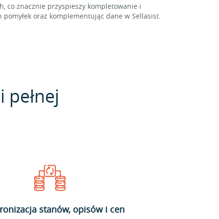
 co znacznie przyspieszy kompletowanie i
 pomyłek oraz komplementując dane w Sellasist.
i pełnej
ronizacja stanów, opisów i cen