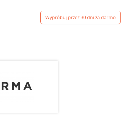
Wypróbuj przez 30 dni za darmo