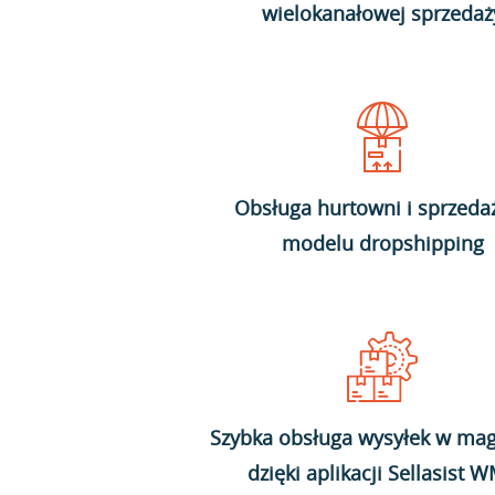
wielokanałowej sprzedaż
Obsługa hurtowni i sprzeda
modelu dropshipping
Szybka obsługa wysyłek w mag
dzięki aplikacji Sellasist 