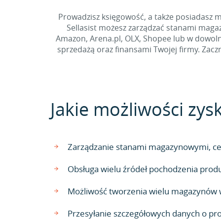
Prowadzisz księgowość, a także posiadasz 
Sellasist możesz zarządzać stanami magaz
Amazon, Arena.pl, OLX, Shopee lub w dowolny
sprzedażą oraz finansami Twojej firmy. Za
Jakie możliwości zysk
Zarządzanie stanami magazynowymi, ce
Obsługa wielu źródeł pochodzenia pro
Możliwość tworzenia wielu magazynów w 
Przesyłanie szczegółowych danych o produ