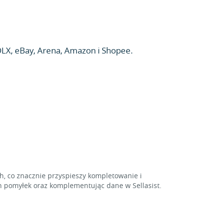
LX, eBay, Arena, Amazon i Shopee.
 co znacznie przyspieszy kompletowanie i
 pomyłek oraz komplementując dane w Sellasist.