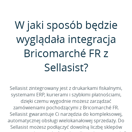
W jaki sposób będzie
wyglądała integracja
Bricomarché FR z
Sellasist?
Sellasist zintegrowany jest z drukarkami fiskalnymi,
systemami ERP, kurierami i szybkimi płatnościami,
dzięki czemu wygodnie możesz zarządzać
zamówieniami pochodzącymi z Bricomarché FR.
Sellasist gwarantuje Ci narzędzia do kompleksowej,
automatycznej obsługi wielokanałowej sprzedaży. Do
Sellasist możesz podłączyć dowolną liczbę sklepów