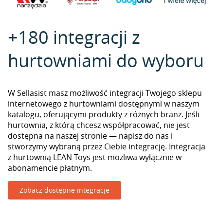
+180 integracji z
hurtowniami do wyboru
W Sellasist masz możliwość integracji Twojego sklepu
internetowego z hurtowniami dostępnymi w naszym
katalogu, oferującymi produkty z różnych branż. Jeśli
hurtownia, z którą chcesz współpracować, nie jest
dostępna na naszej stronie — napisz do nas i
stworzymy wybraną przez Ciebie integrację. Integracja
z hurtownią LEAN Toys jest możliwa wyłącznie w
abonamencie płatnym.
Zobacz dostępne integracje