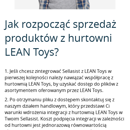
Jak rozpocząć sprzedaż
produktów z hurtowni
LEAN Toys?
1. Jeśli chcesz zintegrować Sellasist z LEAN Toys w
pierwszej kolejności należy nawiązać współpracę z
hurtownią LEAN Toys, by uzyskać dostęp do plików z
asortymentem oferowanym przez LEAN Toys.
2. Po otrzymaniu pliku z dostępem skontaktuj się z
naszym działem handlowym, który przedstawi Ci
warunki wdrożenia integracji z hurtownią LEAN Toys w
Twoim Sellasist. Koszt podpięcia integracji w zależności
od hurtowni jest jednorazową równowartością