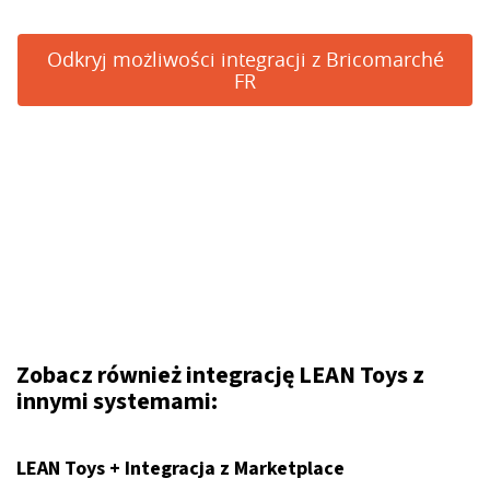
Odkryj możliwości integracji z Bricomarché
FR
Zobacz również integrację LEAN Toys z
innymi systemami:
LEAN Toys + Integracja z Marketplace