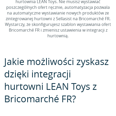
hurtownia LEAN Toys. Nie musisz wystawiać
poszczególnych ofert ręcznie, automatyzacja pozwala
na automatyczne wystawianie nowych produktów ze
zintegrowanej hurtowni z Sellasist na Bricomarché FR.
Wystarczy, że skonfigurujesz szablon wystawiania ofert
Bricomarché FR i zmienisz ustawienia w integracji z
hurtownią.
Jakie możliwości zyskasz
dzięki integracji
hurtowni LEAN Toys z
Bricomarché FR?