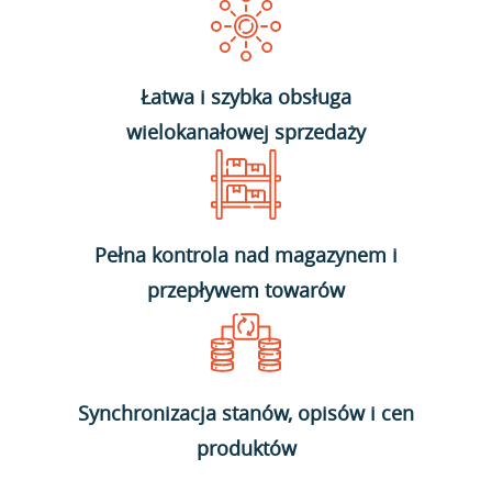
Łatwa i szybka obsługa
wielokanałowej sprzedaży
Pełna kontrola nad magazynem i
przepływem towarów
Synchronizacja stanów, opisów i cen
produktów