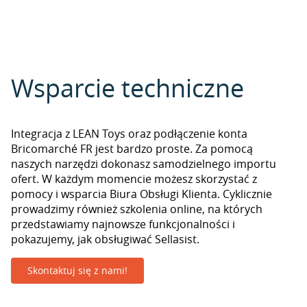
Wsparcie techniczne
Integracja z LEAN Toys oraz podłączenie konta
Bricomarché FR jest bardzo proste. Za pomocą
naszych narzędzi dokonasz samodzielnego importu
ofert. W każdym momencie możesz skorzystać z
pomocy i wsparcia Biura Obsługi Klienta. Cyklicznie
prowadzimy również szkolenia online, na których
przedstawiamy najnowsze funkcjonalności i
pokazujemy, jak obsługiwać Sellasist.
Skontaktuj się z nami!