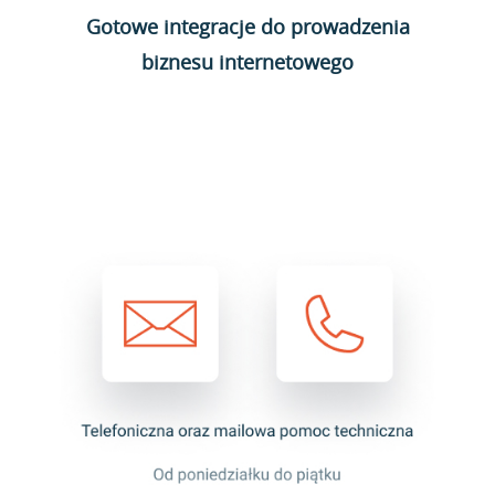
Gotowe integracje do prowadzenia
biznesu internetowego