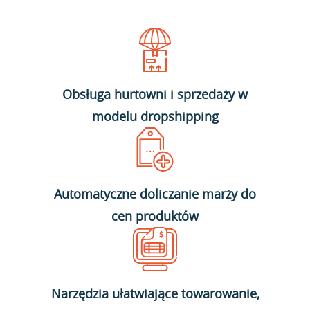
Obsługa hurtowni i sprzedaży w
modelu dropshipping
Automatyczne doliczanie marży do
cen produktów
Narzędzia ułatwiające towarowanie,