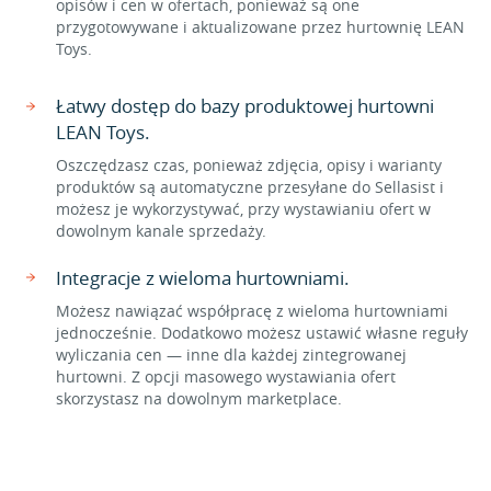
opisów i cen w ofertach, ponieważ są one
przygotowywane i aktualizowane przez hurtownię LEAN
Toys.
Łatwy dostęp do bazy produktowej hurtowni
LEAN Toys.
Oszczędzasz czas, ponieważ zdjęcia, opisy i warianty
produktów są automatyczne przesyłane do Sellasist i
możesz je wykorzystywać, przy wystawianiu ofert w
dowolnym kanale sprzedaży.
Integracje z wieloma hurtowniami.
Możesz nawiązać współpracę z wieloma hurtowniami
jednocześnie. Dodatkowo możesz ustawić własne reguły
wyliczania cen — inne dla każdej zintegrowanej
hurtowni. Z opcji masowego wystawiania ofert
skorzystasz na dowolnym marketplace.