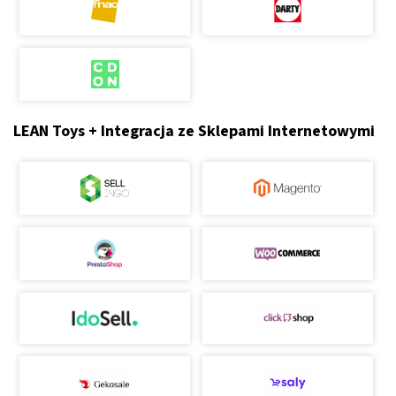
LEAN Toys + Integracja ze Sklepami Internetowymi