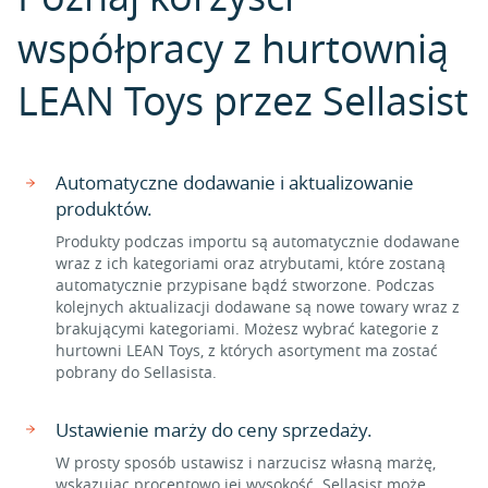
współpracy z hurtownią
LEAN Toys przez Sellasist
Automatyczne dodawanie i aktualizowanie
produktów.
Produkty podczas importu są automatycznie dodawane
wraz z ich kategoriami oraz atrybutami, które zostaną
automatycznie przypisane bądź stworzone. Podczas
kolejnych aktualizacji dodawane są nowe towary wraz z
brakującymi kategoriami. Możesz wybrać kategorie z
hurtowni LEAN Toys, z których asortyment ma zostać
pobrany do Sellasista.
Ustawienie marży do ceny sprzedaży.
W prosty sposób ustawisz i narzucisz własną marżę,
wskazując procentowo jej wysokość. Sellasist może