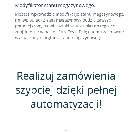
Modyfikator stanu magazynowego.
Możesz wprowadzić modyfikacje stanu magazynowego,
np. wpisując -2 stan magazynowy będzie zawsze
pomniejszony o dwie sztuki w stosunku do tego, co
znajduje się w bazie LEAN Toys. Dzięki temu zachowasz
wyznaczony margines stanu magazynowego.
Realizuj zamówienia
szybciej dzięki pełnej
automatyzacji!