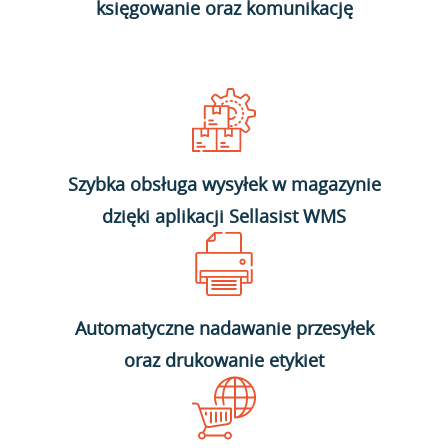
księgowanie oraz komunikację
Szybka obsługa wysyłek w magazynie
dzięki aplikacji Sellasist WMS
Automatyczne nadawanie przesyłek
oraz drukowanie etykiet