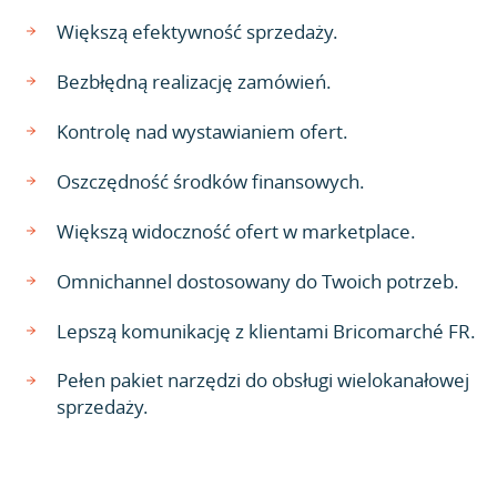
Większą efektywność sprzedaży.
Bezbłędną realizację zamówień.
Kontrolę nad wystawianiem ofert.
Oszczędność środków finansowych.
Większą widoczność ofert w marketplace.
Omnichannel dostosowany do Twoich potrzeb.
Lepszą komunikację z klientami Bricomarché FR.
Pełen pakiet narzędzi do obsługi wielokanałowej
sprzedaży.