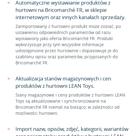
Automatyczne wystawianie produktów z
hurtowni na Bricomarché FR, w sklepie
internetowym oraz innych kanałach sprzedaży.
Zaimportowany z hurtowni produkt może zostać, po
ustawieniu odpowiednich parametrów od razu
wystawiony jako oferta Bricomarché FR. Produkt
wykorzystuje przy tym wszystkie informacje
udostępnione przez hurtownie i dopasowuje je do
szablonu opisu oraz parametrów, przypisanych do
Bricomarché FR.
Aktualizacja stanów magazynowych i cen
produktów z hurtowni LEAN Toys.
Stany magazynowe i ceny produktów z hurtowni LEAN
Toys są aktualizowane i synchronizowane na
Bricomarché FR niemal na bieżąco, w zależności od
możliwości hurtowni.
Import nazw, opisów, zdjęć, kategorii, wariantów