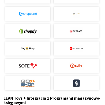
LEAN Toys + Integracja z Programami magazynowo-
księgowymi