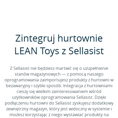
Zintegruj hurtownie
LEAN Toys z Sellasist
Z Sellasist nie będziesz martwić się o uzupełnienie
stanów magazynowych — z pomocą naszego
oprogramowania zaimportujesz produkty z hurtowni w
bezawaryjny i szybki sposób. Integracja z hurtowniami
cieszy się wielkim zainteresowaniem wśród
użytkowników oprogramowania Sellasist. Dzięki
podłączeniu hurtowni do Sellasist zyskujesz dodatkowy
zewnętrzny magazyn, który jest widoczny w systemie i
możesz korzystając z niego wystawiać produkty na