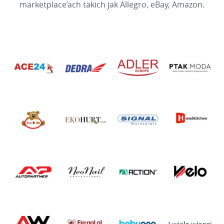
marketplace’ach takich jak Allegro, eBay, Amazon.