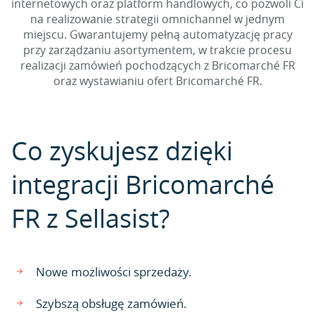
internetowych oraz platform handlowych, co pozwoli Ci
na realizowanie strategii omnichannel w jednym
miejscu. Gwarantujemy pełną automatyzację pracy
przy zarządzaniu asortymentem, w trakcie procesu
realizacji zamówień pochodzących z Bricomarché FR
oraz wystawianiu ofert Bricomarché FR.
Co zyskujesz dzięki
integracji Bricomarché
FR z Sellasist?
Nowe możliwości sprzedaży.
Szybszą obsługę zamówień.