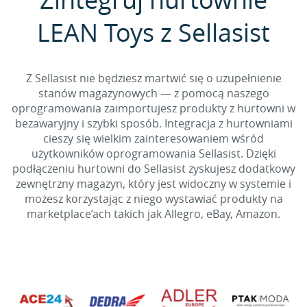
LEAN Toys z Sellasist
Z Sellasist nie będziesz martwić się o uzupełnienie
stanów magazynowych — z pomocą naszego
oprogramowania zaimportujesz produkty z hurtowni w
bezawaryjny i szybki sposób. Integracja z hurtowniami
cieszy się wielkim zainteresowaniem wśród
użytkowników oprogramowania Sellasist. Dzięki
podłączeniu hurtowni do Sellasist zyskujesz dodatkowy
zewnętrzny magazyn, który jest widoczny w systemie i
możesz korzystając z niego wystawiać produkty na
marketplace’ach takich jak Allegro, eBay, Amazon.