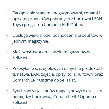
Zarządzanie stanami magazynowymi, cenami i
opisami produktów pobranych z hurtowni LEAN
Toys i programu Comarch ERP Optima.
Obsługa wielu źródeł pochodzenia produktów w
jednym magazynie.
Możliwość tworzenia wielu magazynów w
Sellasist.
Przesyłanie szczegółowych danych o produktach
tj. nazwa, EAN, zdjęcia, opisy itd. z hurtowni oraz
Comarch ERP Optima do Sellasist.
Synchronizacja stanów magazynowych oraz cen
pomiędzy hurtownią, Comarch ERP Optima i
Sellasist.