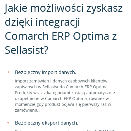
Jakie możliwości zyskasz
dzięki integracji
Comarch ERP Optima z
Sellasist?
Bezpieczny import danych.
Import zamówień i danych osobowych klientów
zapisanych w Sellasist do Comarch ERP Optima.
Produkty wraz z kategoriami zostają automatycznie
uzupełnione w Comarch ERP Optima, również w
momencie gdy produkt pojawi się pierwszy raz w
zamówieniu.
Bezpieczny eksport danych.