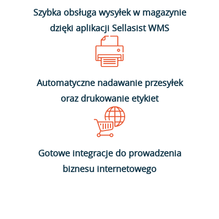
Szybka obsługa wysyłek w magazynie
dzięki aplikacji Sellasist WMS
Automatyczne nadawanie przesyłek
oraz drukowanie etykiet
Gotowe integracje do prowadzenia
biznesu internetowego