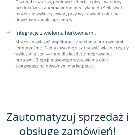
Oszczędzasz czas, ponieważ zdjęcia, opisy i warianty
produktów są automatyczne przesyłane do Sellasist i
możesz je wykorzystywać, przy wystawianiu ofert w
dowolnym kanale sprzedaży.
Integracje z wieloma hurtowniami.
Możesz nawiązać współpracę z wieloma hurtowniami
jednocześnie. Dodatkowo możesz ustawić własne reguły
wyliczania cen — inne dla każdej zintegrowanej
hurtowni. Z opcji masowego wystawiania ofert
skorzystasz na dowolnym marketplace.
Zautomatyzuj sprzedaż i
obsługę zamówień!