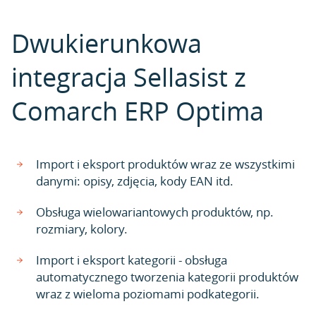
Dwukierunkowa
integracja Sellasist z
Comarch ERP Optima
Import i eksport produktów wraz ze wszystkimi
danymi: opisy, zdjęcia, kody EAN itd.
Obsługa wielowariantowych produktów, np.
rozmiary, kolory.
Import i eksport kategorii - obsługa
automatycznego tworzenia kategorii produktów
wraz z wieloma poziomami podkategorii.