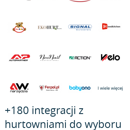
+180 integracji z
hurtowniami do wyboru