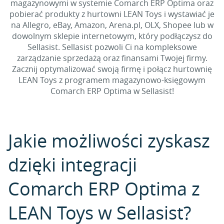
magazynowymi w systemie Comarch ERP Optima oraz
pobierać produkty z hurtowni LEAN Toys i wystawiać je
na Allegro, eBay, Amazon, Arena.pl, OLX, Shopee lub w
dowolnym sklepie internetowym, który podłączysz do
Sellasist. Sellasist pozwoli Ci na kompleksowe
zarządzanie sprzedażą oraz finansami Twojej firmy.
Zacznij optymalizować swoją firmę i połącz hurtownię
LEAN Toys z programem magazynowo-księgowym
Comarch ERP Optima w Sellasist!
Jakie możliwości zyskasz
dzięki integracji
Comarch ERP Optima z
LEAN Toys w Sellasist?