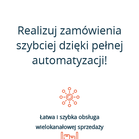
Realizuj zamówienia
szybciej dzięki pełnej
automatyzacji!
Łatwa i szybka obsługa
wielokanałowej sprzedaży