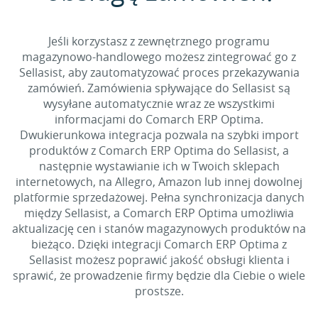
Jeśli korzystasz z zewnętrznego programu
magazynowo-handlowego możesz zintegrować go z
Sellasist, aby zautomatyzować proces przekazywania
zamówień. Zamówienia spływające do Sellasist są
wysyłane automatycznie wraz ze wszystkimi
informacjami do Comarch ERP Optima.
Dwukierunkowa integracja pozwala na szybki import
produktów z Comarch ERP Optima do Sellasist, a
następnie wystawianie ich w Twoich sklepach
internetowych, na Allegro, Amazon lub innej dowolnej
platformie sprzedażowej. Pełna synchronizacja danych
między Sellasist, a Comarch ERP Optima umożliwia
aktualizację cen i stanów magazynowych produktów na
bieżąco. Dzięki integracji Comarch ERP Optima z
Sellasist możesz poprawić jakość obsługi klienta i
sprawić, że prowadzenie firmy będzie dla Ciebie o wiele
prostsze.