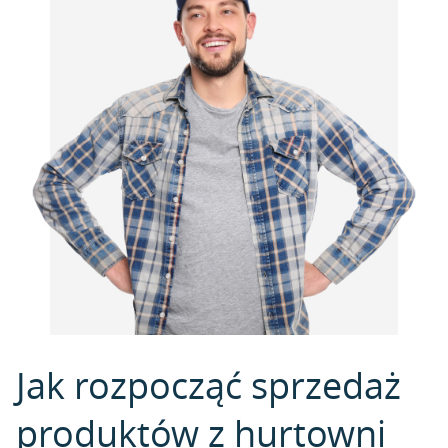
Jak rozpocząć sprzedaż
produktów z hurtowni