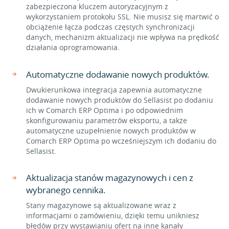
zabezpieczona kluczem autoryzacyjnym z
wykorzystaniem protokołu SSL. Nie musisz się martwić o
obciążenie łącza podczas częstych synchronizacji
danych, mechanizm aktualizacji nie wpływa na prędkość
działania oprogramowania.
Automatyczne dodawanie nowych produktów.
Dwukierunkowa integracja zapewnia automatyczne
dodawanie nowych produktów do Sellasist po dodaniu
ich w Comarch ERP Optima i po odpowiednim
skonfigurowaniu parametrów eksportu, a także
automatyczne uzupełnienie nowych produktów w
Comarch ERP Optima po wcześniejszym ich dodaniu do
Sellasist.
Aktualizacja stanów magazynowych i cen z
wybranego cennika.
Stany magazynowe są aktualizowane wraz z
informacjami o zamówieniu, dzięki temu unikniesz
błędów przy wystawianiu ofert na inne kanały