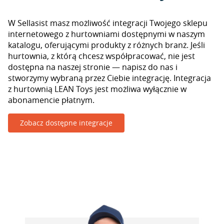
W Sellasist masz możliwość integracji Twojego sklepu
internetowego z hurtowniami dostępnymi w naszym
katalogu, oferującymi produkty z różnych branż. Jeśli
hurtownia, z którą chcesz współpracować, nie jest
dostępna na naszej stronie — napisz do nas i
stworzymy wybraną przez Ciebie integrację. Integracja
z hurtownią LEAN Toys jest możliwa wyłącznie w
abonamencie płatnym.
Zobacz dostępne integracje