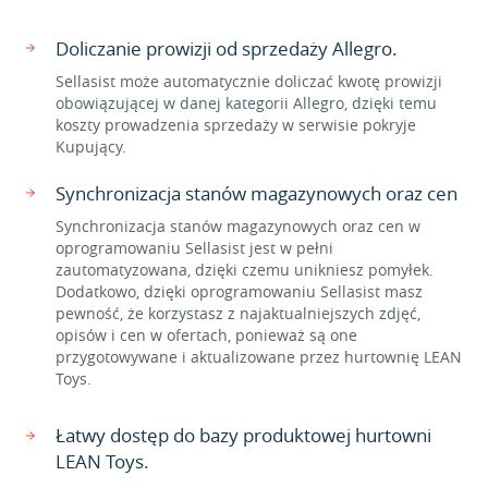
Doliczanie prowizji od sprzedaży Allegro.
Sellasist może automatycznie doliczać kwotę prowizji
obowiązującej w danej kategorii Allegro, dzięki temu
koszty prowadzenia sprzedaży w serwisie pokryje
Kupujący.
Synchronizacja stanów magazynowych oraz cen
Synchronizacja stanów magazynowych oraz cen w
oprogramowaniu Sellasist jest w pełni
zautomatyzowana, dzięki czemu unikniesz pomyłek.
Dodatkowo, dzięki oprogramowaniu Sellasist masz
pewność, że korzystasz z najaktualniejszych zdjęć,
opisów i cen w ofertach, ponieważ są one
przygotowywane i aktualizowane przez hurtownię LEAN
Toys.
Łatwy dostęp do bazy produktowej hurtowni
LEAN Toys.