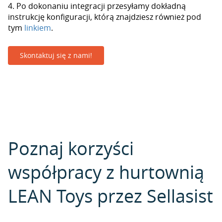
4. Po dokonaniu integracji przesyłamy dokładną
instrukcję konfiguracji, którą znajdziesz również pod
tym
linkiem
.
Skontaktuj się z nami!
Poznaj korzyści
współpracy z hurtownią
LEAN Toys przez Sellasist