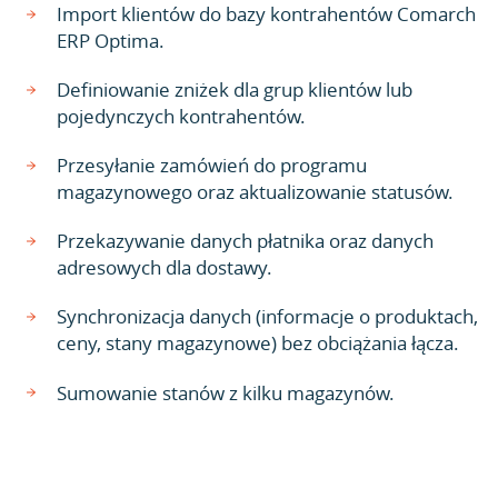
Import klientów do bazy kontrahentów Comarch
ERP Optima.
Definiowanie zniżek dla grup klientów lub
pojedynczych kontrahentów.
Przesyłanie zamówień do programu
magazynowego oraz aktualizowanie statusów.
Przekazywanie danych płatnika oraz danych
adresowych dla dostawy.
Synchronizacja danych (informacje o produktach,
ceny, stany magazynowe) bez obciążania łącza.
Sumowanie stanów z kilku magazynów.