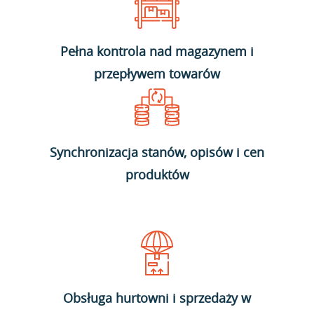
Pełna kontrola nad magazynem i
przepływem towarów
Synchronizacja stanów, opisów i cen
produktów
Obsługa hurtowni i sprzedaży w