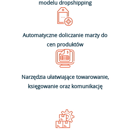
modelu dropshipping
Automatyczne doliczanie marży do
cen produktów
Narzędzia ułatwiające towarowanie,
księgowanie oraz komunikację