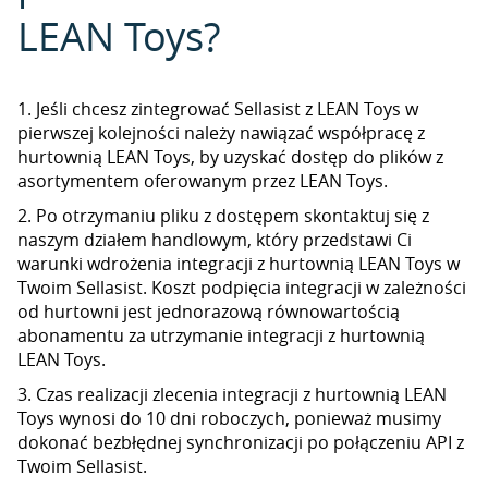
LEAN Toys?
1. Jeśli chcesz zintegrować Sellasist z LEAN Toys w
pierwszej kolejności należy nawiązać współpracę z
hurtownią LEAN Toys, by uzyskać dostęp do plików z
asortymentem oferowanym przez LEAN Toys.
2. Po otrzymaniu pliku z dostępem skontaktuj się z
naszym działem handlowym, który przedstawi Ci
warunki wdrożenia integracji z hurtownią LEAN Toys w
Twoim Sellasist. Koszt podpięcia integracji w zależności
od hurtowni jest jednorazową równowartością
abonamentu za utrzymanie integracji z hurtownią
LEAN Toys.
3. Czas realizacji zlecenia integracji z hurtownią LEAN
Toys wynosi do 10 dni roboczych, ponieważ musimy
dokonać bezbłędnej synchronizacji po połączeniu API z
Twoim Sellasist.