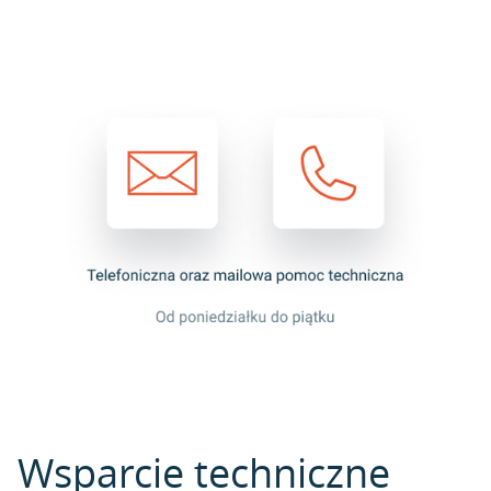
Wsparcie techniczne