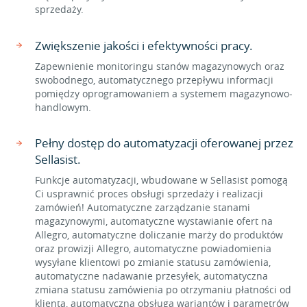
sprzedaży.
Zwiększenie jakości i efektywności pracy.
Zapewnienie monitoringu stanów magazynowych oraz
swobodnego, automatycznego przepływu informacji
pomiędzy oprogramowaniem a systemem magazynowo-
handlowym.
Pełny dostęp do automatyzacji oferowanej przez
Sellasist.
Funkcje automatyzacji, wbudowane w Sellasist pomogą
Ci usprawnić proces obsługi sprzedaży i realizacji
zamówień! Automatyczne zarządzanie stanami
magazynowymi, automatyczne wystawianie ofert na
Allegro, automatyczne doliczanie marży do produktów
oraz prowizji Allegro, automatyczne powiadomienia
wysyłane klientowi po zmianie statusu zamówienia,
automatyczne nadawanie przesyłek, automatyczna
zmiana statusu zamówienia po otrzymaniu płatności od
klienta, automatyczna obsługa wariantów i parametrów