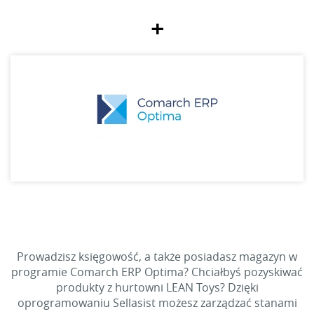
+
Prowadzisz księgowość, a także posiadasz magazyn w
programie Comarch ERP Optima? Chciałbyś pozyskiwać
produkty z hurtowni LEAN Toys? Dzięki
oprogramowaniu Sellasist możesz zarządzać stanami