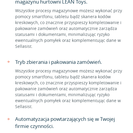
magazynu hurtowni LEAN Toys.
Wszystkie procesy magazynowe możesz wykonać przy
pomocy smartfonu, tabletu bądź skanera kodów
kreskowych, co znacznie przyspieszy kompletowanie i
pakowanie zamówień oraz automatycznie zarządza
statusami i dokumentami, minimalizując ryzyko
ewentualnych pomyłek oraz komplementując dane w
Sellasist.
Tryb zbierania i pakowania zamówień.
Wszystkie procesy magazynowe możesz wykonać przy
pomocy smartfonu, tabletu bądź skanera kodów
kreskowych, co znacznie przyspieszy kompletowanie i
pakowanie zamówień oraz automatycznie zarządza
statusami i dokumentami, minimalizując ryzyko
ewentualnych pomyłek oraz komplementując dane w
Sellasist.
Automatyzacja powtarzających się w Twojej
firmie czynności.