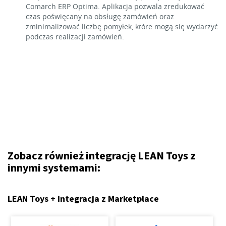
Comarch ERP Optima. Aplikacja pozwala zredukować
czas poświęcany na obsługę zamówień oraz
zminimalizować liczbę pomyłek, które mogą się wydarzyć
podczas realizacji zamówień.
Zobacz również integrację LEAN Toys z
innymi systemami:
LEAN Toys + Integracja z Marketplace