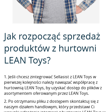
Jak rozpocząć sprzedaż
produktów z hurtowni
LEAN Toys?
1. Jeśli chcesz zintegrować Sellasist z LEAN Toys w
pierwszej kolejności należy nawiązać współpracę z
hurtownią LEAN Toys, by uzyskać dostęp do plików z
asortymentem oferowanym przez LEAN Toys.
2. Po otrzymaniu pliku z dostępem skontaktuj się z
naszym działem handlowym, który przedstawi Ci