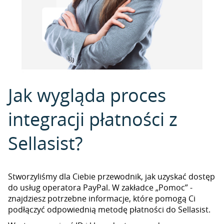
Jak wygląda proces
integracji płatności z
Sellasist?
Stworzyliśmy dla Ciebie przewodnik, jak uzyskać dostęp
do usług operatora PayPal. W zakładce „Pomoc” -
znajdziesz potrzebne informacje, które pomogą Ci
podłączyć odpowiednią metodę płatności do Sellasist.