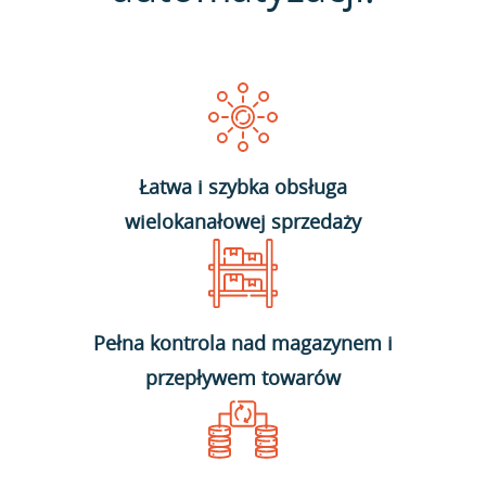
Łatwa i szybka obsługa
wielokanałowej sprzedaży
Pełna kontrola nad magazynem i
przepływem towarów