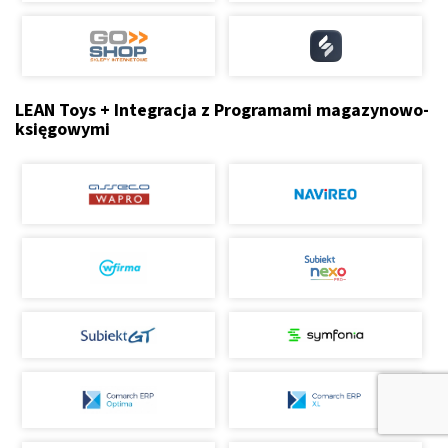
LEAN Toys + Integracja z Programami magazynowo-
księgowymi