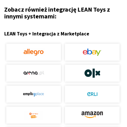
Zobacz również integrację LEAN Toys z
innymi systemami:
LEAN Toys + Integracja z Marketplace