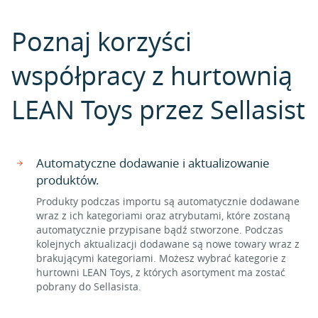
Poznaj korzyści
współpracy z hurtownią
LEAN Toys przez Sellasist
Automatyczne dodawanie i aktualizowanie
produktów.
Produkty podczas importu są automatycznie dodawane
wraz z ich kategoriami oraz atrybutami, które zostaną
automatycznie przypisane bądź stworzone. Podczas
kolejnych aktualizacji dodawane są nowe towary wraz z
brakującymi kategoriami. Możesz wybrać kategorie z
hurtowni LEAN Toys, z których asortyment ma zostać
pobrany do Sellasista.