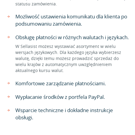
statusu zamówienia.
Możliwość ustawienia komunikatu dla klienta po
podsumowaniu zamówienia.
Obsługę płatności w różnych walutach i językach.
W Sellasist możesz wystawiać asortyment w wielu
wersjach językowych. Dla każdego języka wybierzesz
walutę, dzięki temu możesz prowadzić sprzedaż do
wielu krajów z automatycznym uwzględnieniem
aktualnego kursu walut.
Komfortowe zarządzanie płatnościami.
Wypłacanie środków z portfela PayPal.
Wsparcie techniczne i dokładne instrukcje
obsługi.