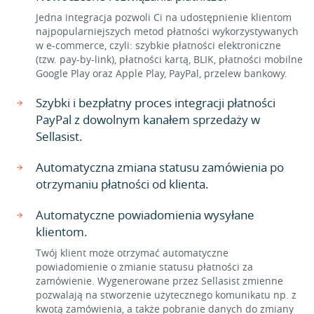
Jedna integracja pozwoli Ci na udostępnienie klientom
najpopularniejszych metod płatności wykorzystywanych
w e-commerce, czyli: szybkie płatności elektroniczne
(tzw. pay-by-link), płatności kartą, BLIK, płatności mobilne
Google Play oraz Apple Play, PayPal, przelew bankowy.
Szybki i bezpłatny proces integracji płatności
PayPal z dowolnym kanałem sprzedaży w
Sellasist.
Automatyczna zmiana statusu zamówienia po
otrzymaniu płatności od klienta.
Automatyczne powiadomienia wysyłane
klientom.
Twój klient może otrzymać automatyczne
powiadomienie o zmianie statusu płatności za
zamówienie. Wygenerowane przez Sellasist zmienne
pozwalają na stworzenie użytecznego komunikatu np. z
kwotą zamówienia, a także pobranie danych do zmiany