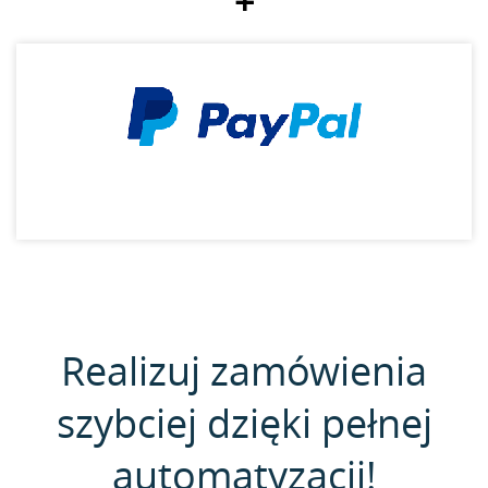
+
Realizuj zamówienia
szybciej dzięki pełnej
automatyzacji!