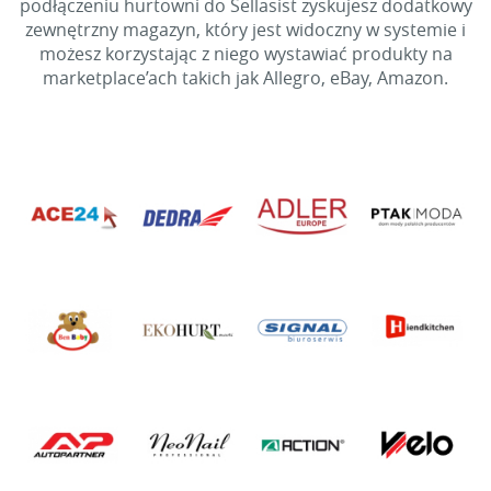
podłączeniu hurtowni do Sellasist zyskujesz dodatkowy
zewnętrzny magazyn, który jest widoczny w systemie i
możesz korzystając z niego wystawiać produkty na
marketplace’ach takich jak Allegro, eBay, Amazon.