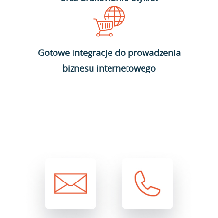
Gotowe integracje do prowadzenia
biznesu internetowego