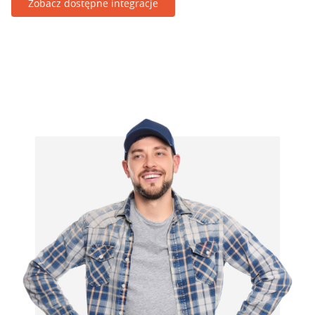
Zobacz dostępne integracje