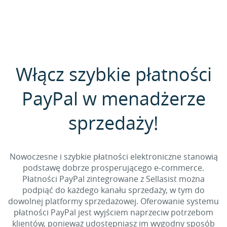
Włącz szybkie płatności
PayPal w menadżerze
sprzedaży!
Nowoczesne i szybkie płatności elektroniczne stanowią
podstawę dobrze prosperującego e-commerce.
Płatności PayPal zintegrowane z Sellasist można
podpiąć do każdego kanału sprzedaży, w tym do
dowolnej platformy sprzedażowej. Oferowanie systemu
płatności PayPal jest wyjściem naprzeciw potrzebom
klientów, ponieważ udostępniasz im wygodny sposób