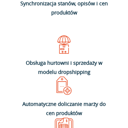
Synchronizacja stanów, opisów i cen
produktów
Obsługa hurtowni i sprzedaży w
modelu dropshipping
Automatyczne doliczanie marży do
cen produktów