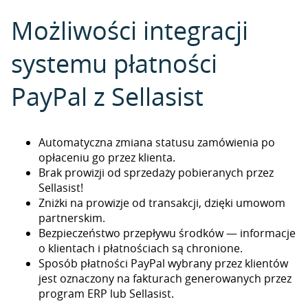
Możliwości integracji
systemu płatności
PayPal z Sellasist
Automatyczna zmiana statusu zamówienia po
opłaceniu go przez klienta.
Brak prowizji od sprzedaży pobieranych przez
Sellasist!
Zniżki na prowizje od transakcji, dzięki umowom
partnerskim.
Bezpieczeństwo przepływu środków — informacje
o klientach i płatnościach są chronione.
Sposób płatności PayPal wybrany przez klientów
jest oznaczony na fakturach generowanych przez
program ERP lub Sellasist.