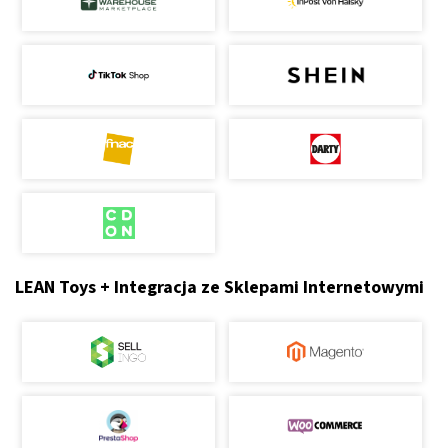
LEAN Toys + Integracja ze Sklepami Internetowymi