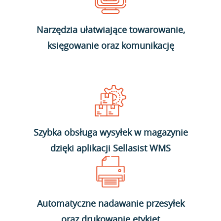
Narzędzia ułatwiające towarowanie,
księgowanie oraz komunikację
Szybka obsługa wysyłek w magazynie
dzięki aplikacji Sellasist WMS
Automatyczne nadawanie przesyłek
oraz drukowanie etykiet