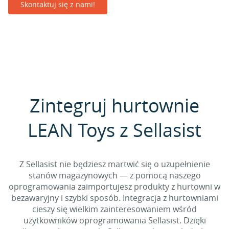
Skontaktuj się z nami!
Zintegruj hurtownie
LEAN Toys z Sellasist
Z Sellasist nie będziesz martwić się o uzupełnienie
stanów magazynowych — z pomocą naszego
oprogramowania zaimportujesz produkty z hurtowni w
bezawaryjny i szybki sposób. Integracja z hurtowniami
cieszy się wielkim zainteresowaniem wśród
użytkowników oprogramowania Sellasist. Dzięki