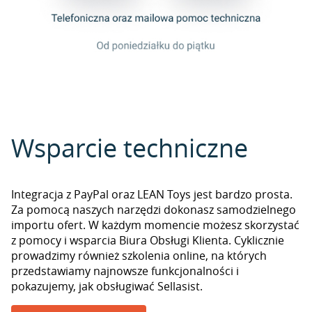
Wsparcie techniczne
Integracja z PayPal oraz LEAN Toys jest bardzo prosta.
Za pomocą naszych narzędzi dokonasz samodzielnego
importu ofert. W każdym momencie możesz skorzystać
z pomocy i wsparcia Biura Obsługi Klienta. Cyklicznie
prowadzimy również szkolenia online, na których
przedstawiamy najnowsze funkcjonalności i
pokazujemy, jak obsługiwać Sellasist.