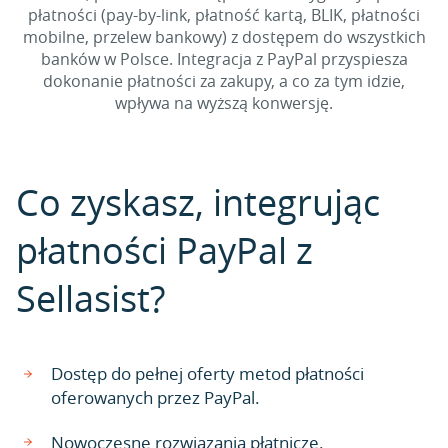
płatności (pay-by-link, płatność kartą, BLIK, płatności
mobilne, przelew bankowy) z dostępem do wszystkich
banków w Polsce. Integracja z PayPal przyspiesza
dokonanie płatności za zakupy, a co za tym idzie,
wpływa na wyższą konwersję.
Co zyskasz, integrując
płatności PayPal z
Sellasist?
Dostęp do pełnej oferty metod płatności
oferowanych przez PayPal.
Nowoczesne rozwiązania płatnicze.