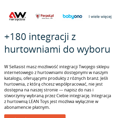
+180 integracji z
hurtowniami do wyboru
W Sellasist masz możliwość integracji Twojego sklepu
internetowego z hurtowniami dostępnymi w naszym
katalogu, oferującymi produkty z różnych branż. Jeśli
hurtownia, z którą chcesz współpracować, nie jest
dostępna na naszej stronie — napisz do nas i
stworzymy wybraną przez Ciebie integrację. Integracja
z hurtownią LEAN Toys jest możliwa wyłącznie w
abonamencie płatnym.