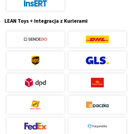
LEAN Toys + Integracja z Kurierami