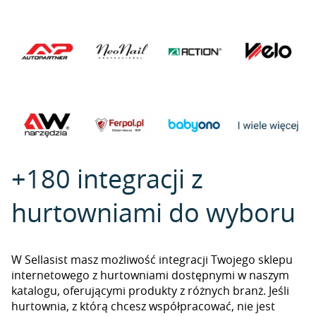
+180 integracji z
hurtowniami do wyboru
W Sellasist masz możliwość integracji Twojego sklepu
internetowego z hurtowniami dostępnymi w naszym
katalogu, oferującymi produkty z różnych branż. Jeśli
hurtownia, z którą chcesz współpracować, nie jest