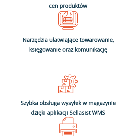
cen produktów
Narzędzia ułatwiające towarowanie,
księgowanie oraz komunikację
Szybka obsługa wysyłek w magazynie
dzięki aplikacji Sellasist WMS