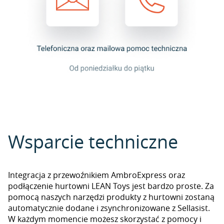
Wsparcie techniczne
Integracja z przewoźnikiem AmbroExpress oraz
podłączenie hurtowni LEAN Toys jest bardzo proste. Za
pomocą naszych narzędzi produkty z hurtowni zostaną
automatycznie dodane i zsynchronizowane z Sellasist.
W każdym momencie możesz skorzystać z pomocy i