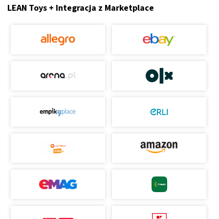
LEAN Toys + Integracja z Marketplace