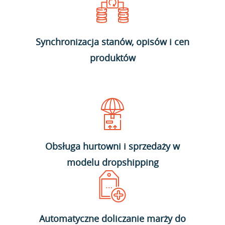
Synchronizacja stanów, opisów i cen
produktów
Obsługa hurtowni i sprzedaży w
modelu dropshipping
Automatyczne doliczanie marży do