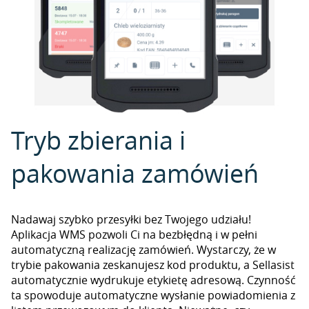
Tryb zbierania i
pakowania zamówień
Nadawaj szybko przesyłki bez Twojego udziału!
Aplikacja WMS pozwoli Ci na bezbłędną i w pełni
automatyczną realizację zamówień. Wystarczy, że w
trybie pakowania zeskanujesz kod produktu, a Sellasist
automatycznie wydrukuje etykietę adresową. Czynność
ta spowoduje automatyczne wysłanie powiadomienia z