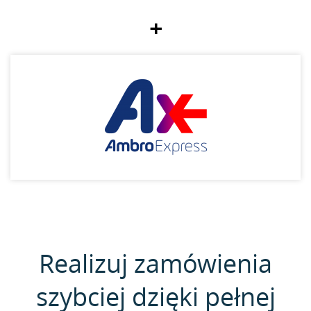
+
Realizuj zamówienia
szybciej dzięki pełnej