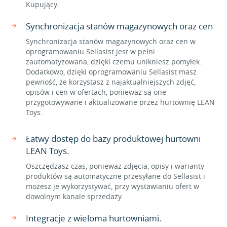
Kupujący.
Synchronizacja stanów magazynowych oraz cen
Synchronizacja stanów magazynowych oraz cen w
oprogramowaniu Sellasist jest w pełni
zautomatyzowana, dzięki czemu unikniesz pomyłek.
Dodatkowo, dzięki oprogramowaniu Sellasist masz
pewność, że korzystasz z najaktualniejszych zdjęć,
opisów i cen w ofertach, ponieważ są one
przygotowywane i aktualizowane przez hurtownię LEAN
Toys.
Łatwy dostęp do bazy produktowej hurtowni
LEAN Toys.
Oszczędzasz czas, ponieważ zdjęcia, opisy i warianty
produktów są automatyczne przesyłane do Sellasist i
możesz je wykorzystywać, przy wystawianiu ofert w
dowolnym kanale sprzedaży.
Integracje z wieloma hurtowniami.