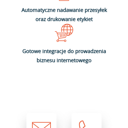
Automatyczne nadawanie przesyłek
oraz drukowanie etykiet
Gotowe integracje do prowadzenia
biznesu internetowego