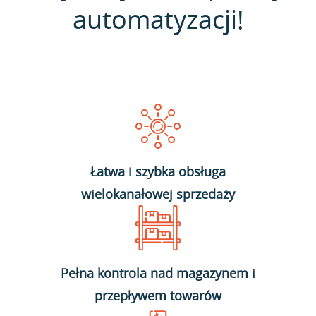
automatyzacji!
Łatwa i szybka obsługa
wielokanałowej sprzedaży
Pełna kontrola nad magazynem i
przepływem towarów