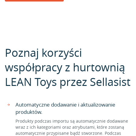
Poznaj korzyści
współpracy z hurtownią
LEAN Toys przez Sellasist
Automatyczne dodawanie i aktualizowanie
produktów.
Produkty podczas importu są automatycznie dodawane
wraz z ich kategoriami oraz atrybutami, które zostaną
automatycznie przypisane bądź stworzone. Podczas