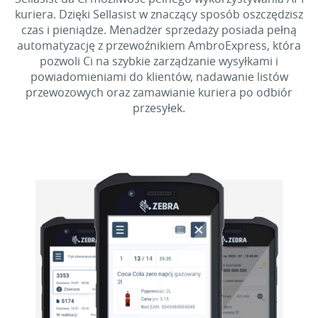
kuriera. Dzięki Sellasist w znaczący sposób oszczędzisz
czas i pieniądze. Menadżer sprzedaży posiada pełną
automatyzację z przewoźnikiem AmbroExpress, która
pozwoli Ci na szybkie zarządzanie wysyłkami i
powiadomieniami do klientów, nadawanie listów
przewozowych oraz zamawianie kuriera po odbiór
przesyłek.