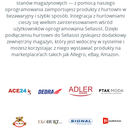
stanów magazynowych — z pomocą naszego
oprogramowania zaimportujesz produkty z hurtowni w
bezawaryjny i szybki sposób. Integracja z hurtowniami
cieszy się wielkim zainteresowaniem wśród
użytkowników oprogramowania Sellasist. Dzięki
podłączeniu hurtowni do Sellasist zyskujesz dodatkowy
zewnętrzny magazyn, który jest widoczny w systemie i
możesz korzystając z niego wystawiać produkty na
marketplace’ach takich jak Allegro, eBay, Amazon.