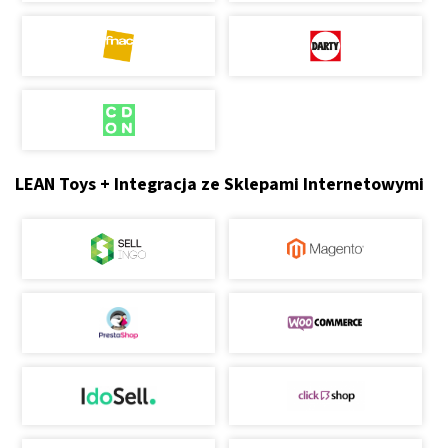
LEAN Toys + Integracja ze Sklepami Internetowymi