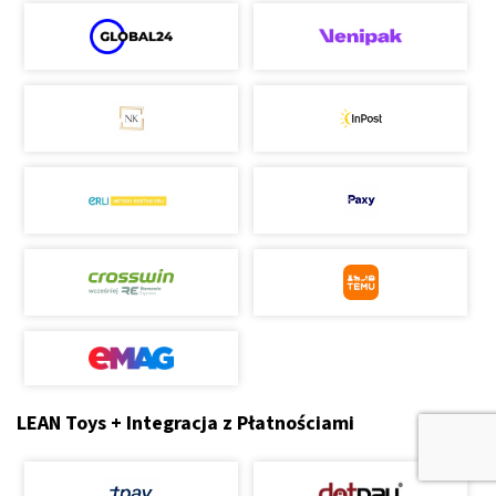
LEAN Toys + Integracja z Płatnościami