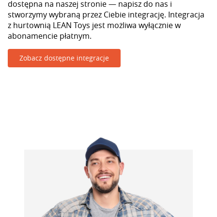
dostępna na naszej stronie — napisz do nas i
stworzymy wybraną przez Ciebie integrację. Integracja
z hurtownią LEAN Toys jest możliwa wyłącznie w
abonamencie płatnym.
Zobacz dostępne integracje