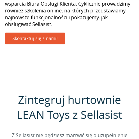
wsparcia Biura Obsługi Klienta. Cyklicznie prowadzimy
również szkolenia online, na których przedstawiamy
najnowsze funkcjonalności i pokazujemy, jak
obsługiwać Sellasist.
Skontaktuj się z nami!
Zintegruj hurtownie
LEAN Toys z Sellasist
Z Sellasist nie będziesz martwić się o uzupełnienie