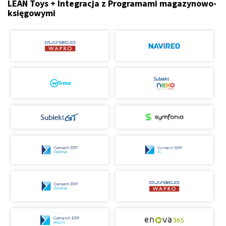
LEAN Toys + Integracja z Programami magazynowo-
księgowymi