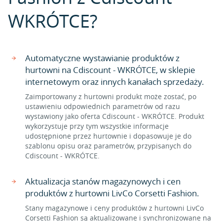
WKRÓTCE?
Automatyczne wystawianie produktów z
hurtowni na Cdiscount - WKRÓTCE, w sklepie
internetowym oraz innych kanałach sprzedaży.
Zaimportowany z hurtowni produkt może zostać, po
ustawieniu odpowiednich parametrów od razu
wystawiony jako oferta Cdiscount - WKRÓTCE. Produkt
wykorzystuje przy tym wszystkie informacje
udostępnione przez hurtownie i dopasowuje je do
szablonu opisu oraz parametrów, przypisanych do
Cdiscount - WKRÓTCE.
Aktualizacja stanów magazynowych i cen
produktów z hurtowni LivCo Corsetti Fashion.
Stany magazynowe i ceny produktów z hurtowni LivCo
Corsetti Fashion są aktualizowane i synchronizowane na