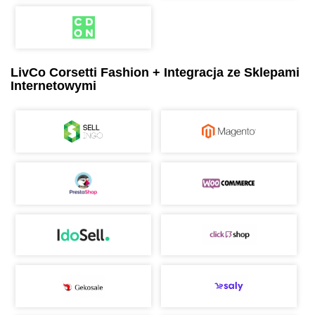
LivCo Corsetti Fashion + Integracja ze Sklepami
Internetowymi