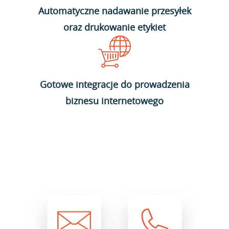
Automatyczne nadawanie przesyłek
oraz drukowanie etykiet
Gotowe integracje do prowadzenia
biznesu internetowego