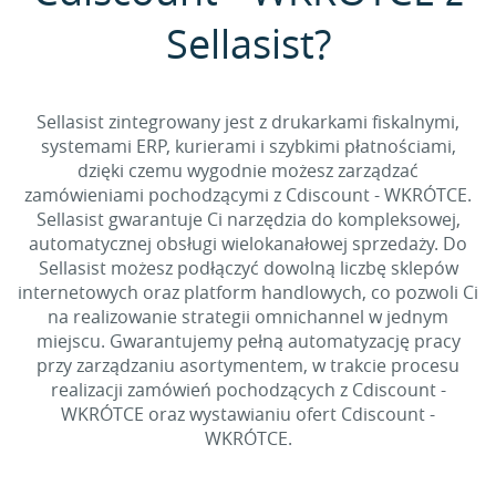
Sellasist?
Sellasist zintegrowany jest z drukarkami fiskalnymi,
systemami ERP, kurierami i szybkimi płatnościami,
dzięki czemu wygodnie możesz zarządzać
zamówieniami pochodzącymi z Cdiscount - WKRÓTCE.
Sellasist gwarantuje Ci narzędzia do kompleksowej,
automatycznej obsługi wielokanałowej sprzedaży. Do
Sellasist możesz podłączyć dowolną liczbę sklepów
internetowych oraz platform handlowych, co pozwoli Ci
na realizowanie strategii omnichannel w jednym
miejscu. Gwarantujemy pełną automatyzację pracy
przy zarządzaniu asortymentem, w trakcie procesu
realizacji zamówień pochodzących z Cdiscount -
WKRÓTCE oraz wystawianiu ofert Cdiscount -
WKRÓTCE.