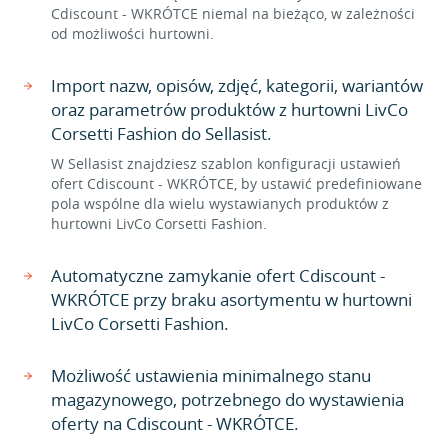
Cdiscount - WKRÓTCE niemal na bieżąco, w zależności
od możliwości hurtowni.
Import nazw, opisów, zdjęć, kategorii, wariantów
oraz parametrów produktów z hurtowni LivCo
Corsetti Fashion do Sellasist.
W Sellasist znajdziesz szablon konfiguracji ustawień
ofert Cdiscount - WKRÓTCE, by ustawić predefiniowane
pola wspólne dla wielu wystawianych produktów z
hurtowni LivCo Corsetti Fashion.
Automatyczne zamykanie ofert Cdiscount -
WKRÓTCE przy braku asortymentu w hurtowni
LivCo Corsetti Fashion.
Możliwość ustawienia minimalnego stanu
magazynowego, potrzebnego do wystawienia
oferty na Cdiscount - WKRÓTCE.