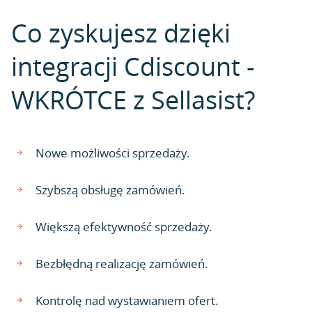
Co zyskujesz dzięki
integracji Cdiscount -
WKRÓTCE z Sellasist?
Nowe możliwości sprzedaży.
Szybszą obsługę zamówień.
Większą efektywność sprzedaży.
Bezbłędną realizację zamówień.
Kontrolę nad wystawianiem ofert.