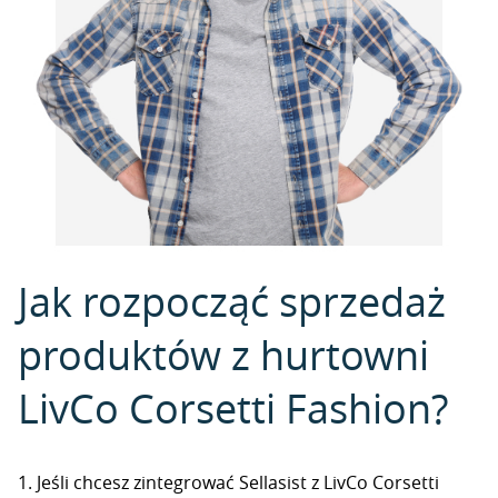
Jak rozpocząć sprzedaż
produktów z hurtowni
LivCo Corsetti Fashion?
1. Jeśli chcesz zintegrować Sellasist z LivCo Corsetti