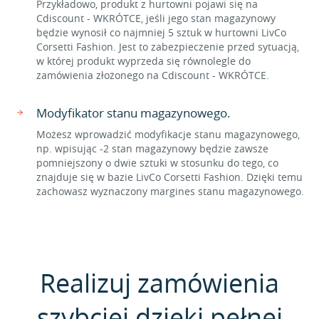
Przykładowo, produkt z hurtowni pojawi się na
Cdiscount - WKRÓTCE, jeśli jego stan magazynowy
będzie wynosił co najmniej 5 sztuk w hurtowni LivCo
Corsetti Fashion. Jest to zabezpieczenie przed sytuacją,
w której produkt wyprzeda się równolegle do
zamówienia złożonego na Cdiscount - WKRÓTCE.
Modyfikator stanu magazynowego.
Możesz wprowadzić modyfikacje stanu magazynowego,
np. wpisując -2 stan magazynowy będzie zawsze
pomniejszony o dwie sztuki w stosunku do tego, co
znajduje się w bazie LivCo Corsetti Fashion. Dzięki temu
zachowasz wyznaczony margines stanu magazynowego.
Realizuj zamówienia
szybciej dzięki pełnej