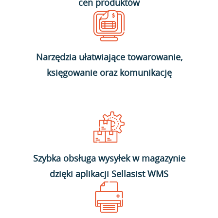
cen produktów
Narzędzia ułatwiające towarowanie,
księgowanie oraz komunikację
Szybka obsługa wysyłek w magazynie
dzięki aplikacji Sellasist WMS