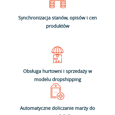
Synchronizacja stanów, opisów i cen
produktów
Obsługa hurtowni i sprzedaży w
modelu dropshipping
Automatyczne doliczanie marży do