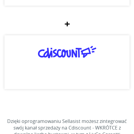
+
Dzięki oprogramowaniu Sellasist możesz zintegrować
swój kanał sprzedaży na Cdiscount - WKRÓTCE z