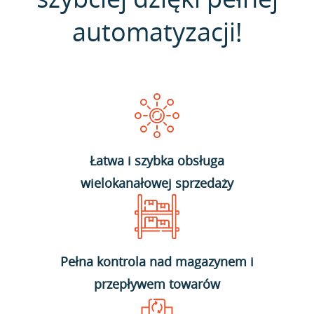
automatyzacji!
Łatwa i szybka obsługa
wielokanałowej sprzedaży
Pełna kontrola nad magazynem i
przepływem towarów