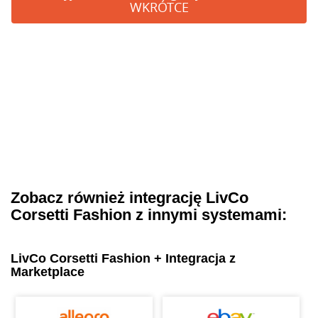
WKRÓTCE
Zobacz również integrację LivCo
Corsetti Fashion z innymi systemami:
LivCo Corsetti Fashion + Integracja z
Marketplace