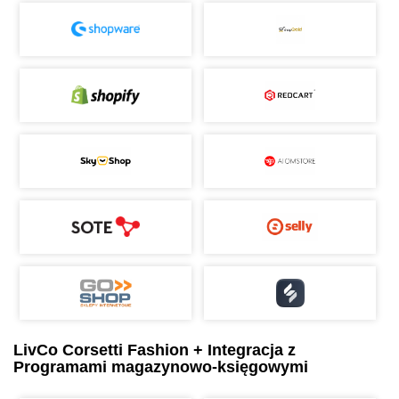
LivCo Corsetti Fashion + Integracja z
Programami magazynowo-księgowymi