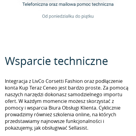
Wsparcie techniczne
Integracja z LivCo Corsetti Fashion oraz podłączenie
konta Kup Teraz Ceneo jest bardzo proste. Za pomocą
naszych narzędzi dokonasz samodzielnego importu
ofert. W każdym momencie możesz skorzystać z
pomocy i wsparcia Biura Obsługi Klienta. Cyklicznie
prowadzimy również szkolenia online, na których
przedstawiamy najnowsze funkcjonalności i
pokazujemy, jak obsługiwać Sellasist.