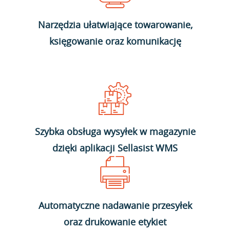
Narzędzia ułatwiające towarowanie,
księgowanie oraz komunikację
Szybka obsługa wysyłek w magazynie
dzięki aplikacji Sellasist WMS
Automatyczne nadawanie przesyłek
oraz drukowanie etykiet