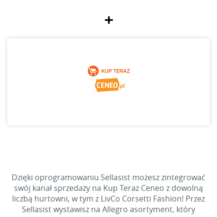
+
Dzięki oprogramowaniu Sellasist możesz zintegrować
swój kanał sprzedaży na Kup Teraz Ceneo z dowolną
liczbą hurtowni, w tym z LivCo Corsetti Fashion! Przez
Sellasist wystawisz na Allegro asortyment, który