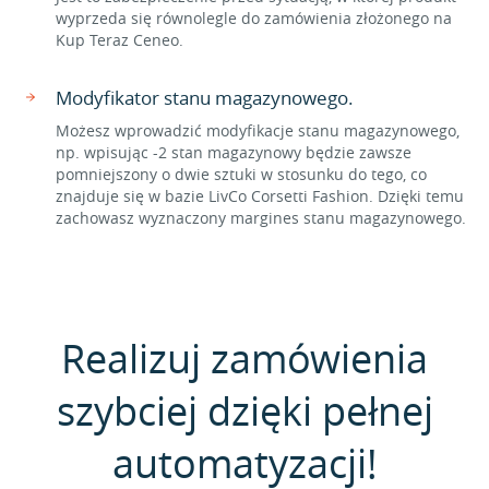
wyprzeda się równolegle do zamówienia złożonego na
Kup Teraz Ceneo.
Modyfikator stanu magazynowego.
Możesz wprowadzić modyfikacje stanu magazynowego,
np. wpisując -2 stan magazynowy będzie zawsze
pomniejszony o dwie sztuki w stosunku do tego, co
znajduje się w bazie LivCo Corsetti Fashion. Dzięki temu
zachowasz wyznaczony margines stanu magazynowego.
Realizuj zamówienia
szybciej dzięki pełnej
automatyzacji!