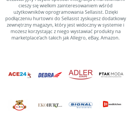
cieszy się wielkim zainteresowaniem wśród
użytkowników oprogramowania Sellasist. Dzięki
podłączeniu hurtowni do Sellasist zyskujesz dodatkowy
zewnętrzny magazyn, który jest widoczny w systemie i
możesz korzystając z niego wystawiać produkty na
marketplace’ach takich jak Allegro, eBay, Amazon.