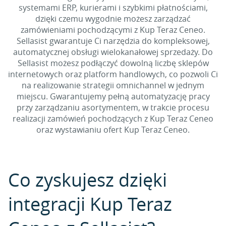
systemami ERP, kurierami i szybkimi płatnościami,
dzięki czemu wygodnie możesz zarządzać
zamówieniami pochodzącymi z Kup Teraz Ceneo.
Sellasist gwarantuje Ci narzędzia do kompleksowej,
automatycznej obsługi wielokanałowej sprzedaży. Do
Sellasist możesz podłączyć dowolną liczbę sklepów
internetowych oraz platform handlowych, co pozwoli Ci
na realizowanie strategii omnichannel w jednym
miejscu. Gwarantujemy pełną automatyzację pracy
przy zarządzaniu asortymentem, w trakcie procesu
realizacji zamówień pochodzących z Kup Teraz Ceneo
oraz wystawianiu ofert Kup Teraz Ceneo.
Co zyskujesz dzięki
integracji Kup Teraz