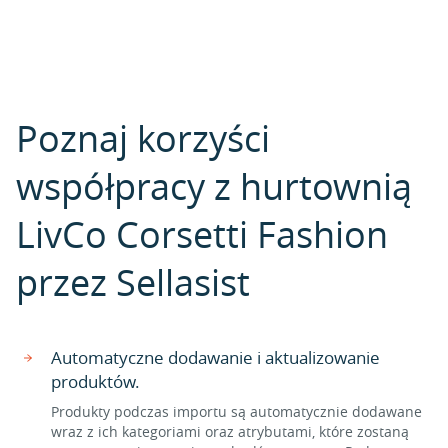
Poznaj korzyści
współpracy z hurtownią
LivCo Corsetti Fashion
przez Sellasist
Automatyczne dodawanie i aktualizowanie
produktów.
Produkty podczas importu są automatycznie dodawane
wraz z ich kategoriami oraz atrybutami, które zostaną