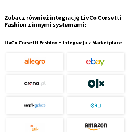
Zobacz również integrację LivCo Corsetti
Fashion z innymi systemami:
LivCo Corsetti Fashion + Integracja z Marketplace