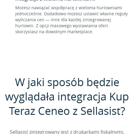
Możesz nawiązać współpracę z wieloma hurtowniami
jednocześnie. Dodatkowo możesz ustawić własne reguły
wyliczania cen — inne dla każdej zintegrowanej
hurtowni. Z opcji masowego wystawiania ofert
skorzystasz na dowolnym marketplace.
W jaki sposób będzie
wyglądała integracja Kup
Teraz Ceneo z Sellasist?
Sellasist zintegrowany jest z drukarkami fiskalnymi,