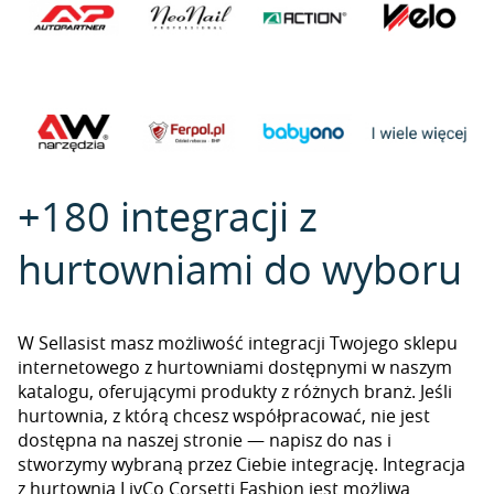
+180 integracji z
hurtowniami do wyboru
W Sellasist masz możliwość integracji Twojego sklepu
internetowego z hurtowniami dostępnymi w naszym
katalogu, oferującymi produkty z różnych branż. Jeśli
hurtownia, z którą chcesz współpracować, nie jest
dostępna na naszej stronie — napisz do nas i
stworzymy wybraną przez Ciebie integrację. Integracja
z hurtownią LivCo Corsetti Fashion jest możliwa