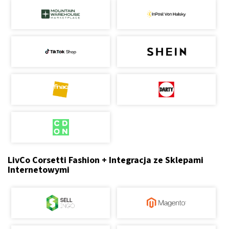
LivCo Corsetti Fashion + Integracja ze Sklepami
Internetowymi