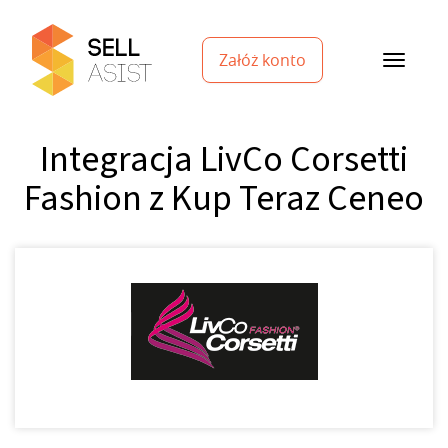
Załóż konto
Integracja LivCo Corsetti
Fashion z Kup Teraz Ceneo