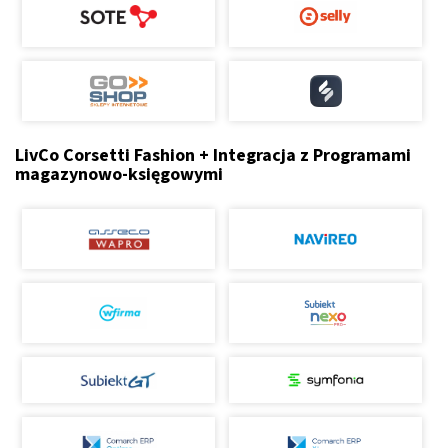
LivCo Corsetti Fashion + Integracja z Programami
magazynowo-księgowymi