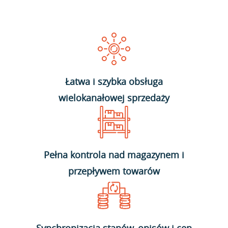
Łatwa i szybka obsługa
wielokanałowej sprzedaży
Pełna kontrola nad magazynem i
przepływem towarów