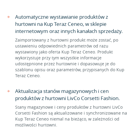
Automatyczne wystawianie produktów z
hurtowni na Kup Teraz Ceneo, w sklepie
internetowym oraz innych kanałach sprzedaży.
Zaimportowany z hurtowni produkt może zostać, po
ustawieniu odpowiednich parametrów od razu
wystawiony jako oferta Kup Teraz Ceneo. Produkt
wykorzystuje przy tym wszystkie informacje
udostępnione przez hurtownie i dopasowuje je do
szablonu opisu oraz parametrów, przypisanych do Kup
Teraz Ceneo.
Aktualizacja stanów magazynowych i cen
produktów z hurtowni LivCo Corsetti Fashion.
Stany magazynowe i ceny produktów z hurtowni LivCo
Corsetti Fashion są aktualizowane i synchronizowane na
Kup Teraz Ceneo niemal na bieżąco, w zależności od
możliwości hurtowni.