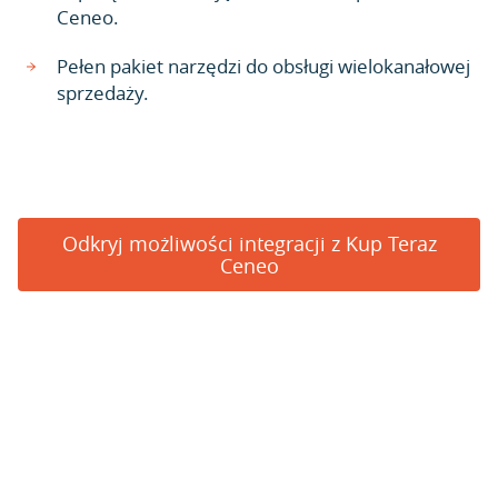
Ceneo.
Pełen pakiet narzędzi do obsługi wielokanałowej
sprzedaży.
Odkryj możliwości integracji z Kup Teraz
Ceneo