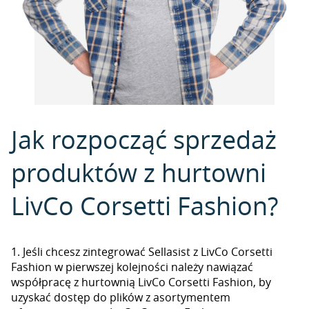
Jak rozpocząć sprzedaż
produktów z hurtowni
LivCo Corsetti Fashion?
1. Jeśli chcesz zintegrować Sellasist z LivCo Corsetti
Fashion w pierwszej kolejności należy nawiązać
współpracę z hurtownią LivCo Corsetti Fashion, by
uzyskać dostęp do plików z asortymentem