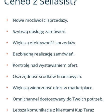
Ceneo z Sellasist?
Nowe możliwości sprzedaży.
Szybszą obsługę zamówień.
Większą efektywność sprzedaży.
Bezbłędną realizację zamówień.
Kontrolę nad wystawianiem ofert.
Oszczędność środków finansowych.
Większą widoczność ofert w marketplace.
Omnichannel dostosowany do Twoich potrzeb.
Lepszą komunikację z klientami Kup Teraz