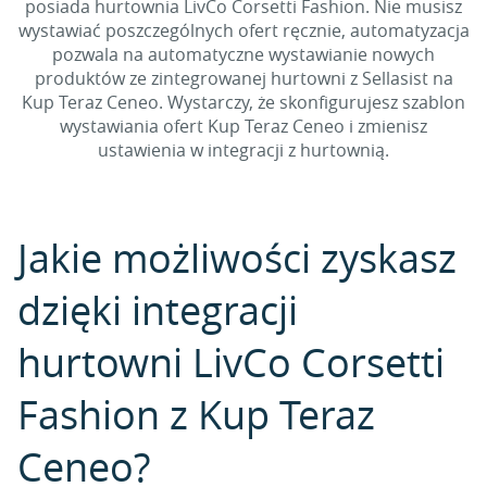
posiada hurtownia LivCo Corsetti Fashion. Nie musisz
wystawiać poszczególnych ofert ręcznie, automatyzacja
pozwala na automatyczne wystawianie nowych
produktów ze zintegrowanej hurtowni z Sellasist na
Kup Teraz Ceneo. Wystarczy, że skonfigurujesz szablon
wystawiania ofert Kup Teraz Ceneo i zmienisz
ustawienia w integracji z hurtownią.
Jakie możliwości zyskasz
dzięki integracji
hurtowni LivCo Corsetti
Fashion z Kup Teraz
Ceneo?