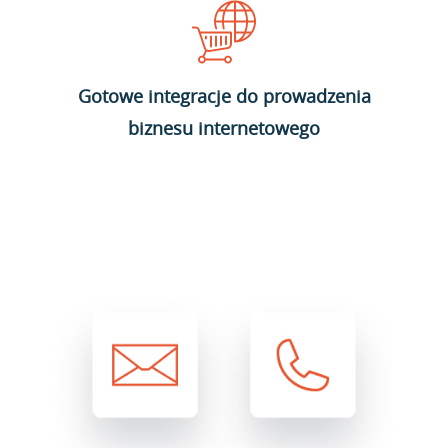
Gotowe integracje do prowadzenia
biznesu internetowego